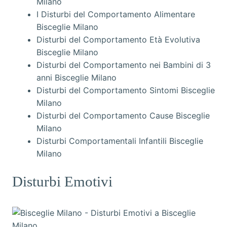
Milano
I Disturbi del Comportamento Alimentare
Bisceglie Milano
Disturbi del Comportamento Età Evolutiva
Bisceglie Milano
Disturbi del Comportamento nei Bambini di 3
anni Bisceglie Milano
Disturbi del Comportamento Sintomi Bisceglie
Milano
Disturbi del Comportamento Cause Bisceglie
Milano
Disturbi Comportamentali Infantili Bisceglie
Milano
Disturbi Emotivi