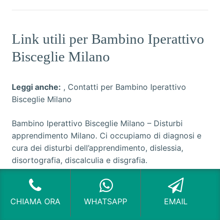
Link utili per Bambino Iperattivo
Bisceglie Milano
Leggi anche:
,
Contatti per Bambino Iperattivo
Bisceglie Milano
Bambino Iperattivo Bisceglie Milano
– Disturbi
apprendimento Milano. Ci occupiamo di diagnosi e
cura dei disturbi dell’apprendimento, dislessia,
disortografia, discalculia e disgrafia.
CHIAMA ORA
WHATSAPP
EMAIL