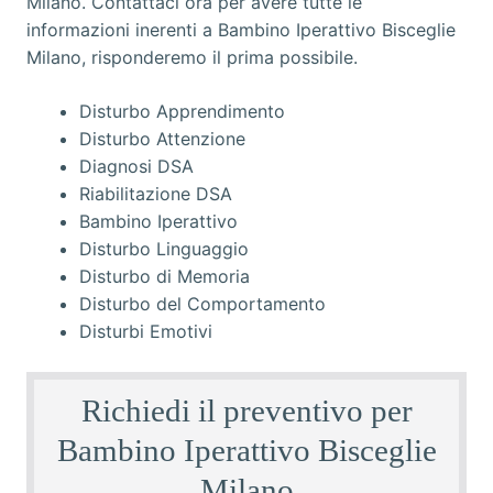
Disturbo Apprendimento
Disturbo Attenzione
Diagnosi DSA
Riabilitazione DSA
Bambino Iperattivo
Disturbo Linguaggio
Disturbo di Memoria
Disturbo del Comportamento
Disturbi Emotivi
Richiedi il preventivo per
Bambino Iperattivo Bisceglie
Milano