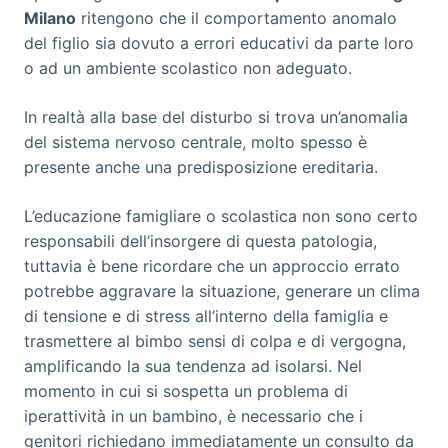
Milano
ritengono che il comportamento anomalo
del figlio sia dovuto a errori educativi da parte loro
o ad un ambiente scolastico non adeguato.
In realtà alla base del disturbo si trova un’anomalia
del sistema nervoso centrale, molto spesso è
presente anche una predisposizione ereditaria.
L’educazione famigliare o scolastica non sono certo
responsabili dell’insorgere di questa patologia,
tuttavia è bene ricordare che un approccio errato
potrebbe aggravare la situazione, generare un clima
di tensione e di stress all’interno della famiglia e
trasmettere al bimbo sensi di colpa e di vergogna,
amplificando la sua tendenza ad isolarsi. Nel
momento in cui si sospetta un problema di
iperattività in un bambino, è necessario che i
genitori richiedano immediatamente un consulto da