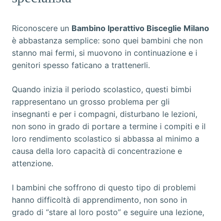
Riconoscere un
Bambino Iperattivo Bisceglie Milano
è abbastanza semplice: sono quei bambini che non
stanno mai fermi, si muovono in continuazione e i
genitori spesso faticano a trattenerli.
Quando inizia il periodo scolastico, questi bimbi
rappresentano un grosso problema per gli
insegnanti e per i compagni, disturbano le lezioni,
non sono in grado di portare a termine i compiti e il
loro rendimento scolastico si abbassa al minimo a
causa della loro capacità di concentrazione e
attenzione.
I bambini che soffrono di questo tipo di problemi
hanno difficoltà di apprendimento, non sono in
grado di “stare al loro posto” e seguire una lezione,