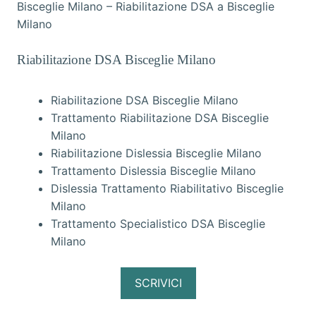
Bisceglie Milano – Riabilitazione DSA a Bisceglie
Milano
Riabilitazione DSA Bisceglie Milano
Riabilitazione DSA Bisceglie Milano
Trattamento Riabilitazione DSA Bisceglie
Milano
Riabilitazione Dislessia Bisceglie Milano
Trattamento Dislessia Bisceglie Milano
Dislessia Trattamento Riabilitativo Bisceglie
Milano
Trattamento Specialistico DSA Bisceglie
Milano
SCRIVICI