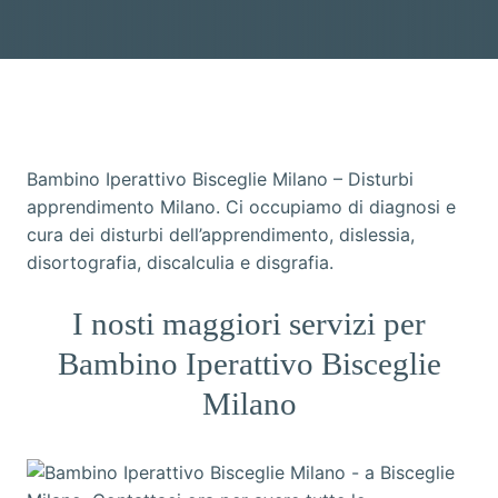
Bambino Iperattivo Bisceglie Milano – Disturbi
apprendimento Milano. Ci occupiamo di diagnosi e
cura dei disturbi dell’apprendimento, dislessia,
disortografia, discalculia e disgrafia.
I nosti maggiori servizi per
Bambino Iperattivo Bisceglie
Milano