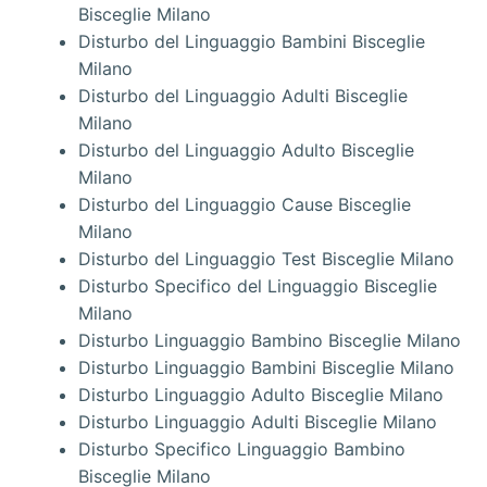
Bisceglie Milano
Disturbo del Linguaggio Bambini Bisceglie
Milano
Disturbo del Linguaggio Adulti Bisceglie
Milano
Disturbo del Linguaggio Adulto Bisceglie
Milano
Disturbo del Linguaggio Cause Bisceglie
Milano
Disturbo del Linguaggio Test Bisceglie Milano
Disturbo Specifico del Linguaggio Bisceglie
Milano
Disturbo Linguaggio Bambino Bisceglie Milano
Disturbo Linguaggio Bambini Bisceglie Milano
Disturbo Linguaggio Adulto Bisceglie Milano
Disturbo Linguaggio Adulti Bisceglie Milano
Disturbo Specifico Linguaggio Bambino
Bisceglie Milano