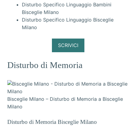
Disturbo Specifico Linguaggio Bambini
Bisceglie Milano
Disturbo Specifico Linguaggio Bisceglie
Milano
SCRIVICI
Disturbo di Memoria
Bisceglie Milano – Disturbo di Memoria a Bisceglie
Milano
Disturbo di Memoria Bisceglie Milano