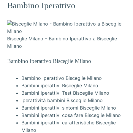
Bambino Iperattivo
Bisceglie Milano – Bambino Iperattivo a Bisceglie
Milano
Bambino Iperattivo Bisceglie Milano
Bambino iperattivo Bisceglie Milano
Bambini iperattivi Bisceglie Milano
Bambini iperattivi Test Bisceglie Milano
Iperattività bambini Bisceglie Milano
Bambini iperattivi sintomi Bisceglie Milano
Bambini iperattivi cosa fare Bisceglie Milano
Bambini iperattivi caratteristiche Bisceglie
Milano