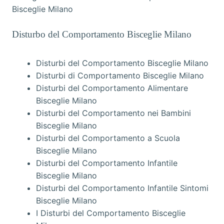
Bisceglie Milano
Disturbo del Comportamento Bisceglie Milano
Disturbi del Comportamento Bisceglie Milano
Disturbi di Comportamento Bisceglie Milano
Disturbi del Comportamento Alimentare
Bisceglie Milano
Disturbi del Comportamento nei Bambini
Bisceglie Milano
Disturbi del Comportamento a Scuola
Bisceglie Milano
Disturbi del Comportamento Infantile
Bisceglie Milano
Disturbi del Comportamento Infantile Sintomi
Bisceglie Milano
I Disturbi del Comportamento Bisceglie