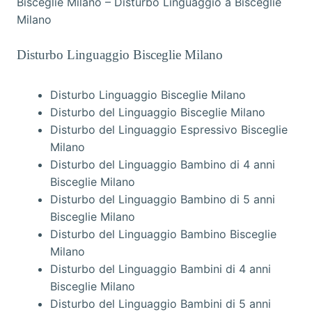
Bisceglie Milano – Disturbo Linguaggio a Bisceglie
Milano
Disturbo Linguaggio Bisceglie Milano
Disturbo Linguaggio Bisceglie Milano
Disturbo del Linguaggio Bisceglie Milano
Disturbo del Linguaggio Espressivo Bisceglie
Milano
Disturbo del Linguaggio Bambino di 4 anni
Bisceglie Milano
Disturbo del Linguaggio Bambino di 5 anni
Bisceglie Milano
Disturbo del Linguaggio Bambino Bisceglie
Milano
Disturbo del Linguaggio Bambini di 4 anni
Bisceglie Milano
Disturbo del Linguaggio Bambini di 5 anni