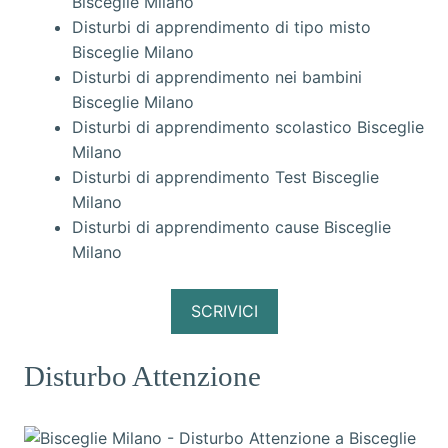
Bisceglie Milano
Disturbi di apprendimento di tipo misto
Bisceglie Milano
Disturbi di apprendimento nei bambini
Bisceglie Milano
Disturbi di apprendimento scolastico Bisceglie
Milano
Disturbi di apprendimento Test Bisceglie
Milano
Disturbi di apprendimento cause Bisceglie
Milano
SCRIVICI
Disturbo Attenzione