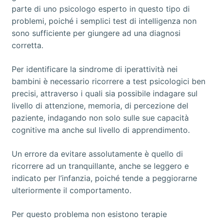
parte di uno psicologo esperto in questo tipo di
problemi, poiché i semplici test di intelligenza non
sono sufficiente per giungere ad una diagnosi
corretta.
Per identificare la sindrome di iperattività nei
bambini è necessario ricorrere a test psicologici ben
precisi, attraverso i quali sia possibile indagare sul
livello di attenzione, memoria, di percezione del
paziente, indagando non solo sulle sue capacità
cognitive ma anche sul livello di apprendimento.
Un errore da evitare assolutamente è quello di
ricorrere ad un tranquillante, anche se leggero e
indicato per l’infanzia, poiché tende a peggiorarne
ulteriormente il comportamento.
Per questo problema non esistono terapie