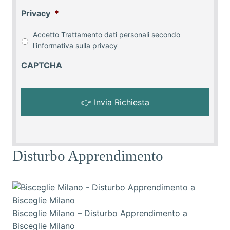
Privacy
*
Accetto Trattamento dati personali secondo
l'informativa sulla
privacy
CAPTCHA
Disturbo Apprendimento
Bisceglie Milano – Disturbo Apprendimento a
Bisceglie Milano