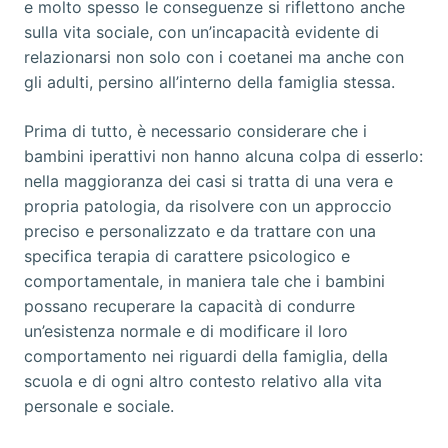
e molto spesso le conseguenze si riflettono anche
sulla vita sociale, con un’incapacità evidente di
relazionarsi non solo con i coetanei ma anche con
gli adulti, persino all’interno della famiglia stessa.
Prima di tutto, è necessario considerare che i
bambini iperattivi non hanno alcuna colpa di esserlo:
nella maggioranza dei casi si tratta di una vera e
propria patologia, da risolvere con un approccio
preciso e personalizzato e da trattare con una
specifica terapia di carattere psicologico e
comportamentale, in maniera tale che i bambini
possano recuperare la capacità di condurre
un’esistenza normale e di modificare il loro
comportamento nei riguardi della famiglia, della
scuola e di ogni altro contesto relativo alla vita
personale e sociale.