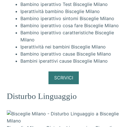
Bambino iperattivo Test Bisceglie Milano
Iperattività bambino Bisceglie Milano
Bambino iperattivo sintomi Bisceglie Milano
Bambino iperattivo cosa fare Bisceglie Milano
Bambino iperattivo caratteristiche Bisceglie
Milano
Iperattività nei bambini Bisceglie Milano
Bambino iperattivo cause Bisceglie Milano
Bambini iperattivi cause Bisceglie Milano
SCRIVICI
Disturbo Linguaggio