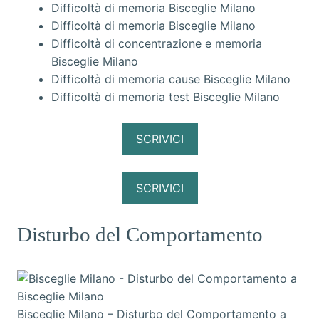
Difficoltà di memoria Bisceglie Milano
Difficoltà di memoria Bisceglie Milano
Difficoltà di concentrazione e memoria
Bisceglie Milano
Difficoltà di memoria cause Bisceglie Milano
Difficoltà di memoria test Bisceglie Milano
SCRIVICI
SCRIVICI
Disturbo del Comportamento
Bisceglie Milano – Disturbo del Comportamento a