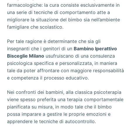
farmacologiche: la cura consiste esclusivamente in
una serie di tecniche di comportamento atte a
migliorare la situazione del bimbo sia nell’ambiente
famigliare che scolastico.
Per tale ragione è determinante che sia gli
insegnanti che i genitori di un
Bambino Iperattivo
Bisceglie Milano
usufruiscano di una consulenza
psicologica specifica e personalizzata, in maniera
tale da poter affrontare con maggiore responsabilità
e competenza il processo educativo.
Nei confronti dei bambini, alla classica psicoterapia
viene spesso preferita una terapia comportamentale
pianificata su misura, in modo tale che il bimbo
possa imparare a gestire le proprie emozioni e
apprendere le tecniche di autocontrollo.