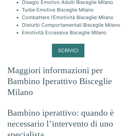
Disagio Emotivo Adulti Bisceglie Milano
Turbe Emotive Bisceglie Milano
Combattere l’Emotività Bisceglie Milano
Disturbi Comportamentali Bisceglie Milano
Emotività Eccessiva Bisceglie Milano
SCRIVICI
Maggiori informazioni per
Bambino Iperattivo Bisceglie
Milano
Bambino iperattivo: quando è
necessario l’intervento di uno
specialista