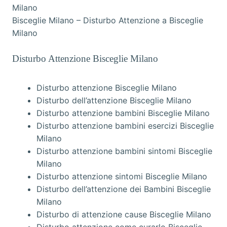
Bisceglie Milano – Disturbo Attenzione a Bisceglie
Milano
Disturbo Attenzione Bisceglie Milano
Disturbo attenzione Bisceglie Milano
Disturbo dell’attenzione Bisceglie Milano
Disturbo attenzione bambini Bisceglie Milano
Disturbo attenzione bambini esercizi Bisceglie
Milano
Disturbo attenzione bambini sintomi Bisceglie
Milano
Disturbo attenzione sintomi Bisceglie Milano
Disturbo dell’attenzione dei Bambini Bisceglie
Milano
Disturbo di attenzione cause Bisceglie Milano