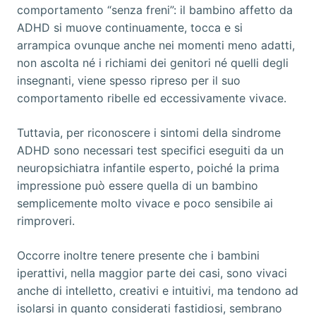
comportamento “senza freni”: il bambino affetto da
ADHD si muove continuamente, tocca e si
arrampica ovunque anche nei momenti meno adatti,
non ascolta né i richiami dei genitori né quelli degli
insegnanti, viene spesso ripreso per il suo
comportamento ribelle ed eccessivamente vivace.
Tuttavia, per riconoscere i sintomi della sindrome
ADHD sono necessari test specifici eseguiti da un
neuropsichiatra infantile esperto, poiché la prima
impressione può essere quella di un bambino
semplicemente molto vivace e poco sensibile ai
rimproveri.
Occorre inoltre tenere presente che i bambini
iperattivi, nella maggior parte dei casi, sono vivaci
anche di intelletto, creativi e intuitivi, ma tendono ad
isolarsi in quanto considerati fastidiosi, sembrano