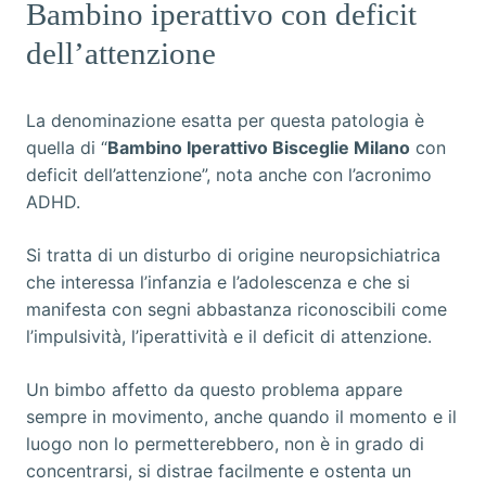
Bambino iperattivo con deficit
dell’attenzione
La denominazione esatta per questa patologia è
quella di “
Bambino Iperattivo Bisceglie Milano
con
deficit dell’attenzione”, nota anche con l’acronimo
ADHD.
Si tratta di un disturbo di origine neuropsichiatrica
che interessa l’infanzia e l’adolescenza e che si
manifesta con segni abbastanza riconoscibili come
l’impulsività, l’iperattività e il deficit di attenzione.
Un bimbo affetto da questo problema appare
sempre in movimento, anche quando il momento e il
luogo non lo permetterebbero, non è in grado di
concentrarsi, si distrae facilmente e ostenta un