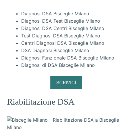
Diagnosi DSA Bisceglie Milano
Diagnosi DSA Test Bisceglie Milano
Diagnosi DSA Centri Bisceglie Milano
Test Diagnosi DSA Bisceglie Milano
Centri Diagnosi DSA Bisceglie Milano
DSA Diagnosi Bisceglie Milano
Diagnosi Funzionale DSA Bisceglie Milano
Diagnosi di DSA Bisceglie Milano
SCRIVICI
Riabilitazione DSA