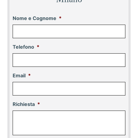
Nome e Cognome
*
Telefono
*
Email
*
Richiesta
*