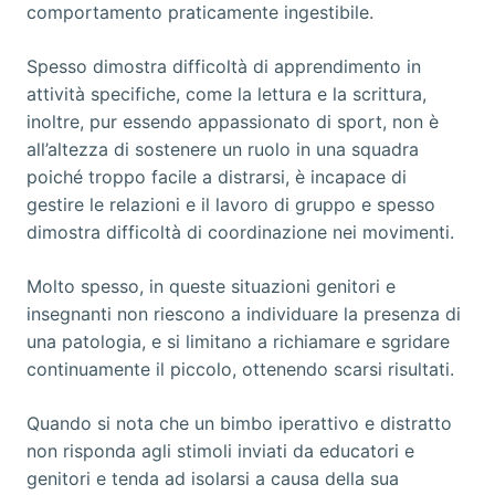
comportamento praticamente ingestibile.
Spesso dimostra difficoltà di apprendimento in
attività specifiche, come la lettura e la scrittura,
inoltre, pur essendo appassionato di sport, non è
all’altezza di sostenere un ruolo in una squadra
poiché troppo facile a distrarsi, è incapace di
gestire le relazioni e il lavoro di gruppo e spesso
dimostra difficoltà di coordinazione nei movimenti.
Molto spesso, in queste situazioni genitori e
insegnanti non riescono a individuare la presenza di
una patologia, e si limitano a richiamare e sgridare
continuamente il piccolo, ottenendo scarsi risultati.
Quando si nota che un bimbo iperattivo e distratto
non risponda agli stimoli inviati da educatori e
genitori e tenda ad isolarsi a causa della sua