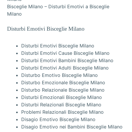
Bisceglie Milano – Disturbi Emotivi a Bisceglie
Milano
Disturbi Emotivi Bisceglie Milano
Disturbi Emotivi Bisceglie Milano
Disturbi Emotivi Cause Bisceglie Milano
Disturbi Emotivi Bambini Bisceglie Milano
Disturbi Emotivi Adulti Bisceglie Milano
Disturbo Emotivo Bisceglie Milano
Disturbo Emozionale Bisceglie Milano
Disturbo Relazionale Bisceglie Milano
Disturbi Emozionali Bisceglie Milano
Disturbi Relazionali Bisceglie Milano
Problemi Relazionali Bisceglie Milano
Disagio Emotivo Bisceglie Milano
Disagio Emotivo nei Bambini Bisceglie Milano