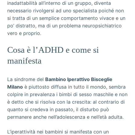
inadattabilità all’interno di un gruppo, diventa
necessario rivolgersi ad uno specialista poiché non
si tratta di un semplice comportamento vivace e un
po’ distratto, ma di un problema neuropsichiatrico
vero e proprio.
Cosa è l’ADHD e come si
manifesta
La sindrome del
Bambino Iperattivo Bisceglie
Milano
è piuttosto diffusa in tutto il mondo, sembra
colpire in prevalenza i bimbi di sesso maschile e non
è detto che si risolva con la crescita: al contrario di
quanto si credeva in passato, il disturbo può
permanere anche nell’adolescenza e nell’età adulta.
L’iperattività nei bambini si manifesta con un