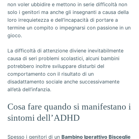
non voler ubbidire e mettono in serie difficoltà non
solo i genitori ma anche gli insegnanti a causa della
loro irrequietezza e dell’incapacità di portare a
termine un compito o impegnarsi con passione in un
gioco.
La difficoltà di attenzione diviene inevitabilmente
causa di seri problemi scolastici, alcuni bambini
potrebbero inoltre sviluppare disturbi del
comportamento con il risultato di un
disadattamento sociale anche successivamente
all’età dell’infanzia.
Cosa fare quando si manifestano i
sintomi dell’ADHD
Spesso i genitori di un
Bambino Iperattivo Bisceglie