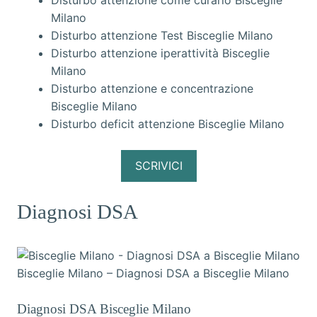
Disturbo attenzione come curarlo Bisceglie
Milano
Disturbo attenzione Test Bisceglie Milano
Disturbo attenzione iperattività Bisceglie
Milano
Disturbo attenzione e concentrazione
Bisceglie Milano
Disturbo deficit attenzione Bisceglie Milano
SCRIVICI
Diagnosi DSA
Bisceglie Milano – Diagnosi DSA a Bisceglie Milano
Diagnosi DSA Bisceglie Milano