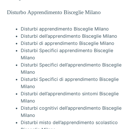
Disturbo Apprendimento Bisceglie Milano
Disturbi apprendimento Bisceglie Milano
Disturbi dell’apprendimento Bisceglie Milano
Disturbi di apprendimento Bisceglie Milano
Disturbi Specifici apprendimento Bisceglie
Milano
Disturbi Specifici dell’apprendimento Bisceglie
Milano
Disturbi Specifici di apprendimento Bisceglie
Milano
Disturbi dell’apprendimento sintomi Bisceglie
Milano
Disturbi cognitivi dell’apprendimento Bisceglie
Milano
Disturbi misto dell’apprendimento scolastico