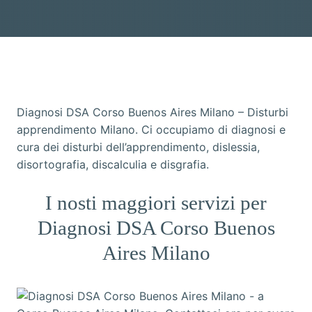
Diagnosi DSA Corso Buenos Aires Milano – Disturbi
apprendimento Milano. Ci occupiamo di diagnosi e
cura dei disturbi dell’apprendimento, dislessia,
disortografia, discalculia e disgrafia.
I nosti maggiori servizi per
Diagnosi DSA Corso Buenos
Aires Milano