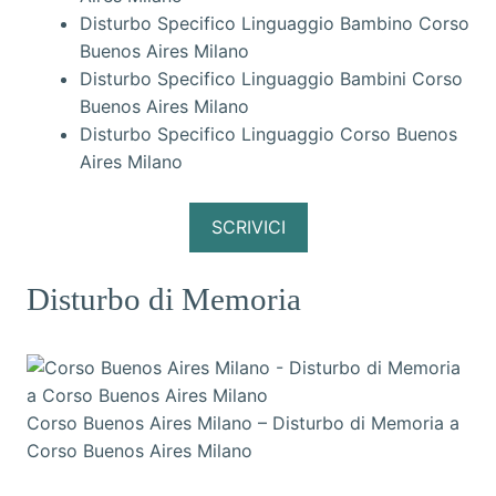
Disturbo Specifico Linguaggio Bambino Corso
Buenos Aires Milano
Disturbo Specifico Linguaggio Bambini Corso
Buenos Aires Milano
Disturbo Specifico Linguaggio Corso Buenos
Aires Milano
SCRIVICI
Disturbo di Memoria
Corso Buenos Aires Milano – Disturbo di Memoria a
Corso Buenos Aires Milano