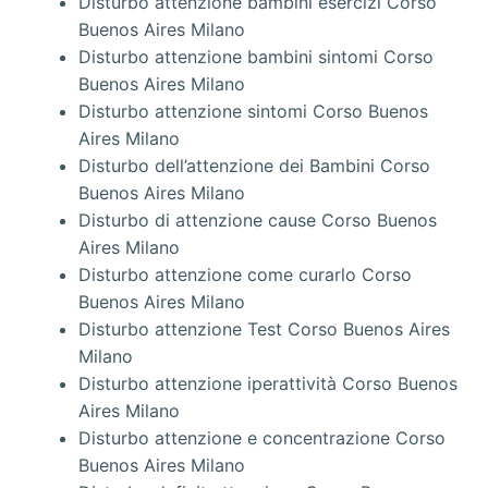
Disturbo attenzione bambini esercizi Corso
Buenos Aires Milano
Disturbo attenzione bambini sintomi Corso
Buenos Aires Milano
Disturbo attenzione sintomi Corso Buenos
Aires Milano
Disturbo dell’attenzione dei Bambini Corso
Buenos Aires Milano
Disturbo di attenzione cause Corso Buenos
Aires Milano
Disturbo attenzione come curarlo Corso
Buenos Aires Milano
Disturbo attenzione Test Corso Buenos Aires
Milano
Disturbo attenzione iperattività Corso Buenos
Aires Milano
Disturbo attenzione e concentrazione Corso
Buenos Aires Milano