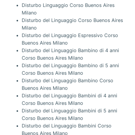
Disturbo Linguaggio Corso Buenos Aires
Milano
Disturbo del Linguaggio Corso Buenos Aires
Milano
Disturbo del Linguaggio Espressivo Corso
Buenos Aires Milano
Disturbo del Linguaggio Bambino di 4 anni
Corso Buenos Aires Milano
Disturbo del Linguaggio Bambino di 5 anni
Corso Buenos Aires Milano
Disturbo del Linguaggio Bambino Corso
Buenos Aires Milano
Disturbo del Linguaggio Bambini di 4 anni
Corso Buenos Aires Milano
Disturbo del Linguaggio Bambini di 5 anni
Corso Buenos Aires Milano
Disturbo del Linguaggio Bambini Corso
Buenos Aires Milano