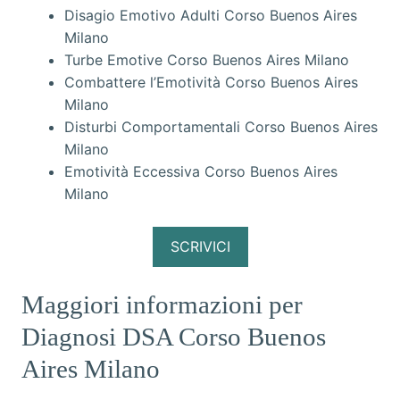
Disagio Emotivo Adulti Corso Buenos Aires
Milano
Turbe Emotive Corso Buenos Aires Milano
Combattere l’Emotività Corso Buenos Aires
Milano
Disturbi Comportamentali Corso Buenos Aires
Milano
Emotività Eccessiva Corso Buenos Aires
Milano
SCRIVICI
Maggiori informazioni per
Diagnosi DSA Corso Buenos
Aires Milano