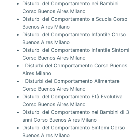
Disturbi del Comportamento nei Bambini
Corso Buenos Aires Milano
Disturbi del Comportamento a Scuola Corso
Buenos Aires Milano
Disturbi del Comportamento Infantile Corso
Buenos Aires Milano
Disturbi del Comportamento Infantile Sintomi
Corso Buenos Aires Milano
I Disturbi del Comportamento Corso Buenos
Aires Milano
I Disturbi del Comportamento Alimentare
Corso Buenos Aires Milano
Disturbi del Comportamento Età Evolutiva
Corso Buenos Aires Milano
Disturbi del Comportamento nei Bambini di 3
anni Corso Buenos Aires Milano
Disturbi del Comportamento Sintomi Corso
Buenos Aires Milano