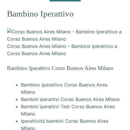
Bambino Iperattivo
Corso Buenos Aires Milano – Bambino Iperattivo a
Corso Buenos Aires Milano
Bambino Iperattivo Corso Buenos Aires Milano
Bambino iperattivo Corso Buenos Aires
Milano
Bambini iperattivi Corso Buenos Aires Milano
Bambini iperattivi Test Corso Buenos Aires
Milano
Iperattività bambini Corso Buenos Aires
Milano