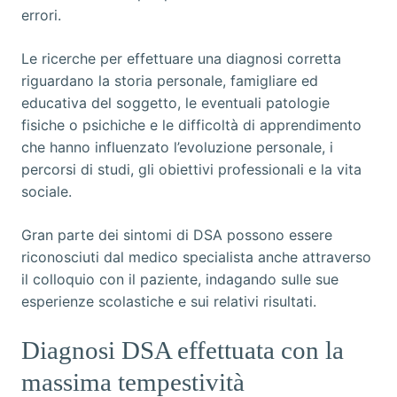
errori.
Le ricerche per effettuare una diagnosi corretta
riguardano la storia personale, famigliare ed
educativa del soggetto, le eventuali patologie
fisiche o psichiche e le difficoltà di apprendimento
che hanno influenzato l’evoluzione personale, i
percorsi di studi, gli obiettivi professionali e la vita
sociale.
Gran parte dei sintomi di DSA possono essere
riconosciuti dal medico specialista anche attraverso
il colloquio con il paziente, indagando sulle sue
esperienze scolastiche e sui relativi risultati.
Diagnosi DSA effettuata con la
massima tempestività