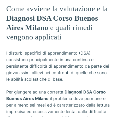
Come avviene la valutazione e la
Diagnosi DSA Corso Buenos
Aires Milano
e quali rimedi
vengono applicati
I disturbi specifici di apprendimento (DSA)
consistono principalmente in una continua e
persistente difficoltà di apprendimento da parte dei
giovanissimi allievi nei confronti di quelle che sono
le abilità scolastiche di base.
Per giungere ad una corretta
Diagnosi DSA Corso
Buenos Aires Milano
il problema deve permanere
per almeno sei mesi ed è caratterizzato dalla lettura
imprecisa ed eccessivamente lenta, dalla difficoltà