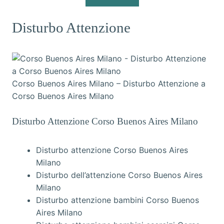
Disturbo Attenzione
Corso Buenos Aires Milano – Disturbo Attenzione a
Corso Buenos Aires Milano
Disturbo Attenzione Corso Buenos Aires Milano
Disturbo attenzione Corso Buenos Aires
Milano
Disturbo dell’attenzione Corso Buenos Aires
Milano
Disturbo attenzione bambini Corso Buenos
Aires Milano