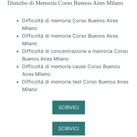
Disturbo di Memoria Corso Buenos Aires Milano
Difficoltà di memoria Corso Buenos Aires
Milano
Difficoltà di memoria Corso Buenos Aires
Milano
Difficoltà di concentrazione e memoria Corso
Buenos Aires Milano
Difficoltà di memoria cause Corso Buenos
Aires Milano
Difficoltà di memoria test Corso Buenos Aires
Milano
SCRIVICI
SCRIVICI