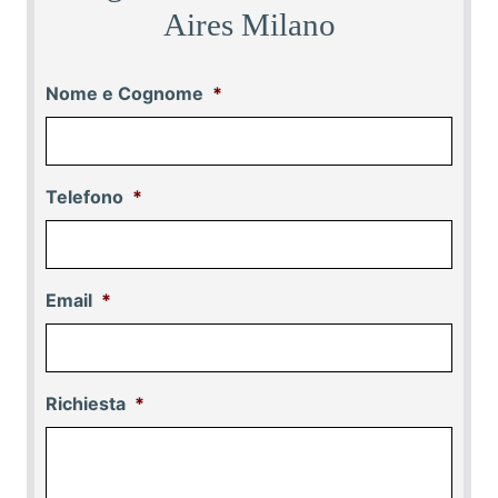
Aires Milano
Nome e Cognome
*
Telefono
*
Email
*
Richiesta
*