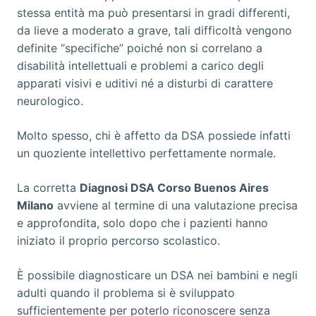
stessa entità ma può presentarsi in gradi differenti,
da lieve a moderato a grave, tali difficoltà vengono
definite “specifiche” poiché non si correlano a
disabilità intellettuali e problemi a carico degli
apparati visivi e uditivi né a disturbi di carattere
neurologico.
Molto spesso, chi è affetto da DSA possiede infatti
un quoziente intellettivo perfettamente normale.
La corretta
Diagnosi DSA Corso Buenos Aires
Milano
avviene al termine di una valutazione precisa
e approfondita, solo dopo che i pazienti hanno
iniziato il proprio percorso scolastico.
È possibile diagnosticare un DSA nei bambini e negli
adulti quando il problema si è sviluppato
sufficientemente per poterlo riconoscere senza