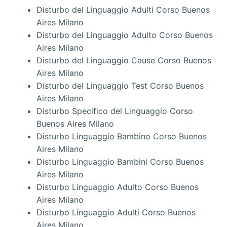
Disturbo del Linguaggio Adulti Corso Buenos
Aires Milano
Disturbo del Linguaggio Adulto Corso Buenos
Aires Milano
Disturbo del Linguaggio Cause Corso Buenos
Aires Milano
Disturbo del Linguaggio Test Corso Buenos
Aires Milano
Disturbo Specifico del Linguaggio Corso
Buenos Aires Milano
Disturbo Linguaggio Bambino Corso Buenos
Aires Milano
Disturbo Linguaggio Bambini Corso Buenos
Aires Milano
Disturbo Linguaggio Adulto Corso Buenos
Aires Milano
Disturbo Linguaggio Adulti Corso Buenos
Aires Milano