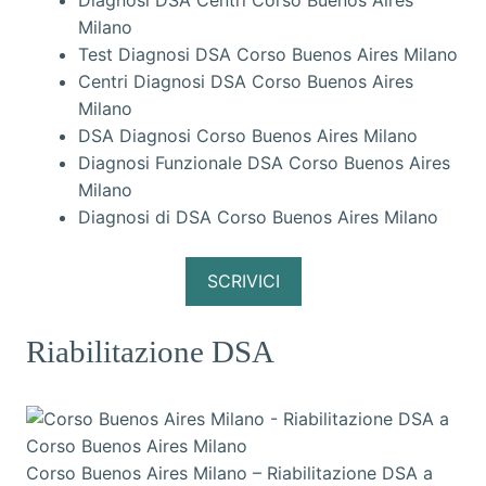
Diagnosi DSA Centri Corso Buenos Aires
Milano
Test Diagnosi DSA Corso Buenos Aires Milano
Centri Diagnosi DSA Corso Buenos Aires
Milano
DSA Diagnosi Corso Buenos Aires Milano
Diagnosi Funzionale DSA Corso Buenos Aires
Milano
Diagnosi di DSA Corso Buenos Aires Milano
SCRIVICI
Riabilitazione DSA
Corso Buenos Aires Milano – Riabilitazione DSA a