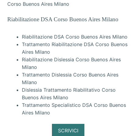
Corso Buenos Aires Milano
Riabilitazione DSA Corso Buenos Aires Milano
Riabilitazione DSA Corso Buenos Aires Milano
Trattamento Riabilitazione DSA Corso Buenos
Aires Milano
Riabilitazione Dislessia Corso Buenos Aires
Milano
Trattamento Dislessia Corso Buenos Aires
Milano
Dislessia Trattamento Riabilitativo Corso
Buenos Aires Milano
Trattamento Specialistico DSA Corso Buenos
Aires Milano
SCRIVICI