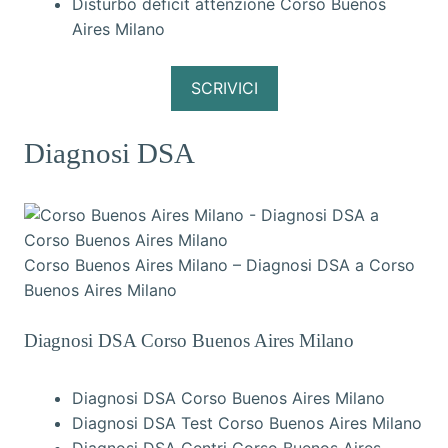
Disturbo deficit attenzione Corso Buenos
Aires Milano
SCRIVICI
Diagnosi DSA
Corso Buenos Aires Milano – Diagnosi DSA a Corso
Buenos Aires Milano
Diagnosi DSA Corso Buenos Aires Milano
Diagnosi DSA Corso Buenos Aires Milano
Diagnosi DSA Test Corso Buenos Aires Milano