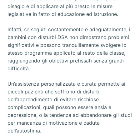
disagio e di applicare al più presto le misure
legislative in fatto di educazione ed istruzione.
Infatti, se seguiti costantemente e adeguatamente, i
bambini con disturbi DSA non dimostrano problemi
significativi e possono tranquillamente svolgere lo
stesso programma applicato al resto della classe,
raggiungendo gli obiettivi prefissati senza grandi
difficoltà.
Un’assistenza personalizzata e curata permette ai
piccoli pazienti che soffrono di disturbi
dell’apprendimento di evitare rischiose
complicazioni, quali possono essere ansia e
depressione, o la tendenza ad abbandonare gli studi
per mancanza di motivazione e caduta
dell’autostima.