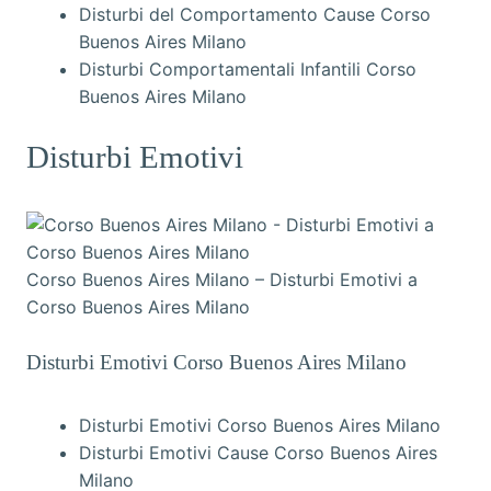
Disturbi del Comportamento Cause Corso
Buenos Aires Milano
Disturbi Comportamentali Infantili Corso
Buenos Aires Milano
Disturbi Emotivi
Corso Buenos Aires Milano – Disturbi Emotivi a
Corso Buenos Aires Milano
Disturbi Emotivi Corso Buenos Aires Milano
Disturbi Emotivi Corso Buenos Aires Milano
Disturbi Emotivi Cause Corso Buenos Aires
Milano