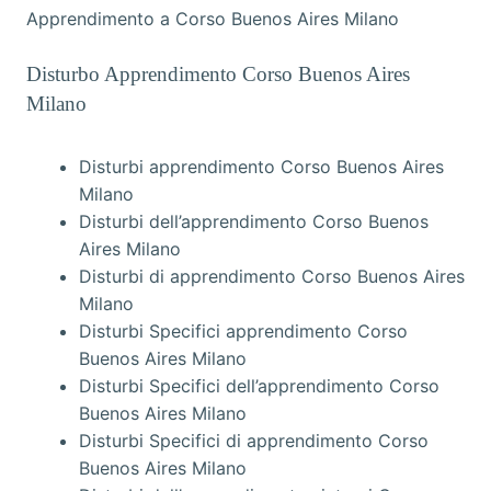
Apprendimento a Corso Buenos Aires Milano
Disturbo Apprendimento Corso Buenos Aires
Milano
Disturbi apprendimento Corso Buenos Aires
Milano
Disturbi dell’apprendimento Corso Buenos
Aires Milano
Disturbi di apprendimento Corso Buenos Aires
Milano
Disturbi Specifici apprendimento Corso
Buenos Aires Milano
Disturbi Specifici dell’apprendimento Corso
Buenos Aires Milano
Disturbi Specifici di apprendimento Corso
Buenos Aires Milano