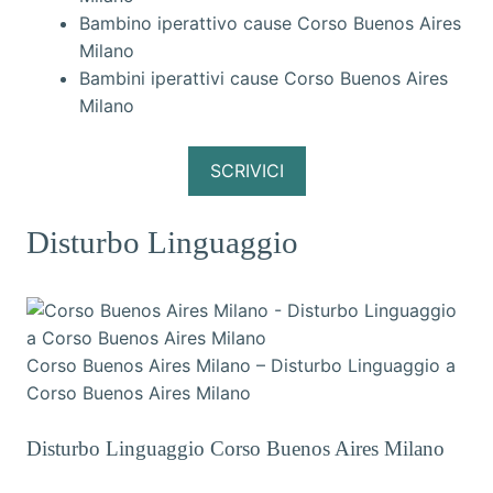
Bambino iperattivo cause Corso Buenos Aires
Milano
Bambini iperattivi cause Corso Buenos Aires
Milano
SCRIVICI
Disturbo Linguaggio
Corso Buenos Aires Milano – Disturbo Linguaggio a
Corso Buenos Aires Milano
Disturbo Linguaggio Corso Buenos Aires Milano