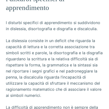
apprendimento
I disturbi specifici di apprendimento si suddividono
in dislessia, disortografia e disgrafia e discalculia.
La dislessia consiste in un deficit che riguarda la
capacità di lettura e la corretta associazione tra
simboli scritti e parole, la disortografia e la disgrafia
riguardano la scrittura e la relativa difficoltà sia di
rispettare la forma, la grammatica e la sintassi sia
nel riportare i segni grafici e nel padroneggiare la
penna, la discalculia riguarda l’incapacità di
utilizzare la capacità di sfruttare il meccanismo del
ragionamento matematico che di associare il valore
ai simboli numerici.
La difficoltà di apprendimento non è sempre della