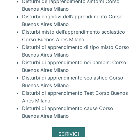
Disturbi dell’apprendimento sintomi Corso
Buenos Aires Milano
Disturbi cognitivi dell’apprendimento Corso
Buenos Aires Milano
Disturbi misto dell’apprendimento scolastico
Corso Buenos Aires Milano
Disturbi di apprendimento di tipo misto Corso
Buenos Aires Milano
Disturbi di apprendimento nei bambini Corso
Buenos Aires Milano
Disturbi di apprendimento scolastico Corso
Buenos Aires Milano
Disturbi di apprendimento Test Corso Buenos
Aires Milano
Disturbi di apprendimento cause Corso
Buenos Aires Milano
SCRIVICI