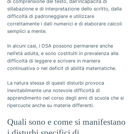
di comprensione del testo, dall’incapacità di
sillabazione e di interpretazione dello scritto, dalla
difficoltà di padroneggiare e utilizzare
correttamente i dati numerici e di elaborare calcoli
semplici a mente.
In alcuni casi, i DSA possono permanere anche
nell’età adulta, e sono costituiti in prevalenza alla
difficoltà di leggere e scrivere in maniera
continuativa o nel deficit di abilità matematiche.
La natura stessa di questi disturbi provoca
inevitabilmente una notevole difficoltà di
apprendimento nel corso degli anni di scuola che si
ripercuote anche su materie differenti.
Quali sono e come si manifestano
i disturbi specifici di