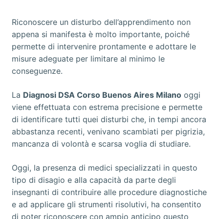
Riconoscere un disturbo dell’apprendimento non
appena si manifesta è molto importante, poiché
permette di intervenire prontamente e adottare le
misure adeguate per limitare al minimo le
conseguenze.
La
Diagnosi DSA Corso Buenos Aires Milano
oggi
viene effettuata con estrema precisione e permette
di identificare tutti quei disturbi che, in tempi ancora
abbastanza recenti, venivano scambiati per pigrizia,
mancanza di volontà e scarsa voglia di studiare.
Oggi, la presenza di medici specializzati in questo
tipo di disagio e alla capacità da parte degli
insegnanti di contribuire alle procedure diagnostiche
e ad applicare gli strumenti risolutivi, ha consentito
di poter riconoscere con ampio anticipo questo