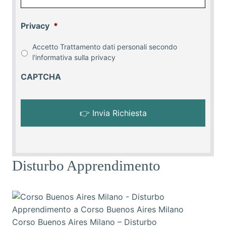
Privacy
*
Accetto Trattamento dati personali secondo
l'informativa sulla
privacy
CAPTCHA
Disturbo Apprendimento
Corso Buenos Aires Milano – Disturbo