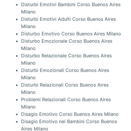
Disturbi Emotivi Bambini Corso Buenos Aires
Milano
Disturbi Emotivi Adulti Corso Buenos Aires
Milano
Disturbo Emotivo Corso Buenos Aires Milano
Disturbo Emozionale Corso Buenos Aires
Milano
Disturbo Relazionale Corso Buenos Aires
Milano
Disturbi Emozionali Corso Buenos Aires
Milano
Disturbi Relazionali Corso Buenos Aires
Milano
Problemi Relazionali Corso Buenos Aires
Milano
Disagio Emotivo Corso Buenos Aires Milano
Disagio Emotivo nei Bambini Corso Buenos
Aires Milano