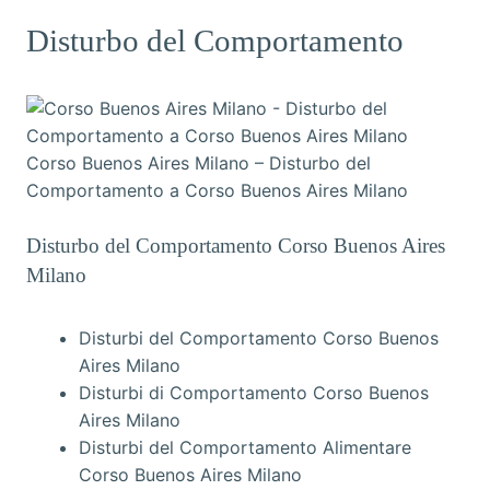
Disturbo del Comportamento
Corso Buenos Aires Milano – Disturbo del
Comportamento a Corso Buenos Aires Milano
Disturbo del Comportamento Corso Buenos Aires
Milano
Disturbi del Comportamento Corso Buenos
Aires Milano
Disturbi di Comportamento Corso Buenos
Aires Milano
Disturbi del Comportamento Alimentare
Corso Buenos Aires Milano