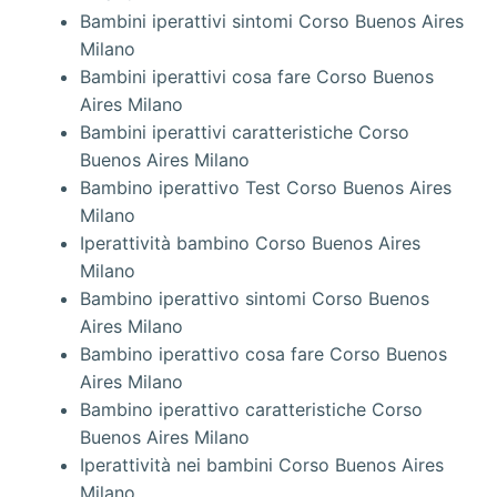
Bambini iperattivi sintomi Corso Buenos Aires
Milano
Bambini iperattivi cosa fare Corso Buenos
Aires Milano
Bambini iperattivi caratteristiche Corso
Buenos Aires Milano
Bambino iperattivo Test Corso Buenos Aires
Milano
Iperattività bambino Corso Buenos Aires
Milano
Bambino iperattivo sintomi Corso Buenos
Aires Milano
Bambino iperattivo cosa fare Corso Buenos
Aires Milano
Bambino iperattivo caratteristiche Corso
Buenos Aires Milano
Iperattività nei bambini Corso Buenos Aires
Milano