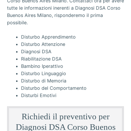
Disturbo Apprendimento
Disturbo Attenzione
Diagnosi DSA
Riabilitazione DSA
Bambino Iperattivo
Disturbo Linguaggio
Disturbo di Memoria
Disturbo del Comportamento
Disturbi Emotivi
Richiedi il preventivo per
Diagnosi DSA Corso Buenos