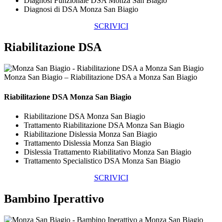
Diagnosi Funzionale DSA Monza San Biagio
Diagnosi di DSA Monza San Biagio
SCRIVICI
Riabilitazione DSA
Monza San Biagio – Riabilitazione DSA a Monza San Biagio
Riabilitazione DSA Monza San Biagio
Riabilitazione DSA Monza San Biagio
Trattamento Riabilitazione DSA Monza San Biagio
Riabilitazione Dislessia Monza San Biagio
Trattamento Dislessia Monza San Biagio
Dislessia Trattamento Riabilitativo Monza San Biagio
Trattamento Specialistico DSA Monza San Biagio
SCRIVICI
Bambino Iperattivo