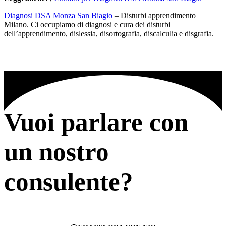
Diagnosi DSA Monza San Biagio
– Disturbi apprendimento
Milano. Ci occupiamo di diagnosi e cura dei disturbi
dell’apprendimento, dislessia, disortografia, discalculia e disgrafia.
Vuoi parlare con
un nostro
consulente?