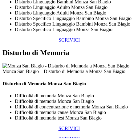
Disturbo Linguaggio Bambini Monza San Biagio
Disturbo Linguaggio Adulto Monza San Biagio
Disturbo Linguaggio Adulti Monza San Biagio
Disturbo Specifico Linguaggio Bambino Monza San Biagio
Disturbo Specifico Linguaggio Bambini Monza San Biagio
Disturbo Specifico Linguaggio Monza San Biagio
SCRIVICI
Disturbo di Memoria
Monza San Biagio – Disturbo di Memoria a Monza San Biagio
Disturbo di Memoria Monza San Biagio
Difficoltà di memoria Monza San Biagio
Difficoltà di memoria Monza San Biagio
Difficoltà di concentrazione e memoria Monza San Biagio
Difficoltà di memoria cause Monza San Biagio
Difficoltà di memoria test Monza San Biagio
SCRIVICI