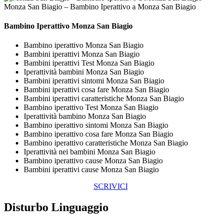
Monza San Biagio – Bambino Iperattivo a Monza San Biagio
Bambino Iperattivo Monza San Biagio
Bambino iperattivo Monza San Biagio
Bambini iperattivi Monza San Biagio
Bambini iperattivi Test Monza San Biagio
Iperattività bambini Monza San Biagio
Bambini iperattivi sintomi Monza San Biagio
Bambini iperattivi cosa fare Monza San Biagio
Bambini iperattivi caratteristiche Monza San Biagio
Bambino iperattivo Test Monza San Biagio
Iperattività bambino Monza San Biagio
Bambino iperattivo sintomi Monza San Biagio
Bambino iperattivo cosa fare Monza San Biagio
Bambino iperattivo caratteristiche Monza San Biagio
Iperattività nei bambini Monza San Biagio
Bambino iperattivo cause Monza San Biagio
Bambini iperattivi cause Monza San Biagio
SCRIVICI
Disturbo Linguaggio