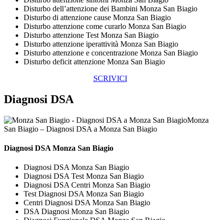
Disturbo dell’attenzione dei Bambini Monza San Biagio
Disturbo di attenzione cause Monza San Biagio
Disturbo attenzione come curarlo Monza San Biagio
Disturbo attenzione Test Monza San Biagio
Disturbo attenzione iperattività Monza San Biagio
Disturbo attenzione e concentrazione Monza San Biagio
Disturbo deficit attenzione Monza San Biagio
SCRIVICI
Diagnosi DSA
Monza
San Biagio – Diagnosi DSA a Monza San Biagio
Diagnosi DSA Monza San Biagio
Diagnosi DSA Monza San Biagio
Diagnosi DSA Test Monza San Biagio
Diagnosi DSA Centri Monza San Biagio
Test Diagnosi DSA Monza San Biagio
Centri Diagnosi DSA Monza San Biagio
DSA Diagnosi Monza San Biagio