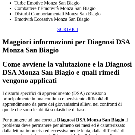
Turbe Emotive Monza San Biagio
Combattere l’Emotività Monza San Biagio
Disturbi Comportamentali Monza San Biagio
Emotività Eccessiva Monza San Biagio
SCRIVICI
Maggiori informazioni per Diagnosi DSA
Monza San Biagio
Come avviene la valutazione e la
Diagnosi
DSA Monza San Biagio
e quali rimedi
vengono applicati
I disturbi specifici di apprendimento (DSA) consistono
principalmente in una continua e persistente difficoltà di
apprendimento da parte dei giovanissimi allievi nei confronti di
quelle che sono le abilità scolastiche di base.
Per giungere ad una corretta
Diagnosi DSA Monza San Biagio
il
problema deve permanere per almeno sei mesi ed è caratterizzato
dalla lettura imprecisa ed eccessivamente lenta, dalla difficoltà di