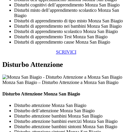
Disturbi cognitivi dell’apprendimento Monza San Biagio
Disturbi misto dell’apprendimento scolastico Monza San
Biagio
Disturbi di apprendimento di tipo misto Monza San Biagio
Disturbi di apprendimento nei bambini Monza San Biagio
Disturbi di apprendimento scolastico Monza San Biagio
Disturbi di apprendimento Test Monza San Biagio
Disturbi di apprendimento cause Monza San Biagio
SCRIVICI
Disturbo Attenzione
Monza San Biagio – Disturbo Attenzione a Monza San Biagio
Disturbo Attenzione Monza San Biagio
Disturbo attenzione Monza San Biagio
Disturbo dell’attenzione Monza San Biagio
Disturbo attenzione bambini Monza San Biagio
Disturbo attenzione bambini esercizi Monza San Biagio
Disturbo attenzione bambini sintomi Monza San Biagio
Disturbo attenzione sintomi Monza San Biagio