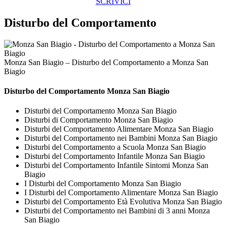
SCRIVICI
Disturbo del Comportamento
Monza San Biagio – Disturbo del Comportamento a Monza San
Biagio
Disturbo del Comportamento Monza San Biagio
Disturbi del Comportamento Monza San Biagio
Disturbi di Comportamento Monza San Biagio
Disturbi del Comportamento Alimentare Monza San Biagio
Disturbi del Comportamento nei Bambini Monza San Biagio
Disturbi del Comportamento a Scuola Monza San Biagio
Disturbi del Comportamento Infantile Monza San Biagio
Disturbi del Comportamento Infantile Sintomi Monza San
Biagio
I Disturbi del Comportamento Monza San Biagio
I Disturbi del Comportamento Alimentare Monza San Biagio
Disturbi del Comportamento Età Evolutiva Monza San Biagio
Disturbi del Comportamento nei Bambini di 3 anni Monza
San Biagio