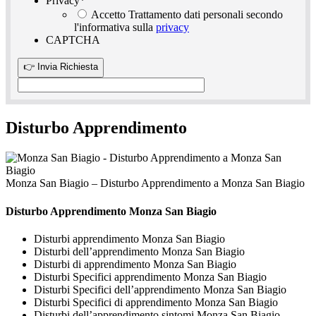
Privacy
*
Accetto Trattamento dati personali secondo
l'informativa sulla
privacy
CAPTCHA
Disturbo Apprendimento
Monza San Biagio – Disturbo Apprendimento a Monza San Biagio
Disturbo Apprendimento Monza San Biagio
Disturbi apprendimento Monza San Biagio
Disturbi dell’apprendimento Monza San Biagio
Disturbi di apprendimento Monza San Biagio
Disturbi Specifici apprendimento Monza San Biagio
Disturbi Specifici dell’apprendimento Monza San Biagio
Disturbi Specifici di apprendimento Monza San Biagio
Disturbi dell’apprendimento sintomi Monza San Biagio