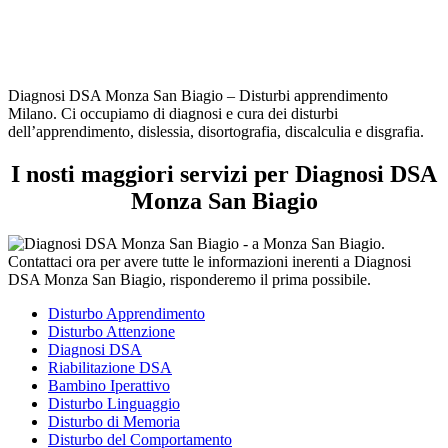
Diagnosi DSA Monza San Biagio – Disturbi apprendimento
Milano. Ci occupiamo di diagnosi e cura dei disturbi
dell’apprendimento, dislessia, disortografia, discalculia e disgrafia.
I nosti maggiori servizi per Diagnosi DSA
Monza San Biagio
Disturbo Apprendimento
Disturbo Attenzione
Diagnosi DSA
Riabilitazione DSA
Bambino Iperattivo
Disturbo Linguaggio
Disturbo di Memoria
Disturbo del Comportamento