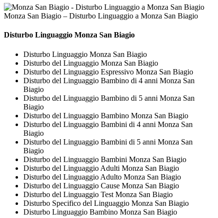
Monza San Biagio – Disturbo Linguaggio a Monza San Biagio
Disturbo Linguaggio Monza San Biagio
Disturbo Linguaggio Monza San Biagio
Disturbo del Linguaggio Monza San Biagio
Disturbo del Linguaggio Espressivo Monza San Biagio
Disturbo del Linguaggio Bambino di 4 anni Monza San
Biagio
Disturbo del Linguaggio Bambino di 5 anni Monza San
Biagio
Disturbo del Linguaggio Bambino Monza San Biagio
Disturbo del Linguaggio Bambini di 4 anni Monza San
Biagio
Disturbo del Linguaggio Bambini di 5 anni Monza San
Biagio
Disturbo del Linguaggio Bambini Monza San Biagio
Disturbo del Linguaggio Adulti Monza San Biagio
Disturbo del Linguaggio Adulto Monza San Biagio
Disturbo del Linguaggio Cause Monza San Biagio
Disturbo del Linguaggio Test Monza San Biagio
Disturbo Specifico del Linguaggio Monza San Biagio
Disturbo Linguaggio Bambino Monza San Biagio