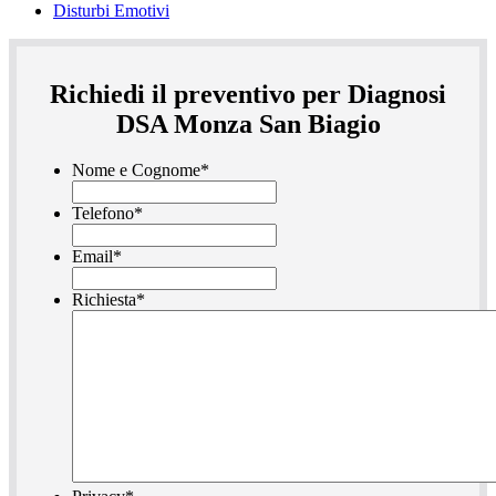
Disturbi Emotivi
Richiedi il preventivo per Diagnosi
DSA Monza San Biagio
Nome e Cognome
*
Telefono
*
Email
*
Richiesta
*