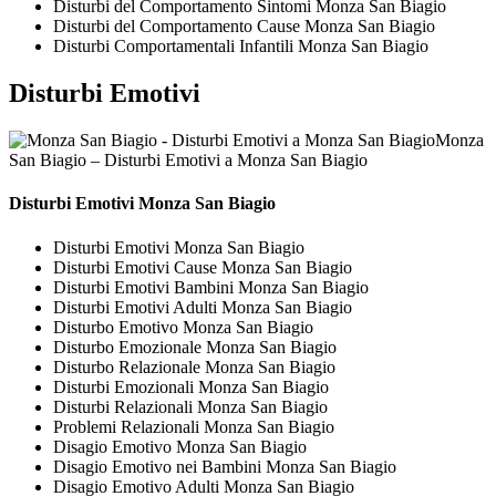
Disturbi del Comportamento Sintomi Monza San Biagio
Disturbi del Comportamento Cause Monza San Biagio
Disturbi Comportamentali Infantili Monza San Biagio
Disturbi Emotivi
Monza
San Biagio – Disturbi Emotivi a Monza San Biagio
Disturbi Emotivi Monza San Biagio
Disturbi Emotivi Monza San Biagio
Disturbi Emotivi Cause Monza San Biagio
Disturbi Emotivi Bambini Monza San Biagio
Disturbi Emotivi Adulti Monza San Biagio
Disturbo Emotivo Monza San Biagio
Disturbo Emozionale Monza San Biagio
Disturbo Relazionale Monza San Biagio
Disturbi Emozionali Monza San Biagio
Disturbi Relazionali Monza San Biagio
Problemi Relazionali Monza San Biagio
Disagio Emotivo Monza San Biagio
Disagio Emotivo nei Bambini Monza San Biagio
Disagio Emotivo Adulti Monza San Biagio