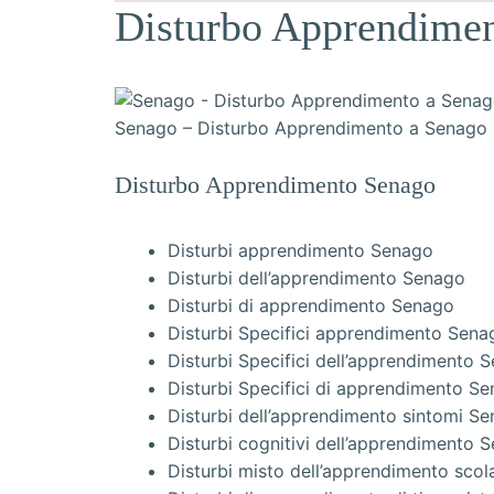
Disturbo Apprendime
Senago – Disturbo Apprendimento a Senago
Disturbo Apprendimento Senago
Disturbi apprendimento Senago
Disturbi dell’apprendimento Senago
Disturbi di apprendimento Senago
Disturbi Specifici apprendimento Sena
Disturbi Specifici dell’apprendimento 
Disturbi Specifici di apprendimento S
Disturbi dell’apprendimento sintomi S
Disturbi cognitivi dell’apprendimento 
Disturbi misto dell’apprendimento sco