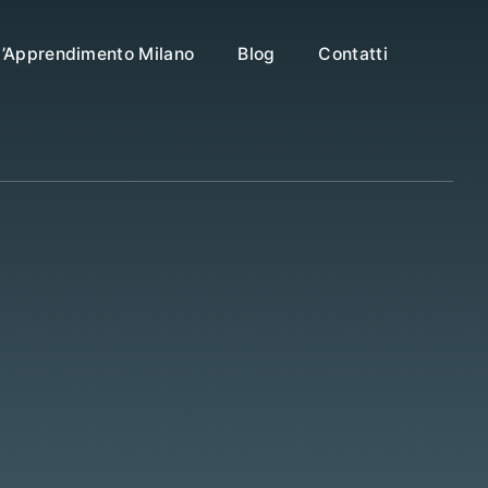
ll’Apprendimento Milano
Blog
Contatti