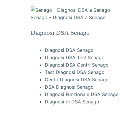
Senago – Diagnosi DSA a Senago
Diagnosi DSA Senago
Diagnosi DSA Senago
Diagnosi DSA Test Senago
Diagnosi DSA Centri Senago
Test Diagnosi DSA Senago
Centri Diagnosi DSA Senago
DSA Diagnosi Senago
Diagnosi Funzionale DSA Senago
Diagnosi di DSA Senago