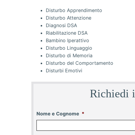
Disturbo Apprendimento
Disturbo Attenzione
Diagnosi DSA
Riabilitazione DSA
Bambino Iperattivo
Disturbo Linguaggio
Disturbo di Memoria
Disturbo del Comportamento
Disturbi Emotivi
Richiedi 
Nome e Cognome
*