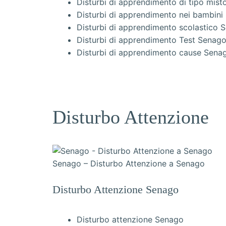
Disturbi di apprendimento di tipo mis
Disturbi di apprendimento nei bambini
Disturbi di apprendimento scolastico 
Disturbi di apprendimento Test Senag
Disturbi di apprendimento cause Sena
Disturbo Attenzione
Senago – Disturbo Attenzione a Senago
Disturbo Attenzione Senago
Disturbo attenzione Senago