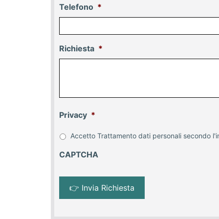
Telefono
*
Richiesta
*
Privacy
*
Accetto Trattamento dati personali secondo l'i
CAPTCHA