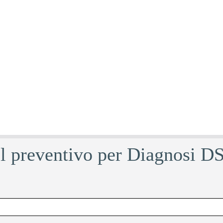
il preventivo per Diagnosi 