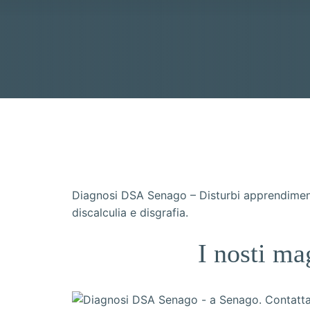
Diagnosi DSA Senago – Disturbi apprendimento
discalculia e disgrafia.
I nosti ma