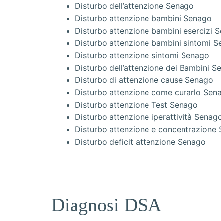
Disturbo dell’attenzione Senago
Disturbo attenzione bambini Senago
Disturbo attenzione bambini esercizi 
Disturbo attenzione bambini sintomi 
Disturbo attenzione sintomi Senago
Disturbo dell’attenzione dei Bambini S
Disturbo di attenzione cause Senago
Disturbo attenzione come curarlo Sen
Disturbo attenzione Test Senago
Disturbo attenzione iperattività Senag
Disturbo attenzione e concentrazione
Disturbo deficit attenzione Senago
Diagnosi DSA