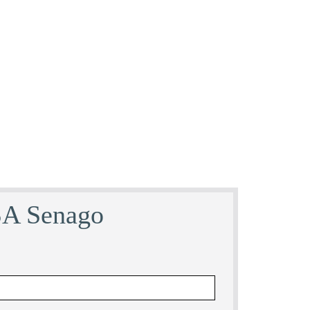
DSA Senago