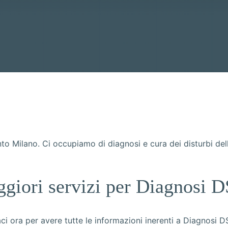
 Milano. Ci occupiamo di diagnosi e cura dei disturbi dell’
ggiori servizi per Diagnosi