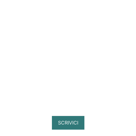
SCRIVICI