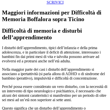
SCRIVICI
Maggiori informazioni per Difficoltà di
Memoria Boffalora sopra Ticino
Difficoltà di memoria e disturbi
dell’apprendimento
I disturbi dell’apprendimento, tipici dell’infanzia e della prima
adolescenza, e in particolare il deficit di attenzione, interessano i
bambini fin dai primi mesi di vita e talvolta possono arrivare ad
evolversi ed a protrarsi anche nell’età adulta.
Nella maggior parte dei casi i disturbi dell’apprendimento si
associano a ipertattività (si parla allora di ADHD o di sindrome del
bambino iperattivo), impulsività e difficoltà di concentrazione.
Perché possa essere considerato un vero disturbo, con la necessità di
un intervento di tipo neurologico e psichiatrico, è necessario che
alcuni dei sintomi caratteristici si manifestino per un periodo di oltre
sei mesi ad un’età non superiore ai sette anni.
Questo significa che un disturbo dell’apprendimento o