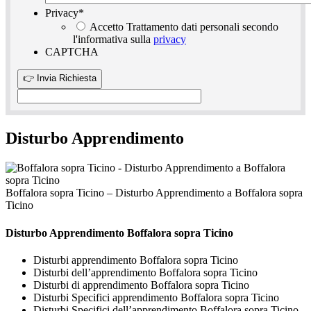
Privacy
*
Accetto Trattamento dati personali secondo
l'informativa sulla
privacy
CAPTCHA
Disturbo Apprendimento
Boffalora sopra Ticino – Disturbo Apprendimento a Boffalora sopra
Ticino
Disturbo Apprendimento Boffalora sopra Ticino
Disturbi apprendimento Boffalora sopra Ticino
Disturbi dell’apprendimento Boffalora sopra Ticino
Disturbi di apprendimento Boffalora sopra Ticino
Disturbi Specifici apprendimento Boffalora sopra Ticino
Disturbi Specifici dell’apprendimento Boffalora sopra Ticino