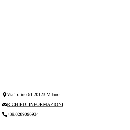
Via Torino 61 20123 Milano
RICHIEDI INFORMAZIONI
+39.0289096934