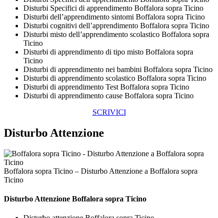
Disturbi Specifici di apprendimento Boffalora sopra Ticino
Disturbi dell’apprendimento sintomi Boffalora sopra Ticino
Disturbi cognitivi dell’apprendimento Boffalora sopra Ticino
Disturbi misto dell’apprendimento scolastico Boffalora sopra
Ticino
Disturbi di apprendimento di tipo misto Boffalora sopra
Ticino
Disturbi di apprendimento nei bambini Boffalora sopra Ticino
Disturbi di apprendimento scolastico Boffalora sopra Ticino
Disturbi di apprendimento Test Boffalora sopra Ticino
Disturbi di apprendimento cause Boffalora sopra Ticino
SCRIVICI
Disturbo Attenzione
Boffalora sopra Ticino – Disturbo Attenzione a Boffalora sopra
Ticino
Disturbo Attenzione Boffalora sopra Ticino
Disturbo attenzione Boffalora sopra Ticino