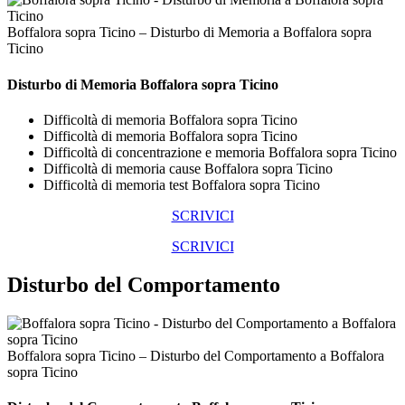
Boffalora sopra Ticino – Disturbo di Memoria a Boffalora sopra
Ticino
Disturbo di Memoria Boffalora sopra Ticino
Difficoltà di memoria Boffalora sopra Ticino
Difficoltà di memoria Boffalora sopra Ticino
Difficoltà di concentrazione e memoria Boffalora sopra Ticino
Difficoltà di memoria cause Boffalora sopra Ticino
Difficoltà di memoria test Boffalora sopra Ticino
SCRIVICI
SCRIVICI
Disturbo del Comportamento
Boffalora sopra Ticino – Disturbo del Comportamento a Boffalora
sopra Ticino