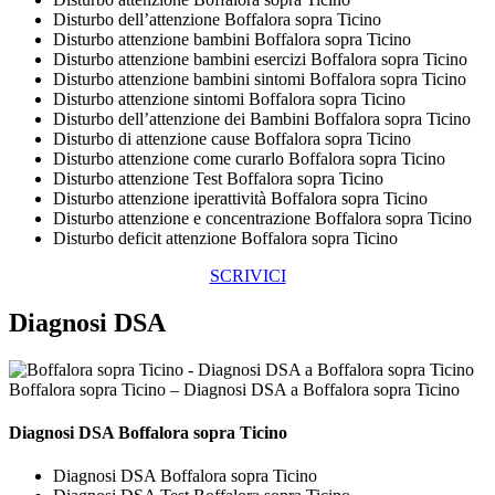
Disturbo dell’attenzione Boffalora sopra Ticino
Disturbo attenzione bambini Boffalora sopra Ticino
Disturbo attenzione bambini esercizi Boffalora sopra Ticino
Disturbo attenzione bambini sintomi Boffalora sopra Ticino
Disturbo attenzione sintomi Boffalora sopra Ticino
Disturbo dell’attenzione dei Bambini Boffalora sopra Ticino
Disturbo di attenzione cause Boffalora sopra Ticino
Disturbo attenzione come curarlo Boffalora sopra Ticino
Disturbo attenzione Test Boffalora sopra Ticino
Disturbo attenzione iperattività Boffalora sopra Ticino
Disturbo attenzione e concentrazione Boffalora sopra Ticino
Disturbo deficit attenzione Boffalora sopra Ticino
SCRIVICI
Diagnosi DSA
Boffalora sopra Ticino – Diagnosi DSA a Boffalora sopra Ticino
Diagnosi DSA Boffalora sopra Ticino
Diagnosi DSA Boffalora sopra Ticino