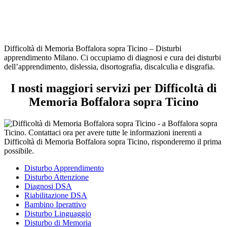
Difficoltà di Memoria Boffalora sopra Ticino – Disturbi
apprendimento Milano. Ci occupiamo di diagnosi e cura dei disturbi
dell’apprendimento, dislessia, disortografia, discalculia e disgrafia.
I nosti maggiori servizi per Difficoltà di
Memoria Boffalora sopra Ticino
Disturbo Apprendimento
Disturbo Attenzione
Diagnosi DSA
Riabilitazione DSA
Bambino Iperattivo
Disturbo Linguaggio
Disturbo di Memoria