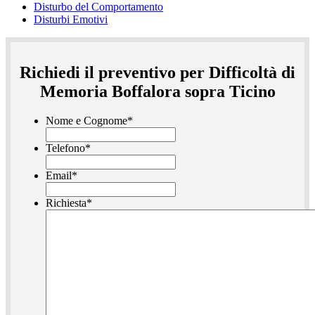
Disturbo del Comportamento
Disturbi Emotivi
Richiedi il preventivo per Difficoltà di
Memoria Boffalora sopra Ticino
Nome e Cognome
*
Telefono
*
Email
*
Richiesta
*