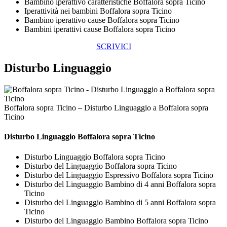
Bambino iperattivo caratteristiche Boffalora sopra Ticino
Iperattività nei bambini Boffalora sopra Ticino
Bambino iperattivo cause Boffalora sopra Ticino
Bambini iperattivi cause Boffalora sopra Ticino
SCRIVICI
Disturbo Linguaggio
Boffalora sopra Ticino – Disturbo Linguaggio a Boffalora sopra
Ticino
Disturbo Linguaggio Boffalora sopra Ticino
Disturbo Linguaggio Boffalora sopra Ticino
Disturbo del Linguaggio Boffalora sopra Ticino
Disturbo del Linguaggio Espressivo Boffalora sopra Ticino
Disturbo del Linguaggio Bambino di 4 anni Boffalora sopra
Ticino
Disturbo del Linguaggio Bambino di 5 anni Boffalora sopra
Ticino
Disturbo del Linguaggio Bambino Boffalora sopra Ticino