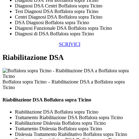
Diagnosi DSA Test Boffalora sopra Ticino
Diagnosi DSA Centri Boffalora sopra Ticino
Test Diagnosi DSA Boffalora sopra Ticino
Centri Diagnosi DSA Boffalora sopra Ticino
DSA Diagnosi Boffalora sopra Ticino
Diagnosi Funzionale DSA Boffalora sopra Ticino
Diagnosi di DSA Boffalora sopra Ticino
SCRIVICI
Riabilitazione DSA
Boffalora sopra Ticino – Riabilitazione DSA a Boffalora sopra
Ticino
Riabilitazione DSA Boffalora sopra Ticino
Riabilitazione DSA Boffalora sopra Ticino
Trattamento Riabilitazione DSA Boffalora sopra Ticino
Riabilitazione Dislessia Boffalora sopra Ticino
Trattamento Dislessia Boffalora sopra Ticino
Dislessia Trattamento Riabilitativo Boffalora sopra Ticino