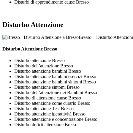
Disturbi di apprendimento cause Bresso
Disturbo Attenzione
Bresso – Disturbo Attenzion
Disturbo Attenzione Bresso
Disturbo attenzione Bresso
Disturbo dell’attenzione Bresso
Disturbo attenzione bambini Bresso
Disturbo attenzione bambini esercizi Bresso
Disturbo attenzione bambini sintomi Bresso
Disturbo attenzione sintomi Bresso
Disturbo dell’attenzione dei Bambini Bresso
Disturbo di attenzione cause Bresso
Disturbo attenzione come curarlo Bresso
Disturbo attenzione Test Bresso
Disturbo attenzione iperattività Bresso
Disturbo attenzione e concentrazione Bresso
Disturbo deficit attenzione Bresso