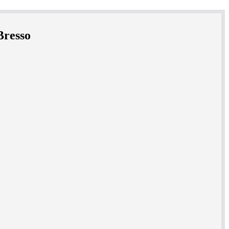
Bresso