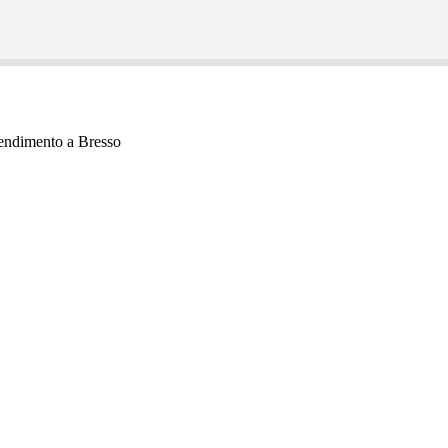
endimento a Bresso