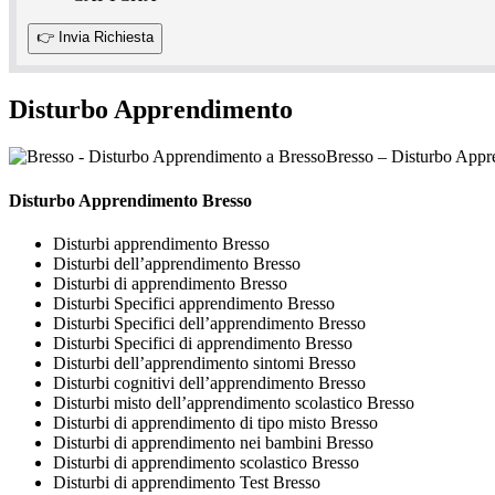
Disturbo Apprendimento
Bresso – Disturbo Appr
Disturbo Apprendimento Bresso
Disturbi apprendimento Bresso
Disturbi dell’apprendimento Bresso
Disturbi di apprendimento Bresso
Disturbi Specifici apprendimento Bresso
Disturbi Specifici dell’apprendimento Bresso
Disturbi Specifici di apprendimento Bresso
Disturbi dell’apprendimento sintomi Bresso
Disturbi cognitivi dell’apprendimento Bresso
Disturbi misto dell’apprendimento scolastico Bresso
Disturbi di apprendimento di tipo misto Bresso
Disturbi di apprendimento nei bambini Bresso
Disturbi di apprendimento scolastico Bresso
Disturbi di apprendimento Test Bresso