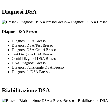
Diagnosi DSA
Bresso – Diagnosi DSA a Bresso
Diagnosi DSA Bresso
Diagnosi DSA Bresso
Diagnosi DSA Test Bresso
Diagnosi DSA Centri Bresso
Test Diagnosi DSA Bresso
Centri Diagnosi DSA Bresso
DSA Diagnosi Bresso
Diagnosi Funzionale DSA Bresso
Diagnosi di DSA Bresso
Riabilitazione DSA
Bresso – Riabilitazione DSA 