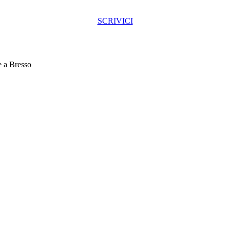
SCRIVICI
e a Bresso