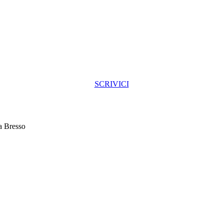
SCRIVICI
a Bresso