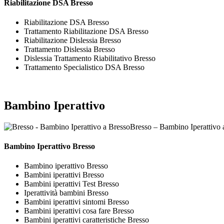
Riabilitazione DSA Bresso
Riabilitazione DSA Bresso
Trattamento Riabilitazione DSA Bresso
Riabilitazione Dislessia Bresso
Trattamento Dislessia Bresso
Dislessia Trattamento Riabilitativo Bresso
Trattamento Specialistico DSA Bresso
Bambino Iperattivo
Bresso – Bambino Iperattivo 
Bambino Iperattivo Bresso
Bambino iperattivo Bresso
Bambini iperattivi Bresso
Bambini iperattivi Test Bresso
Iperattività bambini Bresso
Bambini iperattivi sintomi Bresso
Bambini iperattivi cosa fare Bresso
Bambini iperattivi caratteristiche Bresso