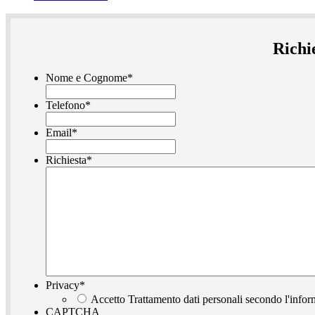
Richi
Nome e Cognome
*
Telefono
*
Email
*
Richiesta
*
Privacy
*
Accetto Trattamento dati personali secondo l'infor
CAPTCHA