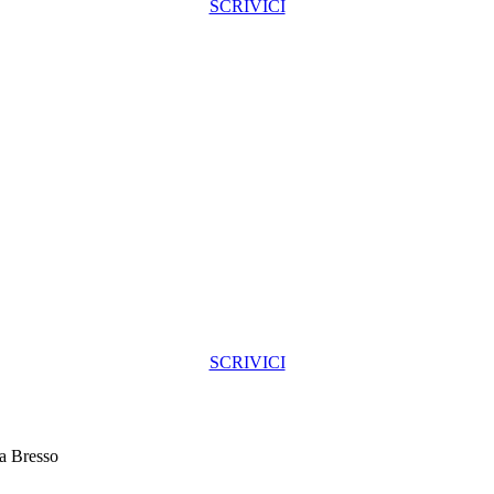
SCRIVICI
SCRIVICI
a Bresso