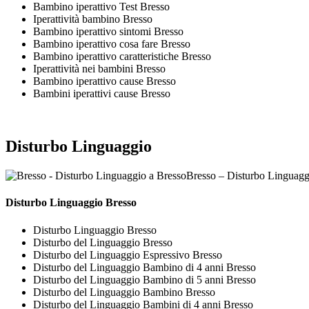
Bambino iperattivo Test Bresso
Iperattività bambino Bresso
Bambino iperattivo sintomi Bresso
Bambino iperattivo cosa fare Bresso
Bambino iperattivo caratteristiche Bresso
Iperattività nei bambini Bresso
Bambino iperattivo cause Bresso
Bambini iperattivi cause Bresso
Disturbo Linguaggio
Bresso – Disturbo Linguagg
Disturbo Linguaggio Bresso
Disturbo Linguaggio Bresso
Disturbo del Linguaggio Bresso
Disturbo del Linguaggio Espressivo Bresso
Disturbo del Linguaggio Bambino di 4 anni Bresso
Disturbo del Linguaggio Bambino di 5 anni Bresso
Disturbo del Linguaggio Bambino Bresso
Disturbo del Linguaggio Bambini di 4 anni Bresso