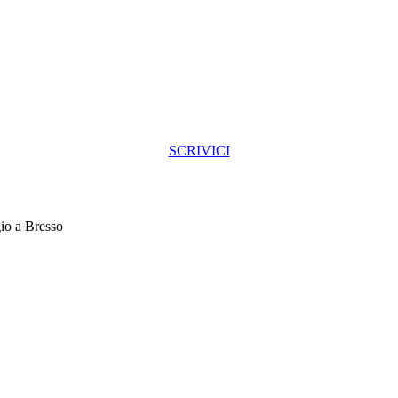
SCRIVICI
io a Bresso