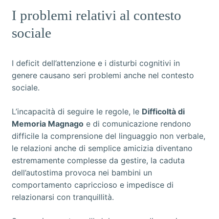
I problemi relativi al contesto
sociale
I deficit dell’attenzione e i disturbi cognitivi in
genere causano seri problemi anche nel contesto
sociale.
L’incapacità di seguire le regole, le
Difficoltà di
Memoria Magnago
e di comunicazione rendono
difficile la comprensione del linguaggio non verbale,
le relazioni anche di semplice amicizia diventano
estremamente complesse da gestire, la caduta
dell’autostima provoca nei bambini un
comportamento capriccioso e impedisce di
relazionarsi con tranquillità.