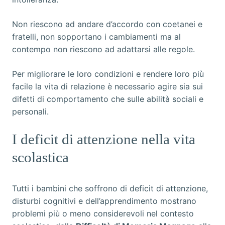
Non riescono ad andare d’accordo con coetanei e
fratelli, non sopportano i cambiamenti ma al
contempo non riescono ad adattarsi alle regole.
Per migliorare le loro condizioni e rendere loro più
facile la vita di relazione è necessario agire sia sui
difetti di comportamento che sulle abilità sociali e
personali.
I deficit di attenzione nella vita
scolastica
Tutti i bambini che soffrono di deficit di attenzione,
disturbi cognitivi e dell’apprendimento mostrano
problemi più o meno considerevoli nel contesto