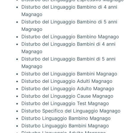
Disturbo del Linguaggio Bambino di 4 anni
Magnago
Disturbo del Linguaggio Bambino di 5 anni
Magnago
Disturbo del Linguaggio Bambino Magnago
Disturbo del Linguaggio Bambini di 4 anni
Magnago
Disturbo del Linguaggio Bambini di 5 anni
Magnago
Disturbo del Linguaggio Bambini Magnago
Disturbo del Linguaggio Adulti Magnago
Disturbo del Linguaggio Adulto Magnago
Disturbo del Linguaggio Cause Magnago
Disturbo del Linguaggio Test Magnago
Disturbo Specifico del Linguaggio Magnago
Disturbo Linguaggio Bambino Magnago
Disturbo Linguaggio Bambini Magnago