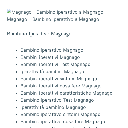
Magnago – Bambino Iperattivo a Magnago
Bambino Iperattivo Magnago
Bambino iperattivo Magnago
Bambini iperattivi Magnago
Bambini iperattivi Test Magnago
Iperattività bambini Magnago
Bambini iperattivi sintomi Magnago
Bambini iperattivi cosa fare Magnago
Bambini iperattivi caratteristiche Magnago
Bambino iperattivo Test Magnago
Iperattività bambino Magnago
Bambino iperattivo sintomi Magnago
Bambino iperattivo cosa fare Magnago