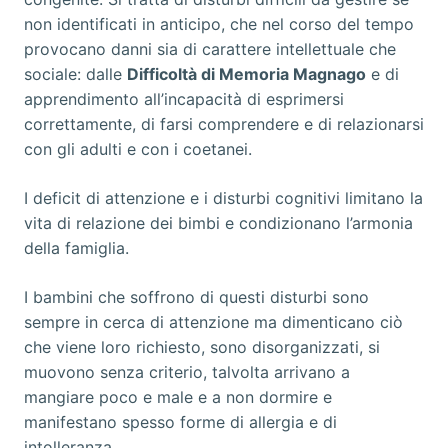
non identificati in anticipo, che nel corso del tempo
provocano danni sia di carattere intellettuale che
sociale: dalle
Difficoltà di Memoria Magnago
e di
apprendimento all’incapacità di esprimersi
correttamente, di farsi comprendere e di relazionarsi
con gli adulti e con i coetanei.
I deficit di attenzione e i disturbi cognitivi limitano la
vita di relazione dei bimbi e condizionano l’armonia
della famiglia.
I bambini che soffrono di questi disturbi sono
sempre in cerca di attenzione ma dimenticano ciò
che viene loro richiesto, sono disorganizzati, si
muovono senza criterio, talvolta arrivano a
mangiare poco e male e a non dormire e
manifestano spesso forme di allergia e di
intolleranza.