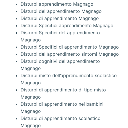
Disturbi apprendimento Magnago
Disturbi dell’apprendimento Magnago
Disturbi di apprendimento Magnago
Disturbi Specifici apprendimento Magnago
Disturbi Specifici dell’apprendimento
Magnago
Disturbi Specifici di apprendimento Magnago
Disturbi dell’apprendimento sintomi Magnago
Disturbi cognitivi dell’apprendimento
Magnago
Disturbi misto dell’apprendimento scolastico
Magnago
Disturbi di apprendimento di tipo misto
Magnago
Disturbi di apprendimento nei bambini
Magnago
Disturbi di apprendimento scolastico
Magnago