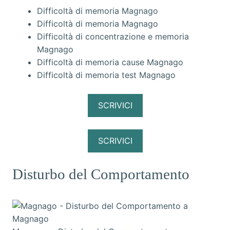
Difficoltà di memoria Magnago
Difficoltà di memoria Magnago
Difficoltà di concentrazione e memoria
Magnago
Difficoltà di memoria cause Magnago
Difficoltà di memoria test Magnago
SCRIVICI
SCRIVICI
Disturbo del Comportamento