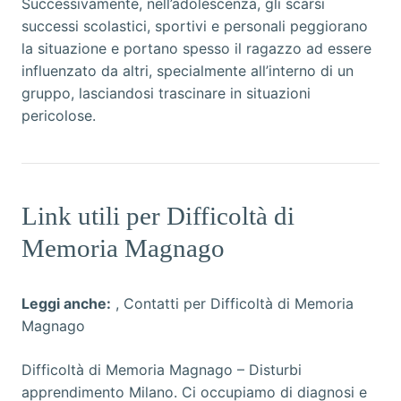
Successivamente, nell’adolescenza, gli scarsi
successi scolastici, sportivi e personali peggiorano
la situazione e portano spesso il ragazzo ad essere
influenzato da altri, specialmente all’interno di un
gruppo, lasciandosi trascinare in situazioni
pericolose.
Link utili per Difficoltà di
Memoria Magnago
Leggi anche:
,
Contatti per Difficoltà di Memoria
Magnago
Difficoltà di Memoria Magnago
– Disturbi
apprendimento Milano. Ci occupiamo di diagnosi e