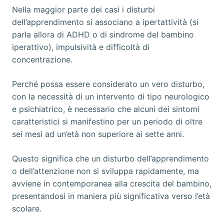
Nella maggior parte dei casi i disturbi
dell’apprendimento si associano a ipertattività (si
parla allora di ADHD o di sindrome del bambino
iperattivo), impulsività e difficoltà di
concentrazione.
Perché possa essere considerato un vero disturbo,
con la necessità di un intervento di tipo neurologico
e psichiatrico, è necessario che alcuni dei sintomi
caratteristici si manifestino per un periodo di oltre
sei mesi ad un’età non superiore ai sette anni.
Questo significa che un disturbo dell’apprendimento
o dell’attenzione non si sviluppa rapidamente, ma
avviene in contemporanea alla crescita del bambino,
presentandosi in maniera più significativa verso l’età
scolare.