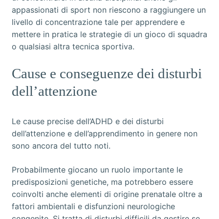
appassionati di sport non riescono a raggiungere un
livello di concentrazione tale per apprendere e
mettere in pratica le strategie di un gioco di squadra
o qualsiasi altra tecnica sportiva.
Cause e conseguenze dei disturbi
dell’attenzione
Le cause precise dell’ADHD e dei disturbi
dell’attenzione e dell’apprendimento in genere non
sono ancora del tutto noti.
Probabilmente giocano un ruolo importante le
predisposizioni genetiche, ma potrebbero essere
coinvolti anche elementi di origine prenatale oltre a
fattori ambientali e disfunzioni neurologiche
congenite. Si tratta di disturbi difficili da gestire se