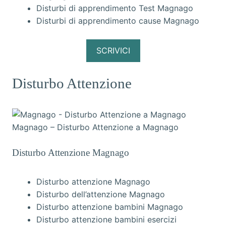
Disturbi di apprendimento Test Magnago
Disturbi di apprendimento cause Magnago
SCRIVICI
Disturbo Attenzione
Magnago – Disturbo Attenzione a Magnago
Disturbo Attenzione Magnago
Disturbo attenzione Magnago
Disturbo dell’attenzione Magnago
Disturbo attenzione bambini Magnago
Disturbo attenzione bambini esercizi