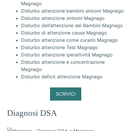
Magnago
Disturbo attenzione bambini sintomi Magnago
Disturbo attenzione sintomi Magnago
Disturbo dell’attenzione dei Bambini Magnago
Disturbo di attenzione cause Magnago
Disturbo attenzione come curarlo Magnago
Disturbo attenzione Test Magnago
Disturbo attenzione iperattività Magnago
Disturbo attenzione e concentrazione
Magnago
Disturbo deficit attenzione Magnago
SCRIVICI
Diagnosi DSA