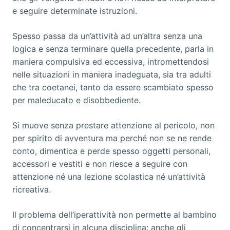
e seguire determinate istruzioni.
Spesso passa da un’attività ad un’altra senza una
logica e senza terminare quella precedente, parla in
maniera compulsiva ed eccessiva, intromettendosi
nelle situazioni in maniera inadeguata, sia tra adulti
che tra coetanei, tanto da essere scambiato spesso
per maleducato e disobbediente.
Si muove senza prestare attenzione al pericolo, non
per spirito di avventura ma perché non se ne rende
conto, dimentica e perde spesso oggetti personali,
accessori e vestiti e non riesce a seguire con
attenzione né una lezione scolastica né un’attività
ricreativa.
Il problema dell’iperattività non permette al bambino
di concentrarsi in alcuna disciplina: anche gli