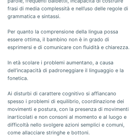
parole, frequenti balbettii, incapacità di costruire
frasi di media complessità e nell’uso delle regole di
grammatica e sintassi.
Per quanto la comprensione della lingua possa
essere ottima, il bambino non è in grado di
esprimersi e di comunicare con fluidità e chiarezza.
In età scolare i problemi aumentano, a causa
dell’incapacità di padroneggiare il linguaggio e la
fonetica.
Ai disturbi di carattere cognitivo si affiancano
spesso i problemi di equilibrio, coordinazione dei
movimenti e postura, con la presenza di movimenti
inarticolati e non consoni al momento e al luogo e
difficoltà nello svolgere azioni semplici e comuni,
come allacciare stringhe e bottoni.