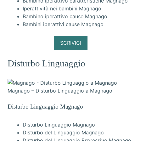
Bambino iperattivo caratteristiche Magnago
Iperattività nei bambini Magnago
Bambino iperattivo cause Magnago
Bambini iperattivi cause Magnago
SCRIVICI
Disturbo Linguaggio
Magnago – Disturbo Linguaggio a Magnago
Disturbo Linguaggio Magnago
Disturbo Linguaggio Magnago
Disturbo del Linguaggio Magnago
Disturbo del Linguaggio Espressivo Magnago