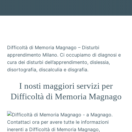
Difficoltà di Memoria Magnago – Disturbi
apprendimento Milano. Ci occupiamo di diagnosi e
cura dei disturbi dell’apprendimento, dislessia,
disortografia, discalculia e disgrafia.
I nosti maggiori servizi per
Difficoltà di Memoria Magnago