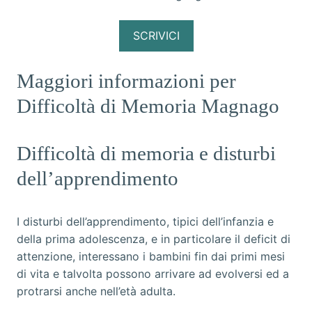
SCRIVICI
Maggiori informazioni per
Difficoltà di Memoria Magnago
Difficoltà di memoria e disturbi
dell’apprendimento
I disturbi dell’apprendimento, tipici dell’infanzia e
della prima adolescenza, e in particolare il deficit di
attenzione, interessano i bambini fin dai primi mesi
di vita e talvolta possono arrivare ad evolversi ed a
protrarsi anche nell’età adulta.