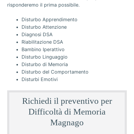
Disturbo Apprendimento
Disturbo Attenzione
Diagnosi DSA
Riabilitazione DSA
Bambino Iperattivo
Disturbo Linguaggio
Disturbo di Memoria
Disturbo del Comportamento
Disturbi Emotivi
Richiedi il preventivo per
Difficoltà di Memoria
Magnago