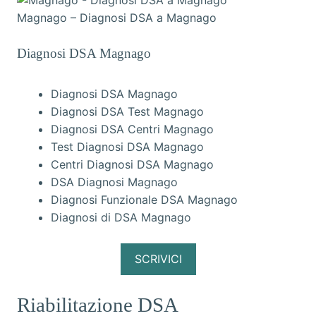
Magnago – Diagnosi DSA a Magnago
Diagnosi DSA Magnago
Diagnosi DSA Magnago
Diagnosi DSA Test Magnago
Diagnosi DSA Centri Magnago
Test Diagnosi DSA Magnago
Centri Diagnosi DSA Magnago
DSA Diagnosi Magnago
Diagnosi Funzionale DSA Magnago
Diagnosi di DSA Magnago
SCRIVICI
Riabilitazione DSA