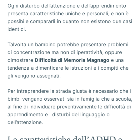
Ogni disturbo dell’attenzione e dell’apprendimento
presenta caratteristiche uniche e personali, e non è
possibile compararli in quanto non esistono due casi
identici.
Talvolta un bambino potrebbe presentare problemi
di concentrazione ma non di iperattività, oppure
dimostrare
Difficoltà di Memoria Magnago
e una
tendenza a dimenticare le istruzioni e i compiti che
gli vengono assegnati.
Per intraprendere la strada giusta è necessario che i
bimbi vengano osservati sia in famiglia che a scuola,
al fine di individuare preventivamente le difficoltà di
apprendimento e i disturbi del linguaggio o
dell’attenzione.
Le caratteristiche dell’ADHD e