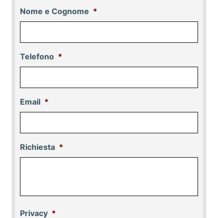
Nome e Cognome
*
Telefono
*
Email
*
Richiesta
*
Privacy
*