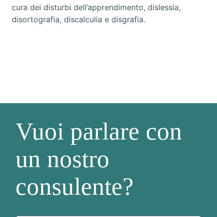
cura dei disturbi dell’apprendimento, dislessia,
disortografia, discalculia e disgrafia.
Vuoi parlare con
un nostro
consulente?