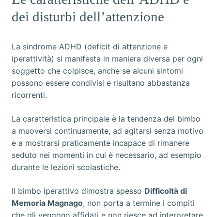
dei disturbi dell’attenzione
La sindrome ADHD (deficit di attenzione e
iperattività) si manifesta in maniera diversa per ogni
soggetto che colpisce, anche se alcuni sintomi
possono essere condivisi e risultano abbastanza
ricorrenti.
La caratteristica principale è la tendenza del bimbo
a muoversi continuamente, ad agitarsi senza motivo
e a mostrarsi praticamente incapace di rimanere
seduto nei momenti in cui è necessario, ad esempio
durante le lezioni scolastiche.
Il bimbo iperattivo dimostra spesso
Difficoltà di
Memoria Magnago
, non porta a termine i compiti
che gli vengono affidati e non riesce ad interpretare