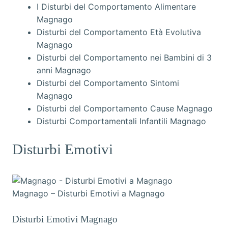
I Disturbi del Comportamento Alimentare
Magnago
Disturbi del Comportamento Età Evolutiva
Magnago
Disturbi del Comportamento nei Bambini di 3
anni Magnago
Disturbi del Comportamento Sintomi
Magnago
Disturbi del Comportamento Cause Magnago
Disturbi Comportamentali Infantili Magnago
Disturbi Emotivi
Magnago – Disturbi Emotivi a Magnago
Disturbi Emotivi Magnago