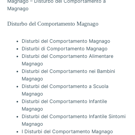
Magnago – Disturbo del Comportamento a
Magnago
Disturbo del Comportamento Magnago
Disturbi del Comportamento Magnago
Disturbi di Comportamento Magnago
Disturbi del Comportamento Alimentare
Magnago
Disturbi del Comportamento nei Bambini
Magnago
Disturbi del Comportamento a Scuola
Magnago
Disturbi del Comportamento Infantile
Magnago
Disturbi del Comportamento Infantile Sintomi
Magnago
I Disturbi del Comportamento Magnago