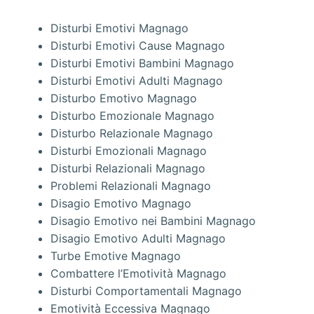
Disturbi Emotivi Magnago
Disturbi Emotivi Cause Magnago
Disturbi Emotivi Bambini Magnago
Disturbi Emotivi Adulti Magnago
Disturbo Emotivo Magnago
Disturbo Emozionale Magnago
Disturbo Relazionale Magnago
Disturbi Emozionali Magnago
Disturbi Relazionali Magnago
Problemi Relazionali Magnago
Disagio Emotivo Magnago
Disagio Emotivo nei Bambini Magnago
Disagio Emotivo Adulti Magnago
Turbe Emotive Magnago
Combattere l’Emotività Magnago
Disturbi Comportamentali Magnago
Emotività Eccessiva Magnago