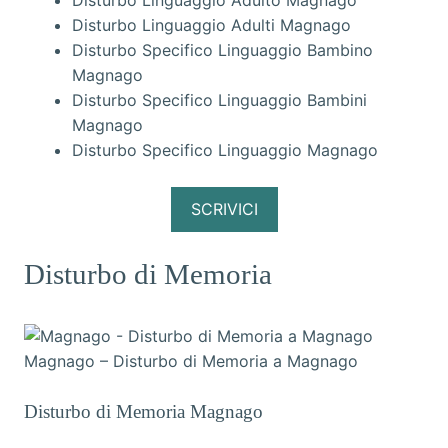
Disturbo Linguaggio Adulto Magnago
Disturbo Linguaggio Adulti Magnago
Disturbo Specifico Linguaggio Bambino
Magnago
Disturbo Specifico Linguaggio Bambini
Magnago
Disturbo Specifico Linguaggio Magnago
SCRIVICI
Disturbo di Memoria
Magnago – Disturbo di Memoria a Magnago
Disturbo di Memoria Magnago