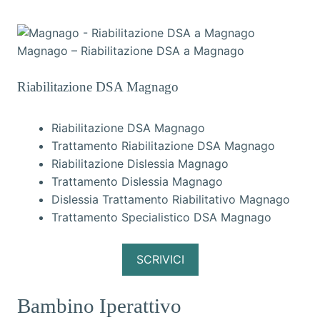
Magnago – Riabilitazione DSA a Magnago
Riabilitazione DSA Magnago
Riabilitazione DSA Magnago
Trattamento Riabilitazione DSA Magnago
Riabilitazione Dislessia Magnago
Trattamento Dislessia Magnago
Dislessia Trattamento Riabilitativo Magnago
Trattamento Specialistico DSA Magnago
SCRIVICI
Bambino Iperattivo