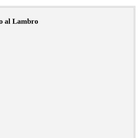
ro al Lambro