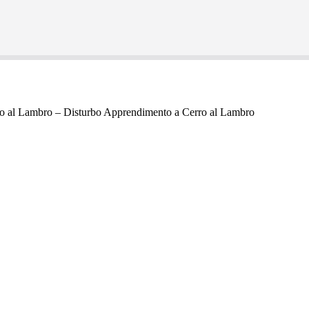
o al Lambro – Disturbo Apprendimento a Cerro al Lambro