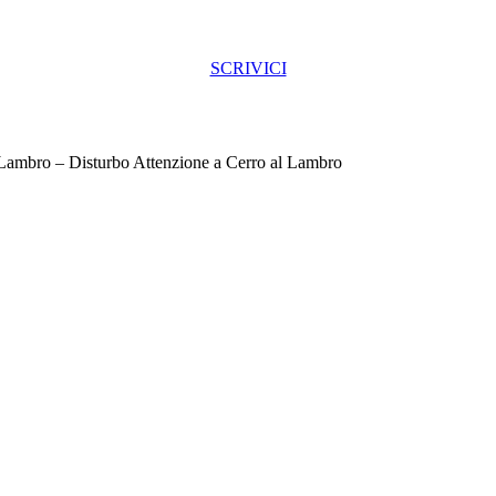
SCRIVICI
 Lambro – Disturbo Attenzione a Cerro al Lambro