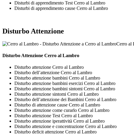
Disturbi di apprendimento Test Cerro al Lambro
Disturbi di apprendimento cause Cerro al Lambro
Disturbo Attenzione
Cerro al
Disturbo Attenzione Cerro al Lambro
Disturbo attenzione Cerro al Lambro
Disturbo dell’attenzione Cerro al Lambro
Disturbo attenzione bambini Cerro al Lambro
Disturbo attenzione bambini esercizi Cerro al Lambro
Disturbo attenzione bambini sintomi Cerro al Lambro
Disturbo attenzione sintomi Cerro al Lambro
Disturbo dell’attenzione dei Bambini Cerro al Lambro
Disturbo di attenzione cause Cerro al Lambro
Disturbo attenzione come curarlo Cerro al Lambro
Disturbo attenzione Test Cerro al Lambro
Disturbo attenzione iperattività Cerro al Lambro
Disturbo attenzione e concentrazione Cerro al Lambro
Disturbo deficit attenzione Cerro al Lambro