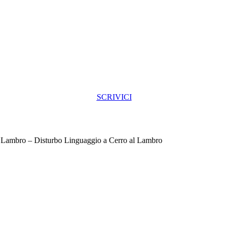
SCRIVICI
l Lambro – Disturbo Linguaggio a Cerro al Lambro