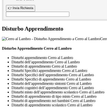
Disturbo Apprendimento
Cerr
Disturbo Apprendimento Cerro al Lambro
Disturbi apprendimento Cerro al Lambro
Disturbi dell’apprendimento Cerro al Lambro
Disturbi di apprendimento Cerro al Lambro
Disturbi Specifici apprendimento Cerro al Lambro
Disturbi Specifici dell’apprendimento Cerro al Lambro
Disturbi Specifici di apprendimento Cerro al Lambro
Disturbi dell’apprendimento sintomi Cerro al Lambro
Disturbi cognitivi dell’apprendimento Cerro al Lambro
Disturbi misto dell’apprendimento scolastico Cerro al Lambro
Disturbi di apprendimento di tipo misto Cerro al Lambro
Disturbi di apprendimento nei bambini Cerro al Lambro
Disturbi di apprendimento scolastico Cerro al Lambro