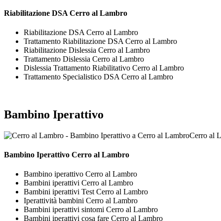
Riabilitazione DSA Cerro al Lambro
Riabilitazione DSA Cerro al Lambro
Trattamento Riabilitazione DSA Cerro al Lambro
Riabilitazione Dislessia Cerro al Lambro
Trattamento Dislessia Cerro al Lambro
Dislessia Trattamento Riabilitativo Cerro al Lambro
Trattamento Specialistico DSA Cerro al Lambro
Bambino Iperattivo
Cerro al 
Bambino Iperattivo Cerro al Lambro
Bambino iperattivo Cerro al Lambro
Bambini iperattivi Cerro al Lambro
Bambini iperattivi Test Cerro al Lambro
Iperattività bambini Cerro al Lambro
Bambini iperattivi sintomi Cerro al Lambro
Bambini iperattivi cosa fare Cerro al Lambro