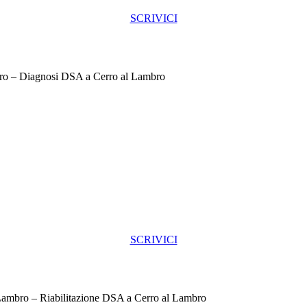
SCRIVICI
ro – Diagnosi DSA a Cerro al Lambro
SCRIVICI
Lambro – Riabilitazione DSA a Cerro al Lambro