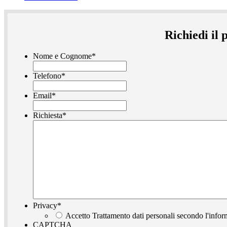
Richiedi il
Nome e Cognome
*
Telefono
*
Email
*
Richiesta
*
Privacy
*
Accetto Trattamento dati personali secondo l'infor
CAPTCHA