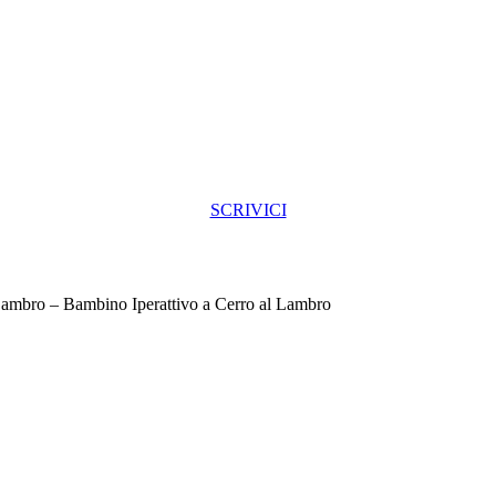
SCRIVICI
Lambro – Bambino Iperattivo a Cerro al Lambro