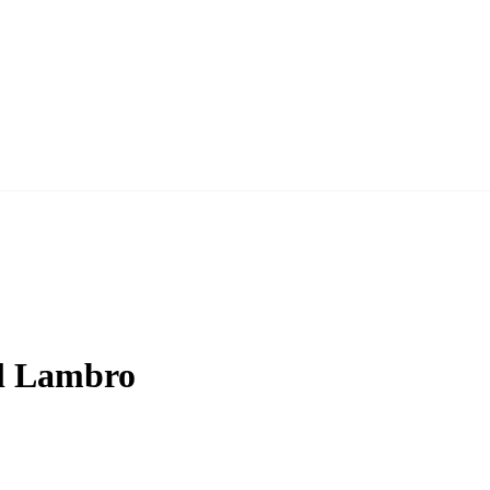
al Lambro