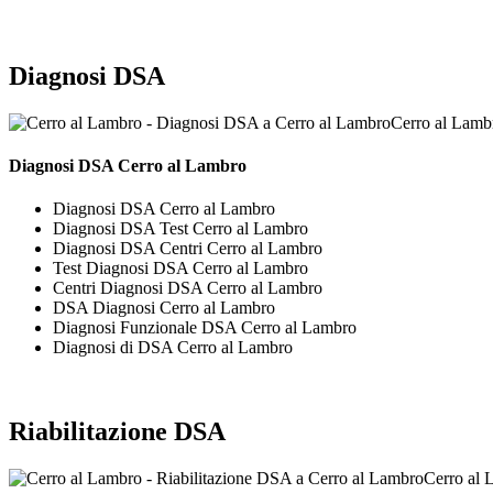
Diagnosi DSA
Cerro al Lamb
Diagnosi DSA Cerro al Lambro
Diagnosi DSA Cerro al Lambro
Diagnosi DSA Test Cerro al Lambro
Diagnosi DSA Centri Cerro al Lambro
Test Diagnosi DSA Cerro al Lambro
Centri Diagnosi DSA Cerro al Lambro
DSA Diagnosi Cerro al Lambro
Diagnosi Funzionale DSA Cerro al Lambro
Diagnosi di DSA Cerro al Lambro
Riabilitazione DSA
Cerro al 