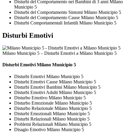
Disturbi del Comportamento nei Bambini di 3 anni Milano
Municipio 5
Disturbi del Comportamento Sintomi Milano Municipio 5
Disturbi del Comportamento Cause Milano Municipio 5
Disturbi Comportamentali Infantili Milano Municipio 5
Disturbi Emotivi
Milano Municipio 5 – Disturbi Emotivi a Milano Municipio 5
Disturbi Emotivi Milano Municipio 5
Disturbi Emotivi Milano Municipio 5
Disturbi Emotivi Cause Milano Municipio 5
Disturbi Emotivi Bambini Milano Municipio 5
Disturbi Emotivi Adulti Milano Municipio 5
Disturbo Emotivo Milano Municipio 5
Disturbo Emozionale Milano Municipio 5
Disturbo Relazionale Milano Municipio 5
Disturbi Emozionali Milano Municipio 5
Disturbi Relazionali Milano Municipio 5
Problemi Relazionali Milano Municipio 5
Disagio Emotivo Milano Municipio 5