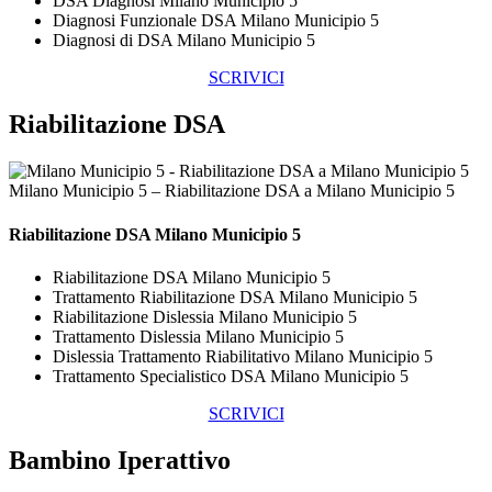
DSA Diagnosi Milano Municipio 5
Diagnosi Funzionale DSA Milano Municipio 5
Diagnosi di DSA Milano Municipio 5
SCRIVICI
Riabilitazione DSA
Milano Municipio 5 – Riabilitazione DSA a Milano Municipio 5
Riabilitazione DSA Milano Municipio 5
Riabilitazione DSA Milano Municipio 5
Trattamento Riabilitazione DSA Milano Municipio 5
Riabilitazione Dislessia Milano Municipio 5
Trattamento Dislessia Milano Municipio 5
Dislessia Trattamento Riabilitativo Milano Municipio 5
Trattamento Specialistico DSA Milano Municipio 5
SCRIVICI
Bambino Iperattivo