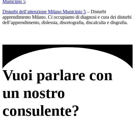
Municipio 5
Disturbi dell’attenzione Milano Municipio 5
– Disturbi
apprendimento Milano. Ci occupiamo di diagnosi e cura dei disturbi
dell’apprendimento, dislessia, disortografia, discalculia e disgrafia.
Vuoi parlare con
un nostro
consulente?