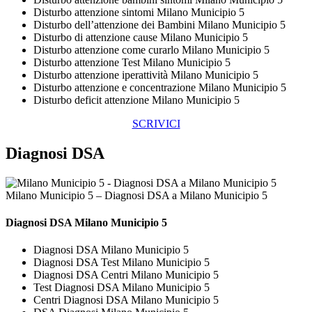
Disturbo attenzione sintomi Milano Municipio 5
Disturbo dell’attenzione dei Bambini Milano Municipio 5
Disturbo di attenzione cause Milano Municipio 5
Disturbo attenzione come curarlo Milano Municipio 5
Disturbo attenzione Test Milano Municipio 5
Disturbo attenzione iperattività Milano Municipio 5
Disturbo attenzione e concentrazione Milano Municipio 5
Disturbo deficit attenzione Milano Municipio 5
SCRIVICI
Diagnosi DSA
Milano Municipio 5 – Diagnosi DSA a Milano Municipio 5
Diagnosi DSA Milano Municipio 5
Diagnosi DSA Milano Municipio 5
Diagnosi DSA Test Milano Municipio 5
Diagnosi DSA Centri Milano Municipio 5
Test Diagnosi DSA Milano Municipio 5
Centri Diagnosi DSA Milano Municipio 5