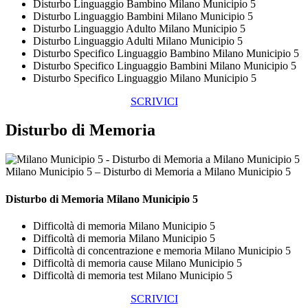
Disturbo Linguaggio Bambino Milano Municipio 5
Disturbo Linguaggio Bambini Milano Municipio 5
Disturbo Linguaggio Adulto Milano Municipio 5
Disturbo Linguaggio Adulti Milano Municipio 5
Disturbo Specifico Linguaggio Bambino Milano Municipio 5
Disturbo Specifico Linguaggio Bambini Milano Municipio 5
Disturbo Specifico Linguaggio Milano Municipio 5
SCRIVICI
Disturbo di Memoria
Milano Municipio 5 – Disturbo di Memoria a Milano Municipio 5
Disturbo di Memoria Milano Municipio 5
Difficoltà di memoria Milano Municipio 5
Difficoltà di memoria Milano Municipio 5
Difficoltà di concentrazione e memoria Milano Municipio 5
Difficoltà di memoria cause Milano Municipio 5
Difficoltà di memoria test Milano Municipio 5
SCRIVICI