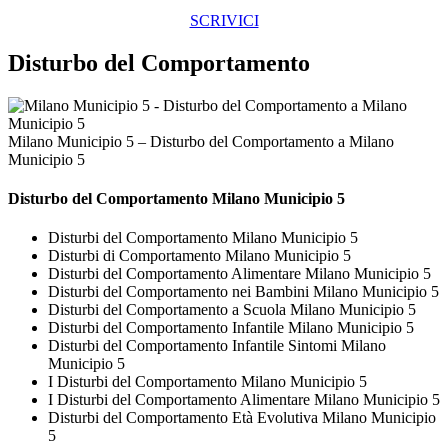
SCRIVICI
Disturbo del Comportamento
Milano Municipio 5 – Disturbo del Comportamento a Milano
Municipio 5
Disturbo del Comportamento Milano Municipio 5
Disturbi del Comportamento Milano Municipio 5
Disturbi di Comportamento Milano Municipio 5
Disturbi del Comportamento Alimentare Milano Municipio 5
Disturbi del Comportamento nei Bambini Milano Municipio 5
Disturbi del Comportamento a Scuola Milano Municipio 5
Disturbi del Comportamento Infantile Milano Municipio 5
Disturbi del Comportamento Infantile Sintomi Milano
Municipio 5
I Disturbi del Comportamento Milano Municipio 5
I Disturbi del Comportamento Alimentare Milano Municipio 5
Disturbi del Comportamento Età Evolutiva Milano Municipio
5