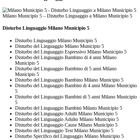
Milano Municipio 5 – Disturbo Linguaggio a Milano Municipio 5
Disturbo Linguaggio Milano Municipio 5
Disturbo Linguaggio Milano Municipio 5
Disturbo del Linguaggio Milano Municipio 5
Disturbo del Linguaggio Espressivo Milano Municipio 5
Disturbo del Linguaggio Bambino di 4 anni Milano
Municipio 5
Disturbo del Linguaggio Bambino di 5 anni Milano
Municipio 5
Disturbo del Linguaggio Bambino Milano Municipio 5
Disturbo del Linguaggio Bambini di 4 anni Milano Municipio
5
Disturbo del Linguaggio Bambini di 5 anni Milano Municipio
5
Disturbo del Linguaggio Bambini Milano Municipio 5
Disturbo del Linguaggio Adulti Milano Municipio 5
Disturbo del Linguaggio Adulto Milano Municipio 5
Disturbo del Linguaggio Cause Milano Municipio 5
Disturbo del Linguaggio Test Milano Municipio 5
Disturbo Specifico del Linguaggio Milano Municipio 5