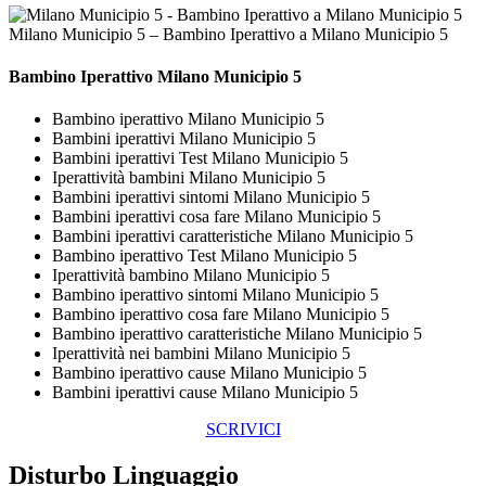
Milano Municipio 5 – Bambino Iperattivo a Milano Municipio 5
Bambino Iperattivo Milano Municipio 5
Bambino iperattivo Milano Municipio 5
Bambini iperattivi Milano Municipio 5
Bambini iperattivi Test Milano Municipio 5
Iperattività bambini Milano Municipio 5
Bambini iperattivi sintomi Milano Municipio 5
Bambini iperattivi cosa fare Milano Municipio 5
Bambini iperattivi caratteristiche Milano Municipio 5
Bambino iperattivo Test Milano Municipio 5
Iperattività bambino Milano Municipio 5
Bambino iperattivo sintomi Milano Municipio 5
Bambino iperattivo cosa fare Milano Municipio 5
Bambino iperattivo caratteristiche Milano Municipio 5
Iperattività nei bambini Milano Municipio 5
Bambino iperattivo cause Milano Municipio 5
Bambini iperattivi cause Milano Municipio 5
SCRIVICI
Disturbo Linguaggio