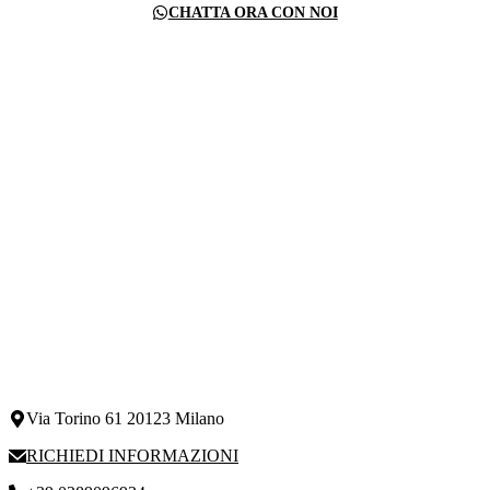
CHATTA ORA CON NOI
Via Torino 61 20123 Milano
RICHIEDI INFORMAZIONI