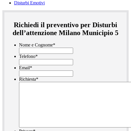
Disturbi Emotivi
Richiedi il preventivo per Disturbi
dell’attenzione Milano Municipio 5
Nome e Cognome
*
Telefono
*
Email
*
Richiesta
*