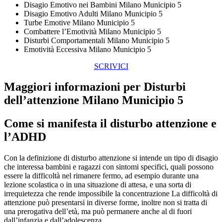
Disagio Emotivo nei Bambini Milano Municipio 5
Disagio Emotivo Adulti Milano Municipio 5
Turbe Emotive Milano Municipio 5
Combattere l’Emotività Milano Municipio 5
Disturbi Comportamentali Milano Municipio 5
Emotività Eccessiva Milano Municipio 5
SCRIVICI
Maggiori informazioni per Disturbi
dell’attenzione Milano Municipio 5
Come si manifesta il disturbo attenzione e
l’ADHD
Con la definizione di disturbo attenzione si intende un tipo di disagio
che interessa bambini e ragazzi con sintomi specifici, quali possono
essere la difficoltà nel rimanere fermo, ad esempio durante una
lezione scolastica o in una situazione di attesa, e una sorta di
irrequietezza che rende impossibile la concentrazione La difficoltà di
attenzione può presentarsi in diverse forme, inoltre non si tratta di
una prerogativa dell’età, ma può permanere anche al di fuori
dall’infanzia e dall’adolescenza.