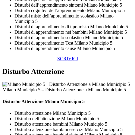
Disturbi dell’apprendimento sintomi Milano Municipio 5
Disturbi cognitivi dell’apprendimento Milano Municipio 5
Disturbi misto dell’apprendimento scolastico Milano
Municipio 5
Disturbi di apprendimento di tipo misto Milano Municipio 5
Disturbi di apprendimento nei bambini Milano Municipio 5
Disturbi di apprendimento scolastico Milano Municipio 5
Disturbi di apprendimento Test Milano Municipio 5
Disturbi di apprendimento cause Milano Municipio 5
SCRIVICI
Disturbo Attenzione
Milano Municipio 5 – Disturbo Attenzione a Milano Municipio 5
Disturbo Attenzione Milano Municipio 5
Disturbo attenzione Milano Municipio 5
Disturbo dell’attenzione Milano Municipio 5
Disturbo attenzione bambini Milano Municipio 5
Disturbo attenzione bambini esercizi Milano Municipio 5
Disturbo attenzione bambini sintomi Milano Municipio 5