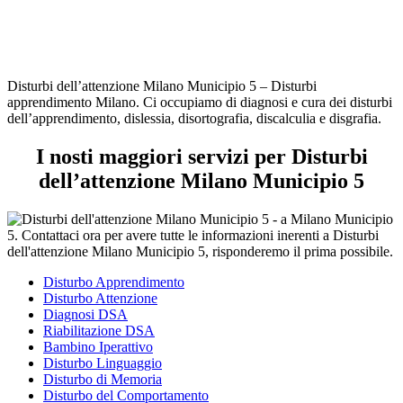
Disturbi dell’attenzione Milano Municipio 5 – Disturbi
apprendimento Milano. Ci occupiamo di diagnosi e cura dei disturbi
dell’apprendimento, dislessia, disortografia, discalculia e disgrafia.
I nosti maggiori servizi per Disturbi
dell’attenzione Milano Municipio 5
Disturbo Apprendimento
Disturbo Attenzione
Diagnosi DSA
Riabilitazione DSA
Bambino Iperattivo
Disturbo Linguaggio
Disturbo di Memoria
Disturbo del Comportamento