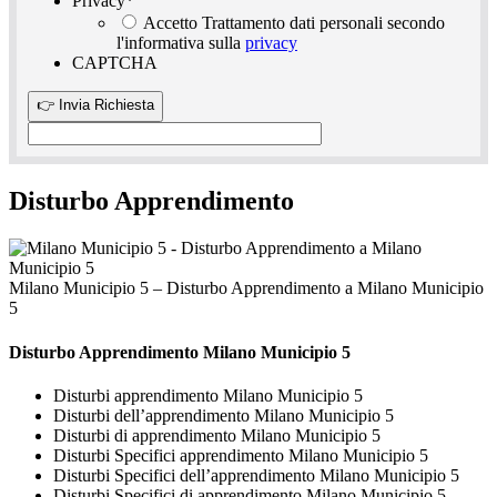
Privacy
*
Accetto Trattamento dati personali secondo
l'informativa sulla
privacy
CAPTCHA
Disturbo Apprendimento
Milano Municipio 5 – Disturbo Apprendimento a Milano Municipio
5
Disturbo Apprendimento Milano Municipio 5
Disturbi apprendimento Milano Municipio 5
Disturbi dell’apprendimento Milano Municipio 5
Disturbi di apprendimento Milano Municipio 5
Disturbi Specifici apprendimento Milano Municipio 5
Disturbi Specifici dell’apprendimento Milano Municipio 5
Disturbi Specifici di apprendimento Milano Municipio 5