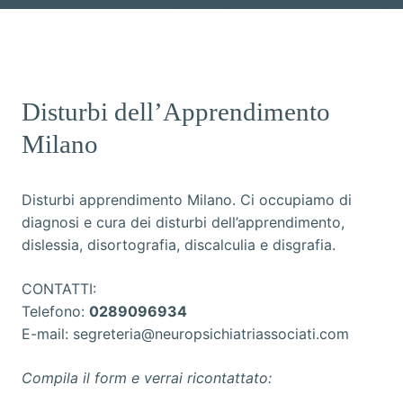
Disturbi dell’Apprendimento
Milano
Disturbi apprendimento Milano. Ci occupiamo di
diagnosi e cura dei disturbi dell’apprendimento,
dislessia, disortografia, discalculia e disgrafia.
CONTATTI:
Telefono:
0289096934
E-mail:
segreteria@neuropsichiatriassociati.com
Compila il form e verrai ricontattato: