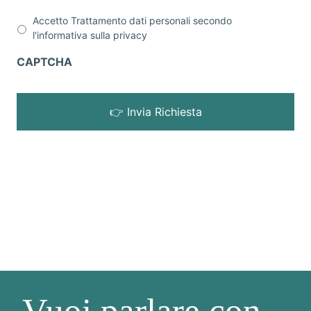
Accetto Trattamento dati personali secondo
l'informativa sulla
privacy
CAPTCHA
Vuoi parlare con