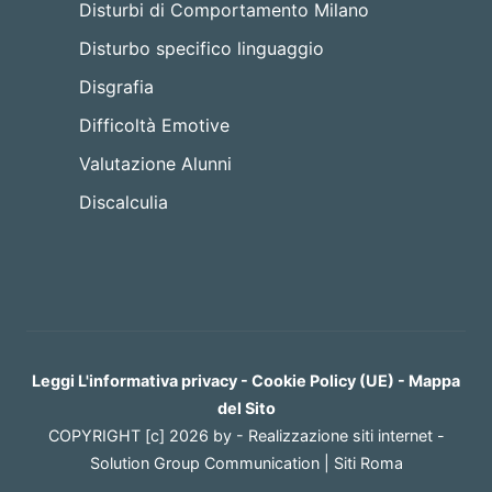
Disturbi di Comportamento Milano
Disturbo specifico linguaggio
Disgrafia
Difficoltà Emotive
Valutazione Alunni
Discalculia
Leggi L'informativa privacy
-
Cookie Policy (UE)
-
Mappa
del Sito
COPYRIGHT [c] 2026 by -
Realizzazione siti internet
-
Solution Group Communication
|
Siti Roma