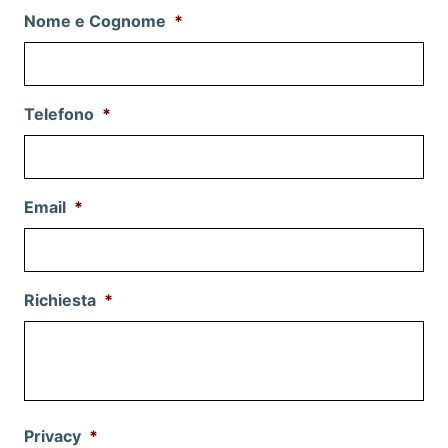
Nome e Cognome
*
Telefono
*
Email
*
Richiesta
*
Privacy
*