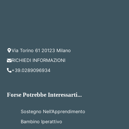
Via Torino 61 20123 Milano
RICHIEDI INFORMAZIONI
+39.0289096934
Forse Potrebbe Interessarti...
Sostegno Nell’Apprendimento
Bambino Iperattivo