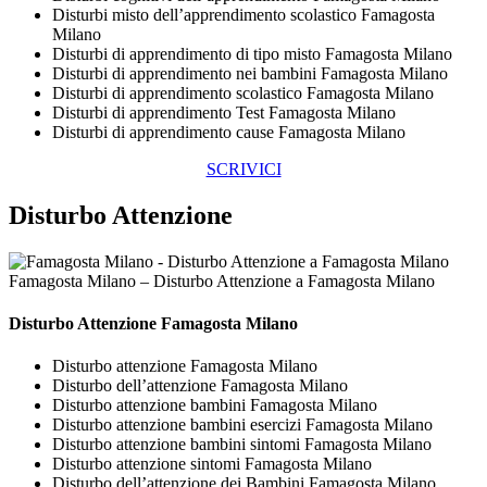
Disturbi misto dell’apprendimento scolastico Famagosta
Milano
Disturbi di apprendimento di tipo misto Famagosta Milano
Disturbi di apprendimento nei bambini Famagosta Milano
Disturbi di apprendimento scolastico Famagosta Milano
Disturbi di apprendimento Test Famagosta Milano
Disturbi di apprendimento cause Famagosta Milano
SCRIVICI
Disturbo Attenzione
Famagosta Milano – Disturbo Attenzione a Famagosta Milano
Disturbo Attenzione Famagosta Milano
Disturbo attenzione Famagosta Milano
Disturbo dell’attenzione Famagosta Milano
Disturbo attenzione bambini Famagosta Milano
Disturbo attenzione bambini esercizi Famagosta Milano
Disturbo attenzione bambini sintomi Famagosta Milano
Disturbo attenzione sintomi Famagosta Milano
Disturbo dell’attenzione dei Bambini Famagosta Milano