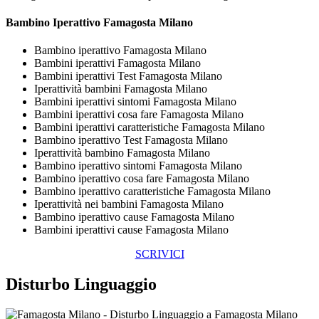
Bambino Iperattivo Famagosta Milano
Bambino iperattivo Famagosta Milano
Bambini iperattivi Famagosta Milano
Bambini iperattivi Test Famagosta Milano
Iperattività bambini Famagosta Milano
Bambini iperattivi sintomi Famagosta Milano
Bambini iperattivi cosa fare Famagosta Milano
Bambini iperattivi caratteristiche Famagosta Milano
Bambino iperattivo Test Famagosta Milano
Iperattività bambino Famagosta Milano
Bambino iperattivo sintomi Famagosta Milano
Bambino iperattivo cosa fare Famagosta Milano
Bambino iperattivo caratteristiche Famagosta Milano
Iperattività nei bambini Famagosta Milano
Bambino iperattivo cause Famagosta Milano
Bambini iperattivi cause Famagosta Milano
SCRIVICI
Disturbo Linguaggio