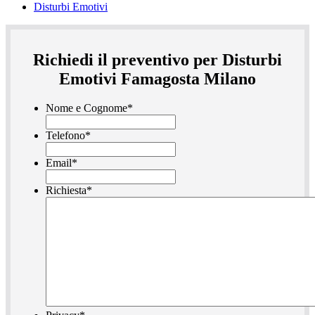
Disturbi Emotivi
Richiedi il preventivo per Disturbi
Emotivi Famagosta Milano
Nome e Cognome
*
Telefono
*
Email
*
Richiesta
*