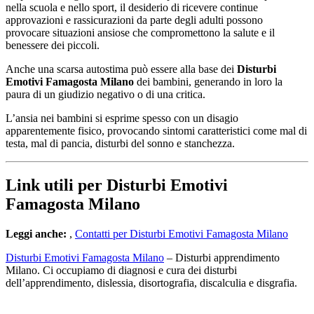
nella scuola e nello sport, il desiderio di ricevere continue
approvazioni e rassicurazioni da parte degli adulti possono
provocare situazioni ansiose che compromettono la salute e il
benessere dei piccoli.
Anche una scarsa autostima può essere alla base dei
Disturbi
Emotivi Famagosta Milano
dei bambini, generando in loro la
paura di un giudizio negativo o di una critica.
L’ansia nei bambini si esprime spesso con un disagio
apparentemente fisico, provocando sintomi caratteristici come mal di
testa, mal di pancia, disturbi del sonno e stanchezza.
Link utili per Disturbi Emotivi
Famagosta Milano
Leggi anche:
,
Contatti per Disturbi Emotivi Famagosta Milano
Disturbi Emotivi Famagosta Milano
– Disturbi apprendimento
Milano. Ci occupiamo di diagnosi e cura dei disturbi
dell’apprendimento, dislessia, disortografia, discalculia e disgrafia.