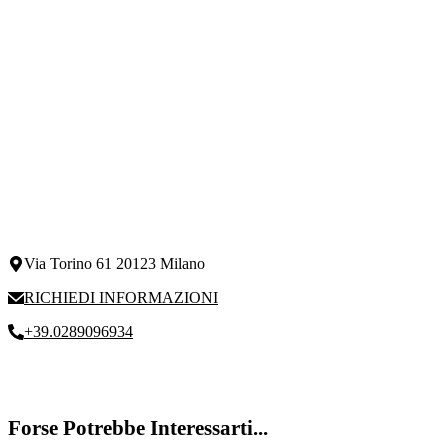
Via Torino 61 20123 Milano
RICHIEDI INFORMAZIONI
+39.0289096934
Forse Potrebbe Interessarti...