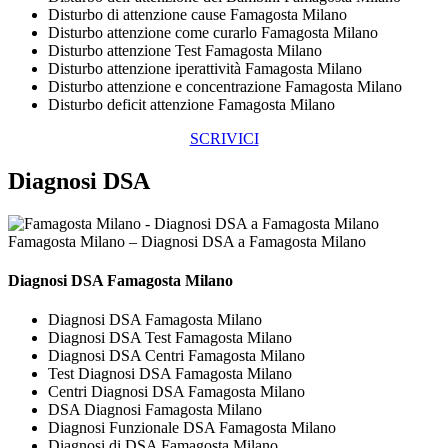
Disturbo di attenzione cause Famagosta Milano
Disturbo attenzione come curarlo Famagosta Milano
Disturbo attenzione Test Famagosta Milano
Disturbo attenzione iperattività Famagosta Milano
Disturbo attenzione e concentrazione Famagosta Milano
Disturbo deficit attenzione Famagosta Milano
SCRIVICI
Diagnosi DSA
Famagosta Milano – Diagnosi DSA a Famagosta Milano
Diagnosi DSA Famagosta Milano
Diagnosi DSA Famagosta Milano
Diagnosi DSA Test Famagosta Milano
Diagnosi DSA Centri Famagosta Milano
Test Diagnosi DSA Famagosta Milano
Centri Diagnosi DSA Famagosta Milano
DSA Diagnosi Famagosta Milano
Diagnosi Funzionale DSA Famagosta Milano
Diagnosi di DSA Famagosta Milano