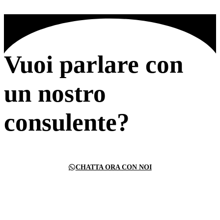
Vuoi parlare con
un nostro
consulente?
CHATTA ORA CON NOI