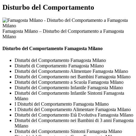
Disturbo del Comportamento
Famagosta Milano – Disturbo del Comportamento a Famagosta
Milano
Disturbo del Comportamento Famagosta Milano
Disturbi del Comportamento Famagosta Milano
Disturbi di Comportamento Famagosta Milano
Disturbi del Comportamento Alimentare Famagosta Milano
Disturbi del Comportamento nei Bambini Famagosta Milano
Disturbi del Comportamento a Scuola Famagosta Milano
Disturbi del Comportamento Infantile Famagosta Milano
Disturbi del Comportamento Infantile Sintomi Famagosta
Milano
I Disturbi del Comportamento Famagosta Milano
I Disturbi del Comportamento Alimentare Famagosta Milano
Disturbi del Comportamento Età Evolutiva Famagosta Milano
Disturbi del Comportamento nei Bambini di 3 anni Famagosta
Milano
Disturbi del Comportamento Sintomi Famagosta Milano