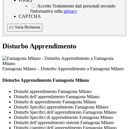
Privacy
*
Accetto Trattamento dati personali secondo
l'informativa sulla
privacy
CAPTCHA
Disturbo Apprendimento
Famagosta Milano – Disturbo Apprendimento a Famagosta Milano
Disturbo Apprendimento Famagosta Milano
Disturbi apprendimento Famagosta Milano
Disturbi dell’apprendimento Famagosta Milano
Disturbi di apprendimento Famagosta Milano
Disturbi Specifici apprendimento Famagosta Milano
Disturbi Specifici dell’apprendimento Famagosta Milano
Disturbi Specifici di apprendimento Famagosta Milano
Disturbi dell’apprendimento sintomi Famagosta Milano
Disturbi cognitivi dell’apprendimento Famagosta Milano