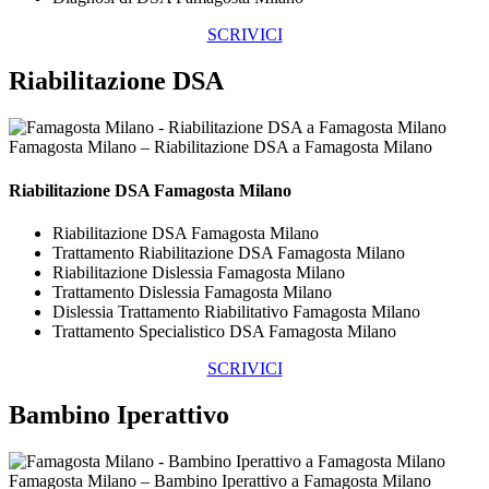
SCRIVICI
Riabilitazione DSA
Famagosta Milano – Riabilitazione DSA a Famagosta Milano
Riabilitazione DSA Famagosta Milano
Riabilitazione DSA Famagosta Milano
Trattamento Riabilitazione DSA Famagosta Milano
Riabilitazione Dislessia Famagosta Milano
Trattamento Dislessia Famagosta Milano
Dislessia Trattamento Riabilitativo Famagosta Milano
Trattamento Specialistico DSA Famagosta Milano
SCRIVICI
Bambino Iperattivo
Famagosta Milano – Bambino Iperattivo a Famagosta Milano