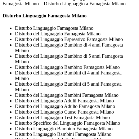
Famagosta Milano – Disturbo Linguaggio a Famagosta Milano
Disturbo Linguaggio Famagosta Milano
Disturbo Linguaggio Famagosta Milano
Disturbo del Linguaggio Famagosta Milano
Disturbo del Linguaggio Espressivo Famagosta Milano
Disturbo del Linguaggio Bambino di 4 anni Famagosta
Milano
Disturbo del Linguaggio Bambino di 5 anni Famagosta
Milano
Disturbo del Linguaggio Bambino Famagosta Milano
Disturbo del Linguaggio Bambini di 4 anni Famagosta
Milano
Disturbo del Linguaggio Bambini di 5 anni Famagosta
Milano
Disturbo del Linguaggio Bambini Famagosta Milano
Disturbo del Linguaggio Adulti Famagosta Milano
Disturbo del Linguaggio Adulto Famagosta Milano
Disturbo del Linguaggio Cause Famagosta Milano
Disturbo del Linguaggio Test Famagosta Milano
Disturbo Specifico del Linguaggio Famagosta Milano
Disturbo Linguaggio Bambino Famagosta Milano
Disturbo Linguaggio Bambini Famagosta Milano