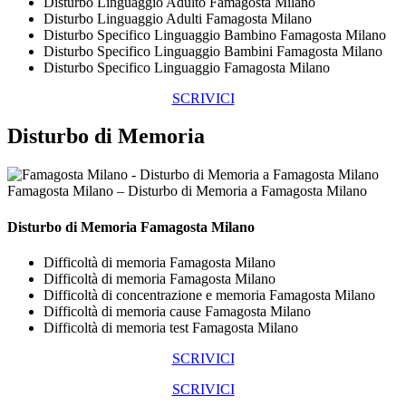
Disturbo Linguaggio Adulto Famagosta Milano
Disturbo Linguaggio Adulti Famagosta Milano
Disturbo Specifico Linguaggio Bambino Famagosta Milano
Disturbo Specifico Linguaggio Bambini Famagosta Milano
Disturbo Specifico Linguaggio Famagosta Milano
SCRIVICI
Disturbo di Memoria
Famagosta Milano – Disturbo di Memoria a Famagosta Milano
Disturbo di Memoria Famagosta Milano
Difficoltà di memoria Famagosta Milano
Difficoltà di memoria Famagosta Milano
Difficoltà di concentrazione e memoria Famagosta Milano
Difficoltà di memoria cause Famagosta Milano
Difficoltà di memoria test Famagosta Milano
SCRIVICI
SCRIVICI