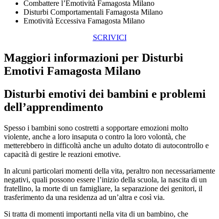
Combattere l’Emotività Famagosta Milano
Disturbi Comportamentali Famagosta Milano
Emotività Eccessiva Famagosta Milano
SCRIVICI
Maggiori informazioni per Disturbi
Emotivi Famagosta Milano
Disturbi emotivi dei bambini e problemi
dell’apprendimento
Spesso i bambini sono costretti a sopportare emozioni molto
violente, anche a loro insaputa o contro la loro volontà, che
metterebbero in difficoltà anche un adulto dotato di autocontrollo e
capacità di gestire le reazioni emotive.
In alcuni particolari momenti della vita, peraltro non necessariamente
negativi, quali possono essere l’inizio della scuola, la nascita di un
fratellino, la morte di un famigliare, la separazione dei genitori, il
trasferimento da una residenza ad un’altra e così via.
Si tratta di momenti importanti nella vita di un bambino, che