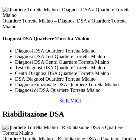
Quartiere Torretta Mialno – Diagnosi DSA a Quartiere Torretta
Mialno
Diagnosi DSA Quartiere Torretta Mialno
Diagnosi DSA Quartiere Torretta Mialno
Diagnosi DSA Test Quartiere Torretta Mialno
Diagnosi DSA Centri Quartiere Torretta Mialno
Test Diagnosi DSA Quartiere Torretta Mialno
Centri Diagnosi DSA Quartiere Torretta Mialno
DSA Diagnosi Quartiere Torretta Mialno
Diagnosi Funzionale DSA Quartiere Torretta Mialno
Diagnosi di DSA Quartiere Torretta Mialno
SCRIVICI
Riabilitazione DSA
Quartiere Torretta Mialno – Riabilitazione DSA a Quartiere Torretta