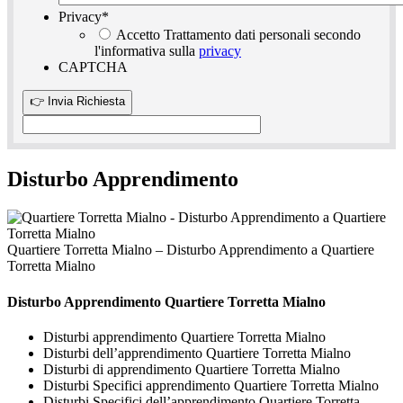
Privacy
*
Accetto Trattamento dati personali secondo
l'informativa sulla
privacy
CAPTCHA
Disturbo Apprendimento
Quartiere Torretta Mialno – Disturbo Apprendimento a Quartiere
Torretta Mialno
Disturbo Apprendimento Quartiere Torretta Mialno
Disturbi apprendimento Quartiere Torretta Mialno
Disturbi dell’apprendimento Quartiere Torretta Mialno
Disturbi di apprendimento Quartiere Torretta Mialno
Disturbi Specifici apprendimento Quartiere Torretta Mialno
Disturbi Specifici dell’apprendimento Quartiere Torretta