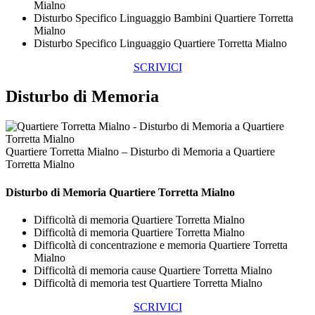
Mialno
Disturbo Specifico Linguaggio Bambini Quartiere Torretta
Mialno
Disturbo Specifico Linguaggio Quartiere Torretta Mialno
SCRIVICI
Disturbo di Memoria
Quartiere Torretta Mialno – Disturbo di Memoria a Quartiere
Torretta Mialno
Disturbo di Memoria Quartiere Torretta Mialno
Difficoltà di memoria Quartiere Torretta Mialno
Difficoltà di memoria Quartiere Torretta Mialno
Difficoltà di concentrazione e memoria Quartiere Torretta
Mialno
Difficoltà di memoria cause Quartiere Torretta Mialno
Difficoltà di memoria test Quartiere Torretta Mialno
SCRIVICI