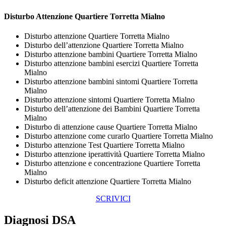
Disturbo Attenzione Quartiere Torretta Mialno
Disturbo attenzione Quartiere Torretta Mialno
Disturbo dell’attenzione Quartiere Torretta Mialno
Disturbo attenzione bambini Quartiere Torretta Mialno
Disturbo attenzione bambini esercizi Quartiere Torretta
Mialno
Disturbo attenzione bambini sintomi Quartiere Torretta
Mialno
Disturbo attenzione sintomi Quartiere Torretta Mialno
Disturbo dell’attenzione dei Bambini Quartiere Torretta
Mialno
Disturbo di attenzione cause Quartiere Torretta Mialno
Disturbo attenzione come curarlo Quartiere Torretta Mialno
Disturbo attenzione Test Quartiere Torretta Mialno
Disturbo attenzione iperattività Quartiere Torretta Mialno
Disturbo attenzione e concentrazione Quartiere Torretta
Mialno
Disturbo deficit attenzione Quartiere Torretta Mialno
SCRIVICI
Diagnosi DSA