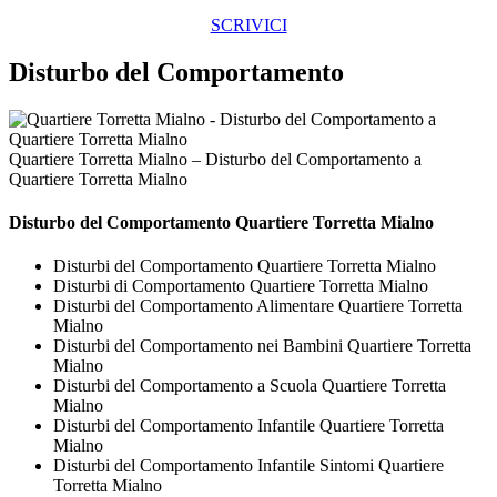
SCRIVICI
Disturbo del Comportamento
Quartiere Torretta Mialno – Disturbo del Comportamento a
Quartiere Torretta Mialno
Disturbo del Comportamento Quartiere Torretta Mialno
Disturbi del Comportamento Quartiere Torretta Mialno
Disturbi di Comportamento Quartiere Torretta Mialno
Disturbi del Comportamento Alimentare Quartiere Torretta
Mialno
Disturbi del Comportamento nei Bambini Quartiere Torretta
Mialno
Disturbi del Comportamento a Scuola Quartiere Torretta
Mialno
Disturbi del Comportamento Infantile Quartiere Torretta
Mialno
Disturbi del Comportamento Infantile Sintomi Quartiere
Torretta Mialno