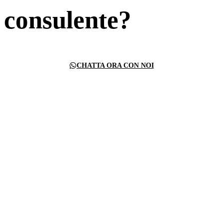
consulente?
CHATTA ORA CON NOI