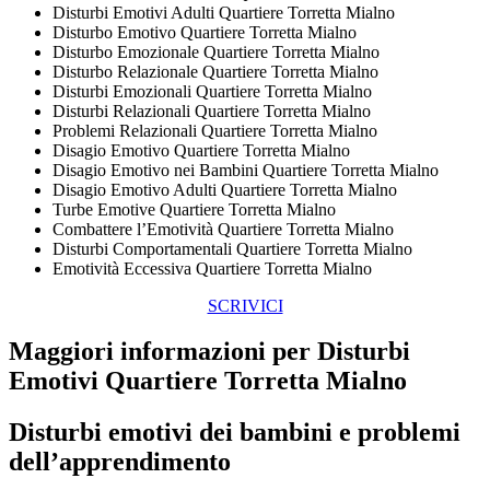
Disturbi Emotivi Adulti Quartiere Torretta Mialno
Disturbo Emotivo Quartiere Torretta Mialno
Disturbo Emozionale Quartiere Torretta Mialno
Disturbo Relazionale Quartiere Torretta Mialno
Disturbi Emozionali Quartiere Torretta Mialno
Disturbi Relazionali Quartiere Torretta Mialno
Problemi Relazionali Quartiere Torretta Mialno
Disagio Emotivo Quartiere Torretta Mialno
Disagio Emotivo nei Bambini Quartiere Torretta Mialno
Disagio Emotivo Adulti Quartiere Torretta Mialno
Turbe Emotive Quartiere Torretta Mialno
Combattere l’Emotività Quartiere Torretta Mialno
Disturbi Comportamentali Quartiere Torretta Mialno
Emotività Eccessiva Quartiere Torretta Mialno
SCRIVICI
Maggiori informazioni per Disturbi
Emotivi Quartiere Torretta Mialno
Disturbi emotivi dei bambini e problemi
dell’apprendimento