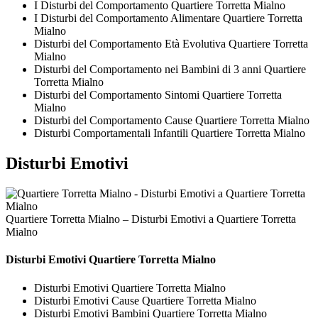
I Disturbi del Comportamento Quartiere Torretta Mialno
I Disturbi del Comportamento Alimentare Quartiere Torretta
Mialno
Disturbi del Comportamento Età Evolutiva Quartiere Torretta
Mialno
Disturbi del Comportamento nei Bambini di 3 anni Quartiere
Torretta Mialno
Disturbi del Comportamento Sintomi Quartiere Torretta
Mialno
Disturbi del Comportamento Cause Quartiere Torretta Mialno
Disturbi Comportamentali Infantili Quartiere Torretta Mialno
Disturbi Emotivi
Quartiere Torretta Mialno – Disturbi Emotivi a Quartiere Torretta
Mialno
Disturbi Emotivi Quartiere Torretta Mialno
Disturbi Emotivi Quartiere Torretta Mialno
Disturbi Emotivi Cause Quartiere Torretta Mialno
Disturbi Emotivi Bambini Quartiere Torretta Mialno