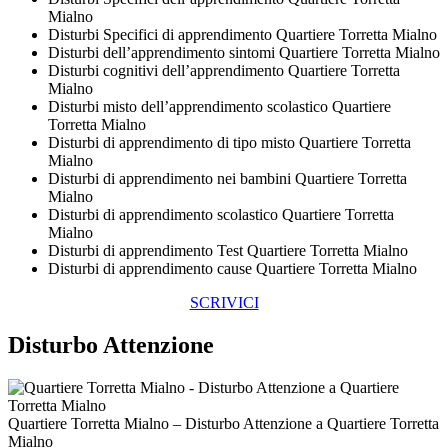
Mialno
Disturbi Specifici di apprendimento Quartiere Torretta Mialno
Disturbi dell’apprendimento sintomi Quartiere Torretta Mialno
Disturbi cognitivi dell’apprendimento Quartiere Torretta
Mialno
Disturbi misto dell’apprendimento scolastico Quartiere
Torretta Mialno
Disturbi di apprendimento di tipo misto Quartiere Torretta
Mialno
Disturbi di apprendimento nei bambini Quartiere Torretta
Mialno
Disturbi di apprendimento scolastico Quartiere Torretta
Mialno
Disturbi di apprendimento Test Quartiere Torretta Mialno
Disturbi di apprendimento cause Quartiere Torretta Mialno
SCRIVICI
Disturbo Attenzione
Quartiere Torretta Mialno – Disturbo Attenzione a Quartiere Torretta
Mialno