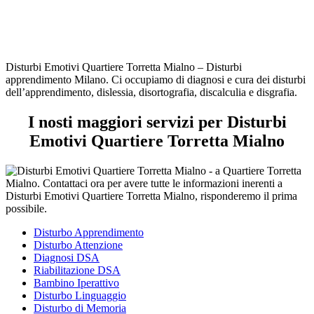
Disturbi Emotivi Quartiere Torretta Mialno – Disturbi
apprendimento Milano. Ci occupiamo di diagnosi e cura dei disturbi
dell’apprendimento, dislessia, disortografia, discalculia e disgrafia.
I nosti maggiori servizi per Disturbi
Emotivi Quartiere Torretta Mialno
Disturbo Apprendimento
Disturbo Attenzione
Diagnosi DSA
Riabilitazione DSA
Bambino Iperattivo
Disturbo Linguaggio
Disturbo di Memoria