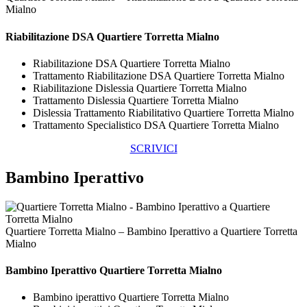
Mialno
Riabilitazione DSA Quartiere Torretta Mialno
Riabilitazione DSA Quartiere Torretta Mialno
Trattamento Riabilitazione DSA Quartiere Torretta Mialno
Riabilitazione Dislessia Quartiere Torretta Mialno
Trattamento Dislessia Quartiere Torretta Mialno
Dislessia Trattamento Riabilitativo Quartiere Torretta Mialno
Trattamento Specialistico DSA Quartiere Torretta Mialno
SCRIVICI
Bambino Iperattivo
Quartiere Torretta Mialno – Bambino Iperattivo a Quartiere Torretta
Mialno
Bambino Iperattivo Quartiere Torretta Mialno
Bambino iperattivo Quartiere Torretta Mialno