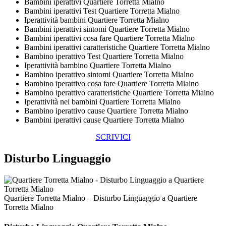
Bambini iperattivi Quartiere Torretta Mialno
Bambini iperattivi Test Quartiere Torretta Mialno
Iperattività bambini Quartiere Torretta Mialno
Bambini iperattivi sintomi Quartiere Torretta Mialno
Bambini iperattivi cosa fare Quartiere Torretta Mialno
Bambini iperattivi caratteristiche Quartiere Torretta Mialno
Bambino iperattivo Test Quartiere Torretta Mialno
Iperattività bambino Quartiere Torretta Mialno
Bambino iperattivo sintomi Quartiere Torretta Mialno
Bambino iperattivo cosa fare Quartiere Torretta Mialno
Bambino iperattivo caratteristiche Quartiere Torretta Mialno
Iperattività nei bambini Quartiere Torretta Mialno
Bambino iperattivo cause Quartiere Torretta Mialno
Bambini iperattivi cause Quartiere Torretta Mialno
SCRIVICI
Disturbo Linguaggio
Quartiere Torretta Mialno – Disturbo Linguaggio a Quartiere
Torretta Mialno