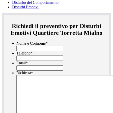
Disturbo del Comportamento
Disturbi Emotivi
Richiedi il preventivo per Disturbi
Emotivi Quartiere Torretta Mialno
Nome e Cognome
*
Telefono
*
Email
*
Richiesta
*