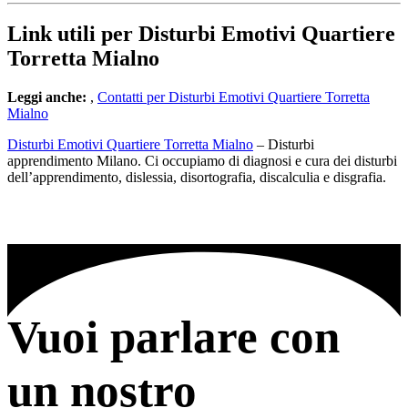
Link utili per Disturbi Emotivi Quartiere
Torretta Mialno
Leggi anche:
,
Contatti per Disturbi Emotivi Quartiere Torretta
Mialno
Disturbi Emotivi Quartiere Torretta Mialno
– Disturbi
apprendimento Milano. Ci occupiamo di diagnosi e cura dei disturbi
dell’apprendimento, dislessia, disortografia, discalculia e disgrafia.
Vuoi parlare con
un nostro