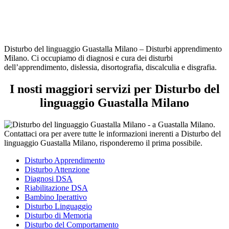
Disturbo del linguaggio Guastalla Milano – Disturbi apprendimento
Milano. Ci occupiamo di diagnosi e cura dei disturbi
dell’apprendimento, dislessia, disortografia, discalculia e disgrafia.
I nosti maggiori servizi per Disturbo del
linguaggio Guastalla Milano
Disturbo Apprendimento
Disturbo Attenzione
Diagnosi DSA
Riabilitazione DSA
Bambino Iperattivo
Disturbo Linguaggio
Disturbo di Memoria
Disturbo del Comportamento