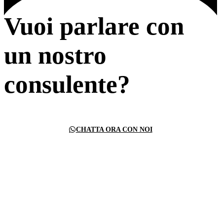
Vuoi parlare con
un nostro
consulente?
CHATTA ORA CON NOI