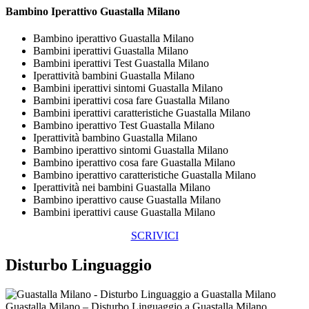
Bambino Iperattivo Guastalla Milano
Bambino iperattivo Guastalla Milano
Bambini iperattivi Guastalla Milano
Bambini iperattivi Test Guastalla Milano
Iperattività bambini Guastalla Milano
Bambini iperattivi sintomi Guastalla Milano
Bambini iperattivi cosa fare Guastalla Milano
Bambini iperattivi caratteristiche Guastalla Milano
Bambino iperattivo Test Guastalla Milano
Iperattività bambino Guastalla Milano
Bambino iperattivo sintomi Guastalla Milano
Bambino iperattivo cosa fare Guastalla Milano
Bambino iperattivo caratteristiche Guastalla Milano
Iperattività nei bambini Guastalla Milano
Bambino iperattivo cause Guastalla Milano
Bambini iperattivi cause Guastalla Milano
SCRIVICI
Disturbo Linguaggio
Guastalla Milano – Disturbo Linguaggio a Guastalla Milano