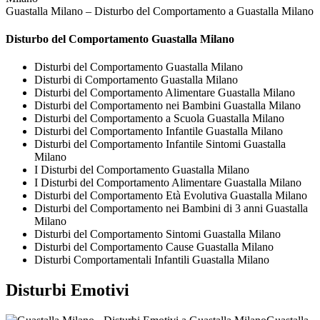
Guastalla Milano – Disturbo del Comportamento a Guastalla Milano
Disturbo del Comportamento Guastalla Milano
Disturbi del Comportamento Guastalla Milano
Disturbi di Comportamento Guastalla Milano
Disturbi del Comportamento Alimentare Guastalla Milano
Disturbi del Comportamento nei Bambini Guastalla Milano
Disturbi del Comportamento a Scuola Guastalla Milano
Disturbi del Comportamento Infantile Guastalla Milano
Disturbi del Comportamento Infantile Sintomi Guastalla
Milano
I Disturbi del Comportamento Guastalla Milano
I Disturbi del Comportamento Alimentare Guastalla Milano
Disturbi del Comportamento Età Evolutiva Guastalla Milano
Disturbi del Comportamento nei Bambini di 3 anni Guastalla
Milano
Disturbi del Comportamento Sintomi Guastalla Milano
Disturbi del Comportamento Cause Guastalla Milano
Disturbi Comportamentali Infantili Guastalla Milano
Disturbi Emotivi