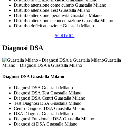
Disturbo attenzione come curarlo Guastalla Milano
Disturbo attenzione Test Guastalla Milano
Disturbo attenzione iperattività Guastalla Milano
Disturbo attenzione e concentrazione Guastalla Milano
Disturbo deficit attenzione Guastalla Milano
SCRIVICI
Diagnosi DSA
Guastalla
Milano – Diagnosi DSA a Guastalla Milano
Diagnosi DSA Guastalla Milano
Diagnosi DSA Guastalla Milano
Diagnosi DSA Test Guastalla Milano
Diagnosi DSA Centri Guastalla Milano
Test Diagnosi DSA Guastalla Milano
Centri Diagnosi DSA Guastalla Milano
DSA Diagnosi Guastalla Milano
Diagnosi Funzionale DSA Guastalla Milano
Diagnosi di DSA Guastalla Milano