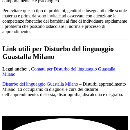
comportamentale e psicologico.
Per evitare questo tipo di problemi, genitori e insegnanti delle scuole
materna e primaria sono invitate ad osservare con attenzione le
competenze fonetiche dei bambini al fine di individuare rapidamente
i problemi che possono ostacolare il normale processo di
apprendimento.
Link utili per Disturbo del linguaggio
Guastalla Milano
Leggi anche:
,
Contatti per Disturbo del linguaggio Guastalla
Milano
Disturbo del linguaggio Guastalla Milano
– Disturbi apprendimento
Milano. Ci occupiamo di diagnosi e cura dei disturbi
dell’apprendimento, dislessia, disortografia, discalculia e disgrafia.