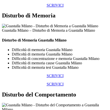
SCRIVICI
Disturbo di Memoria
Guastalla Milano – Disturbo di Memoria a Guastalla Milano
Disturbo di Memoria Guastalla Milano
Difficoltà di memoria Guastalla Milano
Difficoltà di memoria Guastalla Milano
Difficoltà di concentrazione e memoria Guastalla Milano
Difficoltà di memoria cause Guastalla Milano
Difficoltà di memoria test Guastalla Milano
SCRIVICI
SCRIVICI
Disturbo del Comportamento