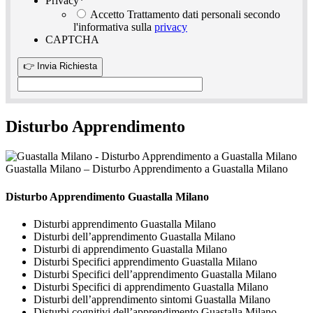
Privacy
*
Accetto Trattamento dati personali secondo
l'informativa sulla
privacy
CAPTCHA
Disturbo Apprendimento
Guastalla Milano – Disturbo Apprendimento a Guastalla Milano
Disturbo Apprendimento Guastalla Milano
Disturbi apprendimento Guastalla Milano
Disturbi dell’apprendimento Guastalla Milano
Disturbi di apprendimento Guastalla Milano
Disturbi Specifici apprendimento Guastalla Milano
Disturbi Specifici dell’apprendimento Guastalla Milano
Disturbi Specifici di apprendimento Guastalla Milano
Disturbi dell’apprendimento sintomi Guastalla Milano
Disturbi cognitivi dell’apprendimento Guastalla Milano