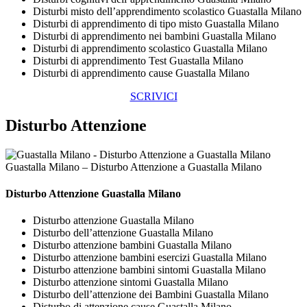
Disturbi misto dell’apprendimento scolastico Guastalla Milano
Disturbi di apprendimento di tipo misto Guastalla Milano
Disturbi di apprendimento nei bambini Guastalla Milano
Disturbi di apprendimento scolastico Guastalla Milano
Disturbi di apprendimento Test Guastalla Milano
Disturbi di apprendimento cause Guastalla Milano
SCRIVICI
Disturbo Attenzione
Guastalla Milano – Disturbo Attenzione a Guastalla Milano
Disturbo Attenzione Guastalla Milano
Disturbo attenzione Guastalla Milano
Disturbo dell’attenzione Guastalla Milano
Disturbo attenzione bambini Guastalla Milano
Disturbo attenzione bambini esercizi Guastalla Milano
Disturbo attenzione bambini sintomi Guastalla Milano
Disturbo attenzione sintomi Guastalla Milano
Disturbo dell’attenzione dei Bambini Guastalla Milano
Disturbo di attenzione cause Guastalla Milano