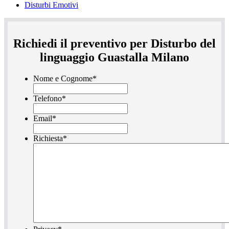
Disturbi Emotivi
Richiedi il preventivo per Disturbo del
linguaggio Guastalla Milano
Nome e Cognome
*
Telefono
*
Email
*
Richiesta
*