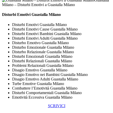
Guastalla
Milano – Disturbi Emotivi a Guastalla Milano
Disturbi Emotivi Guastalla Milano
Disturbi Emotivi Guastalla Milano
Disturbi Emotivi Cause Guastalla Milano
Disturbi Emotivi Bambini Guastalla Milano
Disturbi Emotivi Adulti Guastalla Milano
Disturbo Emotivo Guastalla Milano
Disturbo Emozionale Guastalla Milano
Disturbo Relazionale Guastalla Milano
Disturbi Emozionali Guastalla Milano
Disturbi Relazionali Guastalla Milano
Problemi Relazionali Guastalla Milano
Disagio Emotivo Guastalla Milano
Disagio Emotivo nei Bambini Guastalla Milano
Disagio Emotivo Adulti Guastalla Milano
Turbe Emotive Guastalla Milano
Combattere l’Emotività Guastalla Milano
Disturbi Comportamentali Guastalla Milano
Emotività Eccessiva Guastalla Milano
SCRIVICI