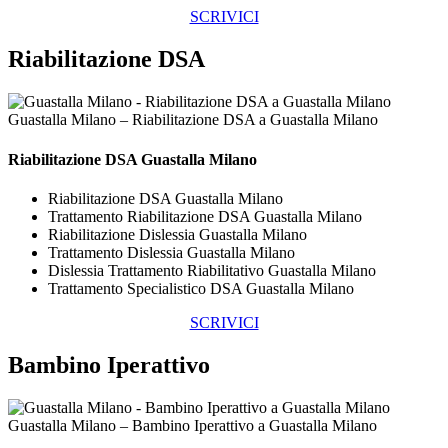
SCRIVICI
Riabilitazione DSA
Guastalla Milano – Riabilitazione DSA a Guastalla Milano
Riabilitazione DSA Guastalla Milano
Riabilitazione DSA Guastalla Milano
Trattamento Riabilitazione DSA Guastalla Milano
Riabilitazione Dislessia Guastalla Milano
Trattamento Dislessia Guastalla Milano
Dislessia Trattamento Riabilitativo Guastalla Milano
Trattamento Specialistico DSA Guastalla Milano
SCRIVICI
Bambino Iperattivo
Guastalla Milano – Bambino Iperattivo a Guastalla Milano