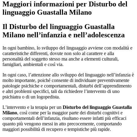
Maggiori informazioni per Disturbo del
linguaggio Guastalla Milano
Il
Disturbo del linguaggio Guastalla
Milano
nell’infanzia e nell’adolescenza
In ogni bambino, lo sviluppo del linguaggio avviene con modalità e
caratteristiche differenti, dovute non solo al carattere e alla
personalità del soggetto stesso ma anche a elementi culturali,
famigliari, ambientali e così via.
In ogni caso, l’attenzione allo sviluppo del linguaggio nell’infanzia è
molto importante, poiché consente di individuare preventivamente
patologie psichiche e comportamentali, disturbi dell’apprendimento
e altri problemi specifici, tali da richiedere l’intervento di uno
psichiatra o di un logopedista.
L’intervento e la terapia per un
Disturbo del linguaggio Guastalla
Milano
, così come per la maggior parte dei disturbi cognitivi e
comportamentali dell’infanzia, risultano essere infatti più efficaci
quanto più vengono messi in atto precocemente, comportando
maggiori possibilità di recupero e tempistiche più rapide.