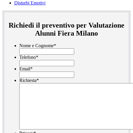
Disturbi Emotivi
Richiedi il preventivo per Valutazione
Alunni Fiera Milano
Nome e Cognome
*
Telefono
*
Email
*
Richiesta
*