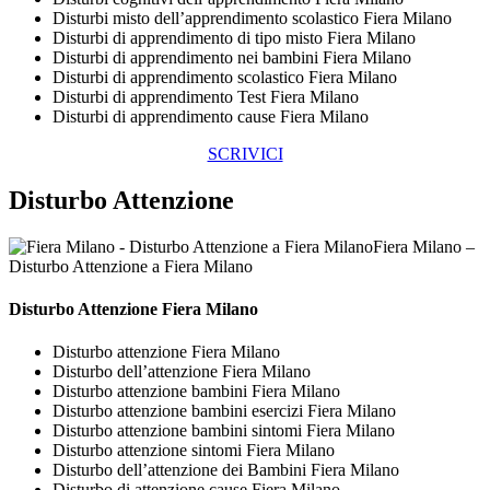
Disturbi misto dell’apprendimento scolastico Fiera Milano
Disturbi di apprendimento di tipo misto Fiera Milano
Disturbi di apprendimento nei bambini Fiera Milano
Disturbi di apprendimento scolastico Fiera Milano
Disturbi di apprendimento Test Fiera Milano
Disturbi di apprendimento cause Fiera Milano
SCRIVICI
Disturbo Attenzione
Fiera Milano –
Disturbo Attenzione a Fiera Milano
Disturbo Attenzione Fiera Milano
Disturbo attenzione Fiera Milano
Disturbo dell’attenzione Fiera Milano
Disturbo attenzione bambini Fiera Milano
Disturbo attenzione bambini esercizi Fiera Milano
Disturbo attenzione bambini sintomi Fiera Milano
Disturbo attenzione sintomi Fiera Milano
Disturbo dell’attenzione dei Bambini Fiera Milano
Disturbo di attenzione cause Fiera Milano