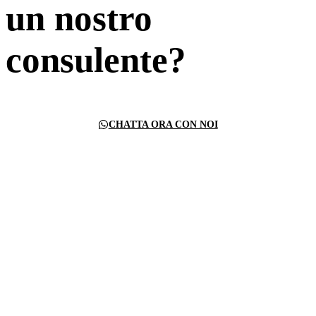
un nostro
consulente?
CHATTA ORA CON NOI