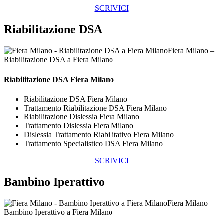
SCRIVICI
Riabilitazione DSA
Fiera Milano –
Riabilitazione DSA a Fiera Milano
Riabilitazione DSA Fiera Milano
Riabilitazione DSA Fiera Milano
Trattamento Riabilitazione DSA Fiera Milano
Riabilitazione Dislessia Fiera Milano
Trattamento Dislessia Fiera Milano
Dislessia Trattamento Riabilitativo Fiera Milano
Trattamento Specialistico DSA Fiera Milano
SCRIVICI
Bambino Iperattivo
Fiera Milano –
Bambino Iperattivo a Fiera Milano