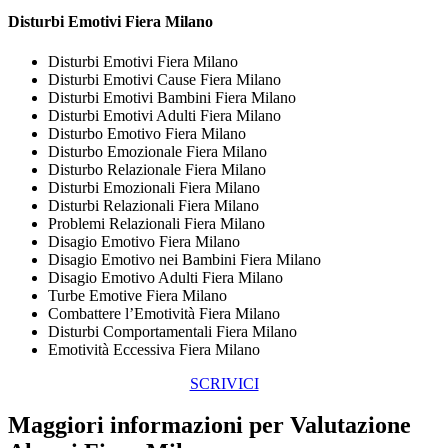
Disturbi Emotivi Fiera Milano
Disturbi Emotivi Fiera Milano
Disturbi Emotivi Cause Fiera Milano
Disturbi Emotivi Bambini Fiera Milano
Disturbi Emotivi Adulti Fiera Milano
Disturbo Emotivo Fiera Milano
Disturbo Emozionale Fiera Milano
Disturbo Relazionale Fiera Milano
Disturbi Emozionali Fiera Milano
Disturbi Relazionali Fiera Milano
Problemi Relazionali Fiera Milano
Disagio Emotivo Fiera Milano
Disagio Emotivo nei Bambini Fiera Milano
Disagio Emotivo Adulti Fiera Milano
Turbe Emotive Fiera Milano
Combattere l’Emotività Fiera Milano
Disturbi Comportamentali Fiera Milano
Emotività Eccessiva Fiera Milano
SCRIVICI
Maggiori informazioni per Valutazione