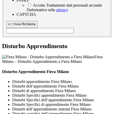
Privacy
*
Accetto Trattamento dati personali secondo
l'informativa sulla
privacy
CAPTCHA
Disturbo Apprendimento
Fiera
Milano – Disturbo Apprendimento a Fiera Milano
Disturbo Apprendimento Fiera Milano
Disturbi apprendimento Fiera Milano
Disturbi dell’apprendimento Fiera Milano
Disturbi di apprendimento Fiera Milano
Disturbi Specifici apprendimento Fiera Milano
Disturbi Specifici dell’apprendimento Fiera Milano
Disturbi Specifici di apprendimento Fiera Milano
Disturbi dell’apprendimento sintomi Fiera Milano
Disturbi cognitivi dell’apprendimento Fiera Milano