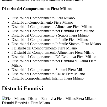
Disturbo del Comportamento Fiera Milano
Disturbi del Comportamento Fiera Milano
Disturbi di Comportamento Fiera Milano
Disturbi del Comportamento Alimentare Fiera Milano
Disturbi del Comportamento nei Bambini Fiera Milano
Disturbi del Comportamento a Scuola Fiera Milano
Disturbi del Comportamento Infantile Fiera Milano
Disturbi del Comportamento Infantile Sintomi Fiera Milano
I Disturbi del Comportamento Fiera Milano
I Disturbi del Comportamento Alimentare Fiera Milano
Disturbi del Comportamento Età Evolutiva Fiera Milano
Disturbi del Comportamento nei Bambini di 3 anni Fiera
Milano
Disturbi del Comportamento Sintomi Fiera Milano
Disturbi del Comportamento Cause Fiera Milano
Disturbi Comportamentali Infantili Fiera Milano
Disturbi Emotivi
Fiera Milano –
Disturbi Emotivi a Fiera Milano