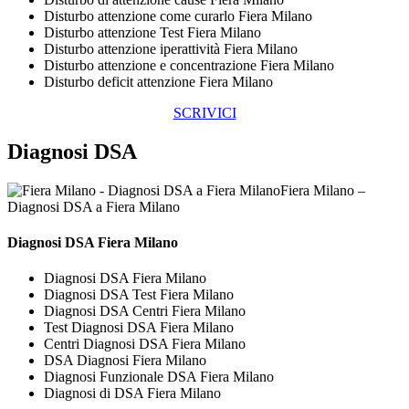
Disturbo attenzione come curarlo Fiera Milano
Disturbo attenzione Test Fiera Milano
Disturbo attenzione iperattività Fiera Milano
Disturbo attenzione e concentrazione Fiera Milano
Disturbo deficit attenzione Fiera Milano
SCRIVICI
Diagnosi DSA
Fiera Milano –
Diagnosi DSA a Fiera Milano
Diagnosi DSA Fiera Milano
Diagnosi DSA Fiera Milano
Diagnosi DSA Test Fiera Milano
Diagnosi DSA Centri Fiera Milano
Test Diagnosi DSA Fiera Milano
Centri Diagnosi DSA Fiera Milano
DSA Diagnosi Fiera Milano
Diagnosi Funzionale DSA Fiera Milano
Diagnosi di DSA Fiera Milano