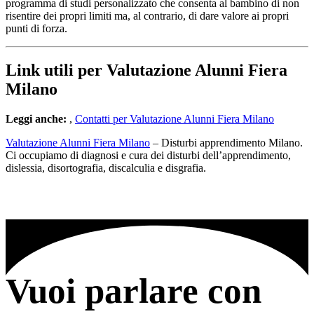
programma di studi personalizzato che consenta al bambino di non
risentire dei propri limiti ma, al contrario, di dare valore ai propri
punti di forza.
Link utili per Valutazione Alunni Fiera
Milano
Leggi anche:
,
Contatti per Valutazione Alunni Fiera Milano
Valutazione Alunni Fiera Milano
– Disturbi apprendimento Milano.
Ci occupiamo di diagnosi e cura dei disturbi dell’apprendimento,
dislessia, disortografia, discalculia e disgrafia.
Vuoi parlare con