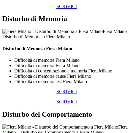
SCRIVICI
Disturbo di Memoria
Fiera Milano –
Disturbo di Memoria a Fiera Milano
Disturbo di Memoria Fiera Milano
Difficoltà di memoria Fiera Milano
Difficoltà di memoria Fiera Milano
Difficoltà di concentrazione e memoria Fiera Milano
Difficoltà di memoria cause Fiera Milano
Difficoltà di memoria test Fiera Milano
SCRIVICI
SCRIVICI
Disturbo del Comportamento
Fiera
Milano – Disturbo del Comportamento a Fiera Milano