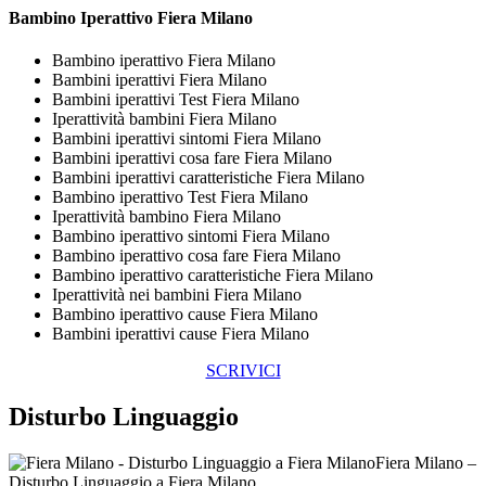
Bambino Iperattivo Fiera Milano
Bambino iperattivo Fiera Milano
Bambini iperattivi Fiera Milano
Bambini iperattivi Test Fiera Milano
Iperattività bambini Fiera Milano
Bambini iperattivi sintomi Fiera Milano
Bambini iperattivi cosa fare Fiera Milano
Bambini iperattivi caratteristiche Fiera Milano
Bambino iperattivo Test Fiera Milano
Iperattività bambino Fiera Milano
Bambino iperattivo sintomi Fiera Milano
Bambino iperattivo cosa fare Fiera Milano
Bambino iperattivo caratteristiche Fiera Milano
Iperattività nei bambini Fiera Milano
Bambino iperattivo cause Fiera Milano
Bambini iperattivi cause Fiera Milano
SCRIVICI
Disturbo Linguaggio
Fiera Milano –
Disturbo Linguaggio a Fiera Milano