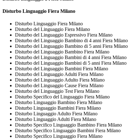
Disturbo Linguaggio Fiera Milano
Disturbo Linguaggio Fiera Milano
Disturbo del Linguaggio Fiera Milano
Disturbo del Linguaggio Espressivo Fiera Milano
Disturbo del Linguaggio Bambino di 4 anni Fiera Milano
Disturbo del Linguaggio Bambino di 5 anni Fiera Milano
Disturbo del Linguaggio Bambino Fiera Milano
Disturbo del Linguaggio Bambini di 4 anni Fiera Milano
Disturbo del Linguaggio Bambini di 5 anni Fiera Milano
Disturbo del Linguaggio Bambini Fiera Milano
Disturbo del Linguaggio Adulti Fiera Milano
Disturbo del Linguaggio Adulto Fiera Milano
Disturbo del Linguaggio Cause Fiera Milano
Disturbo del Linguaggio Test Fiera Milano
Disturbo Specifico del Linguaggio Fiera Milano
Disturbo Linguaggio Bambino Fiera Milano
Disturbo Linguaggio Bambini Fiera Milano
Disturbo Linguaggio Adulto Fiera Milano
Disturbo Linguaggio Adulti Fiera Milano
Disturbo Specifico Linguaggio Bambino Fiera Milano
Disturbo Specifico Linguaggio Bambini Fiera Milano
Disturbo Specifico Linguaggio Fiera Milano