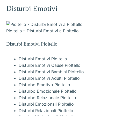
Disturbi Emotivi
Pioltello – Disturbi Emotivi a Pioltello
Disturbi Emotivi Pioltello
Disturbi Emotivi Pioltello
Disturbi Emotivi Cause Pioltello
Disturbi Emotivi Bambini Pioltello
Disturbi Emotivi Adulti Pioltello
Disturbo Emotivo Pioltello
Disturbo Emozionale Pioltello
Disturbo Relazionale Pioltello
Disturbi Emozionali Pioltello
Disturbi Relazionali Pioltello