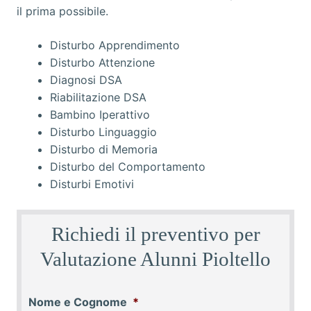
Disturbo Apprendimento
Disturbo Attenzione
Diagnosi DSA
Riabilitazione DSA
Bambino Iperattivo
Disturbo Linguaggio
Disturbo di Memoria
Disturbo del Comportamento
Disturbi Emotivi
Richiedi il preventivo per
Valutazione Alunni Pioltello
Nome e Cognome
*