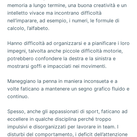
memoria a lungo termine, una buona creatività e un
intelletto vivace ma incontrano difficoltà
nell’imparare, ad esempio, i numeri, le formule di
calcolo, l’alfabeto.
Hanno difficoltà ad organizzarsi e a pianificare i loro
impegni, talvolta anche piccole difficoltà motorie,
potrebbero confondere la destra e la sinistra e
mostrarsi goffi e impacciati nei movimenti.
Maneggiano la penna in maniera inconsueta e a
volte faticano a mantenere un segno grafico fluido e
continuo.
Spesso, anche gli appassionati di sport, faticano ad
eccellere in qualche disciplina perché troppo
impulsivi e disorganizzati per lavorare in team. I
disturbi del comportamento, i deficit dell’attenzione