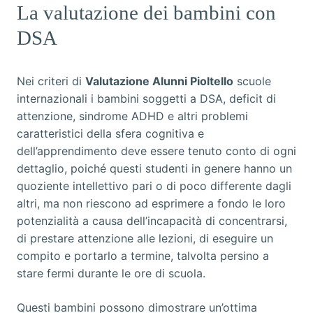
La valutazione dei bambini con
DSA
Nei criteri di
Valutazione Alunni Pioltello
scuole
internazionali i bambini soggetti a DSA, deficit di
attenzione, sindrome ADHD e altri problemi
caratteristici della sfera cognitiva e
dell’apprendimento deve essere tenuto conto di ogni
dettaglio, poiché questi studenti in genere hanno un
quoziente intellettivo pari o di poco differente dagli
altri, ma non riescono ad esprimere a fondo le loro
potenzialità a causa dell’incapacità di concentrarsi,
di prestare attenzione alle lezioni, di eseguire un
compito e portarlo a termine, talvolta persino a
stare fermi durante le ore di scuola.
Questi bambini possono dimostrare un’ottima