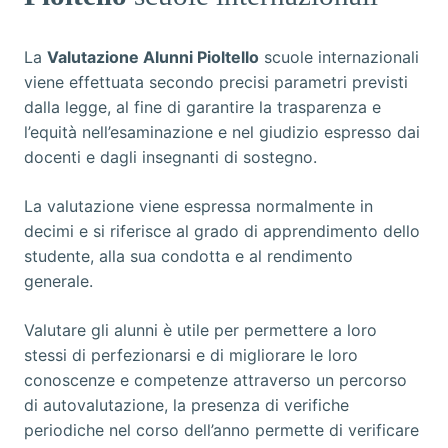
La
Valutazione Alunni Pioltello
scuole internazionali
viene effettuata secondo precisi parametri previsti
dalla legge, al fine di garantire la trasparenza e
l’equità nell’esaminazione e nel giudizio espresso dai
docenti e dagli insegnanti di sostegno.
La valutazione viene espressa normalmente in
decimi e si riferisce al grado di apprendimento dello
studente, alla sua condotta e al rendimento
generale.
Valutare gli alunni è utile per permettere a loro
stessi di perfezionarsi e di migliorare le loro
conoscenze e competenze attraverso un percorso
di autovalutazione, la presenza di verifiche
periodiche nel corso dell’anno permette di verificare