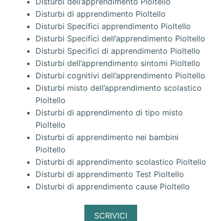
Disturbi dell’apprendimento Pioltello
Disturbi di apprendimento Pioltello
Disturbi Specifici apprendimento Pioltello
Disturbi Specifici dell’apprendimento Pioltello
Disturbi Specifici di apprendimento Pioltello
Disturbi dell’apprendimento sintomi Pioltello
Disturbi cognitivi dell’apprendimento Pioltello
Disturbi misto dell’apprendimento scolastico
Pioltello
Disturbi di apprendimento di tipo misto
Pioltello
Disturbi di apprendimento nei bambini
Pioltello
Disturbi di apprendimento scolastico Pioltello
Disturbi di apprendimento Test Pioltello
Disturbi di apprendimento cause Pioltello
SCRIVICI