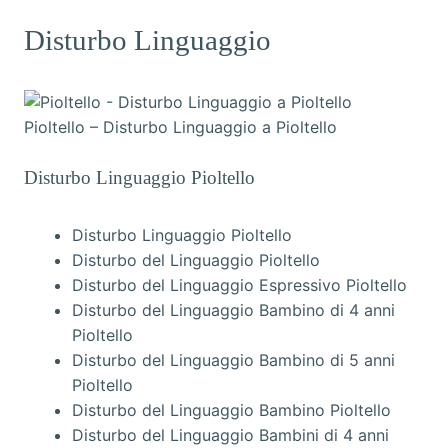
Disturbo Linguaggio
Pioltello – Disturbo Linguaggio a Pioltello
Disturbo Linguaggio Pioltello
Disturbo Linguaggio Pioltello
Disturbo del Linguaggio Pioltello
Disturbo del Linguaggio Espressivo Pioltello
Disturbo del Linguaggio Bambino di 4 anni
Pioltello
Disturbo del Linguaggio Bambino di 5 anni
Pioltello
Disturbo del Linguaggio Bambino Pioltello
Disturbo del Linguaggio Bambini di 4 anni