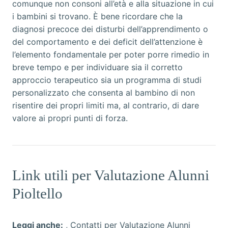
comunque non consoni all’età e alla situazione in cui
i bambini si trovano. È bene ricordare che la
diagnosi precoce dei disturbi dell’apprendimento o
del comportamento e dei deficit dell’attenzione è
l’elemento fondamentale per poter porre rimedio in
breve tempo e per individuare sia il corretto
approccio terapeutico sia un programma di studi
personalizzato che consenta al bambino di non
risentire dei propri limiti ma, al contrario, di dare
valore ai propri punti di forza.
Link utili per Valutazione Alunni
Pioltello
Leggi anche:
,
Contatti per Valutazione Alunni