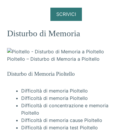
SCRIVICI
Disturbo di Memoria
Pioltello – Disturbo di Memoria a Pioltello
Disturbo di Memoria Pioltello
Difficoltà di memoria Pioltello
Difficoltà di memoria Pioltello
Difficoltà di concentrazione e memoria
Pioltello
Difficoltà di memoria cause Pioltello
Difficoltà di memoria test Pioltello