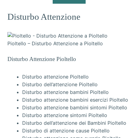
Disturbo Attenzione
Pioltello – Disturbo Attenzione a Pioltello
Disturbo Attenzione Pioltello
Disturbo attenzione Pioltello
Disturbo dell’attenzione Pioltello
Disturbo attenzione bambini Pioltello
Disturbo attenzione bambini esercizi Pioltello
Disturbo attenzione bambini sintomi Pioltello
Disturbo attenzione sintomi Pioltello
Disturbo dell’attenzione dei Bambini Pioltello
Disturbo di attenzione cause Pioltello