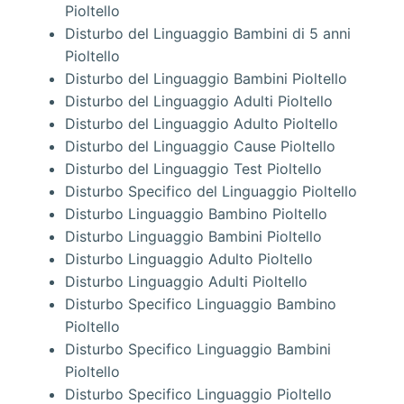
Pioltello
Disturbo del Linguaggio Bambini di 5 anni
Pioltello
Disturbo del Linguaggio Bambini Pioltello
Disturbo del Linguaggio Adulti Pioltello
Disturbo del Linguaggio Adulto Pioltello
Disturbo del Linguaggio Cause Pioltello
Disturbo del Linguaggio Test Pioltello
Disturbo Specifico del Linguaggio Pioltello
Disturbo Linguaggio Bambino Pioltello
Disturbo Linguaggio Bambini Pioltello
Disturbo Linguaggio Adulto Pioltello
Disturbo Linguaggio Adulti Pioltello
Disturbo Specifico Linguaggio Bambino
Pioltello
Disturbo Specifico Linguaggio Bambini
Pioltello
Disturbo Specifico Linguaggio Pioltello