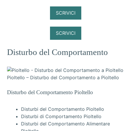
SCRIVICI
SCRIVICI
Disturbo del Comportamento
Pioltello – Disturbo del Comportamento a Pioltello
Disturbo del Comportamento Pioltello
Disturbi del Comportamento Pioltello
Disturbi di Comportamento Pioltello
Disturbi del Comportamento Alimentare