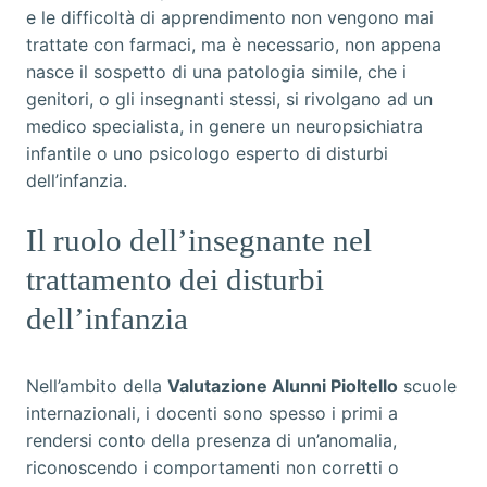
e le difficoltà di apprendimento non vengono mai
trattate con farmaci, ma è necessario, non appena
nasce il sospetto di una patologia simile, che i
genitori, o gli insegnanti stessi, si rivolgano ad un
medico specialista, in genere un neuropsichiatra
infantile o uno psicologo esperto di disturbi
dell’infanzia.
Il ruolo dell’insegnante nel
trattamento dei disturbi
dell’infanzia
Nell’ambito della
Valutazione Alunni Pioltello
scuole
internazionali, i docenti sono spesso i primi a
rendersi conto della presenza di un’anomalia,
riconoscendo i comportamenti non corretti o