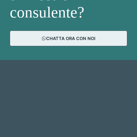
consulente?
CHATTA ORA CON NOI