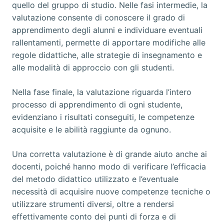
quello del gruppo di studio. Nelle fasi intermedie, la
valutazione consente di conoscere il grado di
apprendimento degli alunni e individuare eventuali
rallentamenti, permette di apportare modifiche alle
regole didattiche, alle strategie di insegnamento e
alle modalità di approccio con gli studenti.
Nella fase finale, la valutazione riguarda l’intero
processo di apprendimento di ogni studente,
evidenziano i risultati conseguiti, le competenze
acquisite e le abilità raggiunte da ognuno.
Una corretta valutazione è di grande aiuto anche ai
docenti, poiché hanno modo di verificare l’efficacia
del metodo didattico utilizzato e l’eventuale
necessità di acquisire nuove competenze tecniche o
utilizzare strumenti diversi, oltre a rendersi
effettivamente conto dei punti di forza e di