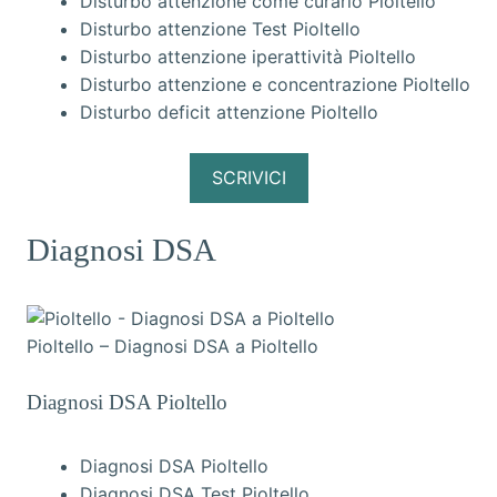
Disturbo attenzione come curarlo Pioltello
Disturbo attenzione Test Pioltello
Disturbo attenzione iperattività Pioltello
Disturbo attenzione e concentrazione Pioltello
Disturbo deficit attenzione Pioltello
SCRIVICI
Diagnosi DSA
Pioltello – Diagnosi DSA a Pioltello
Diagnosi DSA Pioltello
Diagnosi DSA Pioltello
Diagnosi DSA Test Pioltello