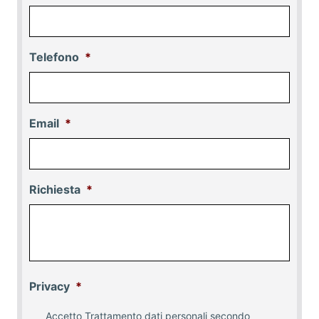
Telefono
*
Email
*
Richiesta
*
Privacy
*
Accetto Trattamento dati personali secondo