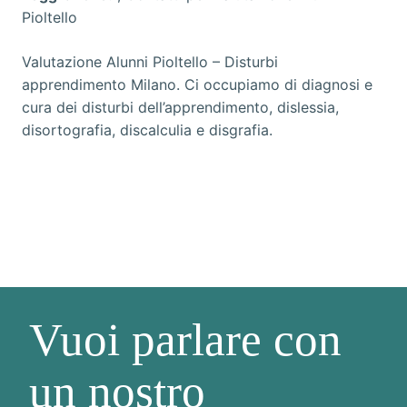
Pioltello
Valutazione Alunni Pioltello
– Disturbi
apprendimento Milano. Ci occupiamo di diagnosi e
cura dei disturbi dell’apprendimento, dislessia,
disortografia, discalculia e disgrafia.
Vuoi parlare con
un nostro