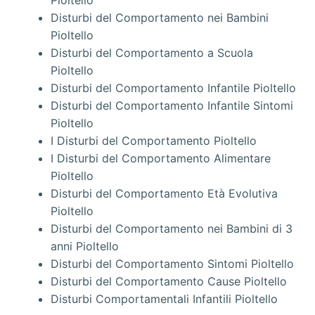
Pioltello
Disturbi del Comportamento nei Bambini
Pioltello
Disturbi del Comportamento a Scuola
Pioltello
Disturbi del Comportamento Infantile Pioltello
Disturbi del Comportamento Infantile Sintomi
Pioltello
I Disturbi del Comportamento Pioltello
I Disturbi del Comportamento Alimentare
Pioltello
Disturbi del Comportamento Età Evolutiva
Pioltello
Disturbi del Comportamento nei Bambini di 3
anni Pioltello
Disturbi del Comportamento Sintomi Pioltello
Disturbi del Comportamento Cause Pioltello
Disturbi Comportamentali Infantili Pioltello