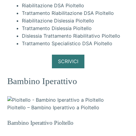
Riabilitazione DSA Pioltello
Trattamento Riabilitazione DSA Pioltello
Riabilitazione Dislessia Pioltello
Trattamento Dislessia Pioltello
Dislessia Trattamento Riabilitativo Pioltello
Trattamento Specialistico DSA Pioltello
SCRIVICI
Bambino Iperattivo
Pioltello – Bambino Iperattivo a Pioltello
Bambino Iperattivo Pioltello