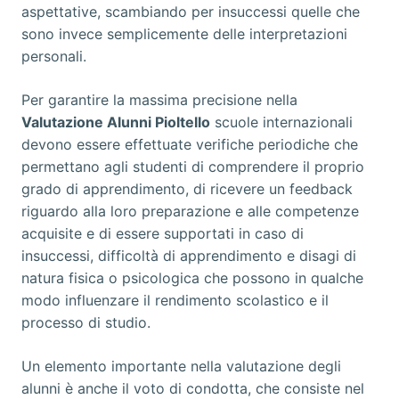
aspettative, scambiando per insuccessi quelle che
sono invece semplicemente delle interpretazioni
personali.
Per garantire la massima precisione nella
Valutazione Alunni Pioltello
scuole internazionali
devono essere effettuate verifiche periodiche che
permettano agli studenti di comprendere il proprio
grado di apprendimento, di ricevere un feedback
riguardo alla loro preparazione e alle competenze
acquisite e di essere supportati in caso di
insuccessi, difficoltà di apprendimento e disagi di
natura fisica o psicologica che possono in qualche
modo influenzare il rendimento scolastico e il
processo di studio.
Un elemento importante nella valutazione degli
alunni è anche il voto di condotta, che consiste nel