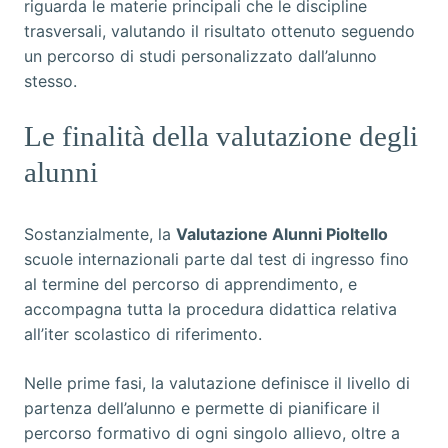
riguarda le materie principali che le discipline
trasversali, valutando il risultato ottenuto seguendo
un percorso di studi personalizzato dall’alunno
stesso.
Le finalità della valutazione degli
alunni
Sostanzialmente, la
Valutazione Alunni Pioltello
scuole internazionali parte dal test di ingresso fino
al termine del percorso di apprendimento, e
accompagna tutta la procedura didattica relativa
all’iter scolastico di riferimento.
Nelle prime fasi, la valutazione definisce il livello di
partenza dell’alunno e permette di pianificare il
percorso formativo di ogni singolo allievo, oltre a