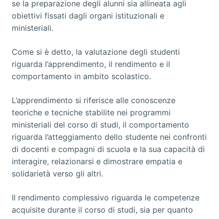
se la preparazione degli alunni sia allineata agli
obiettivi fissati dagli organi istituzionali e
ministeriali.
Come si è detto, la valutazione degli studenti
riguarda l’apprendimento, il rendimento e il
comportamento in ambito scolastico.
L’apprendimento si riferisce alle conoscenze
teoriche e tecniche stabilite nei programmi
ministeriali del corso di studi, il comportamento
riguarda l’atteggiamento dello studente nei confronti
di docenti e compagni di scuola e la sua capacità di
interagire, relazionarsi e dimostrare empatia e
solidarietà verso gli altri.
Il rendimento complessivo riguarda le competenze
acquisite durante il corso di studi, sia per quanto