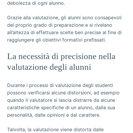
debolezza di ogni alunno.
Grazie alla valutazione, gli alunni sono consapevoli
del proprio grado di preparazione e si rivelano
all’altezza di effettuare scelte ben precise al fine di
raggiungere gli obiettivi formativi prefissati.
La necessità di precisione nella
valutazione degli alunni
Durante i processi di valutazione degli studenti
possono verificarsi alcune distorsioni, ad esempio
quando il valutatore si lascia distrarre da alcune
caratteristiche specifiche di un alunno, dalla sua
personalità, dalle opinioni e dal carattere.
Talvolta, la valutazione viene distorta dalle