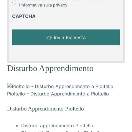
l'informativa sulla
privacy
CAPTCHA
Disturbo Apprendimento
Pioltello – Disturbo Apprendimento a Pioltello
Disturbo Apprendimento Pioltello
Disturbi apprendimento Pioltello