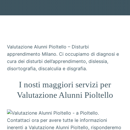
Valutazione Alunni Pioltello – Disturbi
apprendimento Milano. Ci occupiamo di diagnosi e
cura dei disturbi dell’apprendimento, dislessia,
disortografia, discalculia e disgrafia.
I nosti maggiori servizi per
Valutazione Alunni Pioltello