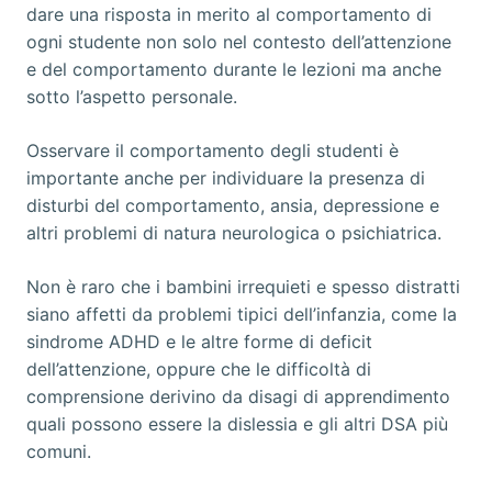
dare una risposta in merito al comportamento di
ogni studente non solo nel contesto dell’attenzione
e del comportamento durante le lezioni ma anche
sotto l’aspetto personale.
Osservare il comportamento degli studenti è
importante anche per individuare la presenza di
disturbi del comportamento, ansia, depressione e
altri problemi di natura neurologica o psichiatrica.
Non è raro che i bambini irrequieti e spesso distratti
siano affetti da problemi tipici dell’infanzia, come la
sindrome ADHD e le altre forme di deficit
dell’attenzione, oppure che le difficoltà di
comprensione derivino da disagi di apprendimento
quali possono essere la dislessia e gli altri DSA più
comuni.