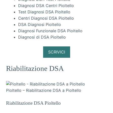
Diagnosi DSA Centri Pioltello
Test Diagnosi DSA Pioltello
Centri Diagnosi DSA Pioltello
DSA Diagnosi Pioltello
Diagnosi Funzionale DSA Pioltello
Diagnosi di DSA Pioltello
SCRIVICI
Riabilitazione DSA
Pioltello – Riabilitazione DSA a Pioltello
Riabilitazione DSA Pioltello