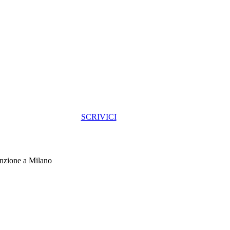
SCRIVICI
enzione a Milano