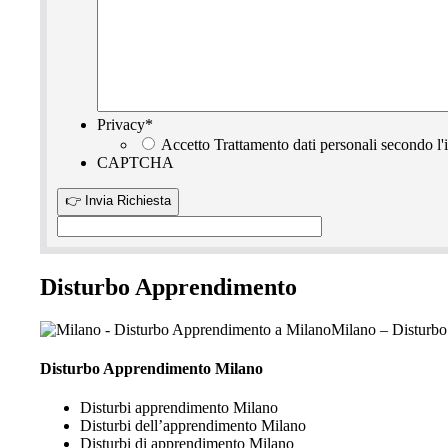
Privacy
*
Accetto Trattamento dati personali secondo l'
CAPTCHA
Disturbo Apprendimento
Milano – Disturb
Disturbo Apprendimento Milano
Disturbi apprendimento Milano
Disturbi dell’apprendimento Milano
Disturbi di apprendimento Milano