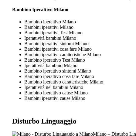
Bambino Iperattivo Milano
Bambino iperattivo Milano
Bambini iperattivi Milano
Bambini iperattivi Test Milano
Iperattività bambini Milano
Bambini iperattivi sintomi Milano
Bambini iperattivi cosa fare Milano
Bambini iperattivi caratteristiche Milano
Bambino iperattivo Test Milano
Iperattività bambino Milano
Bambino iperattivo sintomi Milano
Bambino iperattivo cosa fare Milano
Bambino iperattivo caratteristiche Milano
Iperattività nei bambini Milano
Bambino iperattivo cause Milano
Bambini iperattivi cause Milano
Disturbo Linguaggio
Milano – Disturbo Li