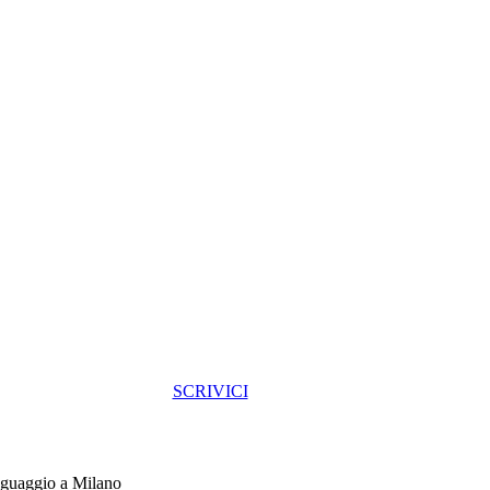
SCRIVICI
nguaggio a Milano