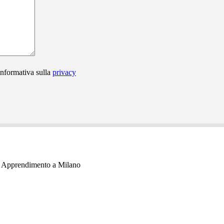
informativa sulla
privacy
o Apprendimento a Milano