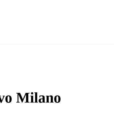
vo Milano