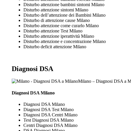
Disturbo attenzione bambini sintomi Milano
Disturbo attenzione sintomi Milano
Disturbo dell’attenzione dei Bambini Milano
Disturbo di attenzione cause Milano
Disturbo attenzione come curarlo Milano
Disturbo attenzione Test Milano
Disturbo attenzione iperattività Milano
Disturbo attenzione e concentrazione Milano
Disturbo deficit attenzione Milano
Diagnosi DSA
Milano – Diagnosi DSA a M
Diagnosi DSA Milano
Diagnosi DSA Milano
Diagnosi DSA Test Milano
Diagnosi DSA Centri Milano
Test Diagnosi DSA Milano
Centri Diagnosi DSA Milano
DSA Diagnosi Milano