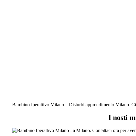
Bambino Iperattivo Milano – Disturbi apprendimento Milano. Ci occ
I nosti 