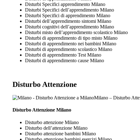
Disturbi Specifici apprendimento Milano
Disturbi Specifici dell’apprendimento Milano
Disturbi Specifici di apprendimento Milano
Disturbi dell’apprendimento sintomi Milano
Disturbi cognitivi dell’apprendimento Milano
Disturbi misto dell’apprendimento scolastico Milano
Disturbi di apprendimento di tipo misto Milano
Disturbi di apprendimento nei bambini Milano
Disturbi di apprendimento scolastico Milano
Disturbi di apprendimento Test Milano
Disturbi di apprendimento cause Milano
Disturbo Attenzione
Milano – Disturbo Att
Disturbo Attenzione Milano
Disturbo attenzione Milano
Disturbo dell’attenzione Milano
Disturbo attenzione bambini Milano
Disturbo attenzione bambini esercizi Milano