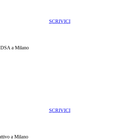
SCRIVICI
e DSA a Milano
SCRIVICI
ttivo a Milano