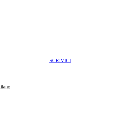
SCRIVICI
ilano