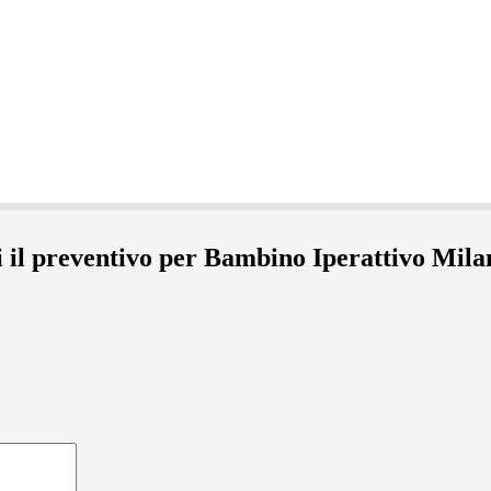
i il preventivo per Bambino Iperattivo Mila