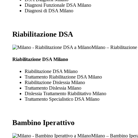
Diagnosi Funzionale DSA Milano
Diagnosi di DSA Milano
Riabilitazione DSA
Milano – Riabilitazion
Riabilitazione DSA Milano
Riabilitazione DSA Milano
Trattamento Riabilitazione DSA Milano
Riabilitazione Dislessia Milano
Trattamento Dislessia Milano
Dislessia Trattamento Riabilitativo Milano
Trattamento Specialistico DSA Milano
Bambino Iperattivo
Milano – Bambino Ipera