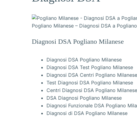
Pogliano Milanese – Diagnosi DSA a Pogliano
Diagnosi DSA Pogliano Milanese
Diagnosi DSA Pogliano Milanese
Diagnosi DSA Test Pogliano Milanese
Diagnosi DSA Centri Pogliano Milanes
Test Diagnosi DSA Pogliano Milanese
Centri Diagnosi DSA Pogliano Milanes
DSA Diagnosi Pogliano Milanese
Diagnosi Funzionale DSA Pogliano Mil
Diagnosi di DSA Pogliano Milanese