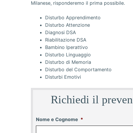
Disturbo Apprendimento
Disturbo Attenzione
Diagnosi DSA
Riabilitazione DSA
Bambino Iperattivo
Disturbo Linguaggio
Disturbo di Memoria
Disturbo del Comportamento
Disturbi Emotivi
Richiedi il preve
Nome e Cognome
*