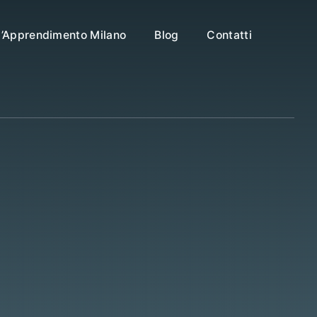
ll’Apprendimento Milano
Blog
Contatti