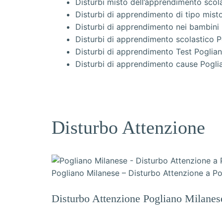
Disturbi misto dell’apprendimento scol
Disturbi di apprendimento di tipo mist
Disturbi di apprendimento nei bambini
Disturbi di apprendimento scolastico 
Disturbi di apprendimento Test Poglia
Disturbi di apprendimento cause Pogli
Disturbo Attenzione
Pogliano Milanese – Disturbo Attenzione a P
Disturbo Attenzione Pogliano Milanes