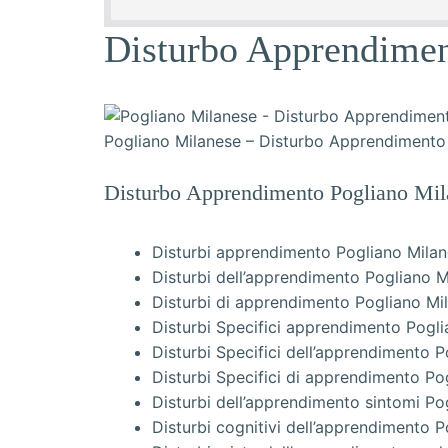
Disturbo Apprendime
Pogliano Milanese – Disturbo Apprendimento
Disturbo Apprendimento Pogliano Mil
Disturbi apprendimento Pogliano Mila
Disturbi dell’apprendimento Pogliano M
Disturbi di apprendimento Pogliano Mi
Disturbi Specifici apprendimento Pogl
Disturbi Specifici dell’apprendimento 
Disturbi Specifici di apprendimento Po
Disturbi dell’apprendimento sintomi Po
Disturbi cognitivi dell’apprendimento 