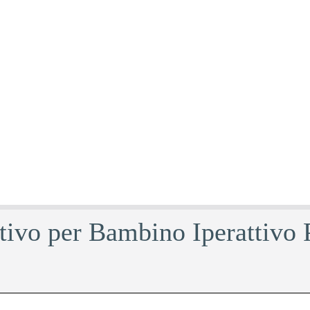
ntivo per Bambino Iperattivo