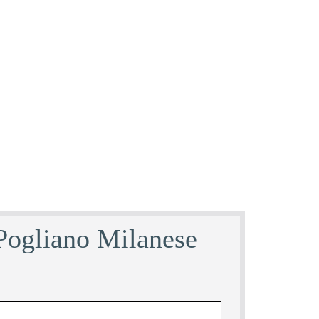
 Pogliano Milanese