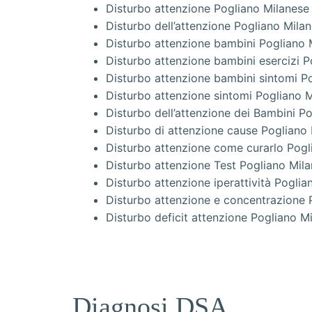
Disturbo attenzione Pogliano Milanese
Disturbo dell’attenzione Pogliano Mila
Disturbo attenzione bambini Pogliano 
Disturbo attenzione bambini esercizi P
Disturbo attenzione bambini sintomi P
Disturbo attenzione sintomi Pogliano 
Disturbo dell’attenzione dei Bambini P
Disturbo di attenzione cause Pogliano
Disturbo attenzione come curarlo Pogl
Disturbo attenzione Test Pogliano Mil
Disturbo attenzione iperattività Poglia
Disturbo attenzione e concentrazione 
Disturbo deficit attenzione Pogliano M
Diagnosi DSA