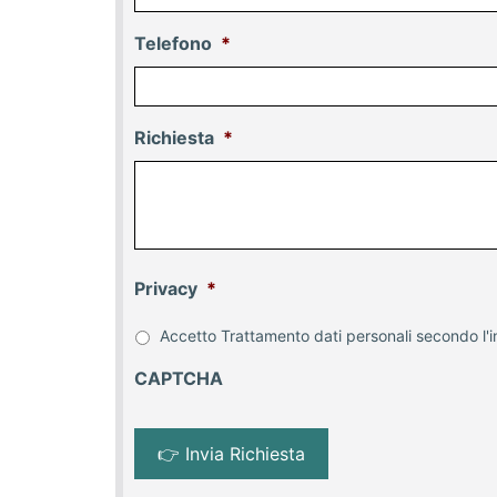
Telefono
*
Richiesta
*
Privacy
*
Accetto Trattamento dati personali secondo l'i
CAPTCHA