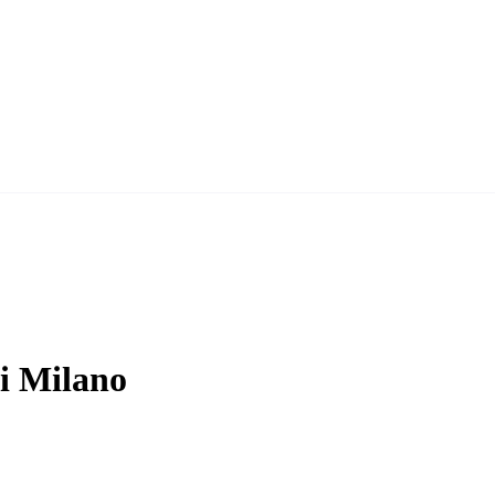
i Milano