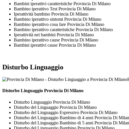
Bambini iperattivi caratteristiche Provincia Di Milano
Bambino iperattivo Test Provincia Di Milano
Iperattività bambino Provincia Di Milano
Bambino iperattivo sintomi Provincia Di Milano
Bambino iperattivo cosa fare Provincia Di Milano
Bambino iperattivo caratteristiche Provincia Di Milano
Iperattività nei bambini Provincia Di Milano
Bambino iperattivo cause Provincia Di Milano
Bambini iperattivi cause Provincia Di Milano
Disturbo Linguaggio
Disturbo Linguaggio Provincia Di Milano
Disturbo Linguaggio Provincia Di Milano
Disturbo del Linguaggio Provincia Di Milano
Disturbo del Linguaggio Espressivo Provincia Di Milano
Disturbo del Linguaggio Bambino di 4 anni Provincia Di Mila
Disturbo del Linguaggio Bambino di 5 anni Provincia Di Mila
Disturbo del Linguaggio Bambino Provincia Di Milano