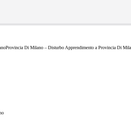
Provincia Di Milano – Disturbo Apprendimento a Provincia Di Mil
ano