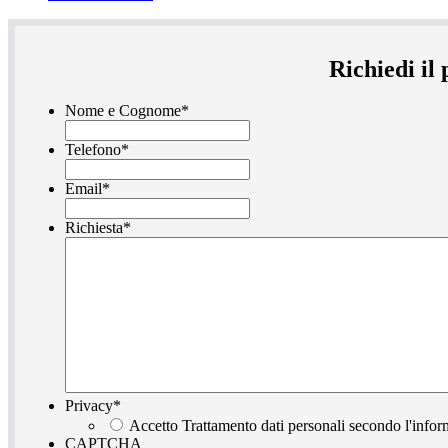
Richiedi il
Nome e Cognome
*
Telefono
*
Email
*
Richiesta
*
Privacy
*
Accetto Trattamento dati personali secondo l'infor
CAPTCHA