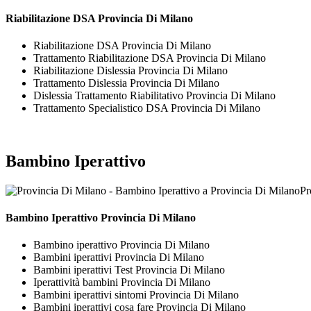
Riabilitazione DSA Provincia Di Milano
Riabilitazione DSA Provincia Di Milano
Trattamento Riabilitazione DSA Provincia Di Milano
Riabilitazione Dislessia Provincia Di Milano
Trattamento Dislessia Provincia Di Milano
Dislessia Trattamento Riabilitativo Provincia Di Milano
Trattamento Specialistico DSA Provincia Di Milano
Bambino Iperattivo
Pr
Bambino Iperattivo Provincia Di Milano
Bambino iperattivo Provincia Di Milano
Bambini iperattivi Provincia Di Milano
Bambini iperattivi Test Provincia Di Milano
Iperattività bambini Provincia Di Milano
Bambini iperattivi sintomi Provincia Di Milano
Bambini iperattivi cosa fare Provincia Di Milano