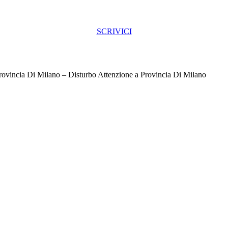
SCRIVICI
rovincia Di Milano – Disturbo Attenzione a Provincia Di Milano