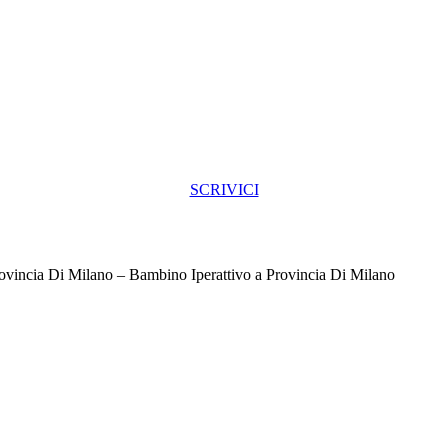
SCRIVICI
ovincia Di Milano – Bambino Iperattivo a Provincia Di Milano