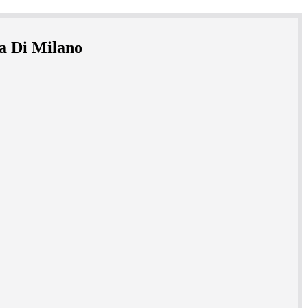
ia Di Milano