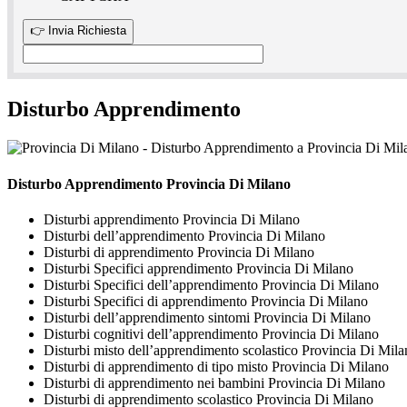
Disturbo Apprendimento
Disturbo Apprendimento Provincia Di Milano
Disturbi apprendimento Provincia Di Milano
Disturbi dell’apprendimento Provincia Di Milano
Disturbi di apprendimento Provincia Di Milano
Disturbi Specifici apprendimento Provincia Di Milano
Disturbi Specifici dell’apprendimento Provincia Di Milano
Disturbi Specifici di apprendimento Provincia Di Milano
Disturbi dell’apprendimento sintomi Provincia Di Milano
Disturbi cognitivi dell’apprendimento Provincia Di Milano
Disturbi misto dell’apprendimento scolastico Provincia Di Mil
Disturbi di apprendimento di tipo misto Provincia Di Milano
Disturbi di apprendimento nei bambini Provincia Di Milano
Disturbi di apprendimento scolastico Provincia Di Milano