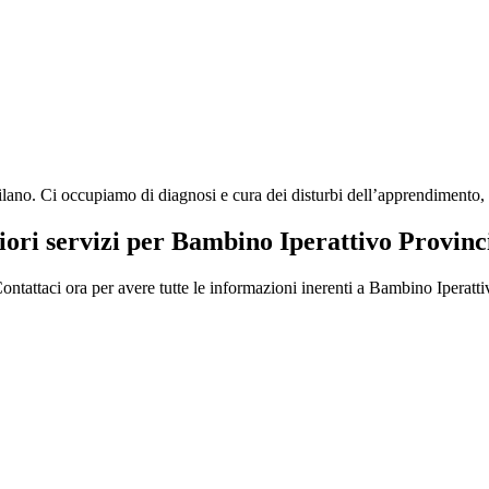
. Ci occupiamo di diagnosi e cura dei disturbi dell’apprendimento, disl
iori servizi per Bambino Iperattivo Provin