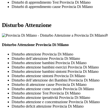
Disturbi di apprendimento Test Provincia Di Milano
Disturbi di apprendimento cause Provincia Di Milano
Disturbo Attenzione
P
Disturbo Attenzione Provincia Di Milano
Disturbo attenzione Provincia Di Milano
Disturbo dell’attenzione Provincia Di Milano
Disturbo attenzione bambini Provincia Di Milano
Disturbo attenzione bambini esercizi Provincia Di Milano
Disturbo attenzione bambini sintomi Provincia Di Milano
Disturbo attenzione sintomi Provincia Di Milano
Disturbo dell’attenzione dei Bambini Provincia Di Milano
Disturbo di attenzione cause Provincia Di Milano
Disturbo attenzione come curarlo Provincia Di Milano
Disturbo attenzione Test Provincia Di Milano
Disturbo attenzione iperattività Provincia Di Milano
Disturbo attenzione e concentrazione Provincia Di Milano
Disturbo deficit attenzione Provincia Di Milano