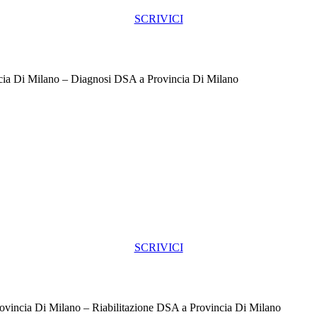
SCRIVICI
cia Di Milano – Diagnosi DSA a Provincia Di Milano
SCRIVICI
ovincia Di Milano – Riabilitazione DSA a Provincia Di Milano