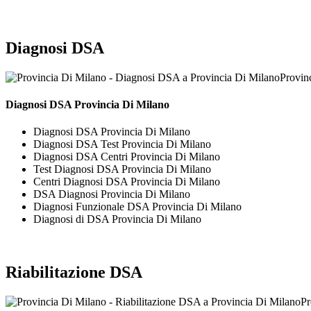
Diagnosi DSA
Provin
Diagnosi DSA Provincia Di Milano
Diagnosi DSA Provincia Di Milano
Diagnosi DSA Test Provincia Di Milano
Diagnosi DSA Centri Provincia Di Milano
Test Diagnosi DSA Provincia Di Milano
Centri Diagnosi DSA Provincia Di Milano
DSA Diagnosi Provincia Di Milano
Diagnosi Funzionale DSA Provincia Di Milano
Diagnosi di DSA Provincia Di Milano
Riabilitazione DSA
Pr