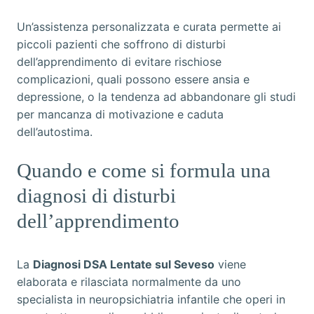
Un’assistenza personalizzata e curata permette ai
piccoli pazienti che soffrono di disturbi
dell’apprendimento di evitare rischiose
complicazioni, quali possono essere ansia e
depressione, o la tendenza ad abbandonare gli studi
per mancanza di motivazione e caduta
dell’autostima.
Quando e come si formula una
diagnosi di disturbi
dell’apprendimento
La
Diagnosi DSA Lentate sul Seveso
viene
elaborata e rilasciata normalmente da uno
specialista in neuropsichiatria infantile che operi in