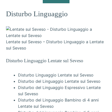
Disturbo Linguaggio
Lentate sul Seveso – Disturbo Linguaggio a Lentate
sul Seveso
Disturbo Linguaggio Lentate sul Seveso
Disturbo Linguaggio Lentate sul Seveso
Disturbo del Linguaggio Lentate sul Seveso
Disturbo del Linguaggio Espressivo Lentate
sul Seveso
Disturbo del Linguaggio Bambino di 4 anni
Lentate sul Seveso