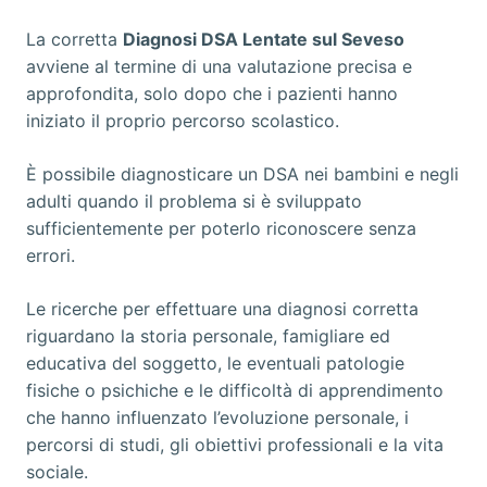
La corretta
Diagnosi DSA Lentate sul Seveso
avviene al termine di una valutazione precisa e
approfondita, solo dopo che i pazienti hanno
iniziato il proprio percorso scolastico.
È possibile diagnosticare un DSA nei bambini e negli
adulti quando il problema si è sviluppato
sufficientemente per poterlo riconoscere senza
errori.
Le ricerche per effettuare una diagnosi corretta
riguardano la storia personale, famigliare ed
educativa del soggetto, le eventuali patologie
fisiche o psichiche e le difficoltà di apprendimento
che hanno influenzato l’evoluzione personale, i
percorsi di studi, gli obiettivi professionali e la vita
sociale.