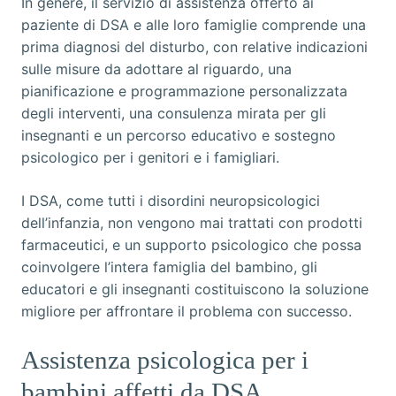
In genere, il servizio di assistenza offerto ai
paziente di DSA e alle loro famiglie comprende una
prima diagnosi del disturbo, con relative indicazioni
sulle misure da adottare al riguardo, una
pianificazione e programmazione personalizzata
degli interventi, una consulenza mirata per gli
insegnanti e un percorso educativo e sostegno
psicologico per i genitori e i famigliari.
I DSA, come tutti i disordini neuropsicologici
dell’infanzia, non vengono mai trattati con prodotti
farmaceutici, e un supporto psicologico che possa
coinvolgere l’intera famiglia del bambino, gli
educatori e gli insegnanti costituiscono la soluzione
migliore per affrontare il problema con successo.
Assistenza psicologica per i
bambini affetti da DSA