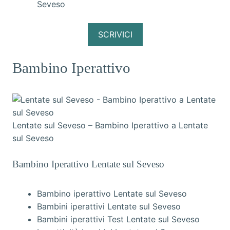
Seveso
SCRIVICI
Bambino Iperattivo
Lentate sul Seveso – Bambino Iperattivo a Lentate
sul Seveso
Bambino Iperattivo Lentate sul Seveso
Bambino iperattivo Lentate sul Seveso
Bambini iperattivi Lentate sul Seveso
Bambini iperattivi Test Lentate sul Seveso