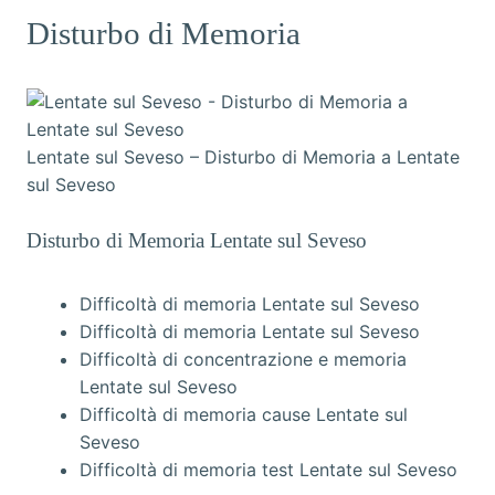
Disturbo di Memoria
Lentate sul Seveso – Disturbo di Memoria a Lentate
sul Seveso
Disturbo di Memoria Lentate sul Seveso
Difficoltà di memoria Lentate sul Seveso
Difficoltà di memoria Lentate sul Seveso
Difficoltà di concentrazione e memoria
Lentate sul Seveso
Difficoltà di memoria cause Lentate sul
Seveso
Difficoltà di memoria test Lentate sul Seveso