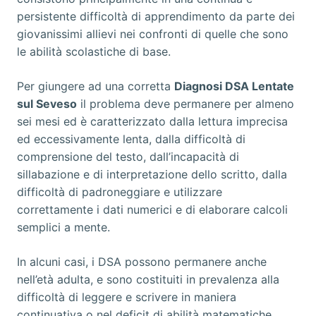
persistente difficoltà di apprendimento da parte dei
giovanissimi allievi nei confronti di quelle che sono
le abilità scolastiche di base.
Per giungere ad una corretta
Diagnosi DSA Lentate
sul Seveso
il problema deve permanere per almeno
sei mesi ed è caratterizzato dalla lettura imprecisa
ed eccessivamente lenta, dalla difficoltà di
comprensione del testo, dall’incapacità di
sillabazione e di interpretazione dello scritto, dalla
difficoltà di padroneggiare e utilizzare
correttamente i dati numerici e di elaborare calcoli
semplici a mente.
In alcuni casi, i DSA possono permanere anche
nell’età adulta, e sono costituiti in prevalenza alla
difficoltà di leggere e scrivere in maniera
continuativa o nel deficit di abilità matematiche.