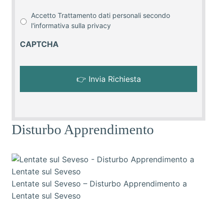
Accetto Trattamento dati personali secondo
l'informativa sulla
privacy
CAPTCHA
Disturbo Apprendimento
Lentate sul Seveso – Disturbo Apprendimento a
Lentate sul Seveso