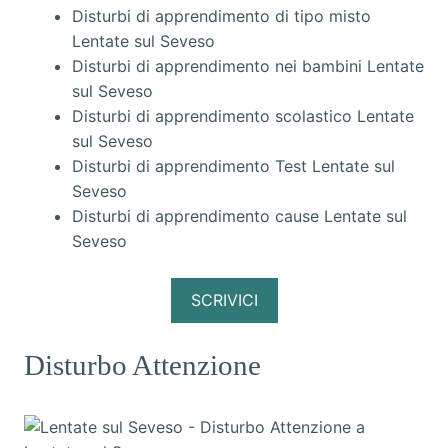
Disturbi di apprendimento di tipo misto
Lentate sul Seveso
Disturbi di apprendimento nei bambini Lentate
sul Seveso
Disturbi di apprendimento scolastico Lentate
sul Seveso
Disturbi di apprendimento Test Lentate sul
Seveso
Disturbi di apprendimento cause Lentate sul
Seveso
SCRIVICI
Disturbo Attenzione