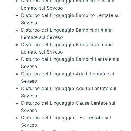
Disturbo del Linguaggio Bambino di 5 anni
Lentate sul Seveso
Disturbo del Linguaggio Bambino Lentate sul
Seveso
Disturbo del Linguaggio Bambini di 4 anni
Lentate sul Seveso
Disturbo del Linguaggio Bambini di 5 anni
Lentate sul Seveso
Disturbo del Linguaggio Bambini Lentate sul
Seveso
Disturbo del Linguaggio Adulti Lentate sul
Seveso
Disturbo del Linguaggio Adulto Lentate sul
Seveso
Disturbo del Linguaggio Cause Lentate sul
Seveso
Disturbo del Linguaggio Test Lentate sul
Seveso