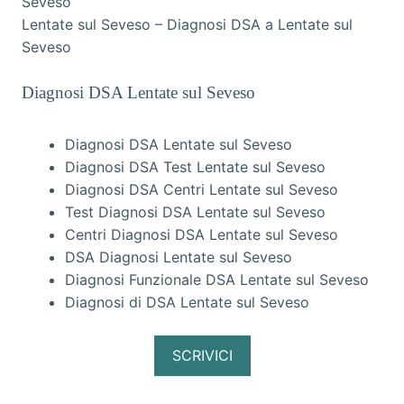
Lentate sul Seveso – Diagnosi DSA a Lentate sul
Seveso
Diagnosi DSA Lentate sul Seveso
Diagnosi DSA Lentate sul Seveso
Diagnosi DSA Test Lentate sul Seveso
Diagnosi DSA Centri Lentate sul Seveso
Test Diagnosi DSA Lentate sul Seveso
Centri Diagnosi DSA Lentate sul Seveso
DSA Diagnosi Lentate sul Seveso
Diagnosi Funzionale DSA Lentate sul Seveso
Diagnosi di DSA Lentate sul Seveso
SCRIVICI