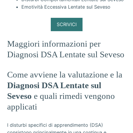
Emotività Eccessiva Lentate sul Seveso
SCRIVICI
Maggiori informazioni per
Diagnosi DSA Lentate sul Seveso
Come avviene la valutazione e la
Diagnosi DSA Lentate sul
Seveso
e quali rimedi vengono
applicati
I disturbi specifici di apprendimento (DSA)
consistono principalmente in una continua e