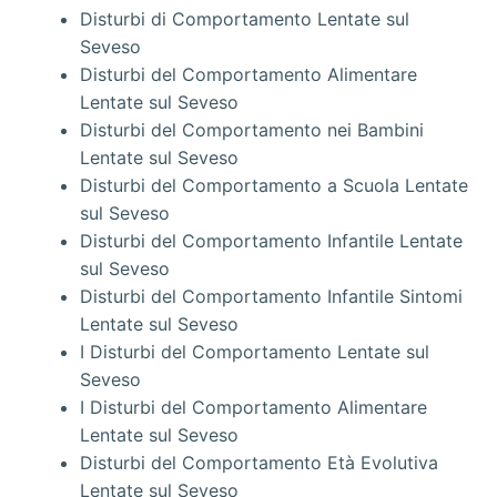
Disturbi di Comportamento Lentate sul
Seveso
Disturbi del Comportamento Alimentare
Lentate sul Seveso
Disturbi del Comportamento nei Bambini
Lentate sul Seveso
Disturbi del Comportamento a Scuola Lentate
sul Seveso
Disturbi del Comportamento Infantile Lentate
sul Seveso
Disturbi del Comportamento Infantile Sintomi
Lentate sul Seveso
I Disturbi del Comportamento Lentate sul
Seveso
I Disturbi del Comportamento Alimentare
Lentate sul Seveso
Disturbi del Comportamento Età Evolutiva
Lentate sul Seveso