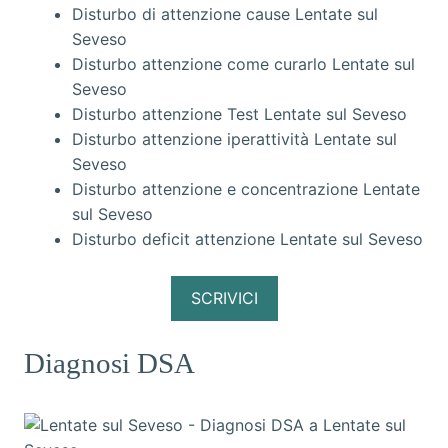
Disturbo di attenzione cause Lentate sul
Seveso
Disturbo attenzione come curarlo Lentate sul
Seveso
Disturbo attenzione Test Lentate sul Seveso
Disturbo attenzione iperattività Lentate sul
Seveso
Disturbo attenzione e concentrazione Lentate
sul Seveso
Disturbo deficit attenzione Lentate sul Seveso
SCRIVICI
Diagnosi DSA