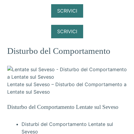
SCRIVICI
SCRIVICI
Disturbo del Comportamento
Lentate sul Seveso – Disturbo del Comportamento a
Lentate sul Seveso
Disturbo del Comportamento Lentate sul Seveso
Disturbi del Comportamento Lentate sul
Seveso