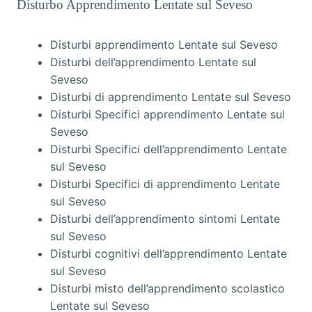
Disturbo Apprendimento Lentate sul Seveso
Disturbi apprendimento Lentate sul Seveso
Disturbi dell’apprendimento Lentate sul
Seveso
Disturbi di apprendimento Lentate sul Seveso
Disturbi Specifici apprendimento Lentate sul
Seveso
Disturbi Specifici dell’apprendimento Lentate
sul Seveso
Disturbi Specifici di apprendimento Lentate
sul Seveso
Disturbi dell’apprendimento sintomi Lentate
sul Seveso
Disturbi cognitivi dell’apprendimento Lentate
sul Seveso
Disturbi misto dell’apprendimento scolastico
Lentate sul Seveso