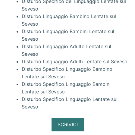
Disturbo Specifico del Linguaggio Lentate sul
Seveso
Disturbo Linguaggio Bambino Lentate sul
Seveso
Disturbo Linguaggio Bambini Lentate sul
Seveso
Disturbo Linguaggio Adulto Lentate sul
Seveso
Disturbo Linguaggio Adulti Lentate sul Seveso
Disturbo Specifico Linguaggio Bambino
Lentate sul Seveso
Disturbo Specifico Linguaggio Bambini
Lentate sul Seveso
Disturbo Specifico Linguaggio Lentate sul
Seveso
SCRIVICI