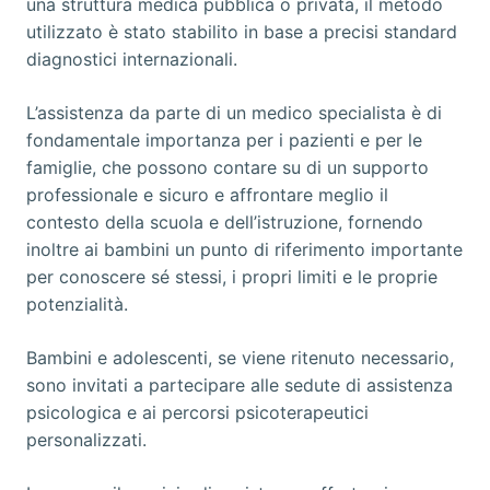
una struttura medica pubblica o privata, il metodo
utilizzato è stato stabilito in base a precisi standard
diagnostici internazionali.
L’assistenza da parte di un medico specialista è di
fondamentale importanza per i pazienti e per le
famiglie, che possono contare su di un supporto
professionale e sicuro e affrontare meglio il
contesto della scuola e dell’istruzione, fornendo
inoltre ai bambini un punto di riferimento importante
per conoscere sé stessi, i propri limiti e le proprie
potenzialità.
Bambini e adolescenti, se viene ritenuto necessario,
sono invitati a partecipare alle sedute di assistenza
psicologica e ai percorsi psicoterapeutici
personalizzati.