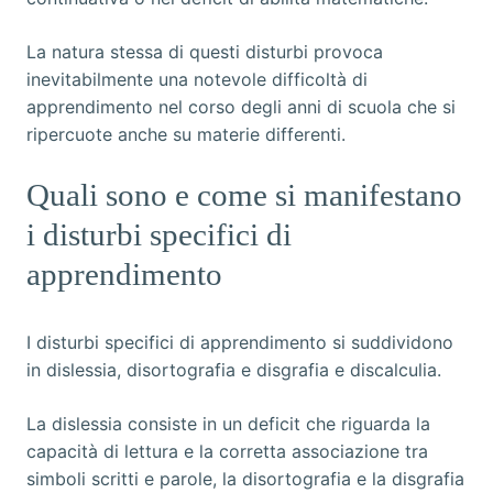
La natura stessa di questi disturbi provoca
inevitabilmente una notevole difficoltà di
apprendimento nel corso degli anni di scuola che si
ripercuote anche su materie differenti.
Quali sono e come si manifestano
i disturbi specifici di
apprendimento
I disturbi specifici di apprendimento si suddividono
in dislessia, disortografia e disgrafia e discalculia.
La dislessia consiste in un deficit che riguarda la
capacità di lettura e la corretta associazione tra
simboli scritti e parole, la disortografia e la disgrafia