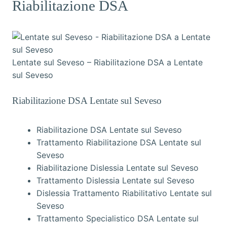
Riabilitazione DSA
Lentate sul Seveso – Riabilitazione DSA a Lentate
sul Seveso
Riabilitazione DSA Lentate sul Seveso
Riabilitazione DSA Lentate sul Seveso
Trattamento Riabilitazione DSA Lentate sul
Seveso
Riabilitazione Dislessia Lentate sul Seveso
Trattamento Dislessia Lentate sul Seveso
Dislessia Trattamento Riabilitativo Lentate sul
Seveso
Trattamento Specialistico DSA Lentate sul