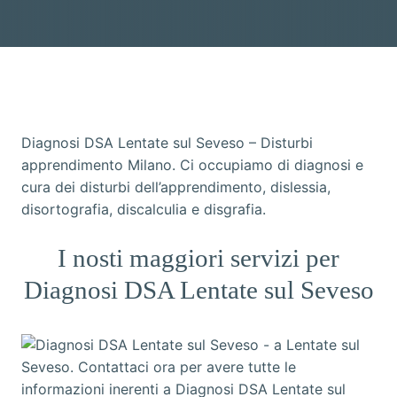
Diagnosi DSA Lentate sul Seveso – Disturbi
apprendimento Milano. Ci occupiamo di diagnosi e
cura dei disturbi dell’apprendimento, dislessia,
disortografia, discalculia e disgrafia.
I nosti maggiori servizi per
Diagnosi DSA Lentate sul Seveso