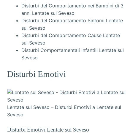
Disturbi del Comportamento nei Bambini di 3
anni Lentate sul Seveso
Disturbi del Comportamento Sintomi Lentate
sul Seveso
Disturbi del Comportamento Cause Lentate
sul Seveso
Disturbi Comportamentali Infantili Lentate sul
Seveso
Disturbi Emotivi
Lentate sul Seveso – Disturbi Emotivi a Lentate sul
Seveso
Disturbi Emotivi Lentate sul Seveso