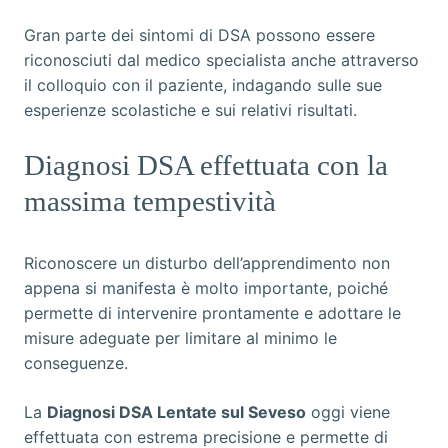
Gran parte dei sintomi di DSA possono essere
riconosciuti dal medico specialista anche attraverso
il colloquio con il paziente, indagando sulle sue
esperienze scolastiche e sui relativi risultati.
Diagnosi DSA effettuata con la
massima tempestività
Riconoscere un disturbo dell’apprendimento non
appena si manifesta è molto importante, poiché
permette di intervenire prontamente e adottare le
misure adeguate per limitare al minimo le
conseguenze.
La
Diagnosi DSA Lentate sul Seveso
oggi viene
effettuata con estrema precisione e permette di