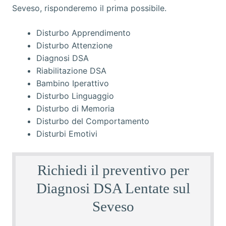
Disturbo Apprendimento
Disturbo Attenzione
Diagnosi DSA
Riabilitazione DSA
Bambino Iperattivo
Disturbo Linguaggio
Disturbo di Memoria
Disturbo del Comportamento
Disturbi Emotivi
Richiedi il preventivo per
Diagnosi DSA Lentate sul
Seveso