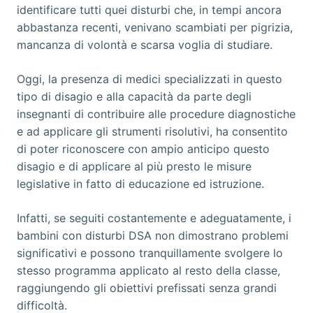
identificare tutti quei disturbi che, in tempi ancora
abbastanza recenti, venivano scambiati per pigrizia,
mancanza di volontà e scarsa voglia di studiare.
Oggi, la presenza di medici specializzati in questo
tipo di disagio e alla capacità da parte degli
insegnanti di contribuire alle procedure diagnostiche
e ad applicare gli strumenti risolutivi, ha consentito
di poter riconoscere con ampio anticipo questo
disagio e di applicare al più presto le misure
legislative in fatto di educazione ed istruzione.
Infatti, se seguiti costantemente e adeguatamente, i
bambini con disturbi DSA non dimostrano problemi
significativi e possono tranquillamente svolgere lo
stesso programma applicato al resto della classe,
raggiungendo gli obiettivi prefissati senza grandi
difficoltà.