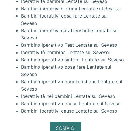
Iperattività bambini Lentate sul Seveso
Bambini iperattivi sintomi Lentate sul Seveso
Bambini iperattivi cosa fare Lentate sul
Seveso
Bambini iperattivi caratteristiche Lentate sul
Seveso
Bambino iperattivo Test Lentate sul Seveso
Iperattività bambino Lentate sul Seveso
Bambino iperattivo sintomi Lentate sul Seveso
Bambino iperattivo cosa fare Lentate sul
Seveso
Bambino iperattivo caratteristiche Lentate sul
Seveso
Iperattività nei bambini Lentate sul Seveso
Bambino iperattivo cause Lentate sul Seveso
Bambini iperattivi cause Lentate sul Seveso
SCRIVICI