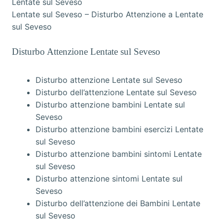
Lentate sul Seveso – Disturbo Attenzione a Lentate
sul Seveso
Disturbo Attenzione Lentate sul Seveso
Disturbo attenzione Lentate sul Seveso
Disturbo dell’attenzione Lentate sul Seveso
Disturbo attenzione bambini Lentate sul
Seveso
Disturbo attenzione bambini esercizi Lentate
sul Seveso
Disturbo attenzione bambini sintomi Lentate
sul Seveso
Disturbo attenzione sintomi Lentate sul
Seveso
Disturbo dell’attenzione dei Bambini Lentate
sul Seveso