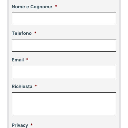
Nome e Cognome
*
Telefono
*
Email
*
Richiesta
*
Privacy
*