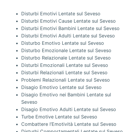
Disturbi Emotivi Lentate sul Seveso
Disturbi Emotivi Cause Lentate sul Seveso
Disturbi Emotivi Bambini Lentate sul Seveso
Disturbi Emotivi Adulti Lentate sul Seveso
Disturbo Emotivo Lentate sul Seveso
Disturbo Emozionale Lentate sul Seveso
Disturbo Relazionale Lentate sul Seveso
Disturbi Emozionali Lentate sul Seveso
Disturbi Relazionali Lentate sul Seveso
Problemi Relazionali Lentate sul Seveso
Disagio Emotivo Lentate sul Seveso
Disagio Emotivo nei Bambini Lentate sul
Seveso
Disagio Emotivo Adulti Lentate sul Seveso
Turbe Emotive Lentate sul Seveso
Combattere l’Emotività Lentate sul Seveso
Disturbi Comportamentali Lentate sul Seveso