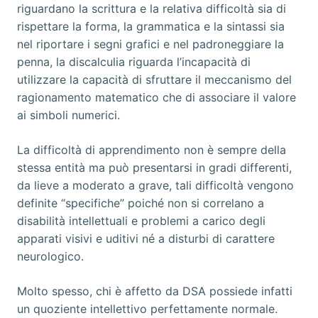
riguardano la scrittura e la relativa difficoltà sia di
rispettare la forma, la grammatica e la sintassi sia
nel riportare i segni grafici e nel padroneggiare la
penna, la discalculia riguarda l’incapacità di
utilizzare la capacità di sfruttare il meccanismo del
ragionamento matematico che di associare il valore
ai simboli numerici.
La difficoltà di apprendimento non è sempre della
stessa entità ma può presentarsi in gradi differenti,
da lieve a moderato a grave, tali difficoltà vengono
definite “specifiche” poiché non si correlano a
disabilità intellettuali e problemi a carico degli
apparati visivi e uditivi né a disturbi di carattere
neurologico.
Molto spesso, chi è affetto da DSA possiede infatti
un quoziente intellettivo perfettamente normale.