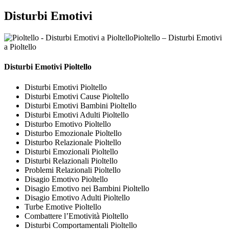
Disturbi Emotivi
Pioltello – Disturbi Emotivi
a Pioltello
Disturbi Emotivi Pioltello
Disturbi Emotivi Pioltello
Disturbi Emotivi Cause Pioltello
Disturbi Emotivi Bambini Pioltello
Disturbi Emotivi Adulti Pioltello
Disturbo Emotivo Pioltello
Disturbo Emozionale Pioltello
Disturbo Relazionale Pioltello
Disturbi Emozionali Pioltello
Disturbi Relazionali Pioltello
Problemi Relazionali Pioltello
Disagio Emotivo Pioltello
Disagio Emotivo nei Bambini Pioltello
Disagio Emotivo Adulti Pioltello
Turbe Emotive Pioltello
Combattere l’Emotività Pioltello
Disturbi Comportamentali Pioltello