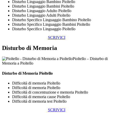
Disturbo Linguaggio Bambino Pioltello
Disturbo Linguaggio Bambini Pioltello
Disturbo Linguaggio Adulto Pioltello
Disturbo Linguaggio Adulti Pioltello
Disturbo Specifico Linguaggio Bambino Pioltello
Disturbo Specifico Linguaggio Bambini Pioltello
Disturbo Specifico Linguaggio Pioltello
SCRIVICI
Disturbo di Memoria
Pioltello – Disturbo di
Memoria a Pioltello
Disturbo di Memoria Pioltello
Difficoltà di memoria Pioltello
Difficoltà di memoria Pioltello
Difficoltà di concentrazione e memoria Pioltello
Difficoltà di memoria cause Pioltello
Difficoltà di memoria test Pioltello
SCRIVICI