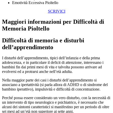
Emotività Eccessiva Pioltello
SCRIVICI
Maggiori informazioni per Difficoltà di
Memoria Pioltello
Difficoltà di memoria e disturbi
dell’apprendimento
I disturbi dell’apprendimento, tipici dell’infanzia e della prima
adolescenza, e in particolare il deficit di attenzione, interessano i
bambini fin dai primi mesi di vita e talvolta possono arrivare ad
evolversi ed a protrarsi anche nell’età adulta.
Nella maggior parte dei casi i disturbi dell’apprendimento si
associano a ipertattività (si parla allora di ADHD o di sindrome del
bambino iperattivo), impulsività e difficoltà di concentrazione.
Perché possa essere considerato un vero disturbo, con la necessità di
un intervento di tipo neurologico e psichiatrico, è necessario che
alcuni dei sintomi caratteristici si manifestino per un periodo di oltre
sei mesi ad un’età non superiore ai sette anni.