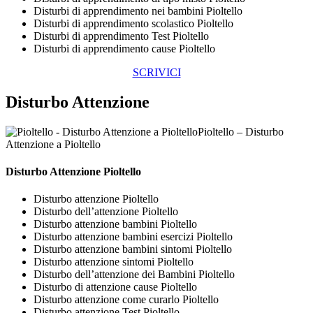
Disturbi di apprendimento nei bambini Pioltello
Disturbi di apprendimento scolastico Pioltello
Disturbi di apprendimento Test Pioltello
Disturbi di apprendimento cause Pioltello
SCRIVICI
Disturbo Attenzione
Pioltello – Disturbo
Attenzione a Pioltello
Disturbo Attenzione Pioltello
Disturbo attenzione Pioltello
Disturbo dell’attenzione Pioltello
Disturbo attenzione bambini Pioltello
Disturbo attenzione bambini esercizi Pioltello
Disturbo attenzione bambini sintomi Pioltello
Disturbo attenzione sintomi Pioltello
Disturbo dell’attenzione dei Bambini Pioltello
Disturbo di attenzione cause Pioltello
Disturbo attenzione come curarlo Pioltello
Disturbo attenzione Test Pioltello