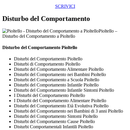
SCRIVICI
Disturbo del Comportamento
Pioltello –
Disturbo del Comportamento a Pioltello
Disturbo del Comportamento Pioltello
Disturbi del Comportamento Pioltello
Disturbi di Comportamento Pioltello
Disturbi del Comportamento Alimentare Pioltello
Disturbi del Comportamento nei Bambini Pioltello
Disturbi del Comportamento a Scuola Pioltello
Disturbi del Comportamento Infantile Pioltello
Disturbi del Comportamento Infantile Sintomi Pioltello
I Disturbi del Comportamento Pioltello
I Disturbi del Comportamento Alimentare Pioltello
Disturbi del Comportamento Età Evolutiva Pioltello
Disturbi del Comportamento nei Bambini di 3 anni Pioltello
Disturbi del Comportamento Sintomi Pioltello
Disturbi del Comportamento Cause Pioltello
Disturbi Comportamentali Infantili Pioltello