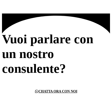
Vuoi parlare con
un nostro
consulente?
CHATTA ORA CON NOI