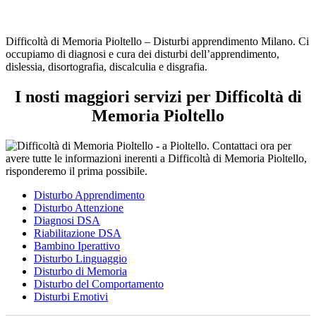
Difficoltà di Memoria Pioltello – Disturbi apprendimento Milano. Ci
occupiamo di diagnosi e cura dei disturbi dell’apprendimento,
dislessia, disortografia, discalculia e disgrafia.
I nosti maggiori servizi per Difficoltà di
Memoria Pioltello
Disturbo Apprendimento
Disturbo Attenzione
Diagnosi DSA
Riabilitazione DSA
Bambino Iperattivo
Disturbo Linguaggio
Disturbo di Memoria
Disturbo del Comportamento
Disturbi Emotivi