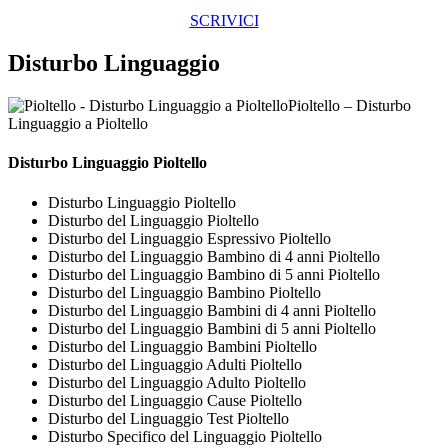
SCRIVICI
Disturbo Linguaggio
Pioltello – Disturbo
Linguaggio a Pioltello
Disturbo Linguaggio Pioltello
Disturbo Linguaggio Pioltello
Disturbo del Linguaggio Pioltello
Disturbo del Linguaggio Espressivo Pioltello
Disturbo del Linguaggio Bambino di 4 anni Pioltello
Disturbo del Linguaggio Bambino di 5 anni Pioltello
Disturbo del Linguaggio Bambino Pioltello
Disturbo del Linguaggio Bambini di 4 anni Pioltello
Disturbo del Linguaggio Bambini di 5 anni Pioltello
Disturbo del Linguaggio Bambini Pioltello
Disturbo del Linguaggio Adulti Pioltello
Disturbo del Linguaggio Adulto Pioltello
Disturbo del Linguaggio Cause Pioltello
Disturbo del Linguaggio Test Pioltello
Disturbo Specifico del Linguaggio Pioltello