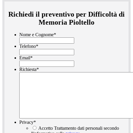
Richiedi il preventivo per Difficoltà di
Memoria Pioltello
Nome e Cognome
*
Telefono
*
Email
*
Richiesta
*
Privacy
*
Accetto Trattamento dati personali secondo