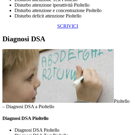
Disturbo attenzione iperattività Pioltello
Disturbo attenzione e concentrazione Pioltello
Disturbo deficit attenzione Pioltello
SCRIVICI
Diagnosi DSA
Pioltello
– Diagnosi DSA a Pioltello
Diagnosi DSA Pioltello
Diagnosi DSA Pioltello