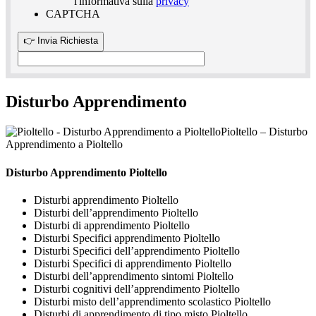
l'informativa sulla
privacy
CAPTCHA
Disturbo Apprendimento
Pioltello – Disturbo
Apprendimento a Pioltello
Disturbo Apprendimento Pioltello
Disturbi apprendimento Pioltello
Disturbi dell’apprendimento Pioltello
Disturbi di apprendimento Pioltello
Disturbi Specifici apprendimento Pioltello
Disturbi Specifici dell’apprendimento Pioltello
Disturbi Specifici di apprendimento Pioltello
Disturbi dell’apprendimento sintomi Pioltello
Disturbi cognitivi dell’apprendimento Pioltello
Disturbi misto dell’apprendimento scolastico Pioltello
Disturbi di apprendimento di tipo misto Pioltello