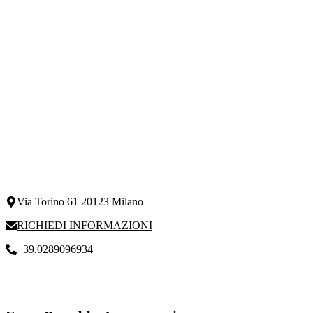
Via Torino 61 20123 Milano
RICHIEDI INFORMAZIONI
+39.0289096934