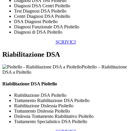
Diagnosi DSA Test Pioltello
Diagnosi DSA Centri Pioltello
Test Diagnosi DSA Pioltello
Centri Diagnosi DSA Pioltello
DSA Diagnosi Pioltello
Diagnosi Funzionale DSA Pioltello
Diagnosi di DSA Pioltello
SCRIVICI
Riabilitazione DSA
Pioltello – Riabilitazione
DSA a Pioltello
Riabilitazione DSA Pioltello
Riabilitazione DSA Pioltello
Trattamento Riabilitazione DSA Pioltello
Riabilitazione Dislessia Pioltello
Trattamento Dislessia Pioltello
Dislessia Trattamento Riabilitativo Pioltello
Trattamento Specialistico DSA Pioltello