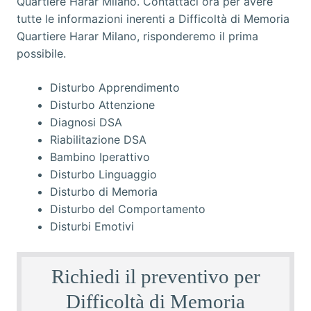
Disturbo Apprendimento
Disturbo Attenzione
Diagnosi DSA
Riabilitazione DSA
Bambino Iperattivo
Disturbo Linguaggio
Disturbo di Memoria
Disturbo del Comportamento
Disturbi Emotivi
Richiedi il preventivo per
Difficoltà di Memoria