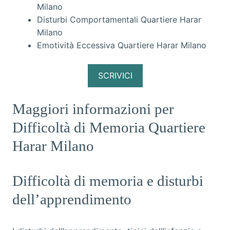
Milano
Disturbi Comportamentali Quartiere Harar
Milano
Emotività Eccessiva Quartiere Harar Milano
SCRIVICI
Maggiori informazioni per
Difficoltà di Memoria Quartiere
Harar Milano
Difficoltà di memoria e disturbi
dell’apprendimento