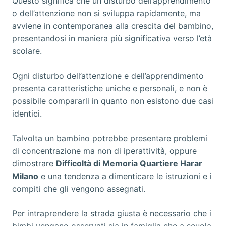
Questo significa che un disturbo dell’apprendimento
o dell’attenzione non si sviluppa rapidamente, ma
avviene in contemporanea alla crescita del bambino,
presentandosi in maniera più significativa verso l’età
scolare.
Ogni disturbo dell’attenzione e dell’apprendimento
presenta caratteristiche uniche e personali, e non è
possibile compararli in quanto non esistono due casi
identici.
Talvolta un bambino potrebbe presentare problemi
di concentrazione ma non di iperattività, oppure
dimostrare
Difficoltà di Memoria Quartiere Harar
Milano
e una tendenza a dimenticare le istruzioni e i
compiti che gli vengono assegnati.
Per intraprendere la strada giusta è necessario che i