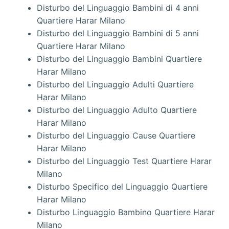
Disturbo del Linguaggio Bambini di 4 anni
Quartiere Harar Milano
Disturbo del Linguaggio Bambini di 5 anni
Quartiere Harar Milano
Disturbo del Linguaggio Bambini Quartiere
Harar Milano
Disturbo del Linguaggio Adulti Quartiere
Harar Milano
Disturbo del Linguaggio Adulto Quartiere
Harar Milano
Disturbo del Linguaggio Cause Quartiere
Harar Milano
Disturbo del Linguaggio Test Quartiere Harar
Milano
Disturbo Specifico del Linguaggio Quartiere
Harar Milano
Disturbo Linguaggio Bambino Quartiere Harar
Milano