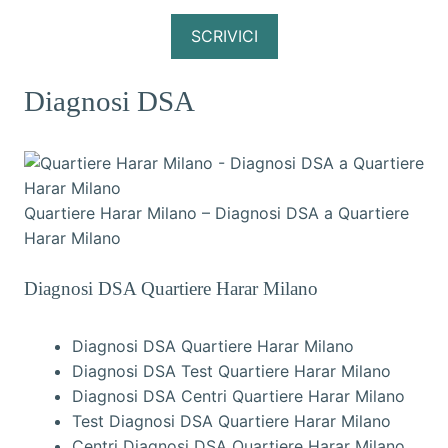
SCRIVICI
Diagnosi DSA
Quartiere Harar Milano – Diagnosi DSA a Quartiere
Harar Milano
Diagnosi DSA Quartiere Harar Milano
Diagnosi DSA Quartiere Harar Milano
Diagnosi DSA Test Quartiere Harar Milano
Diagnosi DSA Centri Quartiere Harar Milano
Test Diagnosi DSA Quartiere Harar Milano
Centri Diagnosi DSA Quartiere Harar Milano