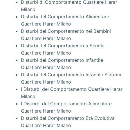
Disturbi di Comportamento Quartiere Harar
Milano
Disturbi del Comportamento Alimentare
Quartiere Harar Milano
Disturbi del Comportamento nei Bambini
Quartiere Harar Milano
Disturbi del Comportamento a Scuola
Quartiere Harar Milano
Disturbi del Comportamento Infantile
Quartiere Harar Milano
Disturbi del Comportamento Infantile Sintomi
Quartiere Harar Milano
I Disturbi del Comportamento Quartiere Harar
Milano
I Disturbi del Comportamento Alimentare
Quartiere Harar Milano
Disturbi del Comportamento Età Evolutiva
Quartiere Harar Milano