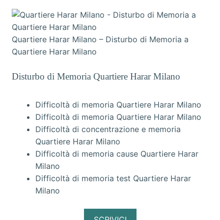
Quartiere Harar Milano – Disturbo di Memoria a
Quartiere Harar Milano
Disturbo di Memoria Quartiere Harar Milano
Difficoltà di memoria Quartiere Harar Milano
Difficoltà di memoria Quartiere Harar Milano
Difficoltà di concentrazione e memoria
Quartiere Harar Milano
Difficoltà di memoria cause Quartiere Harar
Milano
Difficoltà di memoria test Quartiere Harar
Milano
SCRIVICI