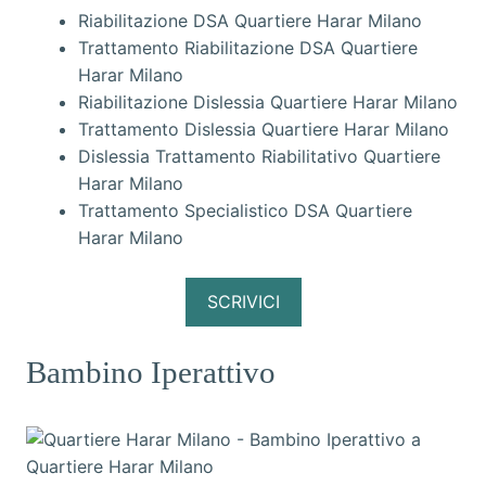
Riabilitazione DSA Quartiere Harar Milano
Trattamento Riabilitazione DSA Quartiere
Harar Milano
Riabilitazione Dislessia Quartiere Harar Milano
Trattamento Dislessia Quartiere Harar Milano
Dislessia Trattamento Riabilitativo Quartiere
Harar Milano
Trattamento Specialistico DSA Quartiere
Harar Milano
SCRIVICI
Bambino Iperattivo