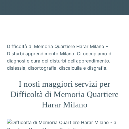
Difficoltà di Memoria Quartiere Harar Milano –
Disturbi apprendimento Milano. Ci occupiamo di
diagnosi e cura dei disturbi dell’apprendimento,
dislessia, disortografia, discalculia e disgrafia.
I nosti maggiori servizi per
Difficoltà di Memoria Quartiere
Harar Milano