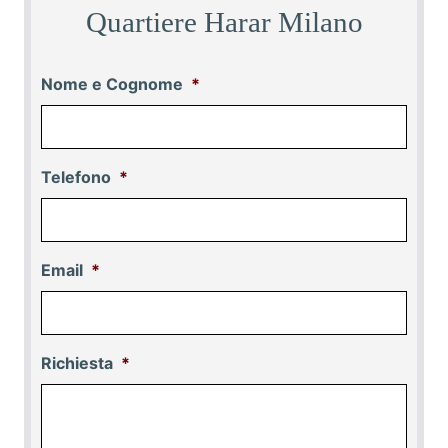
Quartiere Harar Milano
Nome e Cognome
*
Telefono
*
Email
*
Richiesta
*