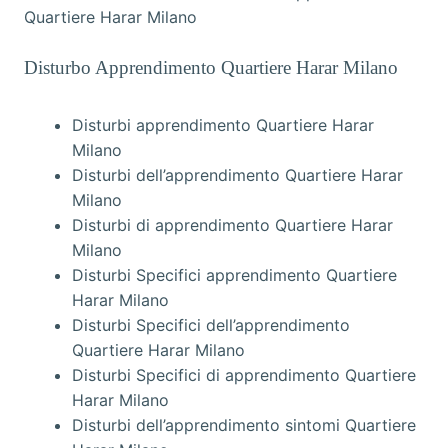
Quartiere Harar Milano
Disturbo Apprendimento Quartiere Harar Milano
Disturbi apprendimento Quartiere Harar
Milano
Disturbi dell’apprendimento Quartiere Harar
Milano
Disturbi di apprendimento Quartiere Harar
Milano
Disturbi Specifici apprendimento Quartiere
Harar Milano
Disturbi Specifici dell’apprendimento
Quartiere Harar Milano
Disturbi Specifici di apprendimento Quartiere
Harar Milano
Disturbi dell’apprendimento sintomi Quartiere