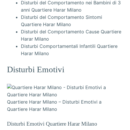
Disturbi del Comportamento nei Bambini di 3
anni Quartiere Harar Milano
Disturbi del Comportamento Sintomi
Quartiere Harar Milano
Disturbi del Comportamento Cause Quartiere
Harar Milano
Disturbi Comportamentali Infantili Quartiere
Harar Milano
Disturbi Emotivi
Quartiere Harar Milano – Disturbi Emotivi a
Quartiere Harar Milano
Disturbi Emotivi Quartiere Harar Milano