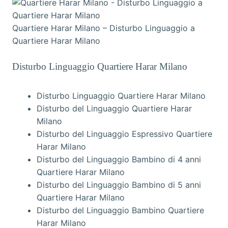
Quartiere Harar Milano – Disturbo Linguaggio a
Quartiere Harar Milano
Disturbo Linguaggio Quartiere Harar Milano
Disturbo Linguaggio Quartiere Harar Milano
Disturbo del Linguaggio Quartiere Harar
Milano
Disturbo del Linguaggio Espressivo Quartiere
Harar Milano
Disturbo del Linguaggio Bambino di 4 anni
Quartiere Harar Milano
Disturbo del Linguaggio Bambino di 5 anni
Quartiere Harar Milano
Disturbo del Linguaggio Bambino Quartiere
Harar Milano