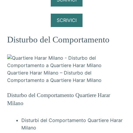
SCRIVICI
Disturbo del Comportamento
Quartiere Harar Milano – Disturbo del
Comportamento a Quartiere Harar Milano
Disturbo del Comportamento Quartiere Harar
Milano
Disturbi del Comportamento Quartiere Harar
Milano