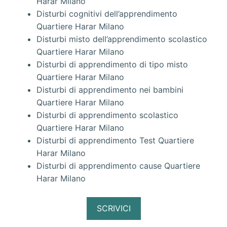
Harar Milano
Disturbi cognitivi dell’apprendimento
Quartiere Harar Milano
Disturbi misto dell’apprendimento scolastico
Quartiere Harar Milano
Disturbi di apprendimento di tipo misto
Quartiere Harar Milano
Disturbi di apprendimento nei bambini
Quartiere Harar Milano
Disturbi di apprendimento scolastico
Quartiere Harar Milano
Disturbi di apprendimento Test Quartiere
Harar Milano
Disturbi di apprendimento cause Quartiere
Harar Milano
SCRIVICI