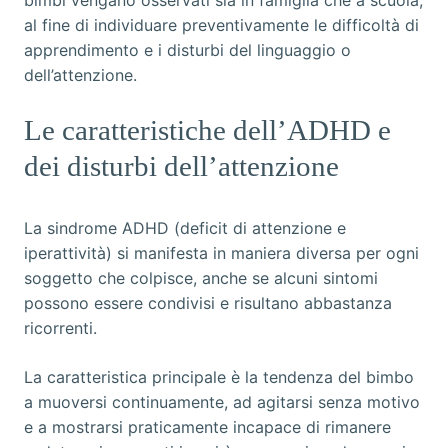
bimbi vengano osservati sia in famiglia che a scuola,
al fine di individuare preventivamente le difficoltà di
apprendimento e i disturbi del linguaggio o
dell’attenzione.
Le caratteristiche dell’ADHD e
dei disturbi dell’attenzione
La sindrome ADHD (deficit di attenzione e
iperattività) si manifesta in maniera diversa per ogni
soggetto che colpisce, anche se alcuni sintomi
possono essere condivisi e risultano abbastanza
ricorrenti.
La caratteristica principale è la tendenza del bimbo
a muoversi continuamente, ad agitarsi senza motivo
e a mostrarsi praticamente incapace di rimanere