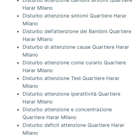
Disturbo attenzione bambini sintomi Quartiere
Harar Milano
Disturbo attenzione sintomi Quartiere Harar
Milano
Disturbo dell’attenzione dei Bambini Quartiere
Harar Milano
Disturbo di attenzione cause Quartiere Harar
Milano
Disturbo attenzione come curarlo Quartiere
Harar Milano
Disturbo attenzione Test Quartiere Harar
Milano
Disturbo attenzione iperattività Quartiere
Harar Milano
Disturbo attenzione e concentrazione
Quartiere Harar Milano
Disturbo deficit attenzione Quartiere Harar
Milano