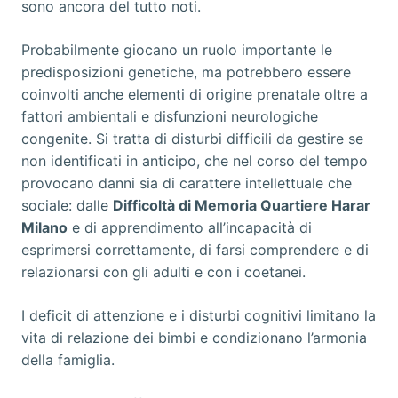
sono ancora del tutto noti.
Probabilmente giocano un ruolo importante le
predisposizioni genetiche, ma potrebbero essere
coinvolti anche elementi di origine prenatale oltre a
fattori ambientali e disfunzioni neurologiche
congenite. Si tratta di disturbi difficili da gestire se
non identificati in anticipo, che nel corso del tempo
provocano danni sia di carattere intellettuale che
sociale: dalle
Difficoltà di Memoria Quartiere Harar
Milano
e di apprendimento all’incapacità di
esprimersi correttamente, di farsi comprendere e di
relazionarsi con gli adulti e con i coetanei.
I deficit di attenzione e i disturbi cognitivi limitano la
vita di relazione dei bimbi e condizionano l’armonia
della famiglia.