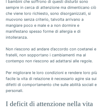
I bambini che soffrono di questi disturbi sono
sempre in cerca di attenzione ma dimenticano ciò
che viene loro richiesto, sono disorganizzati, si
muovono senza criterio, talvolta arrivano a
mangiare poco e male e a non dormire e
manifestano spesso forme di allergia e di
intolleranza.
Non riescono ad andare d’accordo con coetanei e
fratelli, non sopportano i cambiamenti ma al
contempo non riescono ad adattarsi alle regole.
Per migliorare le loro condizioni e rendere loro più
facile la vita di relazione è necessario agire sia sui
difetti di comportamento che sulle abilità sociali e
personali.
I deficit di attenzione nella vita