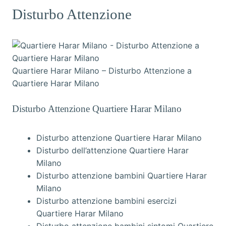
Disturbo Attenzione
Quartiere Harar Milano – Disturbo Attenzione a
Quartiere Harar Milano
Disturbo Attenzione Quartiere Harar Milano
Disturbo attenzione Quartiere Harar Milano
Disturbo dell’attenzione Quartiere Harar
Milano
Disturbo attenzione bambini Quartiere Harar
Milano
Disturbo attenzione bambini esercizi
Quartiere Harar Milano