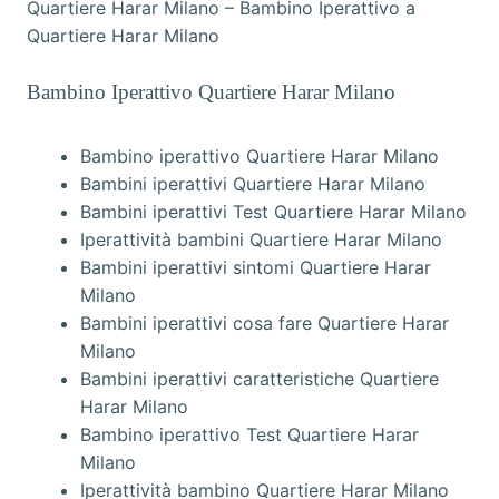
Quartiere Harar Milano – Bambino Iperattivo a
Quartiere Harar Milano
Bambino Iperattivo Quartiere Harar Milano
Bambino iperattivo Quartiere Harar Milano
Bambini iperattivi Quartiere Harar Milano
Bambini iperattivi Test Quartiere Harar Milano
Iperattività bambini Quartiere Harar Milano
Bambini iperattivi sintomi Quartiere Harar
Milano
Bambini iperattivi cosa fare Quartiere Harar
Milano
Bambini iperattivi caratteristiche Quartiere
Harar Milano
Bambino iperattivo Test Quartiere Harar
Milano
Iperattività bambino Quartiere Harar Milano