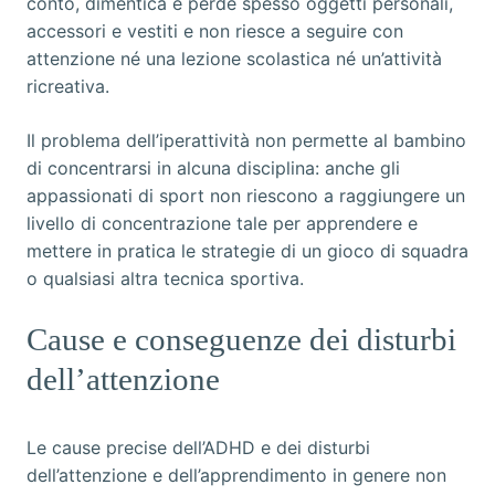
conto, dimentica e perde spesso oggetti personali,
accessori e vestiti e non riesce a seguire con
attenzione né una lezione scolastica né un’attività
ricreativa.
Il problema dell’iperattività non permette al bambino
di concentrarsi in alcuna disciplina: anche gli
appassionati di sport non riescono a raggiungere un
livello di concentrazione tale per apprendere e
mettere in pratica le strategie di un gioco di squadra
o qualsiasi altra tecnica sportiva.
Cause e conseguenze dei disturbi
dell’attenzione
Le cause precise dell’ADHD e dei disturbi
dell’attenzione e dell’apprendimento in genere non