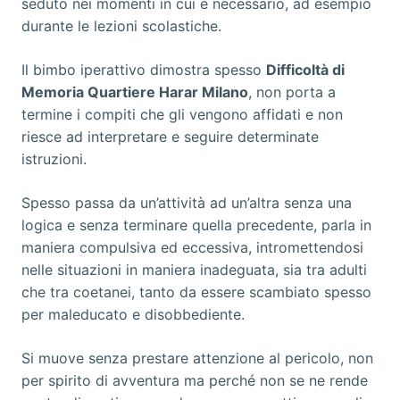
seduto nei momenti in cui è necessario, ad esempio
durante le lezioni scolastiche.
Il bimbo iperattivo dimostra spesso
Difficoltà di
Memoria Quartiere Harar Milano
, non porta a
termine i compiti che gli vengono affidati e non
riesce ad interpretare e seguire determinate
istruzioni.
Spesso passa da un’attività ad un’altra senza una
logica e senza terminare quella precedente, parla in
maniera compulsiva ed eccessiva, intromettendosi
nelle situazioni in maniera inadeguata, sia tra adulti
che tra coetanei, tanto da essere scambiato spesso
per maleducato e disobbediente.
Si muove senza prestare attenzione al pericolo, non
per spirito di avventura ma perché non se ne rende