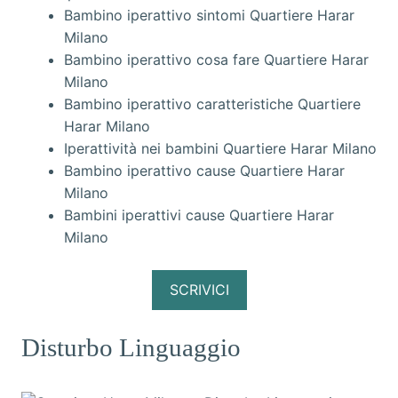
Bambino iperattivo sintomi Quartiere Harar
Milano
Bambino iperattivo cosa fare Quartiere Harar
Milano
Bambino iperattivo caratteristiche Quartiere
Harar Milano
Iperattività nei bambini Quartiere Harar Milano
Bambino iperattivo cause Quartiere Harar
Milano
Bambini iperattivi cause Quartiere Harar
Milano
SCRIVICI
Disturbo Linguaggio