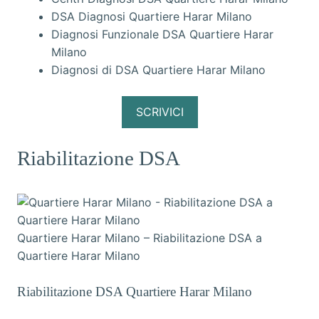
DSA Diagnosi Quartiere Harar Milano
Diagnosi Funzionale DSA Quartiere Harar
Milano
Diagnosi di DSA Quartiere Harar Milano
SCRIVICI
Riabilitazione DSA
Quartiere Harar Milano – Riabilitazione DSA a
Quartiere Harar Milano
Riabilitazione DSA Quartiere Harar Milano