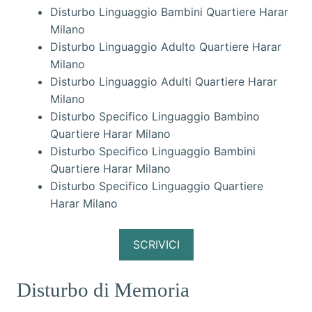
Disturbo Linguaggio Bambini Quartiere Harar
Milano
Disturbo Linguaggio Adulto Quartiere Harar
Milano
Disturbo Linguaggio Adulti Quartiere Harar
Milano
Disturbo Specifico Linguaggio Bambino
Quartiere Harar Milano
Disturbo Specifico Linguaggio Bambini
Quartiere Harar Milano
Disturbo Specifico Linguaggio Quartiere
Harar Milano
SCRIVICI
Disturbo di Memoria