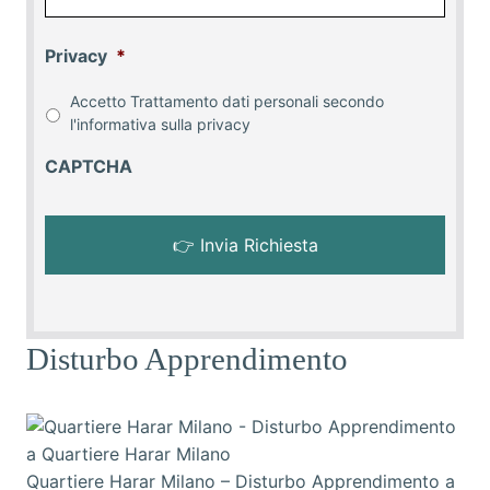
Privacy
*
Accetto Trattamento dati personali secondo
l'informativa sulla
privacy
CAPTCHA
Disturbo Apprendimento
Quartiere Harar Milano – Disturbo Apprendimento a