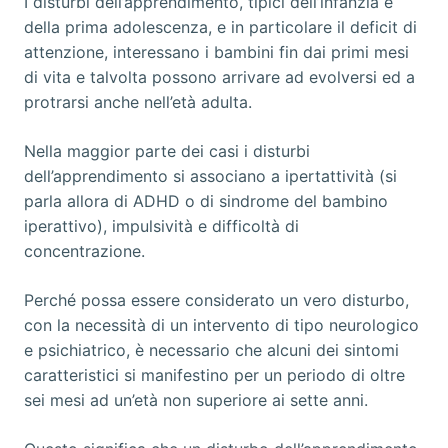
I disturbi dell’apprendimento, tipici dell’infanzia e
della prima adolescenza, e in particolare il deficit di
attenzione, interessano i bambini fin dai primi mesi
di vita e talvolta possono arrivare ad evolversi ed a
protrarsi anche nell’età adulta.
Nella maggior parte dei casi i disturbi
dell’apprendimento si associano a ipertattività (si
parla allora di ADHD o di sindrome del bambino
iperattivo), impulsività e difficoltà di
concentrazione.
Perché possa essere considerato un vero disturbo,
con la necessità di un intervento di tipo neurologico
e psichiatrico, è necessario che alcuni dei sintomi
caratteristici si manifestino per un periodo di oltre
sei mesi ad un’età non superiore ai sette anni.