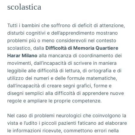
scolastica
Tutti i bambini che soffrono di deficit di attenzione,
disturbi cognitivi e dell’apprendimento mostrano
problemi più o meno considerevoli nel contesto
scolastico, dalla
Difficoltà di Memoria Quartiere
Harar Milano
alla mancanza di coordinamento dei
movimenti, dall’incapacità di scrivere in maniera
leggibile alle difficoltà di lettura, di ortografia e di
utilizzo dei numeri e delle formule matematiche,
dall’incapacità di creare segni grafici, forme e
disegni semplici alla difficoltà di apprendere nuove
regole e ampliare le proprie competenze.
Nel caso di problemi neurologici che coinvolgono la
vista e l’udito i piccoli pazienti faticano ad elaborare
le informazioni ricevute, commettono errori nella