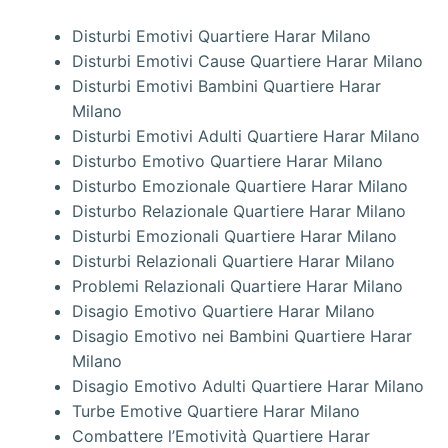
Disturbi Emotivi Quartiere Harar Milano
Disturbi Emotivi Cause Quartiere Harar Milano
Disturbi Emotivi Bambini Quartiere Harar
Milano
Disturbi Emotivi Adulti Quartiere Harar Milano
Disturbo Emotivo Quartiere Harar Milano
Disturbo Emozionale Quartiere Harar Milano
Disturbo Relazionale Quartiere Harar Milano
Disturbi Emozionali Quartiere Harar Milano
Disturbi Relazionali Quartiere Harar Milano
Problemi Relazionali Quartiere Harar Milano
Disagio Emotivo Quartiere Harar Milano
Disagio Emotivo nei Bambini Quartiere Harar
Milano
Disagio Emotivo Adulti Quartiere Harar Milano
Turbe Emotive Quartiere Harar Milano
Combattere l’Emotività Quartiere Harar