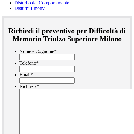
Disturbo del Comportamento
Disturbi Emotivi
Richiedi il preventivo per Difficoltà di
Memoria Triulzo Superiore Milano
Nome e Cognome
*
Telefono
*
Email
*
Richiesta
*