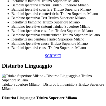
Iperattività bambini Triulzo Superiore Milano
Bambini iperattivi sintomi Triulzo Superiore Milano
Bambini iperattivi cosa fare Triulzo Superiore Milano
Bambini iperattivi caratteristiche Triulzo Superiore Milano
Bambino iperattivo Test Triulzo Superiore Milano
Iperattività bambino Triulzo Superiore Milano
Bambino iperattivo sintomi Triulzo Superiore Milano
Bambino iperattivo cosa fare Triulzo Superiore Milano
Bambino iperattivo caratteristiche Triulzo Superiore Milano
Iperattività nei bambini Triulzo Superiore Milano
Bambino iperattivo cause Triulzo Superiore Milano
Bambini iperattivi cause Triulzo Superiore Milano
SCRIVICI
Disturbo Linguaggio
Triulzo Superiore Milano – Disturbo Linguaggio a Triulzo Superiore
Milano
Disturbo Linguaggio Triulzo Superiore Milano