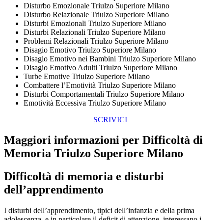
Disturbo Emozionale Triulzo Superiore Milano
Disturbo Relazionale Triulzo Superiore Milano
Disturbi Emozionali Triulzo Superiore Milano
Disturbi Relazionali Triulzo Superiore Milano
Problemi Relazionali Triulzo Superiore Milano
Disagio Emotivo Triulzo Superiore Milano
Disagio Emotivo nei Bambini Triulzo Superiore Milano
Disagio Emotivo Adulti Triulzo Superiore Milano
Turbe Emotive Triulzo Superiore Milano
Combattere l’Emotività Triulzo Superiore Milano
Disturbi Comportamentali Triulzo Superiore Milano
Emotività Eccessiva Triulzo Superiore Milano
SCRIVICI
Maggiori informazioni per Difficoltà di
Memoria Triulzo Superiore Milano
Difficoltà di memoria e disturbi
dell’apprendimento
I disturbi dell’apprendimento, tipici dell’infanzia e della prima
adolescenza, e in particolare il deficit di attenzione, interessano i