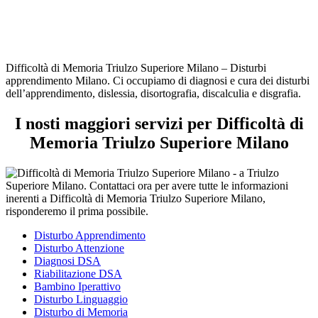
Difficoltà di Memoria Triulzo Superiore Milano – Disturbi
apprendimento Milano. Ci occupiamo di diagnosi e cura dei disturbi
dell’apprendimento, dislessia, disortografia, discalculia e disgrafia.
I nosti maggiori servizi per Difficoltà di
Memoria Triulzo Superiore Milano
Disturbo Apprendimento
Disturbo Attenzione
Diagnosi DSA
Riabilitazione DSA
Bambino Iperattivo
Disturbo Linguaggio
Disturbo di Memoria