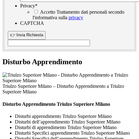
Privacy
*
Accetto Trattamento dati personali secondo
l'informativa sulla
privacy
CAPTCHA
Disturbo Apprendimento
Triulzo Superiore Milano – Disturbo Apprendimento a Triulzo
Superiore Milano
Disturbo Apprendimento Triulzo Superiore Milano
Disturbi apprendimento Triulzo Superiore Milano
Disturbi dell’apprendimento Triulzo Superiore Milano
Disturbi di apprendimento Triulzo Superiore Milano
Disturbi Specifici apprendimento Triulzo Superiore Milano
Disturbi Specifici dell’apprendimento Triulzo Superiore