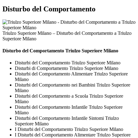
Disturbo del Comportamento
Triulzo Superiore Milano – Disturbo del Comportamento a Triulzo
Superiore Milano
Disturbo del Comportamento Triulzo Superiore Milano
Disturbi del Comportamento Triulzo Superiore Milano
Disturbi di Comportamento Triulzo Superiore Milano
Disturbi del Comportamento Alimentare Triulzo Superiore
Milano
Disturbi del Comportamento nei Bambini Triulzo Superiore
Milano
Disturbi del Comportamento a Scuola Triulzo Superiore
Milano
Disturbi del Comportamento Infantile Triulzo Superiore
Milano
Disturbi del Comportamento Infantile Sintomi Triulzo
Superiore Milano
I Disturbi del Comportamento Triulzo Superiore Milano
I Disturbi del Comportamento Alimentare Triulzo Superiore