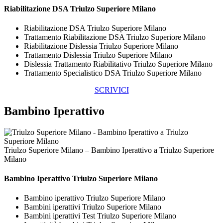
Riabilitazione DSA Triulzo Superiore Milano
Riabilitazione DSA Triulzo Superiore Milano
Trattamento Riabilitazione DSA Triulzo Superiore Milano
Riabilitazione Dislessia Triulzo Superiore Milano
Trattamento Dislessia Triulzo Superiore Milano
Dislessia Trattamento Riabilitativo Triulzo Superiore Milano
Trattamento Specialistico DSA Triulzo Superiore Milano
SCRIVICI
Bambino Iperattivo
Triulzo Superiore Milano – Bambino Iperattivo a Triulzo Superiore
Milano
Bambino Iperattivo Triulzo Superiore Milano
Bambino iperattivo Triulzo Superiore Milano
Bambini iperattivi Triulzo Superiore Milano
Bambini iperattivi Test Triulzo Superiore Milano