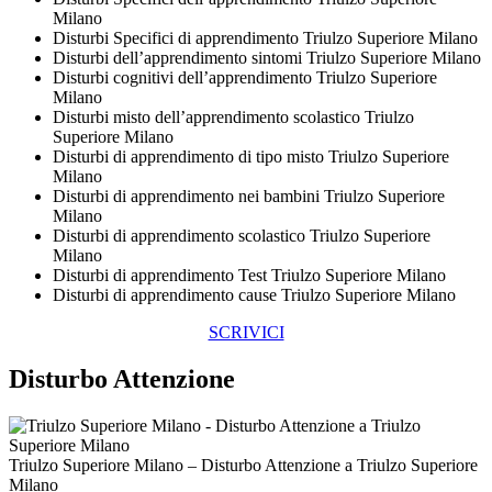
Milano
Disturbi Specifici di apprendimento Triulzo Superiore Milano
Disturbi dell’apprendimento sintomi Triulzo Superiore Milano
Disturbi cognitivi dell’apprendimento Triulzo Superiore
Milano
Disturbi misto dell’apprendimento scolastico Triulzo
Superiore Milano
Disturbi di apprendimento di tipo misto Triulzo Superiore
Milano
Disturbi di apprendimento nei bambini Triulzo Superiore
Milano
Disturbi di apprendimento scolastico Triulzo Superiore
Milano
Disturbi di apprendimento Test Triulzo Superiore Milano
Disturbi di apprendimento cause Triulzo Superiore Milano
SCRIVICI
Disturbo Attenzione
Triulzo Superiore Milano – Disturbo Attenzione a Triulzo Superiore
Milano