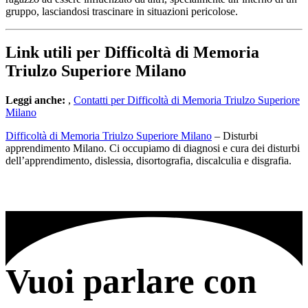
gruppo, lasciandosi trascinare in situazioni pericolose.
Link utili per Difficoltà di Memoria
Triulzo Superiore Milano
Leggi anche:
,
Contatti per Difficoltà di Memoria Triulzo Superiore
Milano
Difficoltà di Memoria Triulzo Superiore Milano
– Disturbi
apprendimento Milano. Ci occupiamo di diagnosi e cura dei disturbi
dell’apprendimento, dislessia, disortografia, discalculia e disgrafia.
Vuoi parlare con