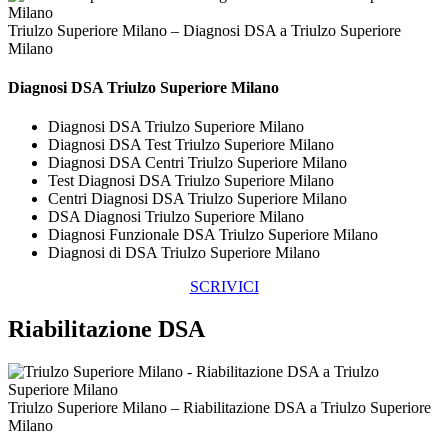
Triulzo Superiore Milano – Diagnosi DSA a Triulzo Superiore
Milano
Diagnosi DSA Triulzo Superiore Milano
Diagnosi DSA Triulzo Superiore Milano
Diagnosi DSA Test Triulzo Superiore Milano
Diagnosi DSA Centri Triulzo Superiore Milano
Test Diagnosi DSA Triulzo Superiore Milano
Centri Diagnosi DSA Triulzo Superiore Milano
DSA Diagnosi Triulzo Superiore Milano
Diagnosi Funzionale DSA Triulzo Superiore Milano
Diagnosi di DSA Triulzo Superiore Milano
SCRIVICI
Riabilitazione DSA
Triulzo Superiore Milano – Riabilitazione DSA a Triulzo Superiore
Milano