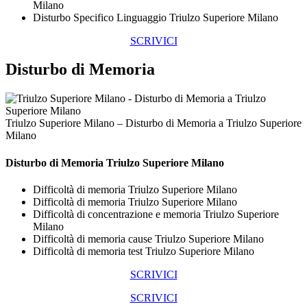
Milano
Disturbo Specifico Linguaggio Triulzo Superiore Milano
SCRIVICI
Disturbo di Memoria
Triulzo Superiore Milano – Disturbo di Memoria a Triulzo Superiore
Milano
Disturbo di Memoria Triulzo Superiore Milano
Difficoltà di memoria Triulzo Superiore Milano
Difficoltà di memoria Triulzo Superiore Milano
Difficoltà di concentrazione e memoria Triulzo Superiore
Milano
Difficoltà di memoria cause Triulzo Superiore Milano
Difficoltà di memoria test Triulzo Superiore Milano
SCRIVICI
SCRIVICI