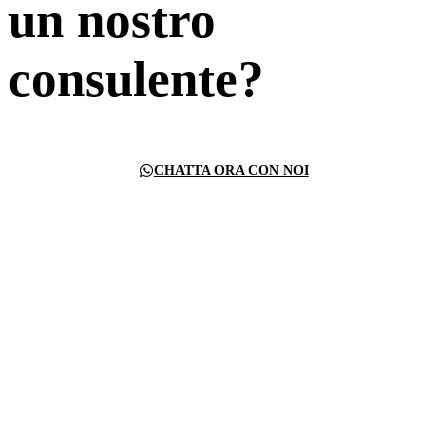
un nostro
consulente?
CHATTA ORA CON NOI