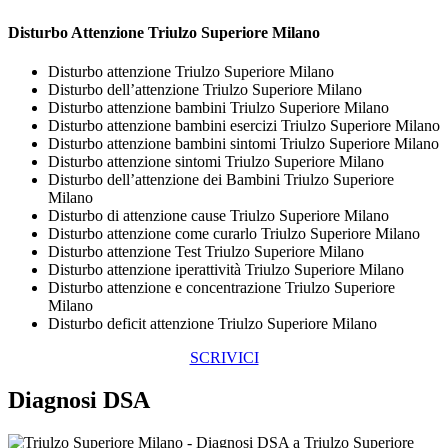
Disturbo Attenzione Triulzo Superiore Milano
Disturbo attenzione Triulzo Superiore Milano
Disturbo dell’attenzione Triulzo Superiore Milano
Disturbo attenzione bambini Triulzo Superiore Milano
Disturbo attenzione bambini esercizi Triulzo Superiore Milano
Disturbo attenzione bambini sintomi Triulzo Superiore Milano
Disturbo attenzione sintomi Triulzo Superiore Milano
Disturbo dell’attenzione dei Bambini Triulzo Superiore
Milano
Disturbo di attenzione cause Triulzo Superiore Milano
Disturbo attenzione come curarlo Triulzo Superiore Milano
Disturbo attenzione Test Triulzo Superiore Milano
Disturbo attenzione iperattività Triulzo Superiore Milano
Disturbo attenzione e concentrazione Triulzo Superiore
Milano
Disturbo deficit attenzione Triulzo Superiore Milano
SCRIVICI
Diagnosi DSA