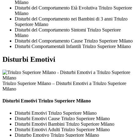
Milano
Disturbi del Comportamento Età Evolutiva Triulzo Superiore
Milano
Disturbi del Comportamento nei Bambini di 3 anni Triulzo
Superiore Milano
Disturbi del Comportamento Sintomi Triulzo Superiore
Milano
Disturbi del Comportamento Cause Triulzo Superiore Milano
Disturbi Comportamentali Infantili Triulzo Superiore Milano
Disturbi Emotivi
Triulzo Superiore Milano – Disturbi Emotivi a Triulzo Superiore
Milano
Disturbi Emotivi Triulzo Superiore Milano
Disturbi Emotivi Triulzo Superiore Milano
Disturbi Emotivi Cause Triulzo Superiore Milano
Disturbi Emotivi Bambini Triulzo Superiore Milano
Disturbi Emotivi Adulti Triulzo Superiore Milano
Disturbo Emotivo Triulzo Superiore Milano