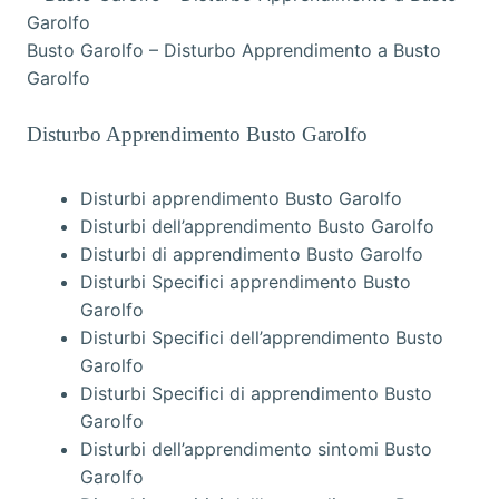
Busto Garolfo – Disturbo Apprendimento a Busto
Garolfo
Disturbo Apprendimento Busto Garolfo
Disturbi apprendimento Busto Garolfo
Disturbi dell’apprendimento Busto Garolfo
Disturbi di apprendimento Busto Garolfo
Disturbi Specifici apprendimento Busto
Garolfo
Disturbi Specifici dell’apprendimento Busto
Garolfo
Disturbi Specifici di apprendimento Busto
Garolfo
Disturbi dell’apprendimento sintomi Busto
Garolfo