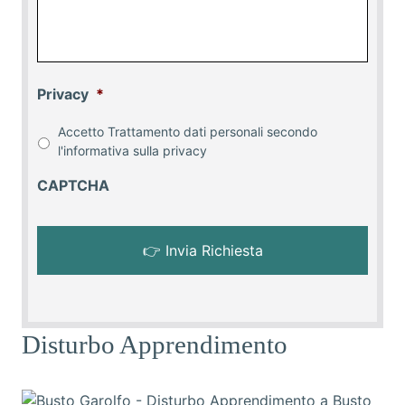
Privacy
*
Accetto Trattamento dati personali secondo
l'informativa sulla
privacy
CAPTCHA
Disturbo Apprendimento