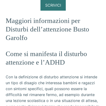
SCRIVICI
Maggiori informazioni per
Disturbi dell’attenzione Busto
Garolfo
Come si manifesta il disturbo
attenzione e l’ADHD
Con la definizione di disturbo attenzione si intende
un tipo di disagio che interessa bambini e ragazzi
con sintomi specifici, quali possono essere la
difficoltà nel rimanere fermo, ad esempio durante
una lezione scolastica o in una situazione di attesa,