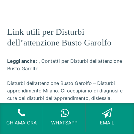
Link utili per Disturbi
dell’attenzione Busto Garolfo
Leggi anche:
,
Contatti per Disturbi dell’attenzione
Busto Garolfo
Disturbi dell’attenzione Busto Garolfo
– Disturbi
apprendimento Milano. Ci occupiamo di diagnosi e
cura dei disturbi dell’apprendimento, dislessia,
disortografia, discalculia e disgrafia.
CHIAMA ORA
WHATSAPP
EMAIL