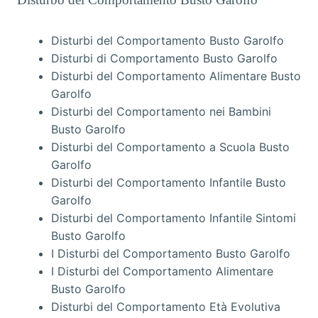
Disturbi del Comportamento Busto Garolfo
Disturbi di Comportamento Busto Garolfo
Disturbi del Comportamento Alimentare Busto
Garolfo
Disturbi del Comportamento nei Bambini
Busto Garolfo
Disturbi del Comportamento a Scuola Busto
Garolfo
Disturbi del Comportamento Infantile Busto
Garolfo
Disturbi del Comportamento Infantile Sintomi
Busto Garolfo
I Disturbi del Comportamento Busto Garolfo
I Disturbi del Comportamento Alimentare
Busto Garolfo
Disturbi del Comportamento Età Evolutiva