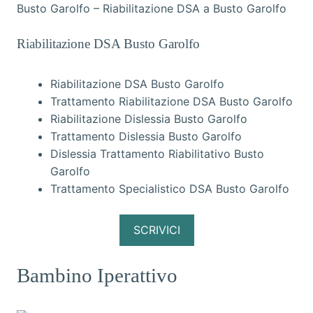
Busto Garolfo – Riabilitazione DSA a Busto Garolfo
Riabilitazione DSA Busto Garolfo
Riabilitazione DSA Busto Garolfo
Trattamento Riabilitazione DSA Busto Garolfo
Riabilitazione Dislessia Busto Garolfo
Trattamento Dislessia Busto Garolfo
Dislessia Trattamento Riabilitativo Busto
Garolfo
Trattamento Specialistico DSA Busto Garolfo
SCRIVICI
Bambino Iperattivo