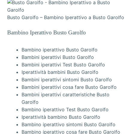
Busto Garolfo – Bambino Iperattivo a Busto Garolfo
Bambino Iperattivo Busto Garolfo
Bambino iperattivo Busto Garolfo
Bambini iperattivi Busto Garolfo
Bambini iperattivi Test Busto Garolfo
Iperattività bambini Busto Garolfo
Bambini iperattivi sintomi Busto Garolfo
Bambini iperattivi cosa fare Busto Garolfo
Bambini iperattivi caratteristiche Busto
Garolfo
Bambino iperattivo Test Busto Garolfo
Iperattività bambino Busto Garolfo
Bambino iperattivo sintomi Busto Garolfo
Bambino iperattivo cosa fare Busto Garolfo