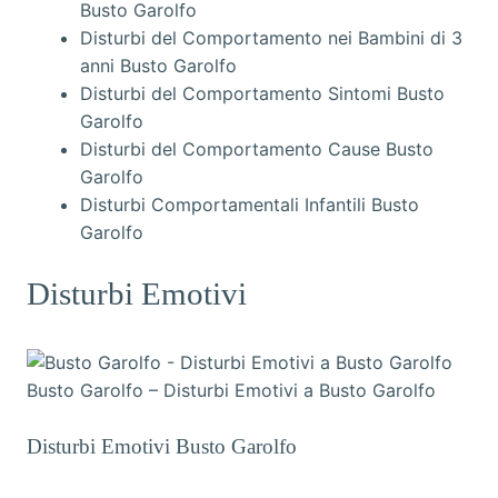
Busto Garolfo
Disturbi del Comportamento nei Bambini di 3
anni Busto Garolfo
Disturbi del Comportamento Sintomi Busto
Garolfo
Disturbi del Comportamento Cause Busto
Garolfo
Disturbi Comportamentali Infantili Busto
Garolfo
Disturbi Emotivi
Busto Garolfo – Disturbi Emotivi a Busto Garolfo
Disturbi Emotivi Busto Garolfo