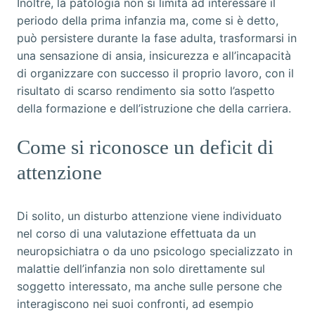
Inoltre, la patologia non si limita ad interessare il
periodo della prima infanzia ma, come si è detto,
può persistere durante la fase adulta, trasformarsi in
una sensazione di ansia, insicurezza e all’incapacità
di organizzare con successo il proprio lavoro, con il
risultato di scarso rendimento sia sotto l’aspetto
della formazione e dell’istruzione che della carriera.
Come si riconosce un deficit di
attenzione
Di solito, un disturbo attenzione viene individuato
nel corso di una valutazione effettuata da un
neuropsichiatra o da uno psicologo specializzato in
malattie dell’infanzia non solo direttamente sul
soggetto interessato, ma anche sulle persone che
interagiscono nei suoi confronti, ad esempio