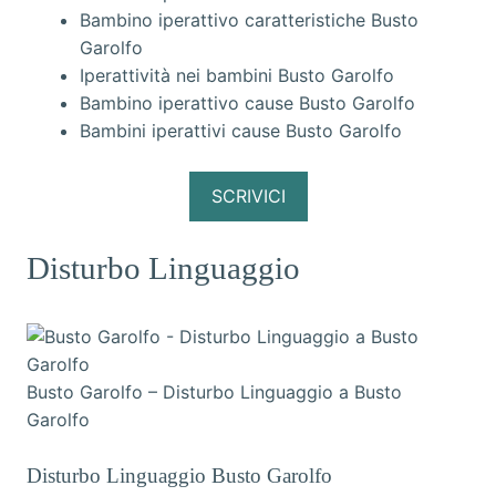
Bambino iperattivo caratteristiche Busto
Garolfo
Iperattività nei bambini Busto Garolfo
Bambino iperattivo cause Busto Garolfo
Bambini iperattivi cause Busto Garolfo
SCRIVICI
Disturbo Linguaggio
Busto Garolfo – Disturbo Linguaggio a Busto
Garolfo
Disturbo Linguaggio Busto Garolfo