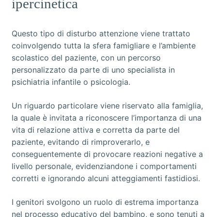
ipercinetica
Questo tipo di disturbo attenzione viene trattato
coinvolgendo tutta la sfera famigliare e l’ambiente
scolastico del paziente, con un percorso
personalizzato da parte di uno specialista in
psichiatria infantile o psicologia.
Un riguardo particolare viene riservato alla famiglia,
la quale è invitata a riconoscere l’importanza di una
vita di relazione attiva e corretta da parte del
paziente, evitando di rimproverarlo, e
conseguentemente di provocare reazioni negative a
livello personale, evidenziandone i comportamenti
corretti e ignorando alcuni atteggiamenti fastidiosi.
I genitori svolgono un ruolo di estrema importanza
nel processo educativo del bambino, e sono tenuti a