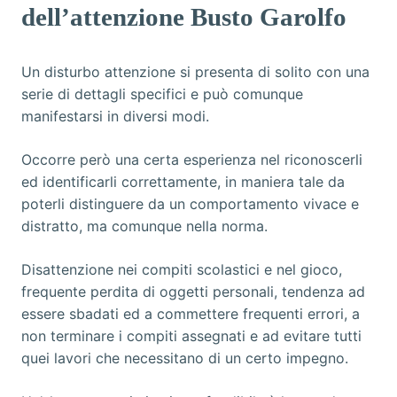
dell’attenzione Busto Garolfo
Un disturbo attenzione si presenta di solito con una
serie di dettagli specifici e può comunque
manifestarsi in diversi modi.
Occorre però una certa esperienza nel riconoscerli
ed identificarli correttamente, in maniera tale da
poterli distinguere da un comportamento vivace e
distratto, ma comunque nella norma.
Disattenzione nei compiti scolastici e nel gioco,
frequente perdita di oggetti personali, tendenza ad
essere sbadati ed a commettere frequenti errori, a
non terminare i compiti assegnati e ad evitare tutti
quei lavori che necessitano di un certo impegno.