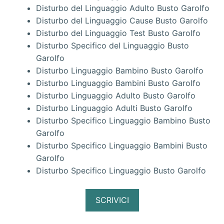
Disturbo del Linguaggio Adulto Busto Garolfo
Disturbo del Linguaggio Cause Busto Garolfo
Disturbo del Linguaggio Test Busto Garolfo
Disturbo Specifico del Linguaggio Busto
Garolfo
Disturbo Linguaggio Bambino Busto Garolfo
Disturbo Linguaggio Bambini Busto Garolfo
Disturbo Linguaggio Adulto Busto Garolfo
Disturbo Linguaggio Adulti Busto Garolfo
Disturbo Specifico Linguaggio Bambino Busto
Garolfo
Disturbo Specifico Linguaggio Bambini Busto
Garolfo
Disturbo Specifico Linguaggio Busto Garolfo
SCRIVICI