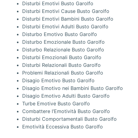
Disturbi Emotivi Busto Garolfo
Disturbi Emotivi Cause Busto Garolfo
Disturbi Emotivi Bambini Busto Garolfo
Disturbi Emotivi Adulti Busto Garolfo
Disturbo Emotivo Busto Garolfo
Disturbo Emozionale Busto Garolfo
Disturbo Relazionale Busto Garolfo
Disturbi Emozionali Busto Garolfo
Disturbi Relazionali Busto Garolfo
Problemi Relazionali Busto Garolfo
Disagio Emotivo Busto Garolfo
Disagio Emotivo nei Bambini Busto Garolfo
Disagio Emotivo Adulti Busto Garolfo
Turbe Emotive Busto Garolfo
Combattere l’Emotività Busto Garolfo
Disturbi Comportamentali Busto Garolfo
Emotività Eccessiva Busto Garolfo