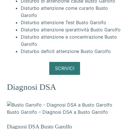
Disturbo di attenzione cause Busto Garolfo
Disturbo attenzione come curarlo Busto
Garolfo
Disturbo attenzione Test Busto Garolfo
Disturbo attenzione iperattività Busto Garolfo
Disturbo attenzione e concentrazione Busto
Garolfo
Disturbo deficit attenzione Busto Garolfo
SCRIVICI
Diagnosi DSA
Busto Garolfo – Diagnosi DSA a Busto Garolfo
Diagnosi DSA Busto Garolfo