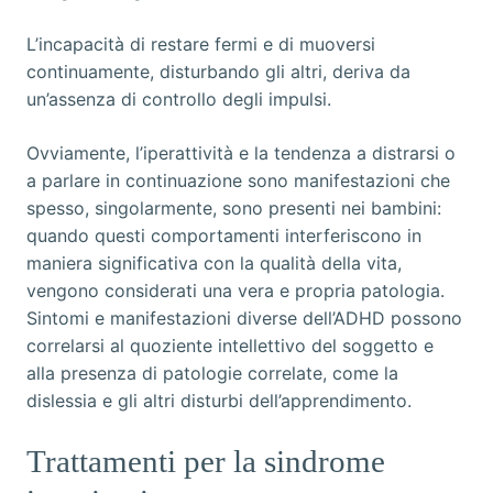
L’incapacità di restare fermi e di muoversi
continuamente, disturbando gli altri, deriva da
un’assenza di controllo degli impulsi.
Ovviamente, l’iperattività e la tendenza a distrarsi o
a parlare in continuazione sono manifestazioni che
spesso, singolarmente, sono presenti nei bambini:
quando questi comportamenti interferiscono in
maniera significativa con la qualità della vita,
vengono considerati una vera e propria patologia.
Sintomi e manifestazioni diverse dell’ADHD possono
correlarsi al quoziente intellettivo del soggetto e
alla presenza di patologie correlate, come la
dislessia e gli altri disturbi dell’apprendimento.
Trattamenti per la sindrome