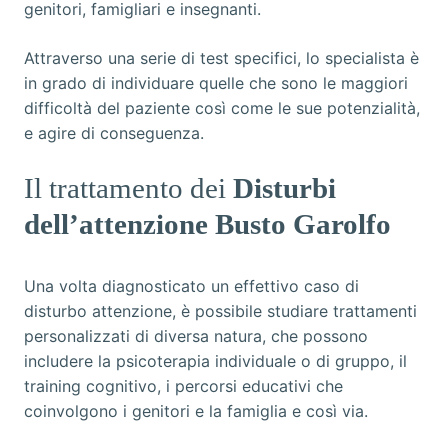
genitori, famigliari e insegnanti.
Attraverso una serie di test specifici, lo specialista è
in grado di individuare quelle che sono le maggiori
difficoltà del paziente così come le sue potenzialità,
e agire di conseguenza.
Il trattamento dei
Disturbi
dell’attenzione Busto Garolfo
Una volta diagnosticato un effettivo caso di
disturbo attenzione, è possibile studiare trattamenti
personalizzati di diversa natura, che possono
includere la psicoterapia individuale o di gruppo, il
training cognitivo, i percorsi educativi che
coinvolgono i genitori e la famiglia e così via.