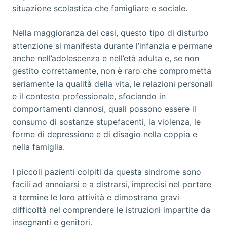
situazione scolastica che famigliare e sociale.
Nella maggioranza dei casi, questo tipo di disturbo
attenzione si manifesta durante l’infanzia e permane
anche nell’adolescenza e nell’età adulta e, se non
gestito correttamente, non è raro che comprometta
seriamente la qualità della vita, le relazioni personali
e il contesto professionale, sfociando in
comportamenti dannosi, quali possono essere il
consumo di sostanze stupefacenti, la violenza, le
forme di depressione e di disagio nella coppia e
nella famiglia.
I piccoli pazienti colpiti da questa sindrome sono
facili ad annoiarsi e a distrarsi, imprecisi nel portare
a termine le loro attività e dimostrano gravi
difficoltà nel comprendere le istruzioni impartite da
insegnanti e genitori.