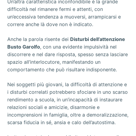
Un’altra caratteristica inconfondibile è la grande
difficoltà nel rimanere fermi e attenti, con
un’eccessiva tendenza a muoversi, arrampicarsi e
correre anche là dove non è indicato.
Anche la parola risente dei
Disturbi dell’attenzione
Busto Garolfo
, con una evidente impulsività nel
discorrere e nel dare risposta, spesso senza lasciare
spazio all’interlocutore, manifestando un
comportamento che può risultare indisponente.
Nei soggetti più giovani, la difficoltà di attenzione e
i disturbi correlati potrebbero sfociare in uno scarso
rendimento a scuola, in un’incapacità di instaurare
relazioni sociali e amicizie, disarmonie e
incomprensioni in famiglia, oltre a demoralizzazione,
scarsa fiducia in sé, ansia e calo dell’autostima.