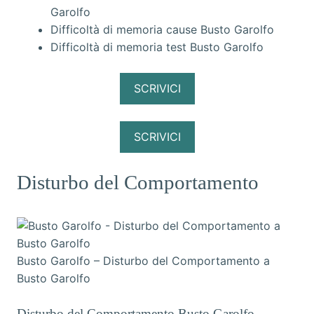
Garolfo
Difficoltà di memoria cause Busto Garolfo
Difficoltà di memoria test Busto Garolfo
SCRIVICI
SCRIVICI
Disturbo del Comportamento
Busto Garolfo – Disturbo del Comportamento a
Busto Garolfo
Disturbo del Comportamento Busto Garolfo