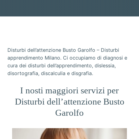
Disturbi dell’attenzione Busto Garolfo – Disturbi
apprendimento Milano. Ci occupiamo di diagnosi e
cura dei disturbi dell’apprendimento, dislessia,
disortografia, discalculia e disgrafia.
I nosti maggiori servizi per
Disturbi dell’attenzione Busto
Garolfo