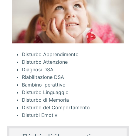
Disturbo Apprendimento
Disturbo Attenzione
Diagnosi DSA
Riabilitazione DSA
Bambino Iperattivo
Disturbo Linguaggio
Disturbo di Memoria
Disturbo del Comportamento
Disturbi Emotivi