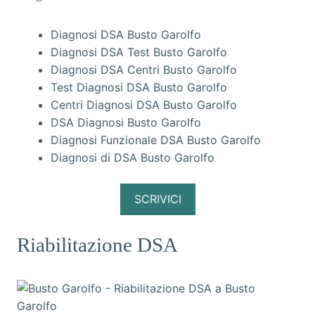
Diagnosi DSA Busto Garolfo
Diagnosi DSA Test Busto Garolfo
Diagnosi DSA Centri Busto Garolfo
Test Diagnosi DSA Busto Garolfo
Centri Diagnosi DSA Busto Garolfo
DSA Diagnosi Busto Garolfo
Diagnosi Funzionale DSA Busto Garolfo
Diagnosi di DSA Busto Garolfo
SCRIVICI
Riabilitazione DSA