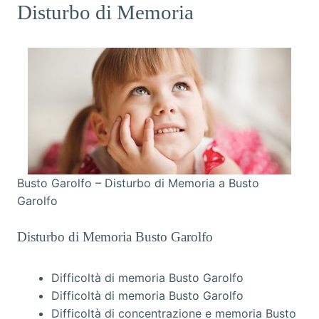
Disturbo di Memoria
Busto Garolfo – Disturbo di Memoria a Busto
Garolfo
Disturbo di Memoria Busto Garolfo
Difficoltà di memoria Busto Garolfo
Difficoltà di memoria Busto Garolfo
Difficoltà di concentrazione e memoria Busto