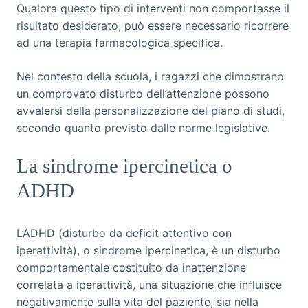
Qualora questo tipo di interventi non comportasse il
risultato desiderato, può essere necessario ricorrere
ad una terapia farmacologica specifica.
Nel contesto della scuola, i ragazzi che dimostrano
un comprovato disturbo dell’attenzione possono
avvalersi della personalizzazione del piano di studi,
secondo quanto previsto dalle norme legislative.
La sindrome ipercinetica o
ADHD
L’ADHD (disturbo da deficit attentivo con
iperattività), o sindrome ipercinetica, è un disturbo
comportamentale costituito da inattenzione
correlata a iperattività, una situazione che influisce
negativamente sulla vita del paziente, sia nella