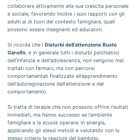
collaborare attivamente alla sua crescita personale
e sociale, favorendo inoltre i suoi rapporti con gli
adulti al di fuori del contesto famigliare, quali
possono essere insegnanti ed educatori.
Si ricorda che i
Disturbi dell’attenzione Busto
Garolfo
, e in generale tutti i disturbi psichiatrici
dell’infanzia e dell’adolescenza, non vengono mai
trattati con farmaci, ma con percorsi
comportamentali finalizzate all’apprendimento
dell’autoregolazione dell’attenzione e del
comportamento.
Si tratta di terapie che non possono offrire risultati
immediati, ma hanno successo se l’ambiente
famigliare e la scuola operano in sinergia,
applicando gli stessi metodi e valutando con lo
stesso criterio le reazioni del bambino.