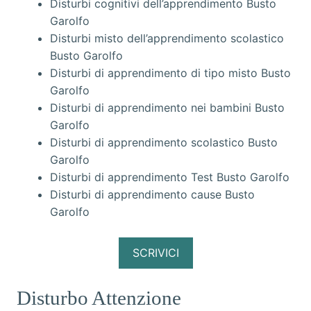
Disturbi cognitivi dell’apprendimento Busto
Garolfo
Disturbi misto dell’apprendimento scolastico
Busto Garolfo
Disturbi di apprendimento di tipo misto Busto
Garolfo
Disturbi di apprendimento nei bambini Busto
Garolfo
Disturbi di apprendimento scolastico Busto
Garolfo
Disturbi di apprendimento Test Busto Garolfo
Disturbi di apprendimento cause Busto
Garolfo
SCRIVICI
Disturbo Attenzione