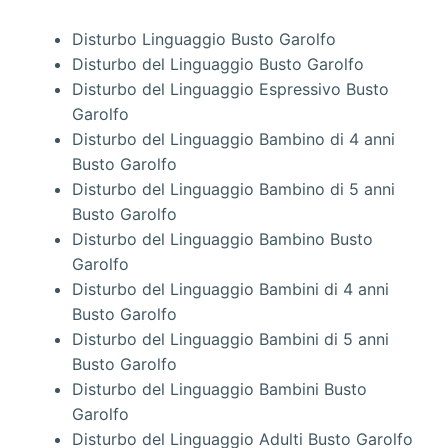
Disturbo Linguaggio Busto Garolfo
Disturbo del Linguaggio Busto Garolfo
Disturbo del Linguaggio Espressivo Busto
Garolfo
Disturbo del Linguaggio Bambino di 4 anni
Busto Garolfo
Disturbo del Linguaggio Bambino di 5 anni
Busto Garolfo
Disturbo del Linguaggio Bambino Busto
Garolfo
Disturbo del Linguaggio Bambini di 4 anni
Busto Garolfo
Disturbo del Linguaggio Bambini di 5 anni
Busto Garolfo
Disturbo del Linguaggio Bambini Busto
Garolfo
Disturbo del Linguaggio Adulti Busto Garolfo