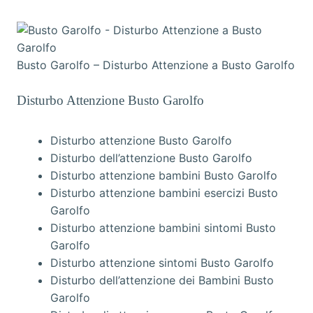
Busto Garolfo – Disturbo Attenzione a Busto Garolfo
Disturbo Attenzione Busto Garolfo
Disturbo attenzione Busto Garolfo
Disturbo dell’attenzione Busto Garolfo
Disturbo attenzione bambini Busto Garolfo
Disturbo attenzione bambini esercizi Busto
Garolfo
Disturbo attenzione bambini sintomi Busto
Garolfo
Disturbo attenzione sintomi Busto Garolfo
Disturbo dell’attenzione dei Bambini Busto
Garolfo