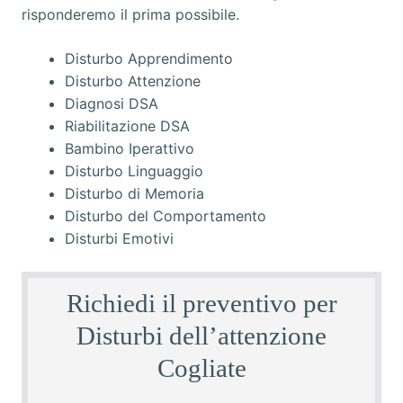
Disturbo Apprendimento
Disturbo Attenzione
Diagnosi DSA
Riabilitazione DSA
Bambino Iperattivo
Disturbo Linguaggio
Disturbo di Memoria
Disturbo del Comportamento
Disturbi Emotivi
Richiedi il preventivo per
Disturbi dell’attenzione
Cogliate