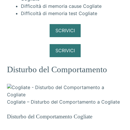
Difficoltà di memoria cause Cogliate
Difficoltà di memoria test Cogliate
SCRIVICI
SCRIVICI
Disturbo del Comportamento
Cogliate – Disturbo del Comportamento a Cogliate
Disturbo del Comportamento Cogliate