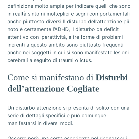
definizione molto ampia per indicare quelli che sono
in realtà sintomi molteplici e segni comportamentali
anche piuttosto diversi Il disturbo dell’attenzione più
noto è certamente l’ADHD, il disturbo da deficit
attentivo con iperattività, altre forme di problemi
inerenti a questo ambito sono piuttosto frequenti
anche nei soggetti in cui si sono manifestate lesioni
cerebrali a seguito di traumi o ictus.
Come si manifestano di
Disturbi
dell’attenzione Cogliate
Un disturbo attenzione si presenta di solito con una
serie di dettagli specifici e può comunque
manifestarsi in diversi modi.
Occorre però una certa esperienza nel riconoscerli