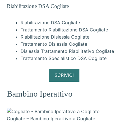
Riabilitazione DSA Cogliate
Riabilitazione DSA Cogliate
Trattamento Riabilitazione DSA Cogliate
Riabilitazione Dislessia Cogliate
Trattamento Dislessia Cogliate
Dislessia Trattamento Riabilitativo Cogliate
Trattamento Specialistico DSA Cogliate
SCRIVICI
Bambino Iperattivo
Cogliate – Bambino Iperattivo a Cogliate