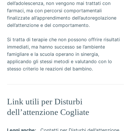
dell’adolescenza, non vengono mai trattati con
farmaci, ma con percorsi comportamentali
finalizzate all’apprendimento dell’autoregolazione
dell’attenzione e del comportamento.
Si tratta di terapie che non possono offrire risultati
immediati, ma hanno successo se l’ambiente
famigliare e la scuola operano in sinergia,
applicando gli stessi metodi e valutando con lo
stesso criterio le reazioni del bambino.
Link utili per Disturbi
dell’attenzione Cogliate
Leggi anche:
,
Contatti per Disturbi dell’attenzione