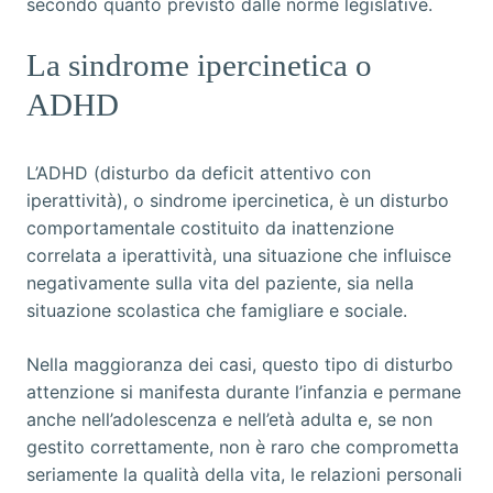
secondo quanto previsto dalle norme legislative.
La sindrome ipercinetica o
ADHD
L’ADHD (disturbo da deficit attentivo con
iperattività), o sindrome ipercinetica, è un disturbo
comportamentale costituito da inattenzione
correlata a iperattività, una situazione che influisce
negativamente sulla vita del paziente, sia nella
situazione scolastica che famigliare e sociale.
Nella maggioranza dei casi, questo tipo di disturbo
attenzione si manifesta durante l’infanzia e permane
anche nell’adolescenza e nell’età adulta e, se non
gestito correttamente, non è raro che comprometta
seriamente la qualità della vita, le relazioni personali