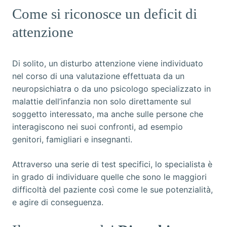
Come si riconosce un deficit di
attenzione
Di solito, un disturbo attenzione viene individuato
nel corso di una valutazione effettuata da un
neuropsichiatra o da uno psicologo specializzato in
malattie dell’infanzia non solo direttamente sul
soggetto interessato, ma anche sulle persone che
interagiscono nei suoi confronti, ad esempio
genitori, famigliari e insegnanti.
Attraverso una serie di test specifici, lo specialista è
in grado di individuare quelle che sono le maggiori
difficoltà del paziente così come le sue potenzialità,
e agire di conseguenza.