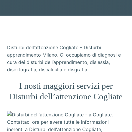
Disturbi dell’attenzione Cogliate – Disturbi
apprendimento Milano. Ci occupiamo di diagnosi e
cura dei disturbi dell’apprendimento, dislessia,
disortografia, discalculia e disgrafia.
I nosti maggiori servizi per
Disturbi dell’attenzione Cogliate