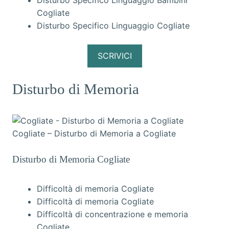
Disturbo Specifico Linguaggio Bambini
Cogliate
Disturbo Specifico Linguaggio Cogliate
SCRIVICI
Disturbo di Memoria
Cogliate – Disturbo di Memoria a Cogliate
Disturbo di Memoria Cogliate
Difficoltà di memoria Cogliate
Difficoltà di memoria Cogliate
Difficoltà di concentrazione e memoria
Cogliate