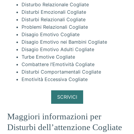
Disturbo Relazionale Cogliate
Disturbi Emozionali Cogliate
Disturbi Relazionali Cogliate
Problemi Relazionali Cogliate
Disagio Emotivo Cogliate
Disagio Emotivo nei Bambini Cogliate
Disagio Emotivo Adulti Cogliate
Turbe Emotive Cogliate
Combattere l’Emotività Cogliate
Disturbi Comportamentali Cogliate
Emotività Eccessiva Cogliate
SCRIVICI
Maggiori informazioni per
Disturbi dell’attenzione Cogliate