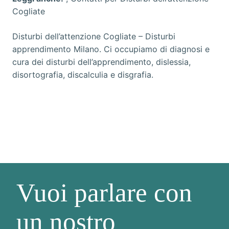
Cogliate
Disturbi dell’attenzione Cogliate
– Disturbi
apprendimento Milano. Ci occupiamo di diagnosi e
cura dei disturbi dell’apprendimento, dislessia,
disortografia, discalculia e disgrafia.
Vuoi parlare con
un nostro