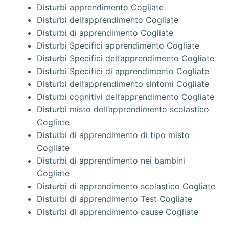
Disturbi apprendimento Cogliate
Disturbi dell’apprendimento Cogliate
Disturbi di apprendimento Cogliate
Disturbi Specifici apprendimento Cogliate
Disturbi Specifici dell’apprendimento Cogliate
Disturbi Specifici di apprendimento Cogliate
Disturbi dell’apprendimento sintomi Cogliate
Disturbi cognitivi dell’apprendimento Cogliate
Disturbi misto dell’apprendimento scolastico
Cogliate
Disturbi di apprendimento di tipo misto
Cogliate
Disturbi di apprendimento nei bambini
Cogliate
Disturbi di apprendimento scolastico Cogliate
Disturbi di apprendimento Test Cogliate
Disturbi di apprendimento cause Cogliate