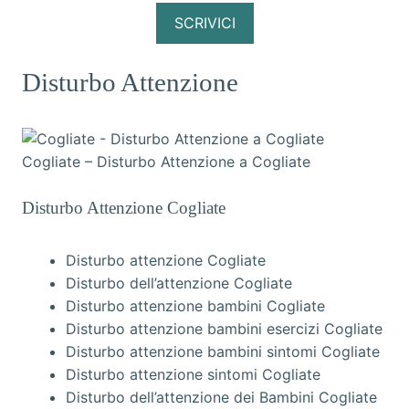
SCRIVICI
Disturbo Attenzione
Cogliate – Disturbo Attenzione a Cogliate
Disturbo Attenzione Cogliate
Disturbo attenzione Cogliate
Disturbo dell’attenzione Cogliate
Disturbo attenzione bambini Cogliate
Disturbo attenzione bambini esercizi Cogliate
Disturbo attenzione bambini sintomi Cogliate
Disturbo attenzione sintomi Cogliate
Disturbo dell’attenzione dei Bambini Cogliate