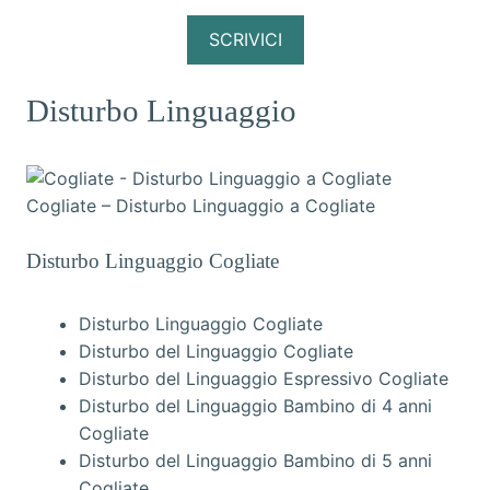
SCRIVICI
Disturbo Linguaggio
Cogliate – Disturbo Linguaggio a Cogliate
Disturbo Linguaggio Cogliate
Disturbo Linguaggio Cogliate
Disturbo del Linguaggio Cogliate
Disturbo del Linguaggio Espressivo Cogliate
Disturbo del Linguaggio Bambino di 4 anni
Cogliate
Disturbo del Linguaggio Bambino di 5 anni
Cogliate