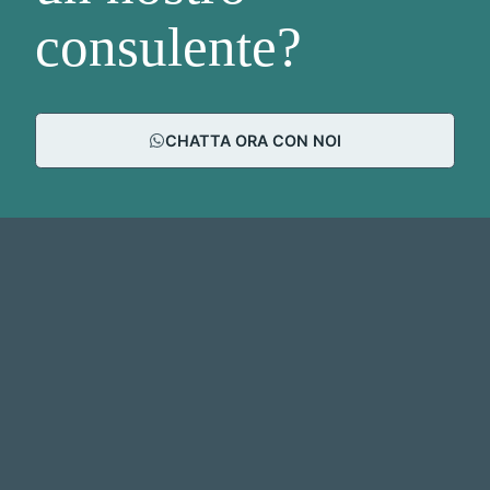
consulente?
CHATTA ORA CON NOI