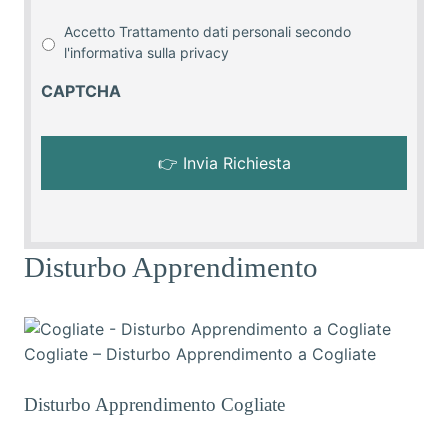
Accetto Trattamento dati personali secondo
l'informativa sulla
privacy
CAPTCHA
Disturbo Apprendimento
Cogliate – Disturbo Apprendimento a Cogliate
Disturbo Apprendimento Cogliate