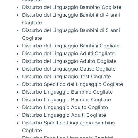
Disturbo del Linguaggio Bambino Cogliate
Disturbo del Linguaggio Bambini di 4 anni
Cogliate
Disturbo del Linguaggio Bambini di 5 anni
Cogliate
Disturbo del Linguaggio Bambini Cogliate
Disturbo del Linguaggio Adulti Cogliate
Disturbo del Linguaggio Adulto Cogliate
Disturbo del Linguaggio Cause Cogliate
Disturbo del Linguaggio Test Cogliate
Disturbo Specifico del Linguaggio Cogliate
Disturbo Linguaggio Bambino Cogliate
Disturbo Linguaggio Bambini Cogliate
Disturbo Linguaggio Adulto Cogliate
Disturbo Linguaggio Adulti Cogliate
Disturbo Specifico Linguaggio Bambino
Cogliate