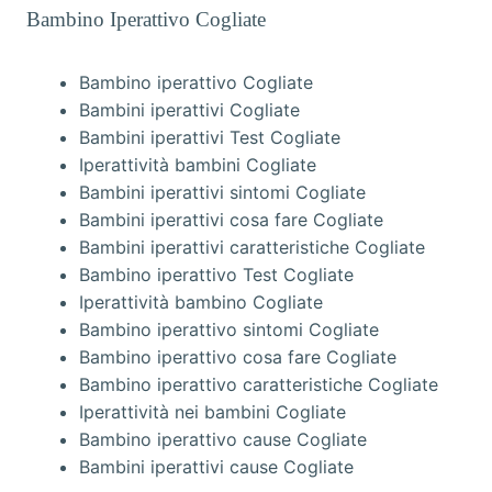
Bambino Iperattivo Cogliate
Bambino iperattivo Cogliate
Bambini iperattivi Cogliate
Bambini iperattivi Test Cogliate
Iperattività bambini Cogliate
Bambini iperattivi sintomi Cogliate
Bambini iperattivi cosa fare Cogliate
Bambini iperattivi caratteristiche Cogliate
Bambino iperattivo Test Cogliate
Iperattività bambino Cogliate
Bambino iperattivo sintomi Cogliate
Bambino iperattivo cosa fare Cogliate
Bambino iperattivo caratteristiche Cogliate
Iperattività nei bambini Cogliate
Bambino iperattivo cause Cogliate
Bambini iperattivi cause Cogliate