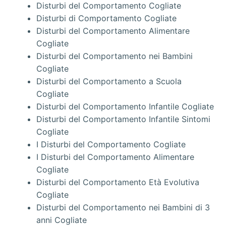
Disturbi del Comportamento Cogliate
Disturbi di Comportamento Cogliate
Disturbi del Comportamento Alimentare
Cogliate
Disturbi del Comportamento nei Bambini
Cogliate
Disturbi del Comportamento a Scuola
Cogliate
Disturbi del Comportamento Infantile Cogliate
Disturbi del Comportamento Infantile Sintomi
Cogliate
I Disturbi del Comportamento Cogliate
I Disturbi del Comportamento Alimentare
Cogliate
Disturbi del Comportamento Età Evolutiva
Cogliate
Disturbi del Comportamento nei Bambini di 3
anni Cogliate