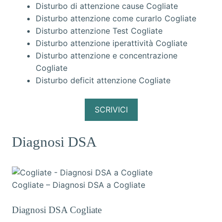
Disturbo di attenzione cause Cogliate
Disturbo attenzione come curarlo Cogliate
Disturbo attenzione Test Cogliate
Disturbo attenzione iperattività Cogliate
Disturbo attenzione e concentrazione
Cogliate
Disturbo deficit attenzione Cogliate
SCRIVICI
Diagnosi DSA
Cogliate – Diagnosi DSA a Cogliate
Diagnosi DSA Cogliate