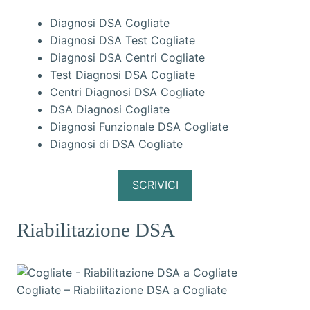
Diagnosi DSA Cogliate
Diagnosi DSA Test Cogliate
Diagnosi DSA Centri Cogliate
Test Diagnosi DSA Cogliate
Centri Diagnosi DSA Cogliate
DSA Diagnosi Cogliate
Diagnosi Funzionale DSA Cogliate
Diagnosi di DSA Cogliate
SCRIVICI
Riabilitazione DSA
Cogliate – Riabilitazione DSA a Cogliate