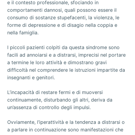
e il contesto professionale, sfociando in
comportamenti dannosi, quali possono essere il
consumo di sostanze stupefacenti, la violenza, le
forme di depressione e di disagio nella coppia e
nella famiglia.
I piccoli pazienti colpiti da questa sindrome sono
facili ad annoiarsi e a distrarsi, imprecisi nel portare
a termine le loro attività e dimostrano gravi
difficoltà nel comprendere le istruzioni impartite da
insegnanti e genitori.
L’incapacità di restare fermi e di muoversi
continuamente, disturbando gli altri, deriva da
un’assenza di controllo degli impulsi.
Ovviamente, l’iperattività e la tendenza a distrarsi o
a parlare in continuazione sono manifestazioni che