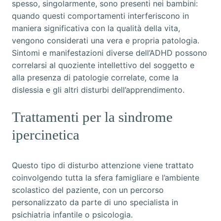
spesso, singolarmente, sono presenti nei bambini:
quando questi comportamenti interferiscono in
maniera significativa con la qualità della vita,
vengono considerati una vera e propria patologia.
Sintomi e manifestazioni diverse dell’ADHD possono
correlarsi al quoziente intellettivo del soggetto e
alla presenza di patologie correlate, come la
dislessia e gli altri disturbi dell’apprendimento.
Trattamenti per la sindrome
ipercinetica
Questo tipo di disturbo attenzione viene trattato
coinvolgendo tutta la sfera famigliare e l’ambiente
scolastico del paziente, con un percorso
personalizzato da parte di uno specialista in
psichiatria infantile o psicologia.