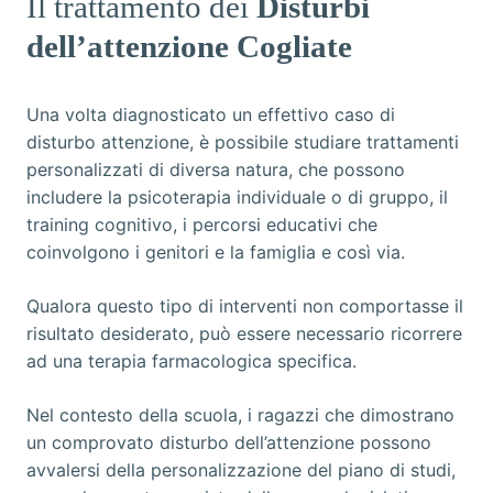
Il trattamento dei
Disturbi
dell’attenzione Cogliate
Una volta diagnosticato un effettivo caso di
disturbo attenzione, è possibile studiare trattamenti
personalizzati di diversa natura, che possono
includere la psicoterapia individuale o di gruppo, il
training cognitivo, i percorsi educativi che
coinvolgono i genitori e la famiglia e così via.
Qualora questo tipo di interventi non comportasse il
risultato desiderato, può essere necessario ricorrere
ad una terapia farmacologica specifica.
Nel contesto della scuola, i ragazzi che dimostrano
un comprovato disturbo dell’attenzione possono
avvalersi della personalizzazione del piano di studi,