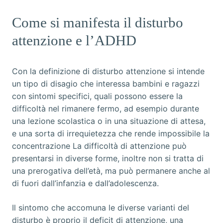
Come si manifesta il disturbo
attenzione e l’ADHD
Con la definizione di disturbo attenzione si intende
un tipo di disagio che interessa bambini e ragazzi
con sintomi specifici, quali possono essere la
difficoltà nel rimanere fermo, ad esempio durante
una lezione scolastica o in una situazione di attesa,
e una sorta di irrequietezza che rende impossibile la
concentrazione La difficoltà di attenzione può
presentarsi in diverse forme, inoltre non si tratta di
una prerogativa dell’età, ma può permanere anche al
di fuori dall’infanzia e dall’adolescenza.
Il sintomo che accomuna le diverse varianti del
disturbo è proprio il deficit di attenzione, una