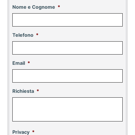
Nome e Cognome
*
Telefono
*
Email
*
Richiesta
*
Privacy
*