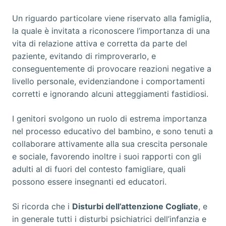
Un riguardo particolare viene riservato alla famiglia,
la quale è invitata a riconoscere l’importanza di una
vita di relazione attiva e corretta da parte del
paziente, evitando di rimproverarlo, e
conseguentemente di provocare reazioni negative a
livello personale, evidenziandone i comportamenti
corretti e ignorando alcuni atteggiamenti fastidiosi.
I genitori svolgono un ruolo di estrema importanza
nel processo educativo del bambino, e sono tenuti a
collaborare attivamente alla sua crescita personale
e sociale, favorendo inoltre i suoi rapporti con gli
adulti al di fuori del contesto famigliare, quali
possono essere insegnanti ed educatori.
Si ricorda che i
Disturbi dell’attenzione Cogliate
, e
in generale tutti i disturbi psichiatrici dell’infanzia e