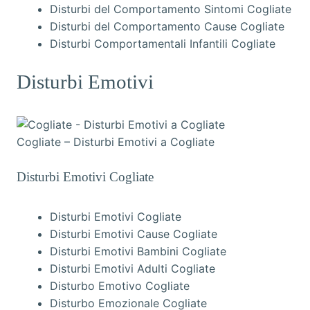
Disturbi del Comportamento Sintomi Cogliate
Disturbi del Comportamento Cause Cogliate
Disturbi Comportamentali Infantili Cogliate
Disturbi Emotivi
Cogliate – Disturbi Emotivi a Cogliate
Disturbi Emotivi Cogliate
Disturbi Emotivi Cogliate
Disturbi Emotivi Cause Cogliate
Disturbi Emotivi Bambini Cogliate
Disturbi Emotivi Adulti Cogliate
Disturbo Emotivo Cogliate
Disturbo Emozionale Cogliate