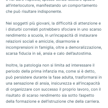
all’interlocutore, manifestando un comportamento
che può risultare indisponente.
Nei soggetti più giovani, la difficoltà di attenzione e
i disturbi correlati potrebbero sfociare in uno scarso
rendimento a scuola, in un’incapacità di instaurare
relazioni sociali e amicizie, disarmonie e
incomprensioni in famiglia, oltre a demoralizzazione,
scarsa fiducia in sé, ansia e calo dell’autostima.
Inoltre, la patologia non si limita ad interessare il
periodo della prima infanzia ma, come si è detto,
può persistere durante la fase adulta, trasformarsi in
una sensazione di ansia, insicurezza e all’incapacità
di organizzare con successo il proprio lavoro, con il
risultato di scarso rendimento sia sotto l’aspetto
della formazione e dell’istruzione che della carriera.