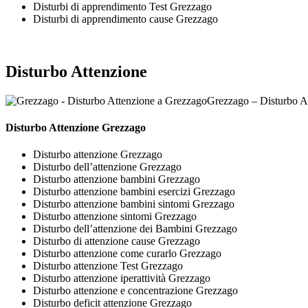
Disturbi di apprendimento Test Grezzago
Disturbi di apprendimento cause Grezzago
Disturbo Attenzione
Grezzago – Disturbo A
Disturbo Attenzione Grezzago
Disturbo attenzione Grezzago
Disturbo dell’attenzione Grezzago
Disturbo attenzione bambini Grezzago
Disturbo attenzione bambini esercizi Grezzago
Disturbo attenzione bambini sintomi Grezzago
Disturbo attenzione sintomi Grezzago
Disturbo dell’attenzione dei Bambini Grezzago
Disturbo di attenzione cause Grezzago
Disturbo attenzione come curarlo Grezzago
Disturbo attenzione Test Grezzago
Disturbo attenzione iperattività Grezzago
Disturbo attenzione e concentrazione Grezzago
Disturbo deficit attenzione Grezzago