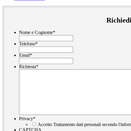
Richiedi
Nome e Cognome
*
Telefono
*
Email
*
Richiesta
*
Privacy
*
Accetto Trattamento dati personali secondo l'infor
CAPTCHA