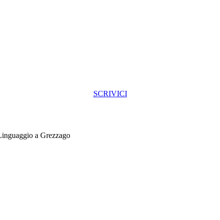
SCRIVICI
Linguaggio a Grezzago