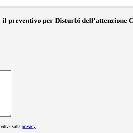
 il preventivo per Disturbi dell’attenzione
mativa sulla
privacy