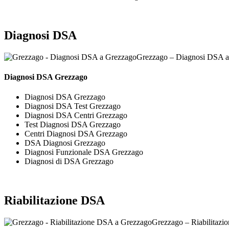
Diagnosi DSA
Grezzago – Diagnosi DSA a
Diagnosi DSA Grezzago
Diagnosi DSA Grezzago
Diagnosi DSA Test Grezzago
Diagnosi DSA Centri Grezzago
Test Diagnosi DSA Grezzago
Centri Diagnosi DSA Grezzago
DSA Diagnosi Grezzago
Diagnosi Funzionale DSA Grezzago
Diagnosi di DSA Grezzago
Riabilitazione DSA
Grezzago – Riabilitaz