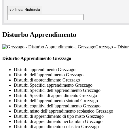
Disturbo Apprendimento
Grezzago – Distu
Disturbo Apprendimento Grezzago
Disturbi apprendimento Grezzago
Disturbi dell’apprendimento Grezzago
Disturbi di apprendimento Grezzago
Disturbi Specifici apprendimento Grezzago
Disturbi Specifici dell’apprendimento Grezzago
Disturbi Specifici di apprendimento Grezzago
Disturbi dell’apprendimento sintomi Grezzago
Disturbi cognitivi dell’apprendimento Grezzago
Disturbi misto dell’apprendimento scolastico Grezzago
Disturbi di apprendimento di tipo misto Grezzago
Disturbi di apprendimento nei bambini Grezzago
Disturbi di apprendimento scolastico Grezzago