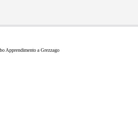
rbo Apprendimento a Grezzago