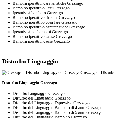
Bambini iperattivi caratteristiche Grezzago
Bambino iperattivo Test Grezzago
Iperattività bambino Grezzago
Bambino iperattivo sintomi Grezzago
Bambino iperattivo cosa fare Grezzago
Bambino iperattivo caratteristiche Grezzago
Iperattività nei bambini Grezzago
Bambino iperattivo cause Grezzago
Bambini iperattivi cause Grezzago
Disturbo Linguaggio
Grezzago – Disturbo 
Disturbo Linguaggio Grezzago
Disturbo Linguaggio Grezzago
Disturbo del Linguaggio Grezzago
Disturbo del Linguaggio Espressivo Grezzago
Disturbo del Linguaggio Bambino di 4 anni Grezzago
Disturbo del Linguaggio Bambino di 5 anni Grezzago
Disturbo del Linguaggio Bambino Grezzago