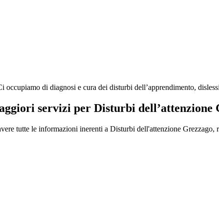
occupiamo di diagnosi e cura dei disturbi dell’apprendimento, dislessia,
aggiori servizi per Disturbi dell’attenzion