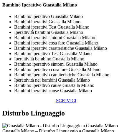
Bambino Iperattivo Guastalla Milano
Bambino iperattivo Guastalla Milano
Bambini iperattivi Guastalla Milano
Bambini iperattivi Test Guastalla Milano
Iperattività bambini Guastalla Milano
Bambini iperattivi sintomi Guastalla Milano
Bambini iperattivi cosa fare Guastalla Milano
Bambini iperattivi caratteristiche Guastalla Milano
Bambino iperattivo Test Guastalla Milano
Iperattività bambino Guastalla Milano
Bambino iperattivo sintomi Guastalla Milano
Bambino iperattivo cosa fare Guastalla Milano
Bambino iperattivo caratteristiche Guastalla Milano
Iperattività nei bambini Guastalla Milano
Bambino iperattivo cause Guastalla Milano
Bambini iperattivi cause Guastalla Milano
SCRIVICI
Disturbo Linguaggio
Guastalla Milano – Disturbo Linguaggio a Guastalla Milano