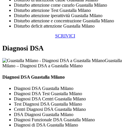
Disturbo attenzione come curarlo Guastalla Milano
Disturbo attenzione Test Guastalla Milano
Disturbo attenzione iperattività Guastalla Milano
Disturbo attenzione e concentrazione Guastalla Milano
Disturbo deficit attenzione Guastalla Milano
SCRIVICI
Diagnosi DSA
Guastalla
Milano – Diagnosi DSA a Guastalla Milano
Diagnosi DSA Guastalla Milano
Diagnosi DSA Guastalla Milano
Diagnosi DSA Test Guastalla Milano
Diagnosi DSA Centri Guastalla Milano
Test Diagnosi DSA Guastalla Milano
Centri Diagnosi DSA Guastalla Milano
DSA Diagnosi Guastalla Milano
Diagnosi Funzionale DSA Guastalla Milano
Diagnosi di DSA Guastalla Milano