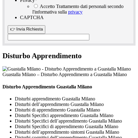
Privacy
*
Accetto Trattamento dati personali secondo
l'informativa sulla
privacy
CAPTCHA
Disturbo Apprendimento
Guastalla Milano – Disturbo Apprendimento a Guastalla Milano
Disturbo Apprendimento Guastalla Milano
Disturbi apprendimento Guastalla Milano
Disturbi dell’apprendimento Guastalla Milano
Disturbi di apprendimento Guastalla Milano
Disturbi Specifici apprendimento Guastalla Milano
Disturbi Specifici dell’apprendimento Guastalla Milano
Disturbi Specifici di apprendimento Guastalla Milano
Disturbi dell’apprendimento sintomi Guastalla Milano
Disturbi cognitivi dell’apprendimento Guastalla Milano