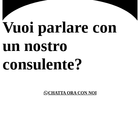
Vuoi parlare con
un nostro
consulente?
CHATTA ORA CON NOI