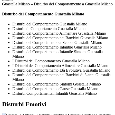
Guastalla Milano – Disturbo del Comportamento a Guastalla Milano
Disturbo del Comportamento Guastalla Milano
Disturbi del Comportamento Guastalla Milano
Disturbi di Comportamento Guastalla Milano
Disturbi del Comportamento Alimentare Guastalla Milano
Disturbi del Comportamento nei Bambini Guastalla Milano
Disturbi del Comportamento a Scuola Guastalla Milano
Disturbi del Comportamento Infantile Guastalla Milano
Disturbi del Comportamento Infantile Sintomi Guastalla
Milano
I Disturbi del Comportamento Guastalla Milano
I Disturbi del Comportamento Alimentare Guastalla Milano
Disturbi del Comportamento Età Evolutiva Guastalla Milano
Disturbi del Comportamento nei Bambini di 3 anni Guastalla
Milano
Disturbi del Comportamento Sintomi Guastalla Milano
Disturbi del Comportamento Cause Guastalla Milano
Disturbi Comportamentali Infantili Guastalla Milano
Disturbi Emotivi