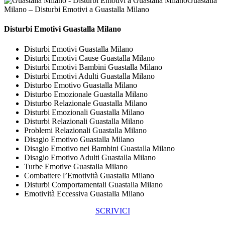
Guastalla
Milano – Disturbi Emotivi a Guastalla Milano
Disturbi Emotivi Guastalla Milano
Disturbi Emotivi Guastalla Milano
Disturbi Emotivi Cause Guastalla Milano
Disturbi Emotivi Bambini Guastalla Milano
Disturbi Emotivi Adulti Guastalla Milano
Disturbo Emotivo Guastalla Milano
Disturbo Emozionale Guastalla Milano
Disturbo Relazionale Guastalla Milano
Disturbi Emozionali Guastalla Milano
Disturbi Relazionali Guastalla Milano
Problemi Relazionali Guastalla Milano
Disagio Emotivo Guastalla Milano
Disagio Emotivo nei Bambini Guastalla Milano
Disagio Emotivo Adulti Guastalla Milano
Turbe Emotive Guastalla Milano
Combattere l’Emotività Guastalla Milano
Disturbi Comportamentali Guastalla Milano
Emotività Eccessiva Guastalla Milano
SCRIVICI