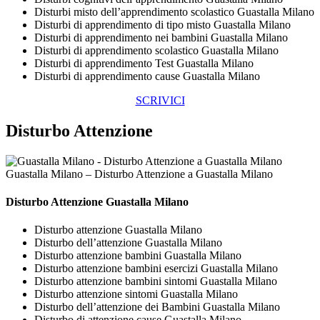
Disturbi misto dell’apprendimento scolastico Guastalla Milano
Disturbi di apprendimento di tipo misto Guastalla Milano
Disturbi di apprendimento nei bambini Guastalla Milano
Disturbi di apprendimento scolastico Guastalla Milano
Disturbi di apprendimento Test Guastalla Milano
Disturbi di apprendimento cause Guastalla Milano
SCRIVICI
Disturbo Attenzione
Guastalla Milano – Disturbo Attenzione a Guastalla Milano
Disturbo Attenzione Guastalla Milano
Disturbo attenzione Guastalla Milano
Disturbo dell’attenzione Guastalla Milano
Disturbo attenzione bambini Guastalla Milano
Disturbo attenzione bambini esercizi Guastalla Milano
Disturbo attenzione bambini sintomi Guastalla Milano
Disturbo attenzione sintomi Guastalla Milano
Disturbo dell’attenzione dei Bambini Guastalla Milano
Disturbo di attenzione cause Guastalla Milano