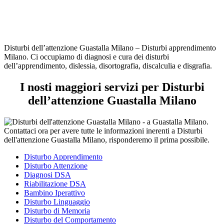
Disturbi dell’attenzione Guastalla Milano – Disturbi apprendimento
Milano. Ci occupiamo di diagnosi e cura dei disturbi
dell’apprendimento, dislessia, disortografia, discalculia e disgrafia.
I nosti maggiori servizi per Disturbi
dell’attenzione Guastalla Milano
Disturbo Apprendimento
Disturbo Attenzione
Diagnosi DSA
Riabilitazione DSA
Bambino Iperattivo
Disturbo Linguaggio
Disturbo di Memoria
Disturbo del Comportamento