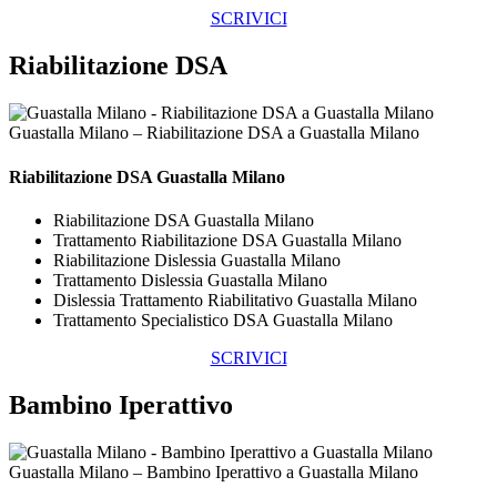
SCRIVICI
Riabilitazione DSA
Guastalla Milano – Riabilitazione DSA a Guastalla Milano
Riabilitazione DSA Guastalla Milano
Riabilitazione DSA Guastalla Milano
Trattamento Riabilitazione DSA Guastalla Milano
Riabilitazione Dislessia Guastalla Milano
Trattamento Dislessia Guastalla Milano
Dislessia Trattamento Riabilitativo Guastalla Milano
Trattamento Specialistico DSA Guastalla Milano
SCRIVICI
Bambino Iperattivo
Guastalla Milano – Bambino Iperattivo a Guastalla Milano