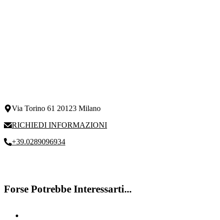
Via Torino 61 20123 Milano
RICHIEDI INFORMAZIONI
+39.0289096934
Forse Potrebbe Interessarti...
Riabilitazione DSA