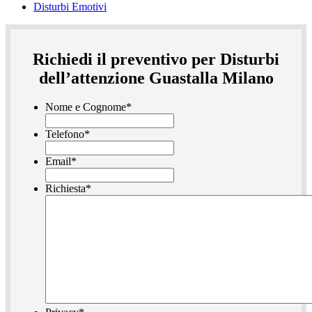
Disturbi Emotivi
Richiedi il preventivo per Disturbi
dell’attenzione Guastalla Milano
Nome e Cognome
*
Telefono
*
Email
*
Richiesta
*