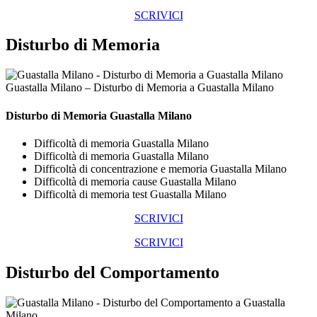
SCRIVICI
Disturbo di Memoria
Guastalla Milano – Disturbo di Memoria a Guastalla Milano
Disturbo di Memoria Guastalla Milano
Difficoltà di memoria Guastalla Milano
Difficoltà di memoria Guastalla Milano
Difficoltà di concentrazione e memoria Guastalla Milano
Difficoltà di memoria cause Guastalla Milano
Difficoltà di memoria test Guastalla Milano
SCRIVICI
SCRIVICI
Disturbo del Comportamento