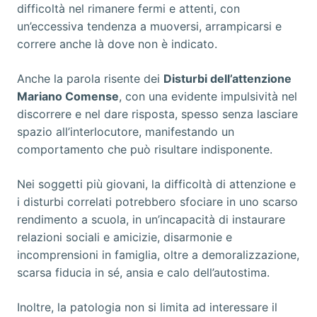
difficoltà nel rimanere fermi e attenti, con
un’eccessiva tendenza a muoversi, arrampicarsi e
correre anche là dove non è indicato.
Anche la parola risente dei
Disturbi dell’attenzione
Mariano Comense
, con una evidente impulsività nel
discorrere e nel dare risposta, spesso senza lasciare
spazio all’interlocutore, manifestando un
comportamento che può risultare indisponente.
Nei soggetti più giovani, la difficoltà di attenzione e
i disturbi correlati potrebbero sfociare in uno scarso
rendimento a scuola, in un’incapacità di instaurare
relazioni sociali e amicizie, disarmonie e
incomprensioni in famiglia, oltre a demoralizzazione,
scarsa fiducia in sé, ansia e calo dell’autostima.
Inoltre, la patologia non si limita ad interessare il