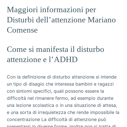
Maggiori informazioni per
Disturbi dell’attenzione Mariano
Comense
Come si manifesta il disturbo
attenzione e l’ADHD
Con la definizione di disturbo attenzione si intende
un tipo di disagio che interessa bambini e ragazzi
con sintomi specifici, quali possono essere la
difficoltà nel rimanere fermo, ad esempio durante
una lezione scolastica o in una situazione di attesa,
e una sorta di irrequietezza che rende impossibile la
concentrazione La difficoltà di attenzione può
presentarsi in diverse forme, inoltre non si tratta di