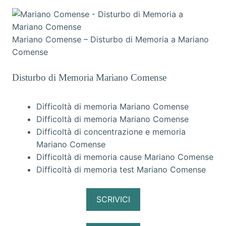
Mariano Comense – Disturbo di Memoria a Mariano
Comense
Disturbo di Memoria Mariano Comense
Difficoltà di memoria Mariano Comense
Difficoltà di memoria Mariano Comense
Difficoltà di concentrazione e memoria
Mariano Comense
Difficoltà di memoria cause Mariano Comense
Difficoltà di memoria test Mariano Comense
SCRIVICI