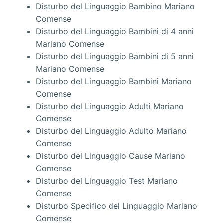
Disturbo del Linguaggio Bambino Mariano
Comense
Disturbo del Linguaggio Bambini di 4 anni
Mariano Comense
Disturbo del Linguaggio Bambini di 5 anni
Mariano Comense
Disturbo del Linguaggio Bambini Mariano
Comense
Disturbo del Linguaggio Adulti Mariano
Comense
Disturbo del Linguaggio Adulto Mariano
Comense
Disturbo del Linguaggio Cause Mariano
Comense
Disturbo del Linguaggio Test Mariano
Comense
Disturbo Specifico del Linguaggio Mariano
Comense