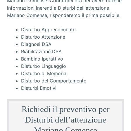
Disturbo Apprendimento
Disturbo Attenzione
Diagnosi DSA
Riabilitazione DSA
Bambino Iperattivo
Disturbo Linguaggio
Disturbo di Memoria
Disturbo del Comportamento
Disturbi Emotivi
Richiedi il preventivo per
Disturbi dell’attenzione
Mariano Comense