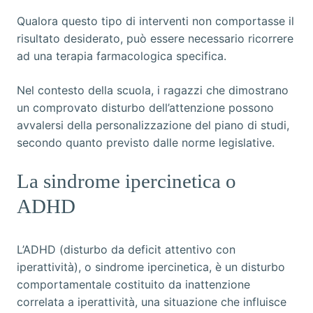
Qualora questo tipo di interventi non comportasse il
risultato desiderato, può essere necessario ricorrere
ad una terapia farmacologica specifica.
Nel contesto della scuola, i ragazzi che dimostrano
un comprovato disturbo dell’attenzione possono
avvalersi della personalizzazione del piano di studi,
secondo quanto previsto dalle norme legislative.
La sindrome ipercinetica o
ADHD
L’ADHD (disturbo da deficit attentivo con
iperattività), o sindrome ipercinetica, è un disturbo
comportamentale costituito da inattenzione
correlata a iperattività, una situazione che influisce