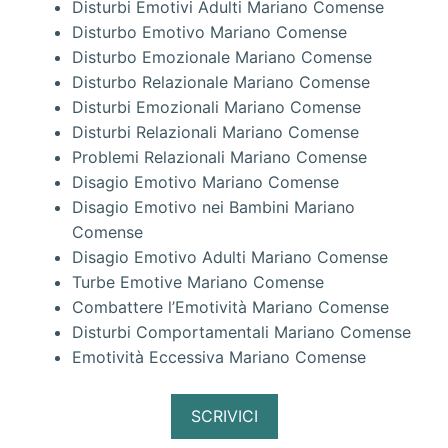
Disturbi Emotivi Adulti Mariano Comense
Disturbo Emotivo Mariano Comense
Disturbo Emozionale Mariano Comense
Disturbo Relazionale Mariano Comense
Disturbi Emozionali Mariano Comense
Disturbi Relazionali Mariano Comense
Problemi Relazionali Mariano Comense
Disagio Emotivo Mariano Comense
Disagio Emotivo nei Bambini Mariano
Comense
Disagio Emotivo Adulti Mariano Comense
Turbe Emotive Mariano Comense
Combattere l’Emotività Mariano Comense
Disturbi Comportamentali Mariano Comense
Emotività Eccessiva Mariano Comense
SCRIVICI