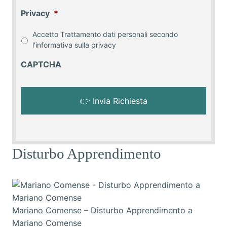
Privacy
*
Accetto Trattamento dati personali secondo
l'informativa sulla
privacy
CAPTCHA
Disturbo Apprendimento
Mariano Comense – Disturbo Apprendimento a
Mariano Comense