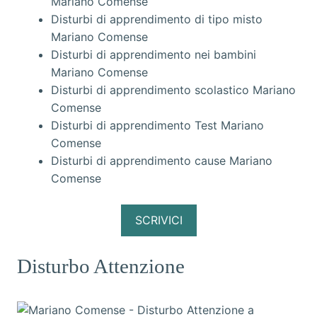
Mariano Comense
Disturbi di apprendimento di tipo misto
Mariano Comense
Disturbi di apprendimento nei bambini
Mariano Comense
Disturbi di apprendimento scolastico Mariano
Comense
Disturbi di apprendimento Test Mariano
Comense
Disturbi di apprendimento cause Mariano
Comense
SCRIVICI
Disturbo Attenzione