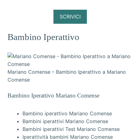
SCRIVICI
Bambino Iperattivo
Mariano Comense – Bambino Iperattivo a Mariano
Comense
Bambino Iperattivo Mariano Comense
Bambino iperattivo Mariano Comense
Bambini iperattivi Mariano Comense
Bambini iperattivi Test Mariano Comense
Iperattività bambini Mariano Comense