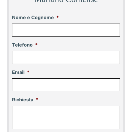
Nome e Cognome
*
Telefono
*
Email
*
Richiesta
*