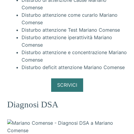
Disturbo di attenzione cause Mariano
Comense
Disturbo attenzione come curarlo Mariano
Comense
Disturbo attenzione Test Mariano Comense
Disturbo attenzione iperattività Mariano
Comense
Disturbo attenzione e concentrazione Mariano
Comense
Disturbo deficit attenzione Mariano Comense
SCRIVICI
Diagnosi DSA