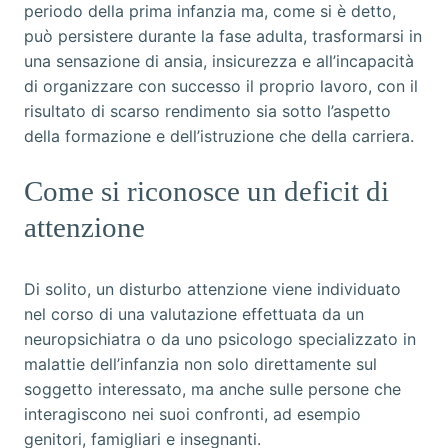
periodo della prima infanzia ma, come si è detto,
può persistere durante la fase adulta, trasformarsi in
una sensazione di ansia, insicurezza e all’incapacità
di organizzare con successo il proprio lavoro, con il
risultato di scarso rendimento sia sotto l’aspetto
della formazione e dell’istruzione che della carriera.
Come si riconosce un deficit di
attenzione
Di solito, un disturbo attenzione viene individuato
nel corso di una valutazione effettuata da un
neuropsichiatra o da uno psicologo specializzato in
malattie dell’infanzia non solo direttamente sul
soggetto interessato, ma anche sulle persone che
interagiscono nei suoi confronti, ad esempio
genitori, famigliari e insegnanti.