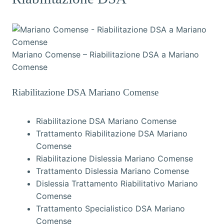
Mariano Comense – Riabilitazione DSA a Mariano
Comense
Riabilitazione DSA Mariano Comense
Riabilitazione DSA Mariano Comense
Trattamento Riabilitazione DSA Mariano
Comense
Riabilitazione Dislessia Mariano Comense
Trattamento Dislessia Mariano Comense
Dislessia Trattamento Riabilitativo Mariano
Comense
Trattamento Specialistico DSA Mariano
Comense