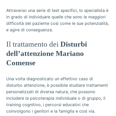
Attraverso una serie di test specifici, lo specialista è
in grado di individuare quelle che sono le maggiori
difficoltà del paziente così come le sue potenzialità,
e agire di conseguenza.
Il trattamento dei
Disturbi
dell’attenzione Mariano
Comense
Una volta diagnosticato un effettivo caso di
disturbo attenzione, è possibile studiare trattamenti
personalizzati di diversa natura, che possono
includere la psicoterapia individuale o di gruppo, il
training cognitivo, i percorsi educativi che
coinvolgono i genitori e la famiglia e così via.