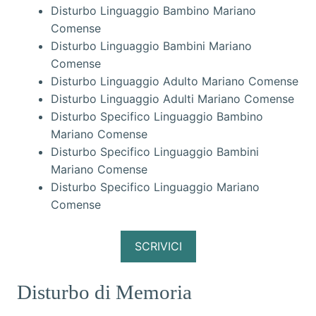
Disturbo Linguaggio Bambino Mariano
Comense
Disturbo Linguaggio Bambini Mariano
Comense
Disturbo Linguaggio Adulto Mariano Comense
Disturbo Linguaggio Adulti Mariano Comense
Disturbo Specifico Linguaggio Bambino
Mariano Comense
Disturbo Specifico Linguaggio Bambini
Mariano Comense
Disturbo Specifico Linguaggio Mariano
Comense
SCRIVICI
Disturbo di Memoria