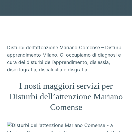
Disturbi dell’attenzione Mariano Comense – Disturbi
apprendimento Milano. Ci occupiamo di diagnosi e
cura dei disturbi dell’apprendimento, dislessia,
disortografia, discalculia e disgrafia.
I nosti maggiori servizi per
Disturbi dell’attenzione Mariano
Comense