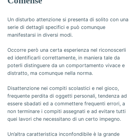
Comense
Un disturbo attenzione si presenta di solito con una
serie di dettagli specifici e può comunque
manifestarsi in diversi modi.
Occorre però una certa esperienza nel riconoscerli
ed identificarli correttamente, in maniera tale da
poterli distinguere da un comportamento vivace e
distratto, ma comunque nella norma.
Disattenzione nei compiti scolastici e nel gioco,
frequente perdita di oggetti personali, tendenza ad
essere sbadati ed a commettere frequenti errori, a
non terminare i compiti assegnati e ad evitare tutti
quei lavori che necessitano di un certo impegno.
Un’altra caratteristica inconfondibile è la grande