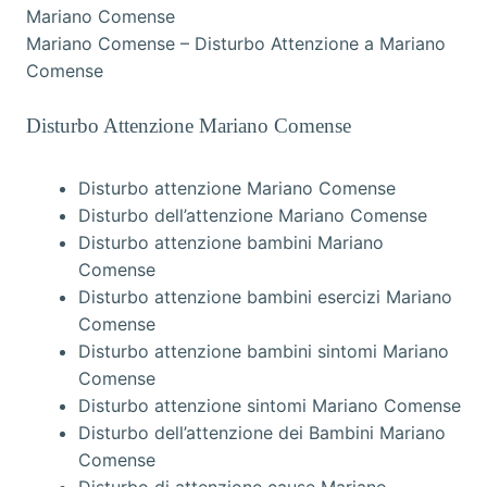
Mariano Comense – Disturbo Attenzione a Mariano
Comense
Disturbo Attenzione Mariano Comense
Disturbo attenzione Mariano Comense
Disturbo dell’attenzione Mariano Comense
Disturbo attenzione bambini Mariano
Comense
Disturbo attenzione bambini esercizi Mariano
Comense
Disturbo attenzione bambini sintomi Mariano
Comense
Disturbo attenzione sintomi Mariano Comense
Disturbo dell’attenzione dei Bambini Mariano
Comense