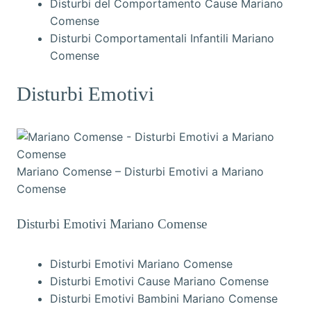
Disturbi del Comportamento Cause Mariano
Comense
Disturbi Comportamentali Infantili Mariano
Comense
Disturbi Emotivi
Mariano Comense – Disturbi Emotivi a Mariano
Comense
Disturbi Emotivi Mariano Comense
Disturbi Emotivi Mariano Comense
Disturbi Emotivi Cause Mariano Comense
Disturbi Emotivi Bambini Mariano Comense