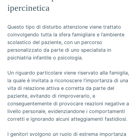
ipercinetica
Questo tipo di disturbo attenzione viene trattato
coinvolgendo tutta la sfera famigliare e l’ambiente
scolastico del paziente, con un percorso
personalizzato da parte di uno specialista in
psichiatria infantile o psicologia.
Un riguardo particolare viene riservato alla famiglia,
la quale è invitata a riconoscere l’importanza di una
vita di relazione attiva e corretta da parte del
paziente, evitando di rimproverarlo, e
conseguentemente di provocare reazioni negative a
livello personale, evidenziandone i comportamenti
corretti e ignorando alcuni atteggiamenti fastidiosi.
I genitori svolgono un ruolo di estrema importanza