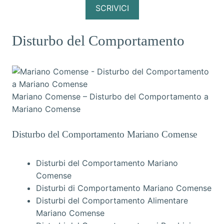
SCRIVICI
Disturbo del Comportamento
Mariano Comense – Disturbo del Comportamento a
Mariano Comense
Disturbo del Comportamento Mariano Comense
Disturbi del Comportamento Mariano
Comense
Disturbi di Comportamento Mariano Comense
Disturbi del Comportamento Alimentare
Mariano Comense