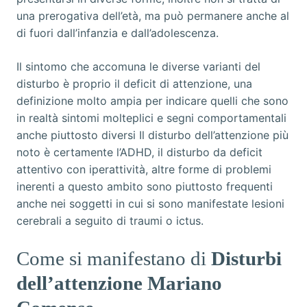
una prerogativa dell’età, ma può permanere anche al
di fuori dall’infanzia e dall’adolescenza.
Il sintomo che accomuna le diverse varianti del
disturbo è proprio il deficit di attenzione, una
definizione molto ampia per indicare quelli che sono
in realtà sintomi molteplici e segni comportamentali
anche piuttosto diversi Il disturbo dell’attenzione più
noto è certamente l’ADHD, il disturbo da deficit
attentivo con iperattività, altre forme di problemi
inerenti a questo ambito sono piuttosto frequenti
anche nei soggetti in cui si sono manifestate lesioni
cerebrali a seguito di traumi o ictus.
Come si manifestano di
Disturbi
dell’attenzione Mariano