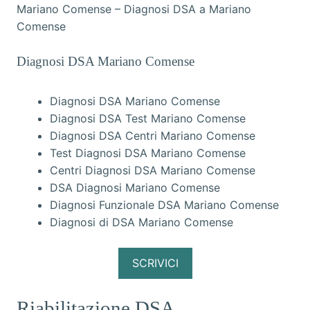
Mariano Comense – Diagnosi DSA a Mariano
Comense
Diagnosi DSA Mariano Comense
Diagnosi DSA Mariano Comense
Diagnosi DSA Test Mariano Comense
Diagnosi DSA Centri Mariano Comense
Test Diagnosi DSA Mariano Comense
Centri Diagnosi DSA Mariano Comense
DSA Diagnosi Mariano Comense
Diagnosi Funzionale DSA Mariano Comense
Diagnosi di DSA Mariano Comense
SCRIVICI
Riabilitazione DSA