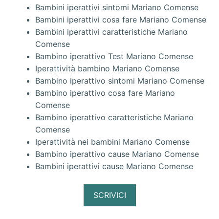
Bambini iperattivi sintomi Mariano Comense
Bambini iperattivi cosa fare Mariano Comense
Bambini iperattivi caratteristiche Mariano
Comense
Bambino iperattivo Test Mariano Comense
Iperattività bambino Mariano Comense
Bambino iperattivo sintomi Mariano Comense
Bambino iperattivo cosa fare Mariano
Comense
Bambino iperattivo caratteristiche Mariano
Comense
Iperattività nei bambini Mariano Comense
Bambino iperattivo cause Mariano Comense
Bambini iperattivi cause Mariano Comense
SCRIVICI