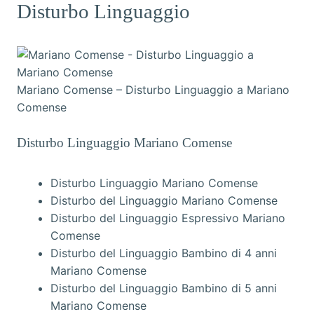
Disturbo Linguaggio
Mariano Comense – Disturbo Linguaggio a Mariano
Comense
Disturbo Linguaggio Mariano Comense
Disturbo Linguaggio Mariano Comense
Disturbo del Linguaggio Mariano Comense
Disturbo del Linguaggio Espressivo Mariano
Comense
Disturbo del Linguaggio Bambino di 4 anni
Mariano Comense
Disturbo del Linguaggio Bambino di 5 anni
Mariano Comense