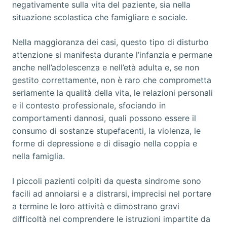
negativamente sulla vita del paziente, sia nella
situazione scolastica che famigliare e sociale.
Nella maggioranza dei casi, questo tipo di disturbo
attenzione si manifesta durante l’infanzia e permane
anche nell’adolescenza e nell’età adulta e, se non
gestito correttamente, non è raro che comprometta
seriamente la qualità della vita, le relazioni personali
e il contesto professionale, sfociando in
comportamenti dannosi, quali possono essere il
consumo di sostanze stupefacenti, la violenza, le
forme di depressione e di disagio nella coppia e
nella famiglia.
I piccoli pazienti colpiti da questa sindrome sono
facili ad annoiarsi e a distrarsi, imprecisi nel portare
a termine le loro attività e dimostrano gravi
difficoltà nel comprendere le istruzioni impartite da