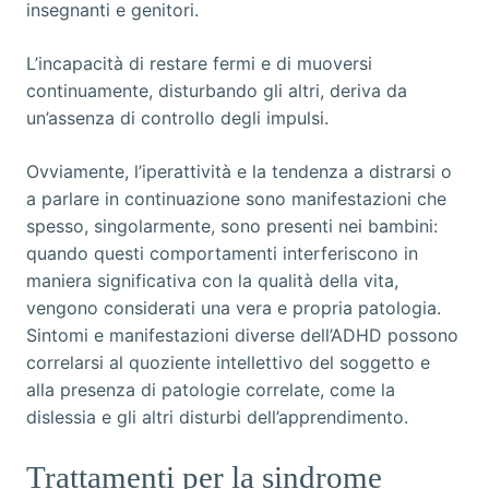
insegnanti e genitori.
L’incapacità di restare fermi e di muoversi
continuamente, disturbando gli altri, deriva da
un’assenza di controllo degli impulsi.
Ovviamente, l’iperattività e la tendenza a distrarsi o
a parlare in continuazione sono manifestazioni che
spesso, singolarmente, sono presenti nei bambini:
quando questi comportamenti interferiscono in
maniera significativa con la qualità della vita,
vengono considerati una vera e propria patologia.
Sintomi e manifestazioni diverse dell’ADHD possono
correlarsi al quoziente intellettivo del soggetto e
alla presenza di patologie correlate, come la
dislessia e gli altri disturbi dell’apprendimento.
Trattamenti per la sindrome