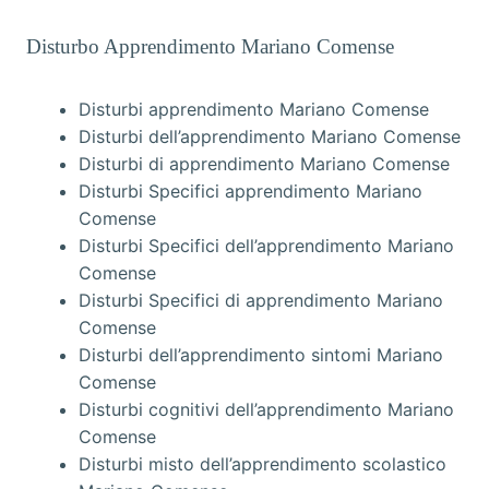
Disturbo Apprendimento Mariano Comense
Disturbi apprendimento Mariano Comense
Disturbi dell’apprendimento Mariano Comense
Disturbi di apprendimento Mariano Comense
Disturbi Specifici apprendimento Mariano
Comense
Disturbi Specifici dell’apprendimento Mariano
Comense
Disturbi Specifici di apprendimento Mariano
Comense
Disturbi dell’apprendimento sintomi Mariano
Comense
Disturbi cognitivi dell’apprendimento Mariano
Comense
Disturbi misto dell’apprendimento scolastico