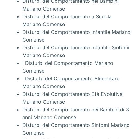
Disturbi del Comportamento nei Bambini
Mariano Comense
Disturbi del Comportamento a Scuola
Mariano Comense
Disturbi del Comportamento Infantile Mariano
Comense
Disturbi del Comportamento Infantile Sintomi
Mariano Comense
I Disturbi del Comportamento Mariano
Comense
I Disturbi del Comportamento Alimentare
Mariano Comense
Disturbi del Comportamento Età Evolutiva
Mariano Comense
Disturbi del Comportamento nei Bambini di 3
anni Mariano Comense
Disturbi del Comportamento Sintomi Mariano
Comense