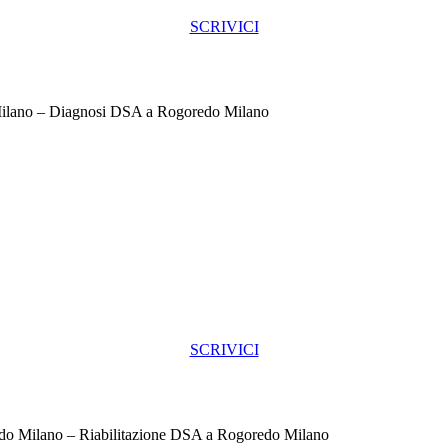
SCRIVICI
ilano – Diagnosi DSA a Rogoredo Milano
SCRIVICI
o Milano – Riabilitazione DSA a Rogoredo Milano