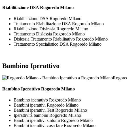
Riabilitazione DSA Rogoredo Milano
Riabilitazione DSA Rogoredo Milano
Trattamento Riabilitazione DSA Rogoredo Milano
Riabilitazione Dislessia Rogoredo Milano
Trattamento Dislessia Rogoredo Milano
Dislessia Trattamento Riabilitativo Rogoredo Milano
Trattamento Specialistico DSA Rogoredo Milano
Bambino Iperattivo
Rogored
Bambino Iperattivo Rogoredo Milano
Bambino iperattivo Rogoredo Milano
Bambini iperattivi Rogoredo Milano
Bambini iperattivi Test Rogoredo Milano
Iperattività bambini Rogoredo Milano
Bambini iperattivi sintomi Rogoredo Milano
Bambini iperattivi cosa fare Rogoredo Milano