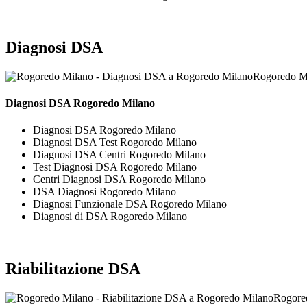
Diagnosi DSA
Rogoredo M
Diagnosi DSA Rogoredo Milano
Diagnosi DSA Rogoredo Milano
Diagnosi DSA Test Rogoredo Milano
Diagnosi DSA Centri Rogoredo Milano
Test Diagnosi DSA Rogoredo Milano
Centri Diagnosi DSA Rogoredo Milano
DSA Diagnosi Rogoredo Milano
Diagnosi Funzionale DSA Rogoredo Milano
Diagnosi di DSA Rogoredo Milano
Riabilitazione DSA
Rogored