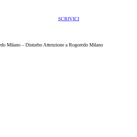
SCRIVICI
do Milano – Disturbo Attenzione a Rogoredo Milano