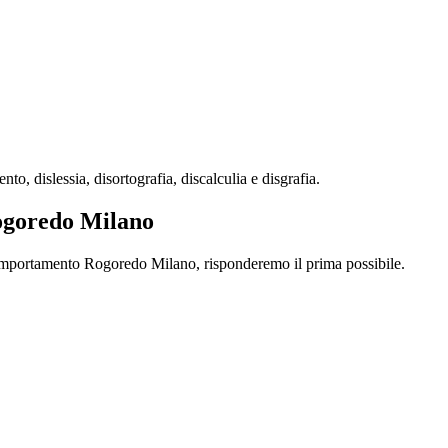
 dislessia, disortografia, discalculia e disgrafia.
Rogoredo Milano