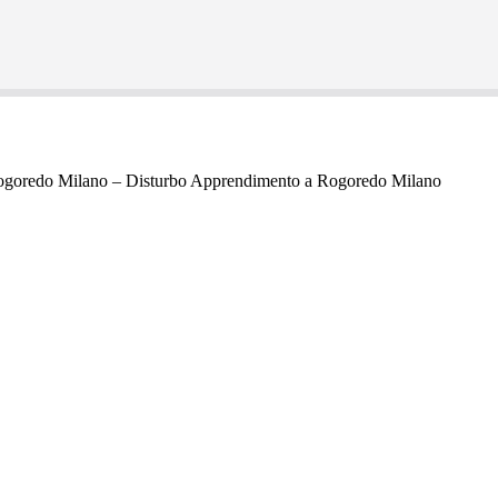
goredo Milano – Disturbo Apprendimento a Rogoredo Milano