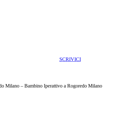
SCRIVICI
o Milano – Bambino Iperattivo a Rogoredo Milano