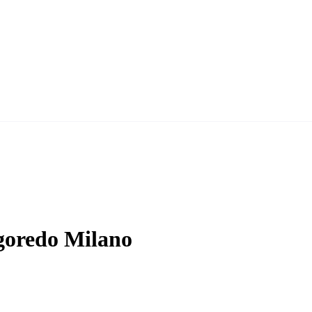
goredo Milano