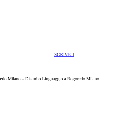
SCRIVICI
edo Milano – Disturbo Linguaggio a Rogoredo Milano