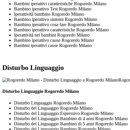
Bambini iperattivi caratteristiche Rogoredo Milano
Bambino iperattivo Test Rogoredo Milano
Iperattività bambino Rogoredo Milano
Bambino iperattivo sintomi Rogoredo Milano
Bambino iperattivo cosa fare Rogoredo Milano
Bambino iperattivo caratteristiche Rogoredo Milano
Iperattività nei bambini Rogoredo Milano
Bambino iperattivo cause Rogoredo Milano
Bambini iperattivi cause Rogoredo Milano
Disturbo Linguaggio
Rogor
Disturbo Linguaggio Rogoredo Milano
Disturbo Linguaggio Rogoredo Milano
Disturbo del Linguaggio Rogoredo Milano
Disturbo del Linguaggio Espressivo Rogoredo Milano
Disturbo del Linguaggio Bambino di 4 anni Rogoredo Milano
Disturbo del Linguaggio Bambino di 5 anni Rogoredo Milano
Disturbo del Linguaggio Bambino Rogoredo Milano