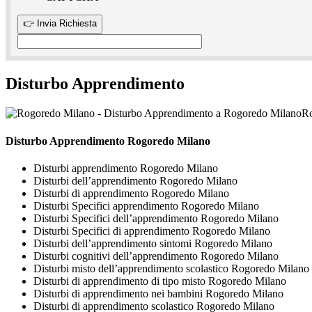
Disturbo Apprendimento
Ro
Disturbo Apprendimento Rogoredo Milano
Disturbi apprendimento Rogoredo Milano
Disturbi dell’apprendimento Rogoredo Milano
Disturbi di apprendimento Rogoredo Milano
Disturbi Specifici apprendimento Rogoredo Milano
Disturbi Specifici dell’apprendimento Rogoredo Milano
Disturbi Specifici di apprendimento Rogoredo Milano
Disturbi dell’apprendimento sintomi Rogoredo Milano
Disturbi cognitivi dell’apprendimento Rogoredo Milano
Disturbi misto dell’apprendimento scolastico Rogoredo Milano
Disturbi di apprendimento di tipo misto Rogoredo Milano
Disturbi di apprendimento nei bambini Rogoredo Milano
Disturbi di apprendimento scolastico Rogoredo Milano