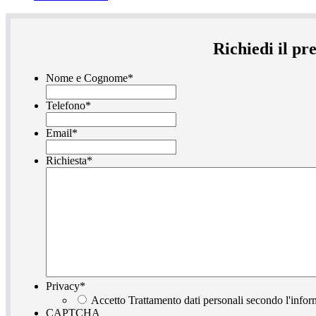
Richiedi il p
Nome e Cognome
*
Telefono
*
Email
*
Richiesta
*
Privacy
*
Accetto Trattamento dati personali secondo l'infor
CAPTCHA