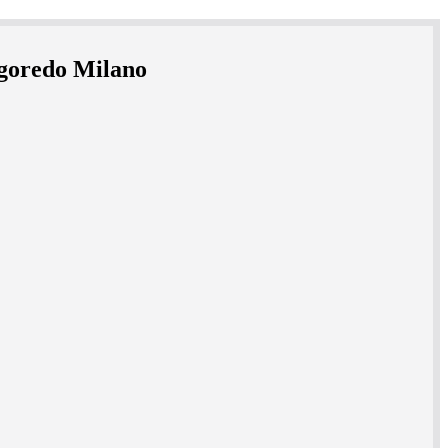
ogoredo Milano