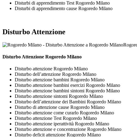
Disturbi di apprendimento Test Rogoredo Milano
Disturbi di apprendimento cause Rogoredo Milano
Disturbo Attenzione
Rogore
Disturbo Attenzione Rogoredo Milano
Disturbo attenzione Rogoredo Milano
Disturbo dell’attenzione Rogoredo Milano
Disturbo attenzione bambini Rogoredo Milano
Disturbo attenzione bambini esercizi Rogoredo Milano
Disturbo attenzione bambini sintomi Rogoredo Milano
Disturbo attenzione sintomi Rogoredo Milano
Disturbo dell’attenzione dei Bambini Rogoredo Milano
Disturbo di attenzione cause Rogoredo Milano
Disturbo attenzione come curarlo Rogoredo Milano
Disturbo attenzione Test Rogoredo Milano
Disturbo attenzione iperattività Rogoredo Milano
Disturbo attenzione e concentrazione Rogoredo Milano
Disturbo deficit attenzione Rogoredo Milano