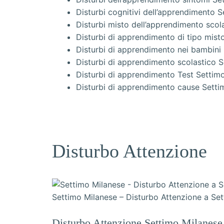
Disturbi cognitivi dell’apprendimento 
Disturbi misto dell’apprendimento scol
Disturbi di apprendimento di tipo mist
Disturbi di apprendimento nei bambini
Disturbi di apprendimento scolastico 
Disturbi di apprendimento Test Settim
Disturbi di apprendimento cause Setti
Disturbo Attenzione
Settimo Milanese – Disturbo Attenzione a Se
Disturbo Attenzione Settimo Milanese