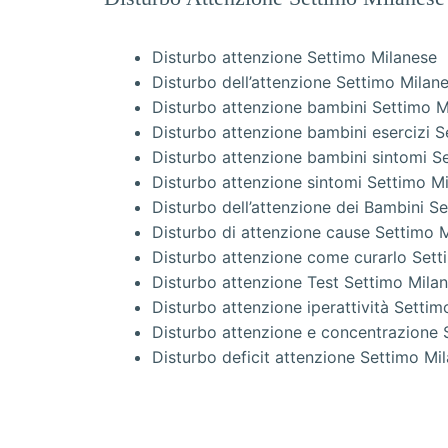
Disturbo attenzione Settimo Milanese
Disturbo dell’attenzione Settimo Milan
Disturbo attenzione bambini Settimo M
Disturbo attenzione bambini esercizi 
Disturbo attenzione bambini sintomi S
Disturbo attenzione sintomi Settimo M
Disturbo dell’attenzione dei Bambini S
Disturbo di attenzione cause Settimo 
Disturbo attenzione come curarlo Sett
Disturbo attenzione Test Settimo Mila
Disturbo attenzione iperattività Setti
Disturbo attenzione e concentrazione 
Disturbo deficit attenzione Settimo Mi