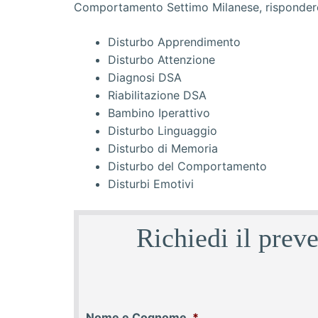
Disturbo Apprendimento
Disturbo Attenzione
Diagnosi DSA
Riabilitazione DSA
Bambino Iperattivo
Disturbo Linguaggio
Disturbo di Memoria
Disturbo del Comportamento
Disturbi Emotivi
Richiedi il prev
Nome e Cognome
*