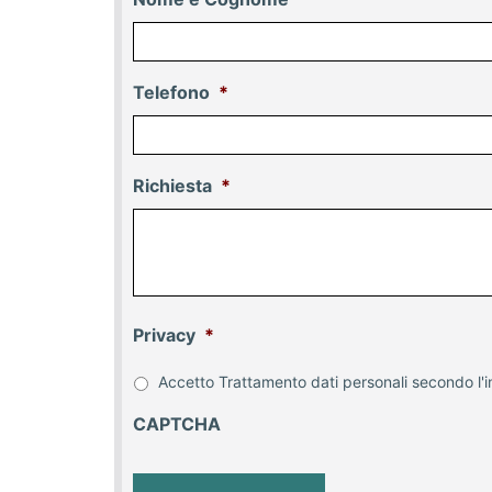
Telefono
*
Richiesta
*
Privacy
*
Accetto Trattamento dati personali secondo l'i
CAPTCHA