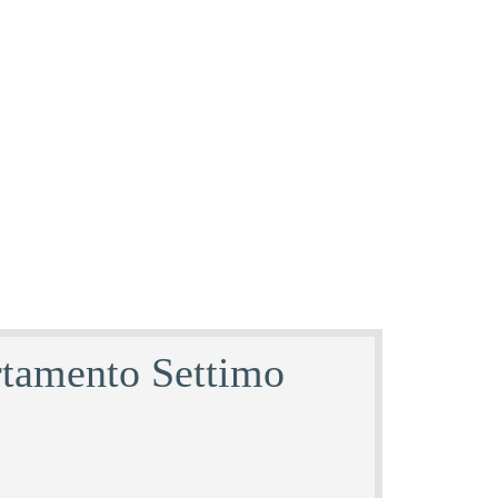
rtamento Settimo