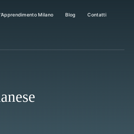
ll’Apprendimento Milano
Blog
Contatti
lanese