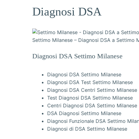
Diagnosi DSA
Settimo Milanese – Diagnosi DSA a Settimo 
Diagnosi DSA Settimo Milanese
Diagnosi DSA Settimo Milanese
Diagnosi DSA Test Settimo Milanese
Diagnosi DSA Centri Settimo Milanese
Test Diagnosi DSA Settimo Milanese
Centri Diagnosi DSA Settimo Milanese
DSA Diagnosi Settimo Milanese
Diagnosi Funzionale DSA Settimo Mila
Diagnosi di DSA Settimo Milanese