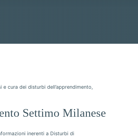
e cura dei disturbi dell’apprendimento,
mento Settimo Milanese