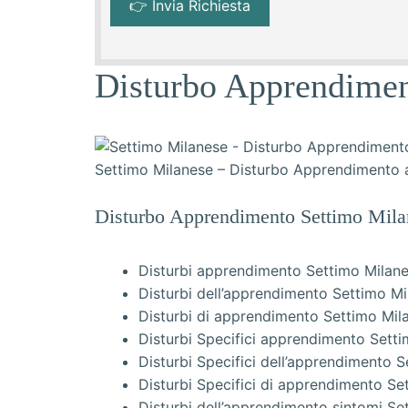
Disturbo Apprendime
Settimo Milanese – Disturbo Apprendimento 
Disturbo Apprendimento Settimo Mila
Disturbi apprendimento Settimo Milan
Disturbi dell’apprendimento Settimo M
Disturbi di apprendimento Settimo Mil
Disturbi Specifici apprendimento Sett
Disturbi Specifici dell’apprendimento 
Disturbi Specifici di apprendimento Se
Disturbi dell’apprendimento sintomi Se