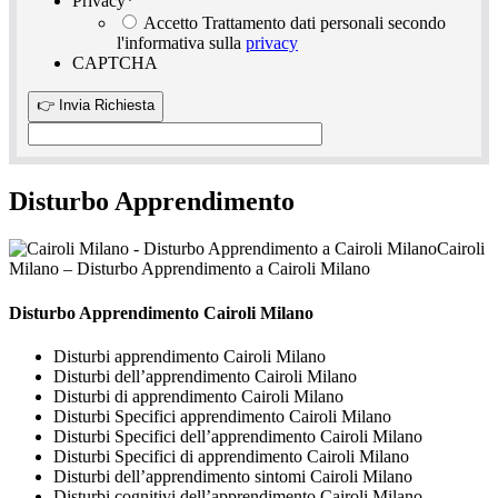
Privacy
*
Accetto Trattamento dati personali secondo
l'informativa sulla
privacy
CAPTCHA
Disturbo Apprendimento
Cairoli
Milano – Disturbo Apprendimento a Cairoli Milano
Disturbo Apprendimento Cairoli Milano
Disturbi apprendimento Cairoli Milano
Disturbi dell’apprendimento Cairoli Milano
Disturbi di apprendimento Cairoli Milano
Disturbi Specifici apprendimento Cairoli Milano
Disturbi Specifici dell’apprendimento Cairoli Milano
Disturbi Specifici di apprendimento Cairoli Milano
Disturbi dell’apprendimento sintomi Cairoli Milano
Disturbi cognitivi dell’apprendimento Cairoli Milano