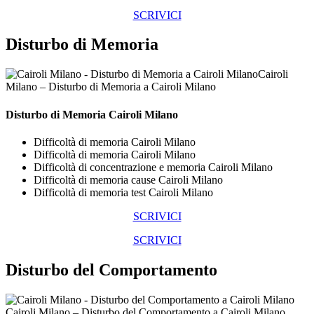
SCRIVICI
Disturbo di Memoria
Cairoli
Milano – Disturbo di Memoria a Cairoli Milano
Disturbo di Memoria Cairoli Milano
Difficoltà di memoria Cairoli Milano
Difficoltà di memoria Cairoli Milano
Difficoltà di concentrazione e memoria Cairoli Milano
Difficoltà di memoria cause Cairoli Milano
Difficoltà di memoria test Cairoli Milano
SCRIVICI
SCRIVICI
Disturbo del Comportamento
Cairoli Milano – Disturbo del Comportamento a Cairoli Milano