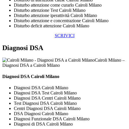
Disturbo attenzione come curarlo Cairoli Milano
Disturbo attenzione Test Cairoli Milano
Disturbo attenzione iperattività Cairoli Milano
Disturbo attenzione e concentrazione Cairoli Milano
Disturbo deficit attenzione Cairoli Milano
SCRIVICI
Diagnosi DSA
Cairoli Milano –
Diagnosi DSA a Cairoli Milano
Diagnosi DSA Cairoli Milano
Diagnosi DSA Cairoli Milano
Diagnosi DSA Test Cairoli Milano
Diagnosi DSA Centri Cairoli Milano
Test Diagnosi DSA Cairoli Milano
Centri Diagnosi DSA Cairoli Milano
DSA Diagnosi Cairoli Milano
Diagnosi Funzionale DSA Cairoli Milano
Diagnosi di DSA Cairoli Milano