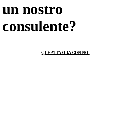
un nostro
consulente?
CHATTA ORA CON NOI