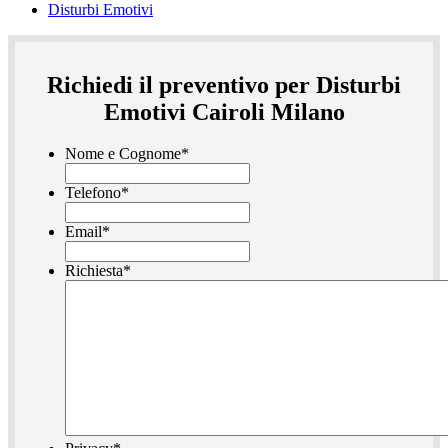
Disturbi Emotivi
Richiedi il preventivo per Disturbi
Emotivi Cairoli Milano
Nome e Cognome
*
Telefono
*
Email
*
Richiesta
*