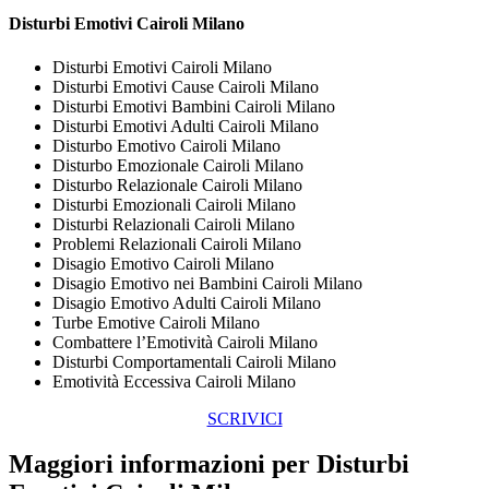
Disturbi Emotivi Cairoli Milano
Disturbi Emotivi Cairoli Milano
Disturbi Emotivi Cause Cairoli Milano
Disturbi Emotivi Bambini Cairoli Milano
Disturbi Emotivi Adulti Cairoli Milano
Disturbo Emotivo Cairoli Milano
Disturbo Emozionale Cairoli Milano
Disturbo Relazionale Cairoli Milano
Disturbi Emozionali Cairoli Milano
Disturbi Relazionali Cairoli Milano
Problemi Relazionali Cairoli Milano
Disagio Emotivo Cairoli Milano
Disagio Emotivo nei Bambini Cairoli Milano
Disagio Emotivo Adulti Cairoli Milano
Turbe Emotive Cairoli Milano
Combattere l’Emotività Cairoli Milano
Disturbi Comportamentali Cairoli Milano
Emotività Eccessiva Cairoli Milano
SCRIVICI
Maggiori informazioni per Disturbi