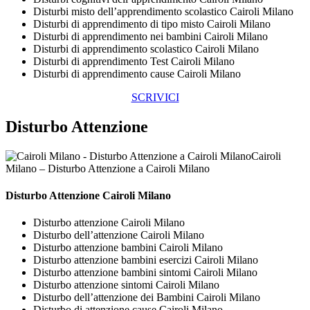
Disturbi misto dell’apprendimento scolastico Cairoli Milano
Disturbi di apprendimento di tipo misto Cairoli Milano
Disturbi di apprendimento nei bambini Cairoli Milano
Disturbi di apprendimento scolastico Cairoli Milano
Disturbi di apprendimento Test Cairoli Milano
Disturbi di apprendimento cause Cairoli Milano
SCRIVICI
Disturbo Attenzione
Cairoli
Milano – Disturbo Attenzione a Cairoli Milano
Disturbo Attenzione Cairoli Milano
Disturbo attenzione Cairoli Milano
Disturbo dell’attenzione Cairoli Milano
Disturbo attenzione bambini Cairoli Milano
Disturbo attenzione bambini esercizi Cairoli Milano
Disturbo attenzione bambini sintomi Cairoli Milano
Disturbo attenzione sintomi Cairoli Milano
Disturbo dell’attenzione dei Bambini Cairoli Milano
Disturbo di attenzione cause Cairoli Milano