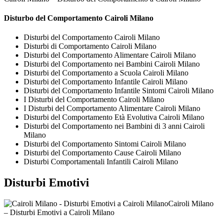
Disturbo del Comportamento Cairoli Milano
Disturbi del Comportamento Cairoli Milano
Disturbi di Comportamento Cairoli Milano
Disturbi del Comportamento Alimentare Cairoli Milano
Disturbi del Comportamento nei Bambini Cairoli Milano
Disturbi del Comportamento a Scuola Cairoli Milano
Disturbi del Comportamento Infantile Cairoli Milano
Disturbi del Comportamento Infantile Sintomi Cairoli Milano
I Disturbi del Comportamento Cairoli Milano
I Disturbi del Comportamento Alimentare Cairoli Milano
Disturbi del Comportamento Età Evolutiva Cairoli Milano
Disturbi del Comportamento nei Bambini di 3 anni Cairoli
Milano
Disturbi del Comportamento Sintomi Cairoli Milano
Disturbi del Comportamento Cause Cairoli Milano
Disturbi Comportamentali Infantili Cairoli Milano
Disturbi Emotivi
Cairoli Milano
– Disturbi Emotivi a Cairoli Milano