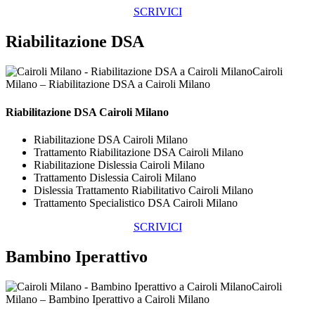
SCRIVICI
Riabilitazione DSA
Cairoli
Milano – Riabilitazione DSA a Cairoli Milano
Riabilitazione DSA Cairoli Milano
Riabilitazione DSA Cairoli Milano
Trattamento Riabilitazione DSA Cairoli Milano
Riabilitazione Dislessia Cairoli Milano
Trattamento Dislessia Cairoli Milano
Dislessia Trattamento Riabilitativo Cairoli Milano
Trattamento Specialistico DSA Cairoli Milano
SCRIVICI
Bambino Iperattivo
Cairoli
Milano – Bambino Iperattivo a Cairoli Milano