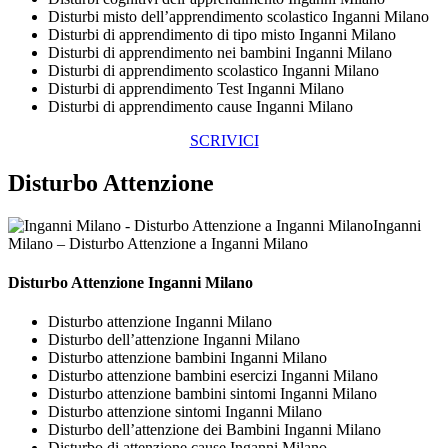
Disturbi misto dell’apprendimento scolastico Inganni Milano
Disturbi di apprendimento di tipo misto Inganni Milano
Disturbi di apprendimento nei bambini Inganni Milano
Disturbi di apprendimento scolastico Inganni Milano
Disturbi di apprendimento Test Inganni Milano
Disturbi di apprendimento cause Inganni Milano
SCRIVICI
Disturbo Attenzione
Inganni
Milano – Disturbo Attenzione a Inganni Milano
Disturbo Attenzione Inganni Milano
Disturbo attenzione Inganni Milano
Disturbo dell’attenzione Inganni Milano
Disturbo attenzione bambini Inganni Milano
Disturbo attenzione bambini esercizi Inganni Milano
Disturbo attenzione bambini sintomi Inganni Milano
Disturbo attenzione sintomi Inganni Milano
Disturbo dell’attenzione dei Bambini Inganni Milano
Disturbo di attenzione cause Inganni Milano