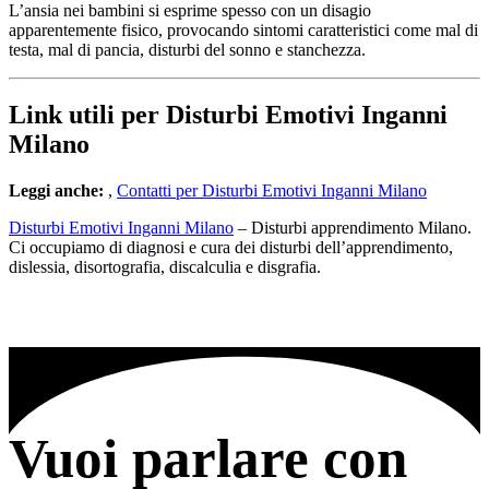
L’ansia nei bambini si esprime spesso con un disagio
apparentemente fisico, provocando sintomi caratteristici come mal di
testa, mal di pancia, disturbi del sonno e stanchezza.
Link utili per Disturbi Emotivi Inganni
Milano
Leggi anche:
,
Contatti per Disturbi Emotivi Inganni Milano
Disturbi Emotivi Inganni Milano
– Disturbi apprendimento Milano.
Ci occupiamo di diagnosi e cura dei disturbi dell’apprendimento,
dislessia, disortografia, discalculia e disgrafia.
Vuoi parlare con