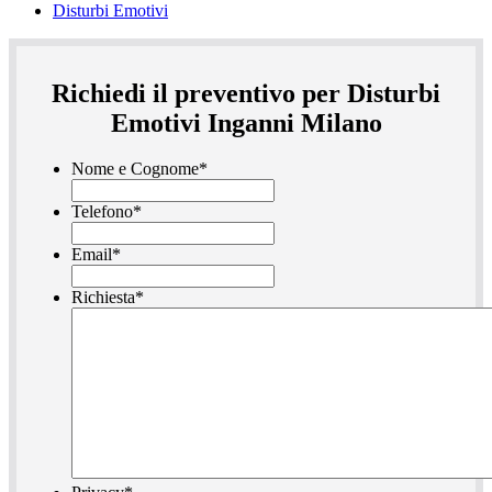
Disturbi Emotivi
Richiedi il preventivo per Disturbi
Emotivi Inganni Milano
Nome e Cognome
*
Telefono
*
Email
*
Richiesta
*