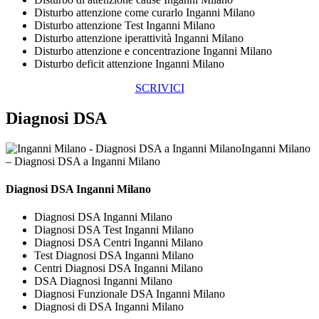
Disturbo attenzione come curarlo Inganni Milano
Disturbo attenzione Test Inganni Milano
Disturbo attenzione iperattività Inganni Milano
Disturbo attenzione e concentrazione Inganni Milano
Disturbo deficit attenzione Inganni Milano
SCRIVICI
Diagnosi DSA
Inganni Milano
– Diagnosi DSA a Inganni Milano
Diagnosi DSA Inganni Milano
Diagnosi DSA Inganni Milano
Diagnosi DSA Test Inganni Milano
Diagnosi DSA Centri Inganni Milano
Test Diagnosi DSA Inganni Milano
Centri Diagnosi DSA Inganni Milano
DSA Diagnosi Inganni Milano
Diagnosi Funzionale DSA Inganni Milano
Diagnosi di DSA Inganni Milano