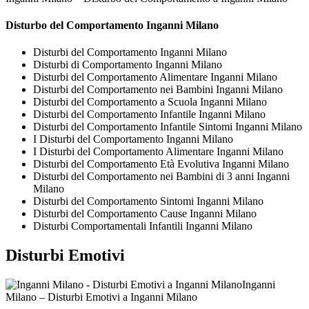
Disturbo del Comportamento Inganni Milano
Disturbi del Comportamento Inganni Milano
Disturbi di Comportamento Inganni Milano
Disturbi del Comportamento Alimentare Inganni Milano
Disturbi del Comportamento nei Bambini Inganni Milano
Disturbi del Comportamento a Scuola Inganni Milano
Disturbi del Comportamento Infantile Inganni Milano
Disturbi del Comportamento Infantile Sintomi Inganni Milano
I Disturbi del Comportamento Inganni Milano
I Disturbi del Comportamento Alimentare Inganni Milano
Disturbi del Comportamento Età Evolutiva Inganni Milano
Disturbi del Comportamento nei Bambini di 3 anni Inganni
Milano
Disturbi del Comportamento Sintomi Inganni Milano
Disturbi del Comportamento Cause Inganni Milano
Disturbi Comportamentali Infantili Inganni Milano
Disturbi Emotivi
Inganni
Milano – Disturbi Emotivi a Inganni Milano