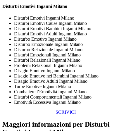
Disturbi Emotivi Inganni Milano
Disturbi Emotivi Inganni Milano
Disturbi Emotivi Cause Inganni Milano
Disturbi Emotivi Bambini Inganni Milano
Disturbi Emotivi Adulti Inganni Milano
Disturbo Emotivo Inganni Milano
Disturbo Emozionale Inganni Milano
Disturbo Relazionale Inganni Milano
Disturbi Emozionali Inganni Milano
Disturbi Relazionali Inganni Milano
Problemi Relazionali Inganni Milano
Disagio Emotivo Inganni Milano
Disagio Emotivo nei Bambini Inganni Milano
Disagio Emotivo Adulti Inganni Milano
Turbe Emotive Inganni Milano
Combattere l’Emotività Inganni Milano
Disturbi Comportamentali Inganni Milano
Emotività Eccessiva Inganni Milano
SCRIVICI
Maggiori informazioni per Disturbi