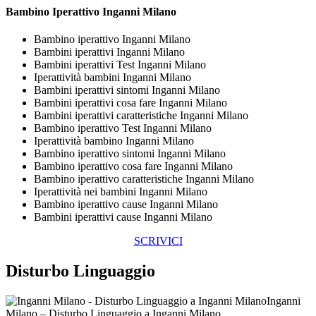
Bambino Iperattivo Inganni Milano
Bambino iperattivo Inganni Milano
Bambini iperattivi Inganni Milano
Bambini iperattivi Test Inganni Milano
Iperattività bambini Inganni Milano
Bambini iperattivi sintomi Inganni Milano
Bambini iperattivi cosa fare Inganni Milano
Bambini iperattivi caratteristiche Inganni Milano
Bambino iperattivo Test Inganni Milano
Iperattività bambino Inganni Milano
Bambino iperattivo sintomi Inganni Milano
Bambino iperattivo cosa fare Inganni Milano
Bambino iperattivo caratteristiche Inganni Milano
Iperattività nei bambini Inganni Milano
Bambino iperattivo cause Inganni Milano
Bambini iperattivi cause Inganni Milano
SCRIVICI
Disturbo Linguaggio
Inganni
Milano – Disturbo Linguaggio a Inganni Milano