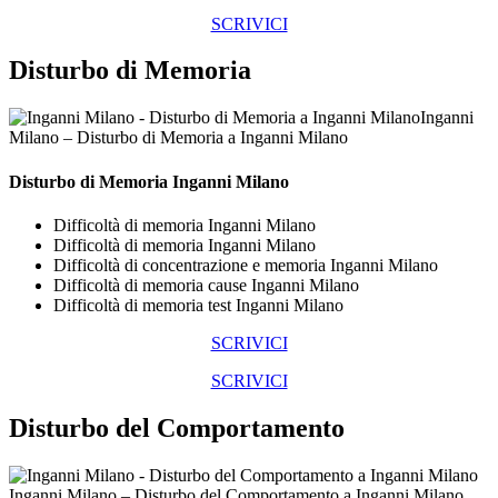
SCRIVICI
Disturbo di Memoria
Inganni
Milano – Disturbo di Memoria a Inganni Milano
Disturbo di Memoria Inganni Milano
Difficoltà di memoria Inganni Milano
Difficoltà di memoria Inganni Milano
Difficoltà di concentrazione e memoria Inganni Milano
Difficoltà di memoria cause Inganni Milano
Difficoltà di memoria test Inganni Milano
SCRIVICI
SCRIVICI
Disturbo del Comportamento
Inganni Milano – Disturbo del Comportamento a Inganni Milano