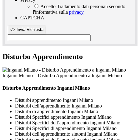
Privacy
*
Accetto Trattamento dati personali secondo
l'informativa sulla
privacy
CAPTCHA
Disturbo Apprendimento
Inganni Milano – Disturbo Apprendimento a Inganni Milano
Disturbo Apprendimento Inganni Milano
Disturbi apprendimento Inganni Milano
Disturbi dell’apprendimento Inganni Milano
Disturbi di apprendimento Inganni Milano
Disturbi Specifici apprendimento Inganni Milano
Disturbi Specifici dell’apprendimento Inganni Milano
Disturbi Specifici di apprendimento Inganni Milano
Disturbi dell’apprendimento sintomi Inganni Milano
Disturbi cognitivi dell’apprendimento Inganni Milano