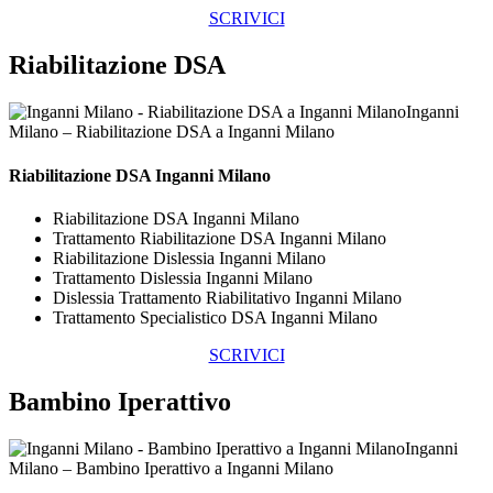
SCRIVICI
Riabilitazione DSA
Inganni
Milano – Riabilitazione DSA a Inganni Milano
Riabilitazione DSA Inganni Milano
Riabilitazione DSA Inganni Milano
Trattamento Riabilitazione DSA Inganni Milano
Riabilitazione Dislessia Inganni Milano
Trattamento Dislessia Inganni Milano
Dislessia Trattamento Riabilitativo Inganni Milano
Trattamento Specialistico DSA Inganni Milano
SCRIVICI
Bambino Iperattivo
Inganni
Milano – Bambino Iperattivo a Inganni Milano