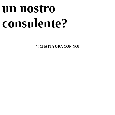
un nostro
consulente?
CHATTA ORA CON NOI