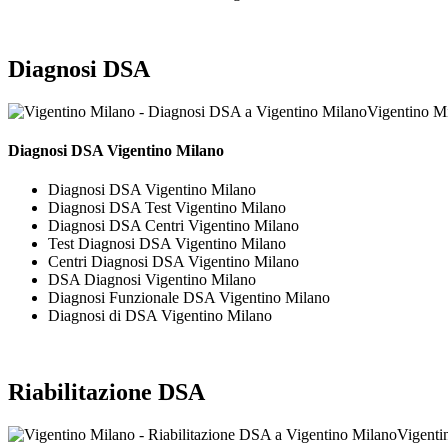
Diagnosi DSA
Vigentino M
Diagnosi DSA Vigentino Milano
Diagnosi DSA Vigentino Milano
Diagnosi DSA Test Vigentino Milano
Diagnosi DSA Centri Vigentino Milano
Test Diagnosi DSA Vigentino Milano
Centri Diagnosi DSA Vigentino Milano
DSA Diagnosi Vigentino Milano
Diagnosi Funzionale DSA Vigentino Milano
Diagnosi di DSA Vigentino Milano
Riabilitazione DSA
Vigenti