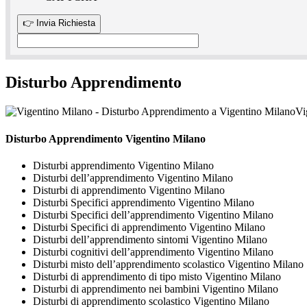
Disturbo Apprendimento
Vi
Disturbo Apprendimento Vigentino Milano
Disturbi apprendimento Vigentino Milano
Disturbi dell’apprendimento Vigentino Milano
Disturbi di apprendimento Vigentino Milano
Disturbi Specifici apprendimento Vigentino Milano
Disturbi Specifici dell’apprendimento Vigentino Milano
Disturbi Specifici di apprendimento Vigentino Milano
Disturbi dell’apprendimento sintomi Vigentino Milano
Disturbi cognitivi dell’apprendimento Vigentino Milano
Disturbi misto dell’apprendimento scolastico Vigentino Milano
Disturbi di apprendimento di tipo misto Vigentino Milano
Disturbi di apprendimento nei bambini Vigentino Milano
Disturbi di apprendimento scolastico Vigentino Milano