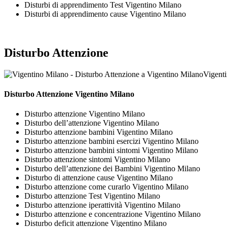
Disturbi di apprendimento Test Vigentino Milano
Disturbi di apprendimento cause Vigentino Milano
Disturbo Attenzione
Vigenti
Disturbo Attenzione Vigentino Milano
Disturbo attenzione Vigentino Milano
Disturbo dell’attenzione Vigentino Milano
Disturbo attenzione bambini Vigentino Milano
Disturbo attenzione bambini esercizi Vigentino Milano
Disturbo attenzione bambini sintomi Vigentino Milano
Disturbo attenzione sintomi Vigentino Milano
Disturbo dell’attenzione dei Bambini Vigentino Milano
Disturbo di attenzione cause Vigentino Milano
Disturbo attenzione come curarlo Vigentino Milano
Disturbo attenzione Test Vigentino Milano
Disturbo attenzione iperattività Vigentino Milano
Disturbo attenzione e concentrazione Vigentino Milano
Disturbo deficit attenzione Vigentino Milano