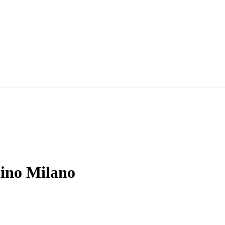
ino Milano