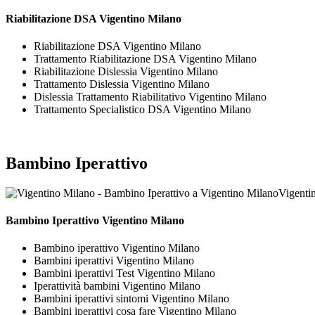
Riabilitazione DSA Vigentino Milano
Riabilitazione DSA Vigentino Milano
Trattamento Riabilitazione DSA Vigentino Milano
Riabilitazione Dislessia Vigentino Milano
Trattamento Dislessia Vigentino Milano
Dislessia Trattamento Riabilitativo Vigentino Milano
Trattamento Specialistico DSA Vigentino Milano
Bambino Iperattivo
Vigenti
Bambino Iperattivo Vigentino Milano
Bambino iperattivo Vigentino Milano
Bambini iperattivi Vigentino Milano
Bambini iperattivi Test Vigentino Milano
Iperattività bambini Vigentino Milano
Bambini iperattivi sintomi Vigentino Milano
Bambini iperattivi cosa fare Vigentino Milano