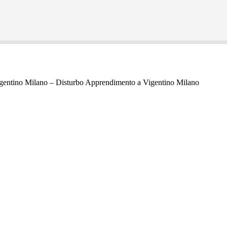
gentino Milano – Disturbo Apprendimento a Vigentino Milano