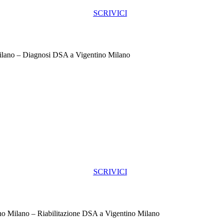
SCRIVICI
ilano – Diagnosi DSA a Vigentino Milano
SCRIVICI
no Milano – Riabilitazione DSA a Vigentino Milano