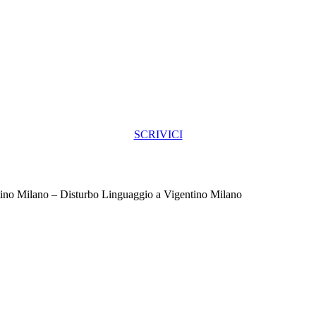
SCRIVICI
ino Milano – Disturbo Linguaggio a Vigentino Milano