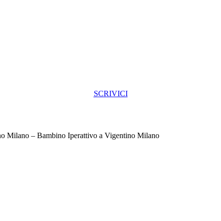
SCRIVICI
no Milano – Bambino Iperattivo a Vigentino Milano