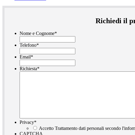
Richiedi il 
Nome e Cognome
*
Telefono
*
Email
*
Richiesta
*
Privacy
*
Accetto Trattamento dati personali secondo l'infor
CAPTCHA