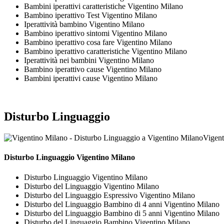
Bambini iperattivi caratteristiche Vigentino Milano
Bambino iperattivo Test Vigentino Milano
Iperattività bambino Vigentino Milano
Bambino iperattivo sintomi Vigentino Milano
Bambino iperattivo cosa fare Vigentino Milano
Bambino iperattivo caratteristiche Vigentino Milano
Iperattività nei bambini Vigentino Milano
Bambino iperattivo cause Vigentino Milano
Bambini iperattivi cause Vigentino Milano
Disturbo Linguaggio
Vigent
Disturbo Linguaggio Vigentino Milano
Disturbo Linguaggio Vigentino Milano
Disturbo del Linguaggio Vigentino Milano
Disturbo del Linguaggio Espressivo Vigentino Milano
Disturbo del Linguaggio Bambino di 4 anni Vigentino Milano
Disturbo del Linguaggio Bambino di 5 anni Vigentino Milano
Disturbo del Linguaggio Bambino Vigentino Milano