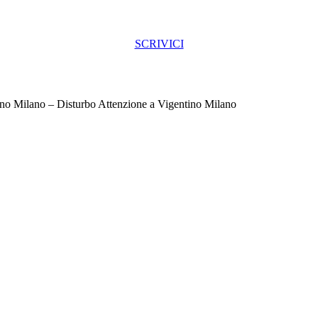
SCRIVICI
no Milano – Disturbo Attenzione a Vigentino Milano