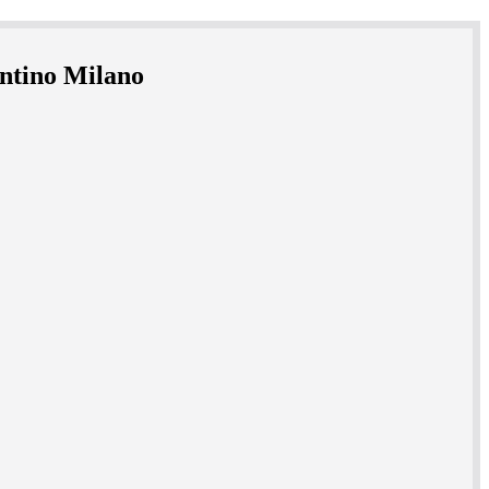
entino Milano