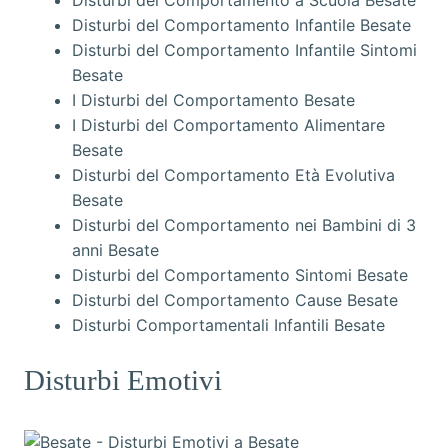
Disturbi del Comportamento a Scuola Besate
Disturbi del Comportamento Infantile Besate
Disturbi del Comportamento Infantile Sintomi
Besate
I Disturbi del Comportamento Besate
I Disturbi del Comportamento Alimentare
Besate
Disturbi del Comportamento Età Evolutiva
Besate
Disturbi del Comportamento nei Bambini di 3
anni Besate
Disturbi del Comportamento Sintomi Besate
Disturbi del Comportamento Cause Besate
Disturbi Comportamentali Infantili Besate
Disturbi Emotivi