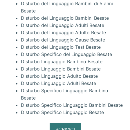
Disturbo del Linguaggio Bambini di 5 anni
Besate
Disturbo del Linguaggio Bambini Besate
Disturbo del Linguaggio Adulti Besate
Disturbo del Linguaggio Adulto Besate
Disturbo del Linguaggio Cause Besate
Disturbo del Linguaggio Test Besate
Disturbo Specifico del Linguaggio Besate
Disturbo Linguaggio Bambino Besate
Disturbo Linguaggio Bambini Besate
Disturbo Linguaggio Adulto Besate
Disturbo Linguaggio Adulti Besate
Disturbo Specifico Linguaggio Bambino
Besate
Disturbo Specifico Linguaggio Bambini Besate
Disturbo Specifico Linguaggio Besate
SCRIVICI