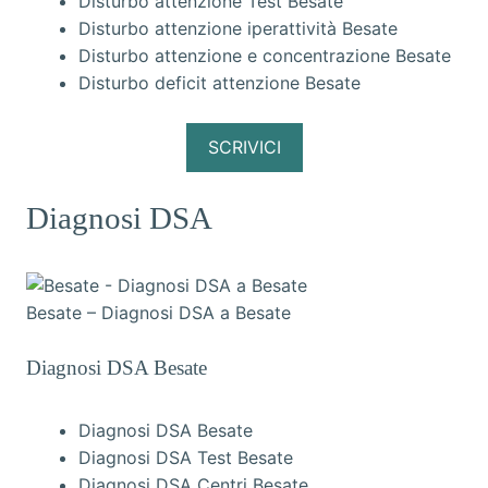
Disturbo attenzione Test Besate
Disturbo attenzione iperattività Besate
Disturbo attenzione e concentrazione Besate
Disturbo deficit attenzione Besate
SCRIVICI
Diagnosi DSA
Besate – Diagnosi DSA a Besate
Diagnosi DSA Besate
Diagnosi DSA Besate
Diagnosi DSA Test Besate
Diagnosi DSA Centri Besate