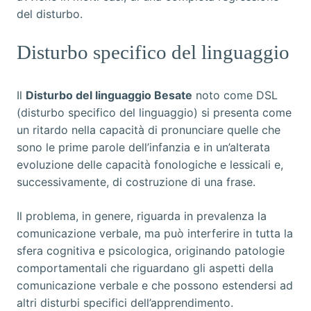
del disturbo.
Disturbo specifico del linguaggio
Il
Disturbo del linguaggio Besate
noto come DSL
(disturbo specifico del linguaggio) si presenta come
un ritardo nella capacità di pronunciare quelle che
sono le prime parole dell’infanzia e in un’alterata
evoluzione delle capacità fonologiche e lessicali e,
successivamente, di costruzione di una frase.
Il problema, in genere, riguarda in prevalenza la
comunicazione verbale, ma può interferire in tutta la
sfera cognitiva e psicologica, originando patologie
comportamentali che riguardano gli aspetti della
comunicazione verbale e che possono estendersi ad
altri disturbi specifici dell’apprendimento.