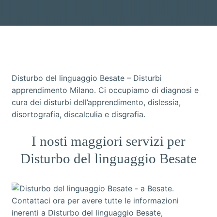
Disturbo del linguaggio Besate – Disturbi
apprendimento Milano. Ci occupiamo di diagnosi e
cura dei disturbi dell’apprendimento, dislessia,
disortografia, discalculia e disgrafia.
I nosti maggiori servizi per
Disturbo del linguaggio Besate