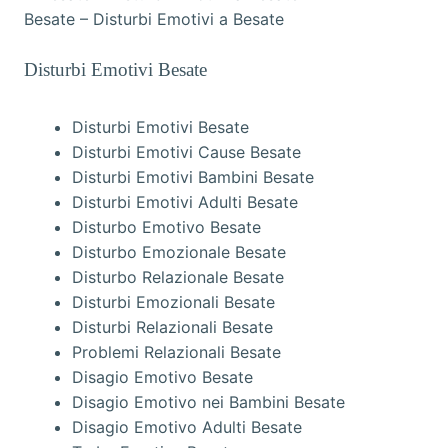
Besate – Disturbi Emotivi a Besate
Disturbi Emotivi Besate
Disturbi Emotivi Besate
Disturbi Emotivi Cause Besate
Disturbi Emotivi Bambini Besate
Disturbi Emotivi Adulti Besate
Disturbo Emotivo Besate
Disturbo Emozionale Besate
Disturbo Relazionale Besate
Disturbi Emozionali Besate
Disturbi Relazionali Besate
Problemi Relazionali Besate
Disagio Emotivo Besate
Disagio Emotivo nei Bambini Besate
Disagio Emotivo Adulti Besate