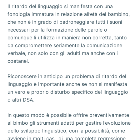
Il ritardo del linguaggio si manifesta con una
fonologia immatura in relazione all’età del bambino,
che non è in grado di padroneggiare tutti i suoni
necessari per la formazione delle parole o
comunque li utilizza in maniera non corretta, tanto
da compromettere seriamente la comunicazione
verbale, non solo con gli adulti ma anche con i
coetanei.
Riconoscere in anticipo un problema di ritardo del
linguaggio è importante anche se non si manifesta
un vero e proprio disturbo specifico del linguaggio
o altri DSA.
In questo modo è possibile offrire preventivamente
al bimbo gli strumenti adatti per gestire l’evoluzione
dello sviluppo linguistico, con la possibilità, come
avviene in molti casi, di una completa regressione