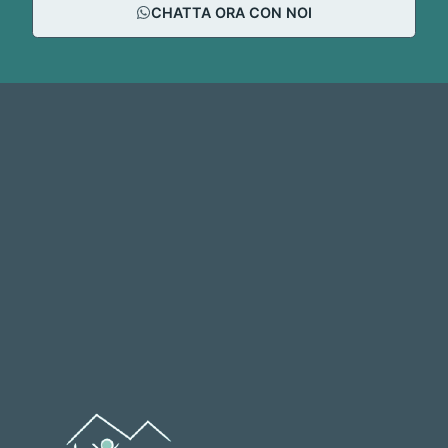
CHATTA ORA CON NOI