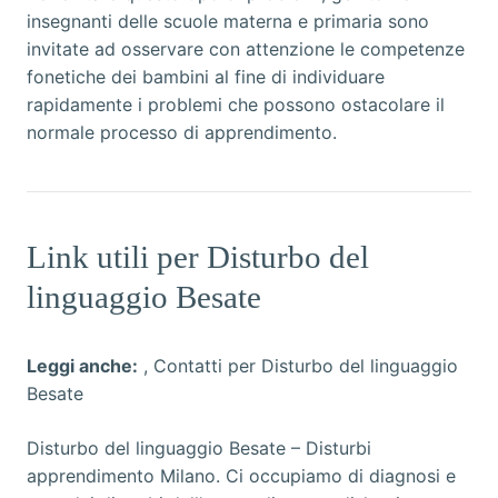
insegnanti delle scuole materna e primaria sono
invitate ad osservare con attenzione le competenze
fonetiche dei bambini al fine di individuare
rapidamente i problemi che possono ostacolare il
normale processo di apprendimento.
Link utili per Disturbo del
linguaggio Besate
Leggi anche:
,
Contatti per Disturbo del linguaggio
Besate
Disturbo del linguaggio Besate
– Disturbi
apprendimento Milano. Ci occupiamo di diagnosi e