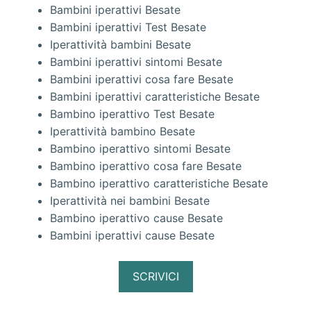
Bambini iperattivi Besate
Bambini iperattivi Test Besate
Iperattività bambini Besate
Bambini iperattivi sintomi Besate
Bambini iperattivi cosa fare Besate
Bambini iperattivi caratteristiche Besate
Bambino iperattivo Test Besate
Iperattività bambino Besate
Bambino iperattivo sintomi Besate
Bambino iperattivo cosa fare Besate
Bambino iperattivo caratteristiche Besate
Iperattività nei bambini Besate
Bambino iperattivo cause Besate
Bambini iperattivi cause Besate
SCRIVICI