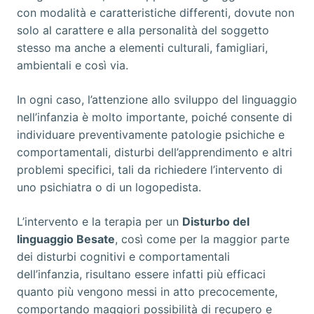
con modalità e caratteristiche differenti, dovute non
solo al carattere e alla personalità del soggetto
stesso ma anche a elementi culturali, famigliari,
ambientali e così via.
In ogni caso, l’attenzione allo sviluppo del linguaggio
nell’infanzia è molto importante, poiché consente di
individuare preventivamente patologie psichiche e
comportamentali, disturbi dell’apprendimento e altri
problemi specifici, tali da richiedere l’intervento di
uno psichiatra o di un logopedista.
L’intervento e la terapia per un
Disturbo del
linguaggio Besate
, così come per la maggior parte
dei disturbi cognitivi e comportamentali
dell’infanzia, risultano essere infatti più efficaci
quanto più vengono messi in atto precocemente,
comportando maggiori possibilità di recupero e