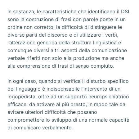
In sostanza, le caratteristiche che identificano il DSL
sono la costruzione di frasi con parole poste in un
ordine non corretto, la difficoltà di distinguere le
diverse parti del discorso e di utilizzare i verbi,
l’alterazione generica della struttura linguistica e
comunque diversi altri aspetti della comunicazione
verbale riferiti non solo alla produzione ma anche
alla comprensione di frasi di senso compiuto.
In ogni caso, quando si verifica il disturbo specifico
del linguaggio è indispensabile l’intervento di un
logopedista, oltre ad un supporto neuropsichiatrico
efficace, da attivare al più presto, in modo tale da
evitare ulteriori difficoltà che possano
compromettere lo sviluppo di una normale capacità
di comunicare verbalmente.