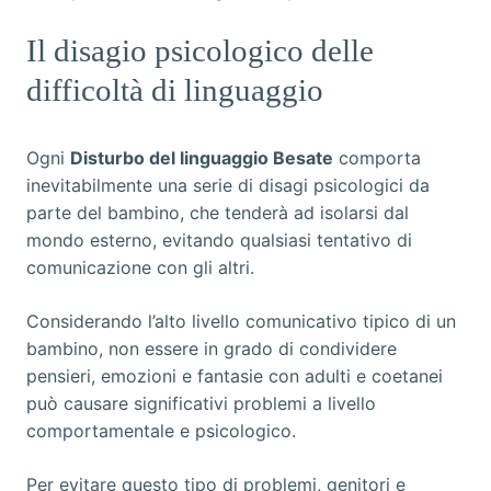
Il disagio psicologico delle
difficoltà di linguaggio
Ogni
Disturbo del linguaggio Besate
comporta
inevitabilmente una serie di disagi psicologici da
parte del bambino, che tenderà ad isolarsi dal
mondo esterno, evitando qualsiasi tentativo di
comunicazione con gli altri.
Considerando l’alto livello comunicativo tipico di un
bambino, non essere in grado di condividere
pensieri, emozioni e fantasie con adulti e coetanei
può causare significativi problemi a livello
comportamentale e psicologico.
Per evitare questo tipo di problemi, genitori e