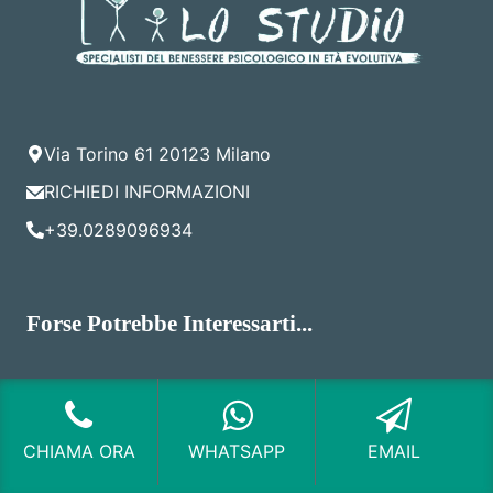
Via Torino 61 20123 Milano
RICHIEDI INFORMAZIONI
+39.0289096934
Forse Potrebbe Interessarti...
Disortografia
Disturbi dell’attenzione Milano
CHIAMA ORA
WHATSAPP
EMAIL
Bambino Iperattivo