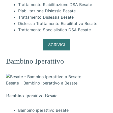
Trattamento Riabilitazione DSA Besate
Riabilitazione Dislessia Besate
Trattamento Dislessia Besate
Dislessia Trattamento Riabilitativo Besate
Trattamento Specialistico DSA Besate
SCRIVICI
Bambino Iperattivo
Besate – Bambino Iperattivo a Besate
Bambino Iperattivo Besate
Bambino iperattivo Besate