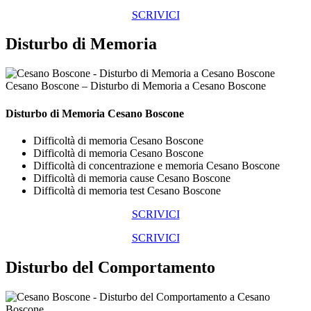
SCRIVICI
Disturbo di Memoria
Cesano Boscone – Disturbo di Memoria a Cesano Boscone
Disturbo di Memoria Cesano Boscone
Difficoltà di memoria Cesano Boscone
Difficoltà di memoria Cesano Boscone
Difficoltà di concentrazione e memoria Cesano Boscone
Difficoltà di memoria cause Cesano Boscone
Difficoltà di memoria test Cesano Boscone
SCRIVICI
SCRIVICI
Disturbo del Comportamento