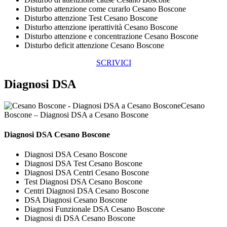
Disturbo attenzione come curarlo Cesano Boscone
Disturbo attenzione Test Cesano Boscone
Disturbo attenzione iperattività Cesano Boscone
Disturbo attenzione e concentrazione Cesano Boscone
Disturbo deficit attenzione Cesano Boscone
SCRIVICI
Diagnosi DSA
Cesano
Boscone – Diagnosi DSA a Cesano Boscone
Diagnosi DSA Cesano Boscone
Diagnosi DSA Cesano Boscone
Diagnosi DSA Test Cesano Boscone
Diagnosi DSA Centri Cesano Boscone
Test Diagnosi DSA Cesano Boscone
Centri Diagnosi DSA Cesano Boscone
DSA Diagnosi Cesano Boscone
Diagnosi Funzionale DSA Cesano Boscone
Diagnosi di DSA Cesano Boscone