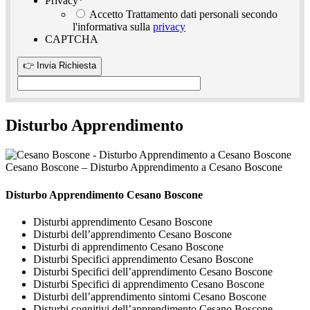
Privacy
*
Accetto Trattamento dati personali secondo
l'informativa sulla
privacy
CAPTCHA
Disturbo Apprendimento
Cesano Boscone – Disturbo Apprendimento a Cesano Boscone
Disturbo Apprendimento Cesano Boscone
Disturbi apprendimento Cesano Boscone
Disturbi dell’apprendimento Cesano Boscone
Disturbi di apprendimento Cesano Boscone
Disturbi Specifici apprendimento Cesano Boscone
Disturbi Specifici dell’apprendimento Cesano Boscone
Disturbi Specifici di apprendimento Cesano Boscone
Disturbi dell’apprendimento sintomi Cesano Boscone
Disturbi cognitivi dell’apprendimento Cesano Boscone