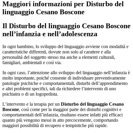
Maggiori informazioni per Disturbo del
linguaggio Cesano Boscone
Il
Disturbo del linguaggio Cesano Boscone
nell’infanzia e nell’adolescenza
In ogni bambino, lo sviluppo del linguaggio avviene con modalità e
caratteristiche differenti, dovute non solo al carattere e alla
personalità del soggetto stesso ma anche a elementi culturali,
famigliari, ambientali e così via.
In ogni caso, l’attenzione allo sviluppo del linguaggio nell’infanzia è
molto importante, poiché consente di individuare preventivamente
patologie psichiche e comportamentali, disturbi dell’apprendimento
e altri problemi specifici, tali da richiedere l’intervento di uno
psichiatra o di un logopedista.
L’intervento e la terapia per un
Disturbo del linguaggio Cesano
Boscone
, così come per la maggior parte dei disturbi cognitivi e
comportamentali dell’infanzia, risultano essere infatti più efficaci
quanto più vengono messi in atto precocemente, comportando
maggiori possibilità di recupero e tempistiche più rapide.