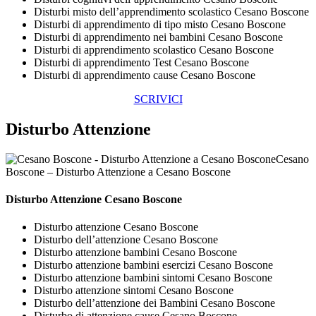
Disturbi misto dell’apprendimento scolastico Cesano Boscone
Disturbi di apprendimento di tipo misto Cesano Boscone
Disturbi di apprendimento nei bambini Cesano Boscone
Disturbi di apprendimento scolastico Cesano Boscone
Disturbi di apprendimento Test Cesano Boscone
Disturbi di apprendimento cause Cesano Boscone
SCRIVICI
Disturbo Attenzione
Cesano
Boscone – Disturbo Attenzione a Cesano Boscone
Disturbo Attenzione Cesano Boscone
Disturbo attenzione Cesano Boscone
Disturbo dell’attenzione Cesano Boscone
Disturbo attenzione bambini Cesano Boscone
Disturbo attenzione bambini esercizi Cesano Boscone
Disturbo attenzione bambini sintomi Cesano Boscone
Disturbo attenzione sintomi Cesano Boscone
Disturbo dell’attenzione dei Bambini Cesano Boscone
Disturbo di attenzione cause Cesano Boscone