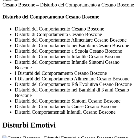
Cesano Boscone – Disturbo del Comportamento a Cesano Boscone
Disturbo del Comportamento Cesano Boscone
Disturbi del Comportamento Cesano Boscone
Disturbi di Comportamento Cesano Boscone
Disturbi del Comportamento Alimentare Cesano Boscone
Disturbi del Comportamento nei Bambini Cesano Boscone
Disturbi del Comportamento a Scuola Cesano Boscone
Disturbi del Comportamento Infantile Cesano Boscone
Disturbi del Comportamento Infantile Sintomi Cesano
Boscone
I Disturbi del Comportamento Cesano Boscone
I Disturbi del Comportamento Alimentare Cesano Boscone
Disturbi del Comportamento Età Evolutiva Cesano Boscone
Disturbi del Comportamento nei Bambini di 3 anni Cesano
Boscone
Disturbi del Comportamento Sintomi Cesano Boscone
Disturbi del Comportamento Cause Cesano Boscone
Disturbi Comportamentali Infantili Cesano Boscone
Disturbi Emotivi