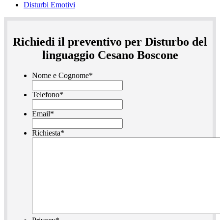
Disturbi Emotivi
Richiedi il preventivo per Disturbo del
linguaggio Cesano Boscone
Nome e Cognome
*
Telefono
*
Email
*
Richiesta
*