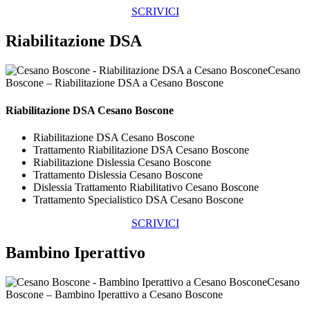
SCRIVICI
Riabilitazione DSA
Cesano
Boscone – Riabilitazione DSA a Cesano Boscone
Riabilitazione DSA Cesano Boscone
Riabilitazione DSA Cesano Boscone
Trattamento Riabilitazione DSA Cesano Boscone
Riabilitazione Dislessia Cesano Boscone
Trattamento Dislessia Cesano Boscone
Dislessia Trattamento Riabilitativo Cesano Boscone
Trattamento Specialistico DSA Cesano Boscone
SCRIVICI
Bambino Iperattivo
Cesano
Boscone – Bambino Iperattivo a Cesano Boscone