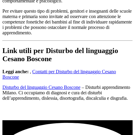
comportamentale e psicologico.
Per evitare questo tipo di problemi, genitori e insegnanti delle scuole
materna e primaria sono invitate ad osservare con attenzione le
competenze fonetiche dei bambini al fine di individuare rapidamente
i problemi che possono ostacolare il normale processo di
apprendimento.
Link utili per Disturbo del linguaggio
Cesano Boscone
Leggi anche:
,
Contatti per Disturbo del linguaggio Cesano
Boscone
Disturbo del linguaggio Cesano Boscone
– Disturbi apprendimento
Milano. Ci occupiamo di diagnosi e cura dei disturbi
dell’apprendimento, dislessia, disortografia, discalculia e disgrafia.