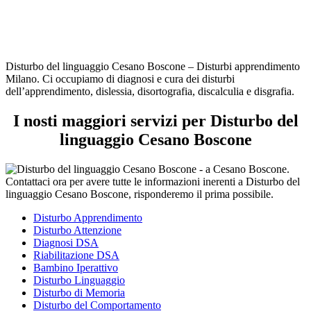
Disturbo del linguaggio Cesano Boscone – Disturbi apprendimento
Milano. Ci occupiamo di diagnosi e cura dei disturbi
dell’apprendimento, dislessia, disortografia, discalculia e disgrafia.
I nosti maggiori servizi per Disturbo del
linguaggio Cesano Boscone
Disturbo Apprendimento
Disturbo Attenzione
Diagnosi DSA
Riabilitazione DSA
Bambino Iperattivo
Disturbo Linguaggio
Disturbo di Memoria
Disturbo del Comportamento