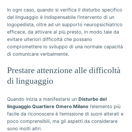
In ogni caso, quando si verifica il disturbo specifico
del linguaggio è indispensabile l’intervento di un
logopedista, oltre ad un supporto neuropsichiatrico
efficace, da attivare al più presto, in modo tale da
evitare ulteriori difficoltà che possano
compromettere lo sviluppo di una normale capacità
di comunicare verbalmente.
Prestare attenzione alle difficoltà
di linguaggio
Quando inizia a manifestarsi un
Disturbo del
linguaggio Quartiere Omero Milano
l’elemento più
facile da riconoscere è l’emissione di suoni alterati e
poco comprensibili, ma gli aspetti da considerare
sono molti altri.