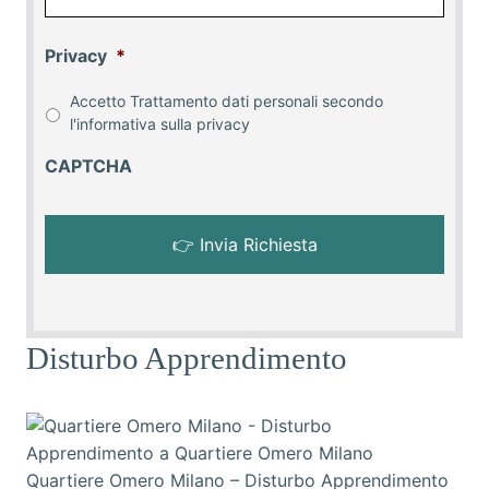
Privacy
*
Accetto Trattamento dati personali secondo
l'informativa sulla
privacy
CAPTCHA
Disturbo Apprendimento
Quartiere Omero Milano – Disturbo Apprendimento