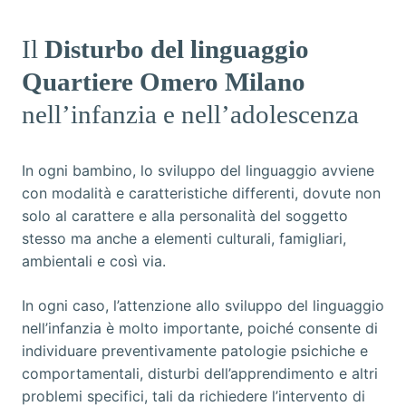
Il
Disturbo del linguaggio
Quartiere Omero Milano
nell’infanzia e nell’adolescenza
In ogni bambino, lo sviluppo del linguaggio avviene
con modalità e caratteristiche differenti, dovute non
solo al carattere e alla personalità del soggetto
stesso ma anche a elementi culturali, famigliari,
ambientali e così via.
In ogni caso, l’attenzione allo sviluppo del linguaggio
nell’infanzia è molto importante, poiché consente di
individuare preventivamente patologie psichiche e
comportamentali, disturbi dell’apprendimento e altri
problemi specifici, tali da richiedere l’intervento di