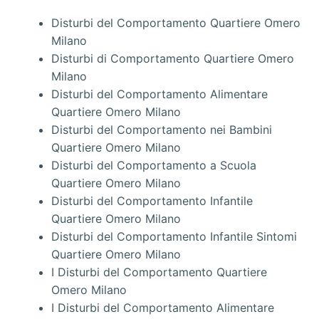
Disturbi del Comportamento Quartiere Omero
Milano
Disturbi di Comportamento Quartiere Omero
Milano
Disturbi del Comportamento Alimentare
Quartiere Omero Milano
Disturbi del Comportamento nei Bambini
Quartiere Omero Milano
Disturbi del Comportamento a Scuola
Quartiere Omero Milano
Disturbi del Comportamento Infantile
Quartiere Omero Milano
Disturbi del Comportamento Infantile Sintomi
Quartiere Omero Milano
I Disturbi del Comportamento Quartiere
Omero Milano
I Disturbi del Comportamento Alimentare