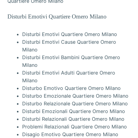
Quartiere Omero Milano
Disturbi Emotivi Quartiere Omero Milano
Disturbi Emotivi Quartiere Omero Milano
Disturbi Emotivi Cause Quartiere Omero
Milano
Disturbi Emotivi Bambini Quartiere Omero
Milano
Disturbi Emotivi Adulti Quartiere Omero
Milano
Disturbo Emotivo Quartiere Omero Milano
Disturbo Emozionale Quartiere Omero Milano
Disturbo Relazionale Quartiere Omero Milano
Disturbi Emozionali Quartiere Omero Milano
Disturbi Relazionali Quartiere Omero Milano
Problemi Relazionali Quartiere Omero Milano
Disagio Emotivo Quartiere Omero Milano