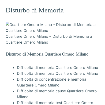
Disturbo di Memoria
Quartiere Omero Milano – Disturbo di Memoria a
Quartiere Omero Milano
Disturbo di Memoria Quartiere Omero Milano
Difficoltà di memoria Quartiere Omero Milano
Difficoltà di memoria Quartiere Omero Milano
Difficoltà di concentrazione e memoria
Quartiere Omero Milano
Difficoltà di memoria cause Quartiere Omero
Milano
Difficoltà di memoria test Quartiere Omero