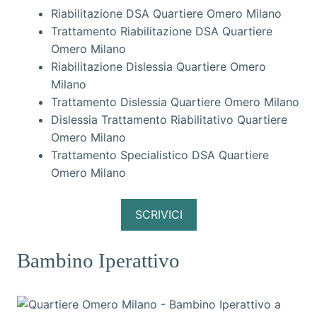
Riabilitazione DSA Quartiere Omero Milano
Trattamento Riabilitazione DSA Quartiere
Omero Milano
Riabilitazione Dislessia Quartiere Omero
Milano
Trattamento Dislessia Quartiere Omero Milano
Dislessia Trattamento Riabilitativo Quartiere
Omero Milano
Trattamento Specialistico DSA Quartiere
Omero Milano
SCRIVICI
Bambino Iperattivo