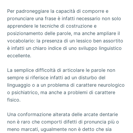
Per padroneggiare la capacità di comporre e
pronunciare una frase è infatti necessario non solo
apprendere le tecniche di costruzione e
posizionamento delle parole, ma anche ampliare il
vocabolario: la presenza di un lessico ben assortito
è infatti un chiaro indice di uno sviluppo linguistico
eccellente.
La semplice difficoltà di articolare le parole non
sempre si riferisce infatti ad un disturbo del
linguaggio o a un problema di carattere neurologico
o psichiatrico, ma anche a problemi di carattere
fisico.
Una conformazione alterata delle arcate dentarie
non è raro che comporti difetti di pronuncia più o
meno marcati, ugualmente non è detto che sia