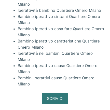
Milano
Iperattività bambino Quartiere Omero Milano
Bambino iperattivo sintomi Quartiere Omero
Milano
Bambino iperattivo cosa fare Quartiere Omero
Milano
Bambino iperattivo caratteristiche Quartiere
Omero Milano
Iperattività nei bambini Quartiere Omero
Milano
Bambino iperattivo cause Quartiere Omero
Milano
Bambini iperattivi cause Quartiere Omero
Milano
SCRIVICI