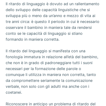
Il ritardo di linguaggio è dovuto ad un rallentamento
dello sviluppo delle capacità linguistiche che si
sviluppa più o meno da un’anno e mezzo di vita ai
tre anni circa: è questo il periodo in cui è necessario
osservare il bambino in maniera tale da rendersi
conto se le capacità di linguaggio si stiano
formando in maniera corretta.
Il ritardo del linguaggio si manifesta con una
fonologia immatura in relazione all’età del bambino,
che non è in grado di padroneggiare tutti i suoni
necessari per la formazione delle parole o
comunque li utilizza in maniera non corretta, tanto
da compromettere seriamente la comunicazione
verbale, non solo con gli adulti ma anche con i
coetanei.
Riconoscere in anticipo un problema di ritardo del