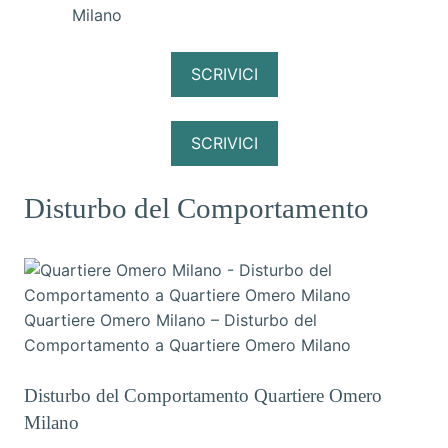
Milano
SCRIVICI
SCRIVICI
Disturbo del Comportamento
Quartiere Omero Milano – Disturbo del
Comportamento a Quartiere Omero Milano
Disturbo del Comportamento Quartiere Omero
Milano