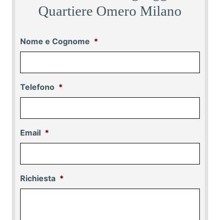
Quartiere Omero Milano
Nome e Cognome
*
Telefono
*
Email
*
Richiesta
*