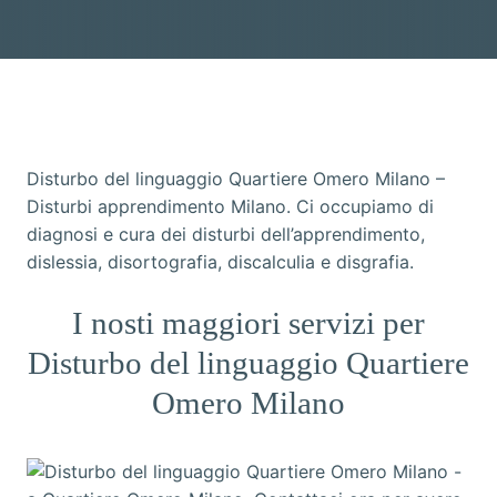
Disturbo del linguaggio Quartiere Omero Milano –
Disturbi apprendimento Milano. Ci occupiamo di
diagnosi e cura dei disturbi dell’apprendimento,
dislessia, disortografia, discalculia e disgrafia.
I nosti maggiori servizi per
Disturbo del linguaggio Quartiere
Omero Milano