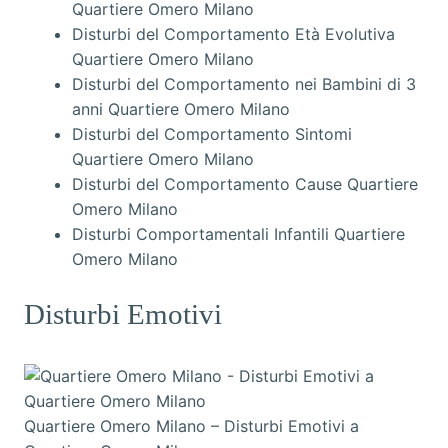
Quartiere Omero Milano
Disturbi del Comportamento Età Evolutiva
Quartiere Omero Milano
Disturbi del Comportamento nei Bambini di 3
anni Quartiere Omero Milano
Disturbi del Comportamento Sintomi
Quartiere Omero Milano
Disturbi del Comportamento Cause Quartiere
Omero Milano
Disturbi Comportamentali Infantili Quartiere
Omero Milano
Disturbi Emotivi
Quartiere Omero Milano – Disturbi Emotivi a