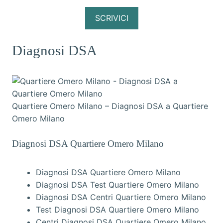
SCRIVICI
Diagnosi DSA
Quartiere Omero Milano – Diagnosi DSA a Quartiere
Omero Milano
Diagnosi DSA Quartiere Omero Milano
Diagnosi DSA Quartiere Omero Milano
Diagnosi DSA Test Quartiere Omero Milano
Diagnosi DSA Centri Quartiere Omero Milano
Test Diagnosi DSA Quartiere Omero Milano
Centri Diagnosi DSA Quartiere Omero Milano