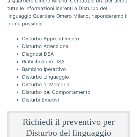
Disturbo Apprendimento
Disturbo Attenzione
Diagnosi DSA
Riabilitazione DSA
Bambino Iperattivo
Disturbo Linguaggio
Disturbo di Memoria
Disturbo del Comportamento
Disturbi Emotivi
Richiedi il preventivo per
Disturbo del linguaggio