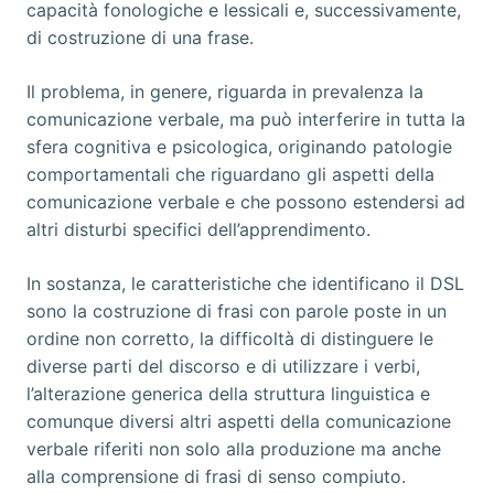
capacità fonologiche e lessicali e, successivamente,
di costruzione di una frase.
Il problema, in genere, riguarda in prevalenza la
comunicazione verbale, ma può interferire in tutta la
sfera cognitiva e psicologica, originando patologie
comportamentali che riguardano gli aspetti della
comunicazione verbale e che possono estendersi ad
altri disturbi specifici dell’apprendimento.
In sostanza, le caratteristiche che identificano il DSL
sono la costruzione di frasi con parole poste in un
ordine non corretto, la difficoltà di distinguere le
diverse parti del discorso e di utilizzare i verbi,
l’alterazione generica della struttura linguistica e
comunque diversi altri aspetti della comunicazione
verbale riferiti non solo alla produzione ma anche
alla comprensione di frasi di senso compiuto.