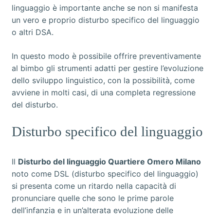
linguaggio è importante anche se non si manifesta
un vero e proprio disturbo specifico del linguaggio
o altri DSA.
In questo modo è possibile offrire preventivamente
al bimbo gli strumenti adatti per gestire l’evoluzione
dello sviluppo linguistico, con la possibilità, come
avviene in molti casi, di una completa regressione
del disturbo.
Disturbo specifico del linguaggio
Il
Disturbo del linguaggio Quartiere Omero Milano
noto come DSL (disturbo specifico del linguaggio)
si presenta come un ritardo nella capacità di
pronunciare quelle che sono le prime parole
dell’infanzia e in un’alterata evoluzione delle