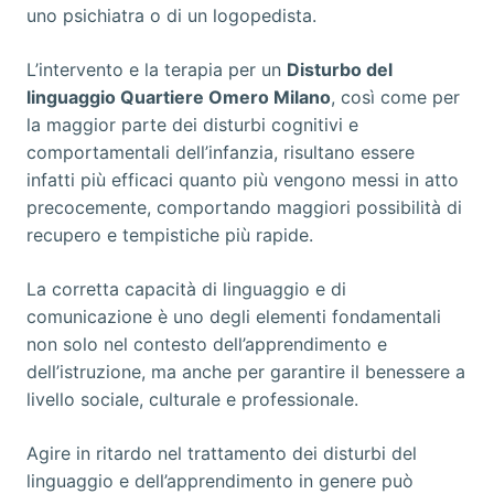
uno psichiatra o di un logopedista.
L’intervento e la terapia per un
Disturbo del
linguaggio Quartiere Omero Milano
, così come per
la maggior parte dei disturbi cognitivi e
comportamentali dell’infanzia, risultano essere
infatti più efficaci quanto più vengono messi in atto
precocemente, comportando maggiori possibilità di
recupero e tempistiche più rapide.
La corretta capacità di linguaggio e di
comunicazione è uno degli elementi fondamentali
non solo nel contesto dell’apprendimento e
dell’istruzione, ma anche per garantire il benessere a
livello sociale, culturale e professionale.
Agire in ritardo nel trattamento dei disturbi del
linguaggio e dell’apprendimento in genere può