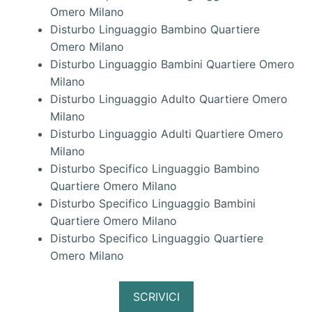
Omero Milano
Disturbo Linguaggio Bambino Quartiere
Omero Milano
Disturbo Linguaggio Bambini Quartiere Omero
Milano
Disturbo Linguaggio Adulto Quartiere Omero
Milano
Disturbo Linguaggio Adulti Quartiere Omero
Milano
Disturbo Specifico Linguaggio Bambino
Quartiere Omero Milano
Disturbo Specifico Linguaggio Bambini
Quartiere Omero Milano
Disturbo Specifico Linguaggio Quartiere
Omero Milano
SCRIVICI