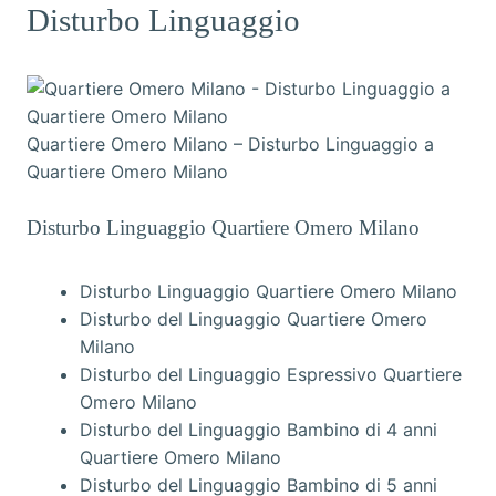
Disturbo Linguaggio
Quartiere Omero Milano – Disturbo Linguaggio a
Quartiere Omero Milano
Disturbo Linguaggio Quartiere Omero Milano
Disturbo Linguaggio Quartiere Omero Milano
Disturbo del Linguaggio Quartiere Omero
Milano
Disturbo del Linguaggio Espressivo Quartiere
Omero Milano
Disturbo del Linguaggio Bambino di 4 anni
Quartiere Omero Milano
Disturbo del Linguaggio Bambino di 5 anni