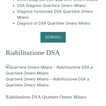
DSA Diagnosi Quartiere Omero Milano
Diagnosi Funzionale DSA Quartiere Omero
Milano
Diagnosi di DSA Quartiere Omero Milano
SCRIVICI
Riabilitazione DSA
Quartiere Omero Milano – Riabilitazione DSA a
Quartiere Omero Milano
Riabilitazione DSA Quartiere Omero Milano