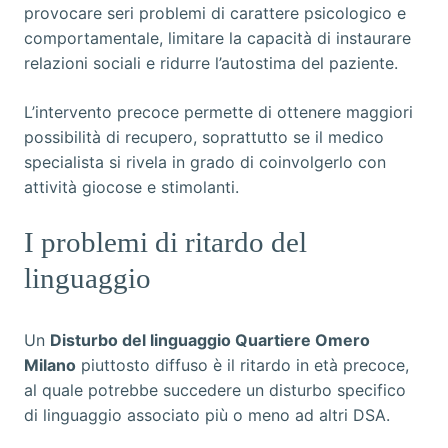
provocare seri problemi di carattere psicologico e
comportamentale, limitare la capacità di instaurare
relazioni sociali e ridurre l’autostima del paziente.
L’intervento precoce permette di ottenere maggiori
possibilità di recupero, soprattutto se il medico
specialista si rivela in grado di coinvolgerlo con
attività giocose e stimolanti.
I problemi di ritardo del
linguaggio
Un
Disturbo del linguaggio Quartiere Omero
Milano
piuttosto diffuso è il ritardo in età precoce,
al quale potrebbe succedere un disturbo specifico
di linguaggio associato più o meno ad altri DSA.