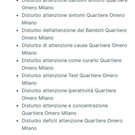
Disturbo attenzione bambini sintomi Quartiere
Omero Milano
Disturbo attenzione sintomi Quartiere Omero
Milano
Disturbo dell’attenzione dei Bambini Quartiere
Omero Milano
Disturbo di attenzione cause Quartiere Omero
Milano
Disturbo attenzione come curarlo Quartiere
Omero Milano
Disturbo attenzione Test Quartiere Omero
Milano
Disturbo attenzione iperattività Quartiere
Omero Milano
Disturbo attenzione e concentrazione
Quartiere Omero Milano
Disturbo deficit attenzione Quartiere Omero
Milano