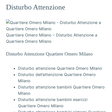
Disturbo Attenzione
Quartiere Omero Milano – Disturbo Attenzione a
Quartiere Omero Milano
Disturbo Attenzione Quartiere Omero Milano
Disturbo attenzione Quartiere Omero Milano
Disturbo dell’attenzione Quartiere Omero
Milano
Disturbo attenzione bambini Quartiere Omero
Milano
Disturbo attenzione bambini esercizi
Quartiere Omero Milano