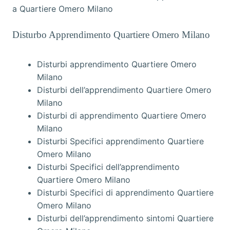
a Quartiere Omero Milano
Disturbo Apprendimento Quartiere Omero Milano
Disturbi apprendimento Quartiere Omero
Milano
Disturbi dell’apprendimento Quartiere Omero
Milano
Disturbi di apprendimento Quartiere Omero
Milano
Disturbi Specifici apprendimento Quartiere
Omero Milano
Disturbi Specifici dell’apprendimento
Quartiere Omero Milano
Disturbi Specifici di apprendimento Quartiere
Omero Milano
Disturbi dell’apprendimento sintomi Quartiere