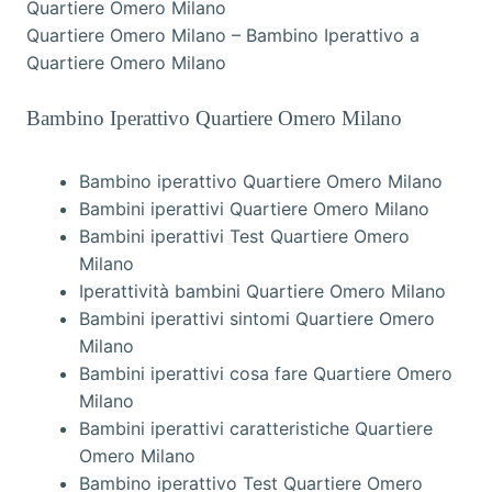
Quartiere Omero Milano – Bambino Iperattivo a
Quartiere Omero Milano
Bambino Iperattivo Quartiere Omero Milano
Bambino iperattivo Quartiere Omero Milano
Bambini iperattivi Quartiere Omero Milano
Bambini iperattivi Test Quartiere Omero
Milano
Iperattività bambini Quartiere Omero Milano
Bambini iperattivi sintomi Quartiere Omero
Milano
Bambini iperattivi cosa fare Quartiere Omero
Milano
Bambini iperattivi caratteristiche Quartiere
Omero Milano
Bambino iperattivo Test Quartiere Omero