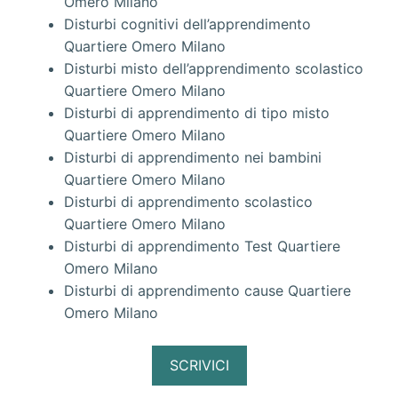
Omero Milano
Disturbi cognitivi dell’apprendimento
Quartiere Omero Milano
Disturbi misto dell’apprendimento scolastico
Quartiere Omero Milano
Disturbi di apprendimento di tipo misto
Quartiere Omero Milano
Disturbi di apprendimento nei bambini
Quartiere Omero Milano
Disturbi di apprendimento scolastico
Quartiere Omero Milano
Disturbi di apprendimento Test Quartiere
Omero Milano
Disturbi di apprendimento cause Quartiere
Omero Milano
SCRIVICI