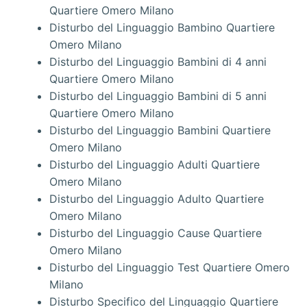
Quartiere Omero Milano
Disturbo del Linguaggio Bambino Quartiere
Omero Milano
Disturbo del Linguaggio Bambini di 4 anni
Quartiere Omero Milano
Disturbo del Linguaggio Bambini di 5 anni
Quartiere Omero Milano
Disturbo del Linguaggio Bambini Quartiere
Omero Milano
Disturbo del Linguaggio Adulti Quartiere
Omero Milano
Disturbo del Linguaggio Adulto Quartiere
Omero Milano
Disturbo del Linguaggio Cause Quartiere
Omero Milano
Disturbo del Linguaggio Test Quartiere Omero
Milano
Disturbo Specifico del Linguaggio Quartiere