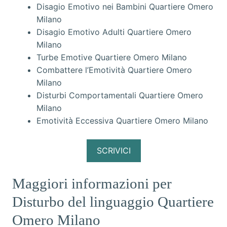
Disagio Emotivo nei Bambini Quartiere Omero
Milano
Disagio Emotivo Adulti Quartiere Omero
Milano
Turbe Emotive Quartiere Omero Milano
Combattere l’Emotività Quartiere Omero
Milano
Disturbi Comportamentali Quartiere Omero
Milano
Emotività Eccessiva Quartiere Omero Milano
SCRIVICI
Maggiori informazioni per
Disturbo del linguaggio Quartiere
Omero Milano