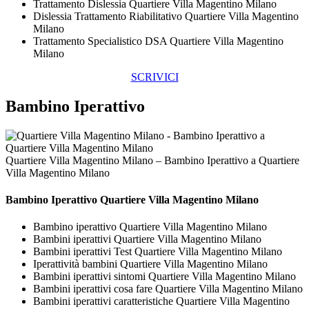
Trattamento Dislessia Quartiere Villa Magentino Milano
Dislessia Trattamento Riabilitativo Quartiere Villa Magentino
Milano
Trattamento Specialistico DSA Quartiere Villa Magentino
Milano
SCRIVICI
Bambino Iperattivo
Quartiere Villa Magentino Milano – Bambino Iperattivo a Quartiere
Villa Magentino Milano
Bambino Iperattivo Quartiere Villa Magentino Milano
Bambino iperattivo Quartiere Villa Magentino Milano
Bambini iperattivi Quartiere Villa Magentino Milano
Bambini iperattivi Test Quartiere Villa Magentino Milano
Iperattività bambini Quartiere Villa Magentino Milano
Bambini iperattivi sintomi Quartiere Villa Magentino Milano
Bambini iperattivi cosa fare Quartiere Villa Magentino Milano
Bambini iperattivi caratteristiche Quartiere Villa Magentino