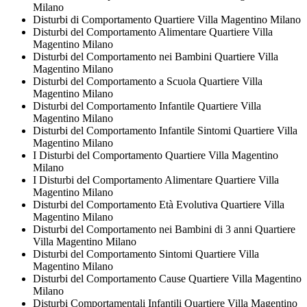
Milano
Disturbi di Comportamento Quartiere Villa Magentino Milano
Disturbi del Comportamento Alimentare Quartiere Villa
Magentino Milano
Disturbi del Comportamento nei Bambini Quartiere Villa
Magentino Milano
Disturbi del Comportamento a Scuola Quartiere Villa
Magentino Milano
Disturbi del Comportamento Infantile Quartiere Villa
Magentino Milano
Disturbi del Comportamento Infantile Sintomi Quartiere Villa
Magentino Milano
I Disturbi del Comportamento Quartiere Villa Magentino
Milano
I Disturbi del Comportamento Alimentare Quartiere Villa
Magentino Milano
Disturbi del Comportamento Età Evolutiva Quartiere Villa
Magentino Milano
Disturbi del Comportamento nei Bambini di 3 anni Quartiere
Villa Magentino Milano
Disturbi del Comportamento Sintomi Quartiere Villa
Magentino Milano
Disturbi del Comportamento Cause Quartiere Villa Magentino
Milano
Disturbi Comportamentali Infantili Quartiere Villa Magentino