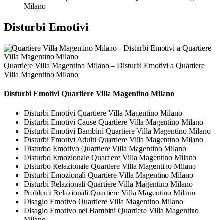
Milano
Disturbi Emotivi
Quartiere Villa Magentino Milano – Disturbi Emotivi a Quartiere
Villa Magentino Milano
Disturbi Emotivi Quartiere Villa Magentino Milano
Disturbi Emotivi Quartiere Villa Magentino Milano
Disturbi Emotivi Cause Quartiere Villa Magentino Milano
Disturbi Emotivi Bambini Quartiere Villa Magentino Milano
Disturbi Emotivi Adulti Quartiere Villa Magentino Milano
Disturbo Emotivo Quartiere Villa Magentino Milano
Disturbo Emozionale Quartiere Villa Magentino Milano
Disturbo Relazionale Quartiere Villa Magentino Milano
Disturbi Emozionali Quartiere Villa Magentino Milano
Disturbi Relazionali Quartiere Villa Magentino Milano
Problemi Relazionali Quartiere Villa Magentino Milano
Disagio Emotivo Quartiere Villa Magentino Milano
Disagio Emotivo nei Bambini Quartiere Villa Magentino
Milano