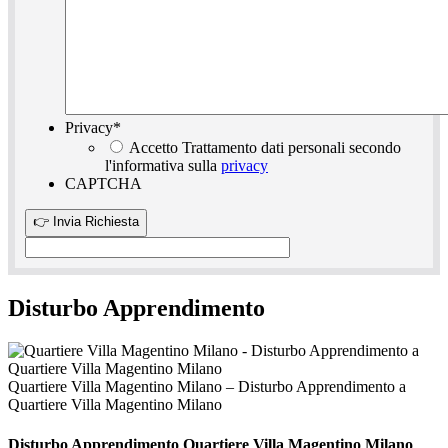
Privacy
*
Accetto Trattamento dati personali secondo
l'informativa sulla
privacy
CAPTCHA
Disturbo Apprendimento
Quartiere Villa Magentino Milano – Disturbo Apprendimento a
Quartiere Villa Magentino Milano
Disturbo Apprendimento Quartiere Villa Magentino Milano