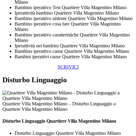
Milano
Bambino iperattivo Test Quartiere Villa Magentino Milano
Iperattività bambino Quartiere Villa Magentino Milano
Bambino iperattivo sintomi Quartiere Villa Magentino Milano
Bambino iperattivo cosa fare Quartiere Villa Magentino
Milano
Bambino iperattivo caratteristiche Quartiere Villa Magentino
Milano
Iperattività nei bambini Quartiere Villa Magentino Milano
Bambino iperattivo cause Quartiere Villa Magentino Milano
Bambini iperattivi cause Quartiere Villa Magentino Milano
SCRIVICI
Disturbo Linguaggio
Quartiere Villa Magentino Milano – Disturbo Linguaggio a
Quartiere Villa Magentino Milano
Disturbo Linguaggio Quartiere Villa Magentino Milano
Disturbo Linguaggio Quartiere Villa Magentino Milano