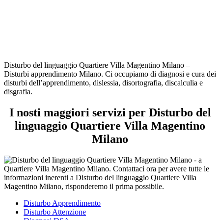
Disturbo del linguaggio Quartiere Villa Magentino Milano –
Disturbi apprendimento Milano. Ci occupiamo di diagnosi e cura dei
disturbi dell’apprendimento, dislessia, disortografia, discalculia e
disgrafia.
I nosti maggiori servizi per Disturbo del
linguaggio Quartiere Villa Magentino
Milano
Disturbo Apprendimento
Disturbo Attenzione