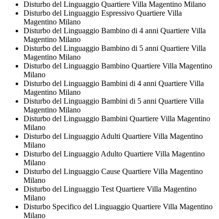
Disturbo del Linguaggio Quartiere Villa Magentino Milano
Disturbo del Linguaggio Espressivo Quartiere Villa
Magentino Milano
Disturbo del Linguaggio Bambino di 4 anni Quartiere Villa
Magentino Milano
Disturbo del Linguaggio Bambino di 5 anni Quartiere Villa
Magentino Milano
Disturbo del Linguaggio Bambino Quartiere Villa Magentino
Milano
Disturbo del Linguaggio Bambini di 4 anni Quartiere Villa
Magentino Milano
Disturbo del Linguaggio Bambini di 5 anni Quartiere Villa
Magentino Milano
Disturbo del Linguaggio Bambini Quartiere Villa Magentino
Milano
Disturbo del Linguaggio Adulti Quartiere Villa Magentino
Milano
Disturbo del Linguaggio Adulto Quartiere Villa Magentino
Milano
Disturbo del Linguaggio Cause Quartiere Villa Magentino
Milano
Disturbo del Linguaggio Test Quartiere Villa Magentino
Milano
Disturbo Specifico del Linguaggio Quartiere Villa Magentino
Milano