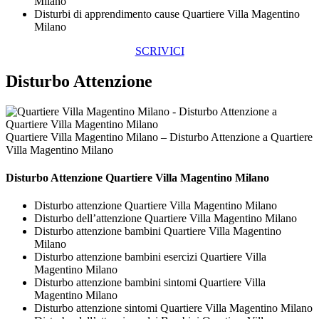
Milano
Disturbi di apprendimento cause Quartiere Villa Magentino
Milano
SCRIVICI
Disturbo Attenzione
Quartiere Villa Magentino Milano – Disturbo Attenzione a Quartiere
Villa Magentino Milano
Disturbo Attenzione Quartiere Villa Magentino Milano
Disturbo attenzione Quartiere Villa Magentino Milano
Disturbo dell’attenzione Quartiere Villa Magentino Milano
Disturbo attenzione bambini Quartiere Villa Magentino
Milano
Disturbo attenzione bambini esercizi Quartiere Villa
Magentino Milano
Disturbo attenzione bambini sintomi Quartiere Villa
Magentino Milano
Disturbo attenzione sintomi Quartiere Villa Magentino Milano