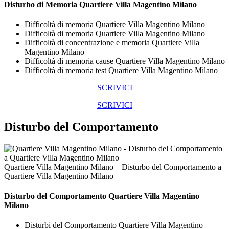
Disturbo di Memoria Quartiere Villa Magentino Milano
Difficoltà di memoria Quartiere Villa Magentino Milano
Difficoltà di memoria Quartiere Villa Magentino Milano
Difficoltà di concentrazione e memoria Quartiere Villa
Magentino Milano
Difficoltà di memoria cause Quartiere Villa Magentino Milano
Difficoltà di memoria test Quartiere Villa Magentino Milano
SCRIVICI
SCRIVICI
Disturbo del Comportamento
Quartiere Villa Magentino Milano – Disturbo del Comportamento a
Quartiere Villa Magentino Milano
Disturbo del Comportamento Quartiere Villa Magentino
Milano
Disturbi del Comportamento Quartiere Villa Magentino