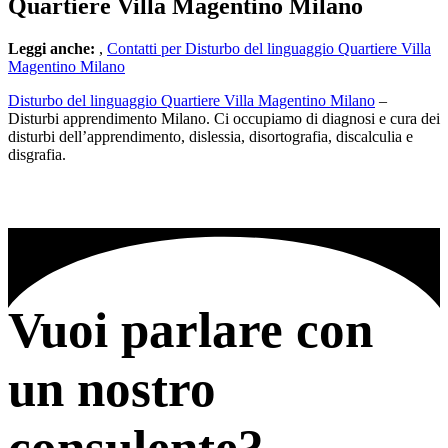
Quartiere Villa Magentino Milano
Leggi anche:
,
Contatti per Disturbo del linguaggio Quartiere Villa
Magentino Milano
Disturbo del linguaggio Quartiere Villa Magentino Milano
–
Disturbi apprendimento Milano. Ci occupiamo di diagnosi e cura dei
disturbi dell’apprendimento, dislessia, disortografia, discalculia e
disgrafia.
Vuoi parlare con
un nostro
consulente?