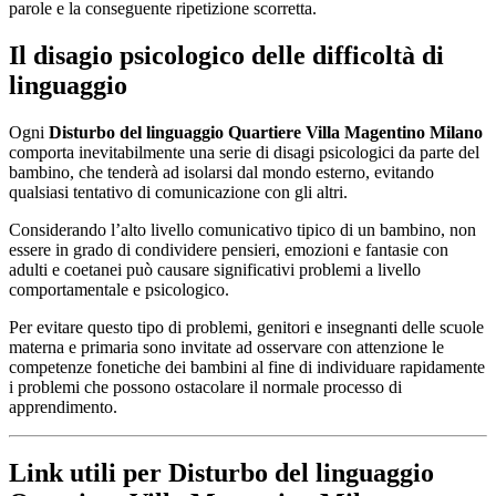
parole e la conseguente ripetizione scorretta.
Il disagio psicologico delle difficoltà di
linguaggio
Ogni
Disturbo del linguaggio Quartiere Villa Magentino Milano
comporta inevitabilmente una serie di disagi psicologici da parte del
bambino, che tenderà ad isolarsi dal mondo esterno, evitando
qualsiasi tentativo di comunicazione con gli altri.
Considerando l’alto livello comunicativo tipico di un bambino, non
essere in grado di condividere pensieri, emozioni e fantasie con
adulti e coetanei può causare significativi problemi a livello
comportamentale e psicologico.
Per evitare questo tipo di problemi, genitori e insegnanti delle scuole
materna e primaria sono invitate ad osservare con attenzione le
competenze fonetiche dei bambini al fine di individuare rapidamente
i problemi che possono ostacolare il normale processo di
apprendimento.
Link utili per Disturbo del linguaggio