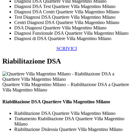
Diagnosi DSA Quartiere Villa Magentino Milano
Diagnosi DSA Test Quartiere Villa Magentino Milano
Diagnosi DSA Centri Quartiere Villa Magentino Milano
Test Diagnosi DSA Quartiere Villa Magentino Milano
Centri Diagnosi DSA Quartiere Villa Magentino Milano
DSA Diagnosi Quartiere Villa Magentino Milano
Diagnosi Funzionale DSA Quartiere Villa Magentino Milano
Diagnosi di DSA Quartiere Villa Magentino Milano
SCRIVICI
Riabilitazione DSA
Quartiere Villa Magentino Milano – Riabilitazione DSA a Quartiere
Villa Magentino Milano
Riabilitazione DSA Quartiere Villa Magentino Milano
Riabilitazione DSA Quartiere Villa Magentino Milano
Trattamento Riabilitazione DSA Quartiere Villa Magentino
Milano
Riabilitazione Dislessia Quartiere Villa Magentino Milano