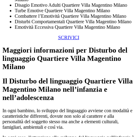
Disagio Emotivo Adulti Quartiere Villa Magentino Milano
Turbe Emotive Quartiere Villa Magentino Milano
Combattere l’Emotività Quartiere Villa Magentino Milano
Disturbi Comportamentali Quartiere Villa Magentino Milano
Emotività Eccessiva Quartiere Villa Magentino Milano
SCRIVICI
Maggiori informazioni per Disturbo del
linguaggio Quartiere Villa Magentino
Milano
Il
Disturbo del linguaggio Quartiere Villa
Magentino Milano
nell’infanzia e
nell’adolescenza
In ogni bambino, lo sviluppo del linguaggio avviene con modalità e
caratteristiche differenti, dovute non solo al carattere e alla
personalità del soggetto stesso ma anche a elementi culturali,
famigliari, ambientali e così via.