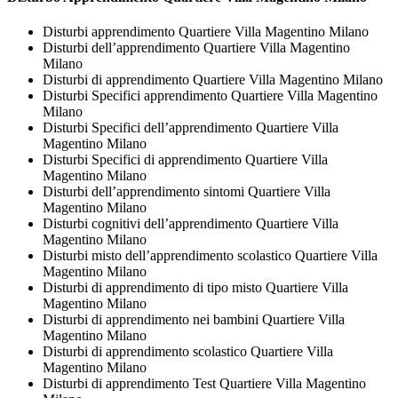
Disturbi apprendimento Quartiere Villa Magentino Milano
Disturbi dell’apprendimento Quartiere Villa Magentino
Milano
Disturbi di apprendimento Quartiere Villa Magentino Milano
Disturbi Specifici apprendimento Quartiere Villa Magentino
Milano
Disturbi Specifici dell’apprendimento Quartiere Villa
Magentino Milano
Disturbi Specifici di apprendimento Quartiere Villa
Magentino Milano
Disturbi dell’apprendimento sintomi Quartiere Villa
Magentino Milano
Disturbi cognitivi dell’apprendimento Quartiere Villa
Magentino Milano
Disturbi misto dell’apprendimento scolastico Quartiere Villa
Magentino Milano
Disturbi di apprendimento di tipo misto Quartiere Villa
Magentino Milano
Disturbi di apprendimento nei bambini Quartiere Villa
Magentino Milano
Disturbi di apprendimento scolastico Quartiere Villa
Magentino Milano
Disturbi di apprendimento Test Quartiere Villa Magentino