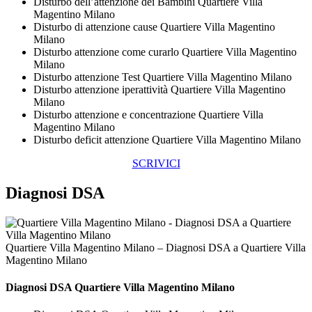
Disturbo dell’attenzione dei Bambini Quartiere Villa
Magentino Milano
Disturbo di attenzione cause Quartiere Villa Magentino
Milano
Disturbo attenzione come curarlo Quartiere Villa Magentino
Milano
Disturbo attenzione Test Quartiere Villa Magentino Milano
Disturbo attenzione iperattività Quartiere Villa Magentino
Milano
Disturbo attenzione e concentrazione Quartiere Villa
Magentino Milano
Disturbo deficit attenzione Quartiere Villa Magentino Milano
SCRIVICI
Diagnosi DSA
Quartiere Villa Magentino Milano – Diagnosi DSA a Quartiere Villa
Magentino Milano
Diagnosi DSA Quartiere Villa Magentino Milano