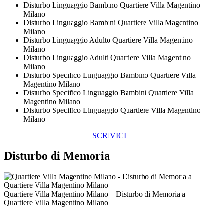
Disturbo Linguaggio Bambino Quartiere Villa Magentino
Milano
Disturbo Linguaggio Bambini Quartiere Villa Magentino
Milano
Disturbo Linguaggio Adulto Quartiere Villa Magentino
Milano
Disturbo Linguaggio Adulti Quartiere Villa Magentino
Milano
Disturbo Specifico Linguaggio Bambino Quartiere Villa
Magentino Milano
Disturbo Specifico Linguaggio Bambini Quartiere Villa
Magentino Milano
Disturbo Specifico Linguaggio Quartiere Villa Magentino
Milano
SCRIVICI
Disturbo di Memoria
Quartiere Villa Magentino Milano – Disturbo di Memoria a
Quartiere Villa Magentino Milano