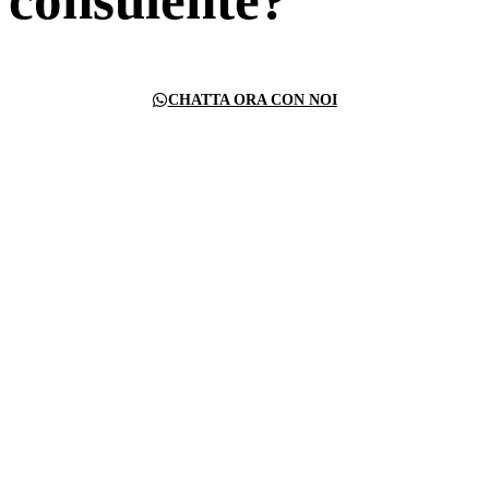
CHATTA ORA CON NOI