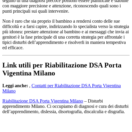
seguito di una diagnosi precoce possono essere pianificate e stabilite
con maggiore precisione e attenzione, riconoscendo quali sono i
punti principali sui quali intervenire.
Non è raro che sia proprio il bambino a rendersi conto delle sue
difficoltà e a farsi capire, indirizzando lo specialista verso la strategia
più idonea: prestare attenzione al bambino e ai messaggi che invia ai
genitori è la fase principale di una corretta strategia per affrontale i
tipici disturbi dell’apprendimento e risolverli in maniera tempestiva
ed efficace.
Link utili per Riabilitazione DSA Porta
Vigentina Milano
Leggi anche:
,
Contatti per Riabilitazione DSA Porta Vigentina
Milano
Riabilitazione DSA Porta Vigentina Milano
– Disturbi
apprendimento Milano. Ci occupiamo di diagnosi e cura dei disturbi
dell’apprendimento, dislessia, disortografia, discalculia e disgrafia.