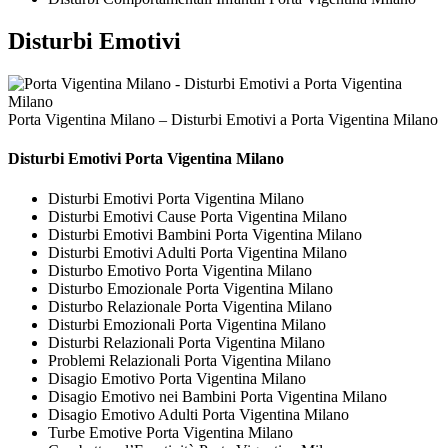
Disturbi Emotivi
Porta Vigentina Milano – Disturbi Emotivi a Porta Vigentina Milano
Disturbi Emotivi Porta Vigentina Milano
Disturbi Emotivi Porta Vigentina Milano
Disturbi Emotivi Cause Porta Vigentina Milano
Disturbi Emotivi Bambini Porta Vigentina Milano
Disturbi Emotivi Adulti Porta Vigentina Milano
Disturbo Emotivo Porta Vigentina Milano
Disturbo Emozionale Porta Vigentina Milano
Disturbo Relazionale Porta Vigentina Milano
Disturbi Emozionali Porta Vigentina Milano
Disturbi Relazionali Porta Vigentina Milano
Problemi Relazionali Porta Vigentina Milano
Disagio Emotivo Porta Vigentina Milano
Disagio Emotivo nei Bambini Porta Vigentina Milano
Disagio Emotivo Adulti Porta Vigentina Milano
Turbe Emotive Porta Vigentina Milano