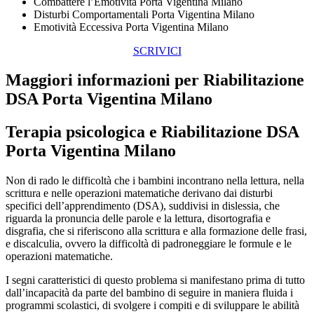
Combattere l’Emotività Porta Vigentina Milano
Disturbi Comportamentali Porta Vigentina Milano
Emotività Eccessiva Porta Vigentina Milano
SCRIVICI
Maggiori informazioni per Riabilitazione
DSA Porta Vigentina Milano
Terapia psicologica e
Riabilitazione DSA
Porta Vigentina Milano
Non di rado le difficoltà che i bambini incontrano nella lettura, nella
scrittura e nelle operazioni matematiche derivano dai disturbi
specifici dell’apprendimento (DSA), suddivisi in dislessia, che
riguarda la pronuncia delle parole e la lettura, disortografia e
disgrafia, che si riferiscono alla scrittura e alla formazione delle frasi,
e discalculia, ovvero la difficoltà di padroneggiare le formule e le
operazioni matematiche.
I segni caratteristici di questo problema si manifestano prima di tutto
dall’incapacità da parte del bambino di seguire in maniera fluida i
programmi scolastici, di svolgere i compiti e di sviluppare le abilità