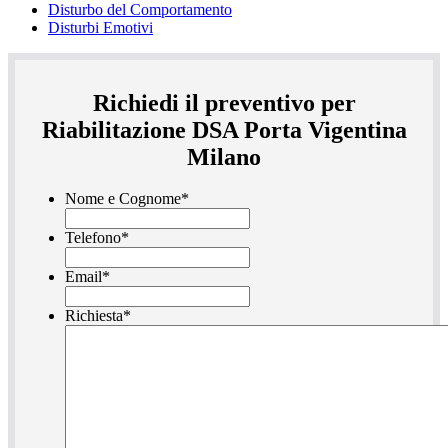
Disturbo del Comportamento
Disturbi Emotivi
Richiedi il preventivo per
Riabilitazione DSA Porta Vigentina
Milano
Nome e Cognome
*
Telefono
*
Email
*
Richiesta
*