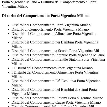
Porta Vigentina Milano – Disturbo del Comportamento a Porta
Vigentina Milano
Disturbo del Comportamento Porta Vigentina Milano
Disturbi del Comportamento Porta Vigentina Milano
Disturbi di Comportamento Porta Vigentina Milano
Disturbi del Comportamento Alimentare Porta Vigentina
Milano
Disturbi del Comportamento nei Bambini Porta Vigentina
Milano
Disturbi del Comportamento a Scuola Porta Vigentina Milano
Disturbi del Comportamento Infantile Porta Vigentina Milano
Disturbi del Comportamento Infantile Sintomi Porta Vigentina
Milano
I Disturbi del Comportamento Porta Vigentina Milano
I Disturbi del Comportamento Alimentare Porta Vigentina
Milano
Disturbi del Comportamento Età Evolutiva Porta Vigentina
Milano
Disturbi del Comportamento nei Bambini di 3 anni Porta
Vigentina Milano
Disturbi del Comportamento Sintomi Porta Vigentina Milano
Disturbi del Comportamento Cause Porta Vigentina Milano
Disturbi Comportamentali Infantili Porta Vigentina Milano