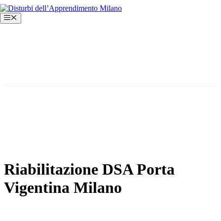
Vai
al
Menu
contenuto
Riabilitazione DSA Porta
Vigentina Milano