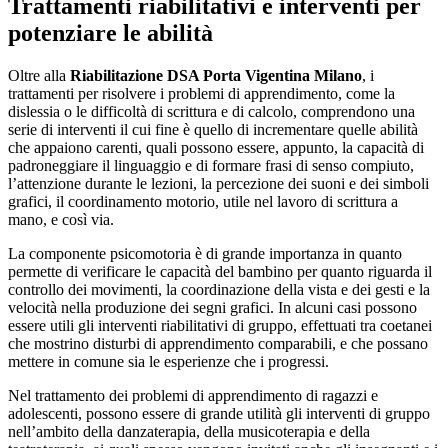
Trattamenti riabilitativi e interventi per
potenziare le abilità
Oltre alla
Riabilitazione DSA Porta Vigentina Milano
, i
trattamenti per risolvere i problemi di apprendimento, come la
dislessia o le difficoltà di scrittura e di calcolo, comprendono una
serie di interventi il cui fine è quello di incrementare quelle abilità
che appaiono carenti, quali possono essere, appunto, la capacità di
padroneggiare il linguaggio e di formare frasi di senso compiuto,
l’attenzione durante le lezioni, la percezione dei suoni e dei simboli
grafici, il coordinamento motorio, utile nel lavoro di scrittura a
mano, e così via.
La componente psicomotoria è di grande importanza in quanto
permette di verificare le capacità del bambino per quanto riguarda il
controllo dei movimenti, la coordinazione della vista e dei gesti e la
velocità nella produzione dei segni grafici. In alcuni casi possono
essere utili gli interventi riabilitativi di gruppo, effettuati tra coetanei
che mostrino disturbi di apprendimento comparabili, e che possano
mettere in comune sia le esperienze che i progressi.
Nel trattamento dei problemi di apprendimento di ragazzi e
adolescenti, possono essere di grande utilità gli interventi di gruppo
nell’ambito della danzaterapia, della musicoterapia e della