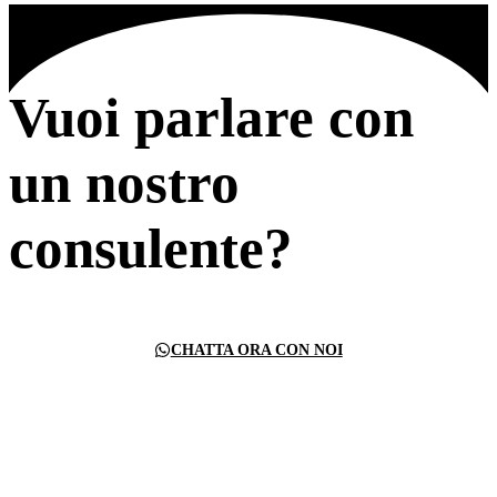
Vuoi parlare con
un nostro
consulente?
CHATTA ORA CON NOI