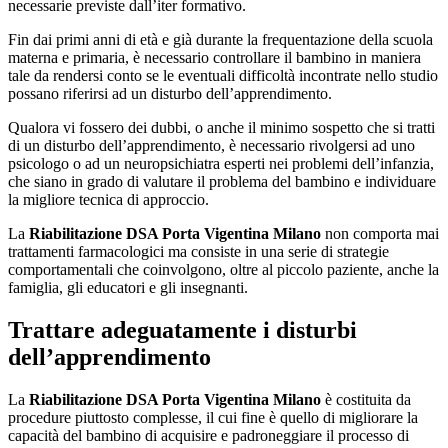
necessarie previste dall’iter formativo.
Fin dai primi anni di età e già durante la frequentazione della scuola
materna e primaria, è necessario controllare il bambino in maniera
tale da rendersi conto se le eventuali difficoltà incontrate nello studio
possano riferirsi ad un disturbo dell’apprendimento.
Qualora vi fossero dei dubbi, o anche il minimo sospetto che si tratti
di un disturbo dell’apprendimento, è necessario rivolgersi ad uno
psicologo o ad un neuropsichiatra esperti nei problemi dell’infanzia,
che siano in grado di valutare il problema del bambino e individuare
la migliore tecnica di approccio.
La
Riabilitazione DSA Porta Vigentina Milano
non comporta mai
trattamenti farmacologici ma consiste in una serie di strategie
comportamentali che coinvolgono, oltre al piccolo paziente, anche la
famiglia, gli educatori e gli insegnanti.
Trattare adeguatamente i disturbi
dell’apprendimento
La
Riabilitazione DSA Porta Vigentina Milano
è costituita da
procedure piuttosto complesse, il cui fine è quello di migliorare la
capacità del bambino di acquisire e padroneggiare il processo di