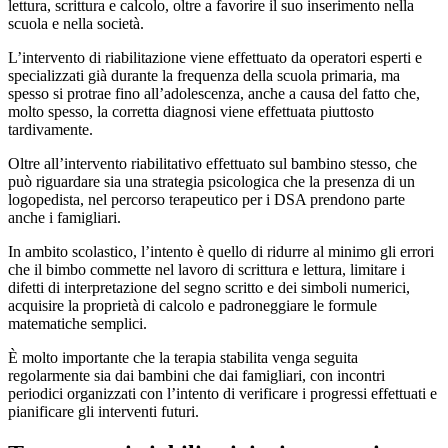
lettura, scrittura e calcolo, oltre a favorire il suo inserimento nella
scuola e nella società.
L’intervento di riabilitazione viene effettuato da operatori esperti e
specializzati già durante la frequenza della scuola primaria, ma
spesso si protrae fino all’adolescenza, anche a causa del fatto che,
molto spesso, la corretta diagnosi viene effettuata piuttosto
tardivamente.
Oltre all’intervento riabilitativo effettuato sul bambino stesso, che
può riguardare sia una strategia psicologica che la presenza di un
logopedista, nel percorso terapeutico per i DSA prendono parte
anche i famigliari.
In ambito scolastico, l’intento è quello di ridurre al minimo gli errori
che il bimbo commette nel lavoro di scrittura e lettura, limitare i
difetti di interpretazione del segno scritto e dei simboli numerici,
acquisire la proprietà di calcolo e padroneggiare le formule
matematiche semplici.
È molto importante che la terapia stabilita venga seguita
regolarmente sia dai bambini che dai famigliari, con incontri
periodici organizzati con l’intento di verificare i progressi effettuati e
pianificare gli interventi futuri.