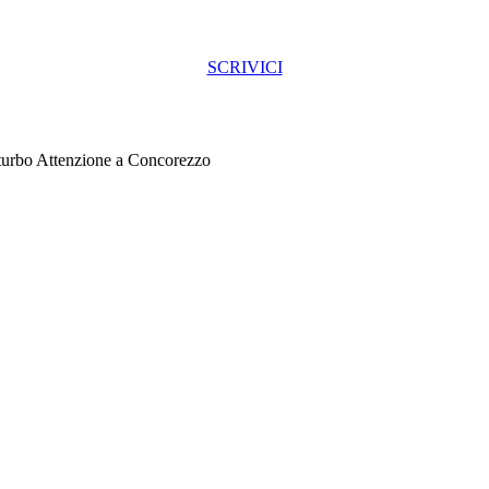
SCRIVICI
turbo Attenzione a Concorezzo