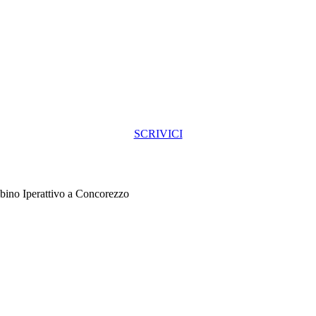
SCRIVICI
ino Iperattivo a Concorezzo