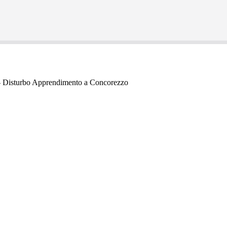
 Disturbo Apprendimento a Concorezzo