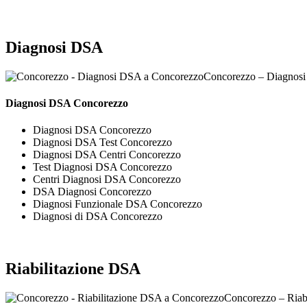
Diagnosi DSA
Concorezzo – Diagnos
Diagnosi DSA Concorezzo
Diagnosi DSA Concorezzo
Diagnosi DSA Test Concorezzo
Diagnosi DSA Centri Concorezzo
Test Diagnosi DSA Concorezzo
Centri Diagnosi DSA Concorezzo
DSA Diagnosi Concorezzo
Diagnosi Funzionale DSA Concorezzo
Diagnosi di DSA Concorezzo
Riabilitazione DSA
Concorezzo – Riab