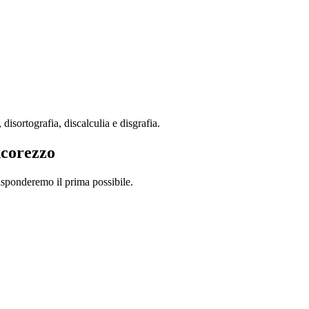
sortografia, discalculia e disgrafia.
ncorezzo