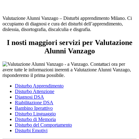
Valutazione Alunni Vanzago – Disturbi apprendimento Milano. Ci
occupiamo di diagnosi e cura dei disturbi dell’apprendimento,
dislessia, disortografia, discalculia e disgrafia.
I nosti maggiori servizi per Valutazione
Alunni Vanzago
Disturbo Apprendimento
Disturbo Attenzione
Diagnosi DSA
Riabilitazione DSA
Bambino Iperattivo
Disturbo Linguaggio
Disturbo di Memoria
Disturbo del Comportamento
Disturbi Emotivi