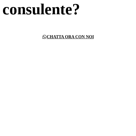
consulente?
CHATTA ORA CON NOI