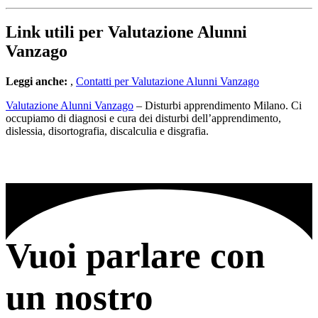
Link utili per Valutazione Alunni
Vanzago
Leggi anche:
,
Contatti per Valutazione Alunni Vanzago
Valutazione Alunni Vanzago
– Disturbi apprendimento Milano. Ci
occupiamo di diagnosi e cura dei disturbi dell’apprendimento,
dislessia, disortografia, discalculia e disgrafia.
Vuoi parlare con
un nostro