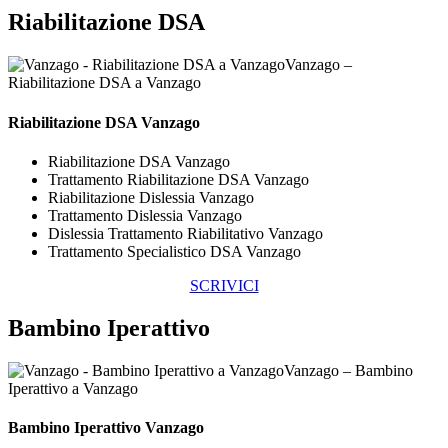
Riabilitazione DSA
Vanzago –
Riabilitazione DSA a Vanzago
Riabilitazione DSA Vanzago
Riabilitazione DSA Vanzago
Trattamento Riabilitazione DSA Vanzago
Riabilitazione Dislessia Vanzago
Trattamento Dislessia Vanzago
Dislessia Trattamento Riabilitativo Vanzago
Trattamento Specialistico DSA Vanzago
SCRIVICI
Bambino Iperattivo
Vanzago – Bambino
Iperattivo a Vanzago
Bambino Iperattivo Vanzago