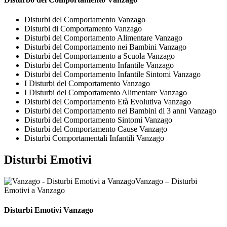
Disturbi del Comportamento Vanzago
Disturbi di Comportamento Vanzago
Disturbi del Comportamento Alimentare Vanzago
Disturbi del Comportamento nei Bambini Vanzago
Disturbi del Comportamento a Scuola Vanzago
Disturbi del Comportamento Infantile Vanzago
Disturbi del Comportamento Infantile Sintomi Vanzago
I Disturbi del Comportamento Vanzago
I Disturbi del Comportamento Alimentare Vanzago
Disturbi del Comportamento Età Evolutiva Vanzago
Disturbi del Comportamento nei Bambini di 3 anni Vanzago
Disturbi del Comportamento Sintomi Vanzago
Disturbi del Comportamento Cause Vanzago
Disturbi Comportamentali Infantili Vanzago
Disturbi Emotivi
Vanzago – Disturbi
Emotivi a Vanzago
Disturbi Emotivi Vanzago