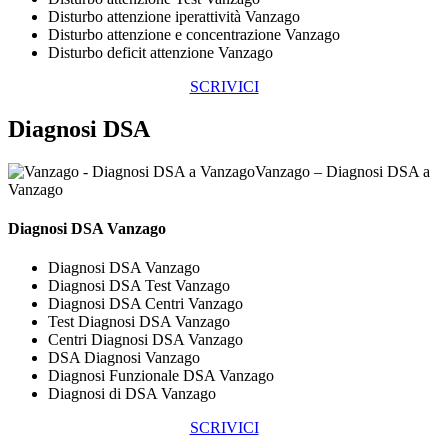
Disturbo attenzione iperattività Vanzago
Disturbo attenzione e concentrazione Vanzago
Disturbo deficit attenzione Vanzago
SCRIVICI
Diagnosi DSA
Vanzago – Diagnosi DSA a
Vanzago
Diagnosi DSA Vanzago
Diagnosi DSA Vanzago
Diagnosi DSA Test Vanzago
Diagnosi DSA Centri Vanzago
Test Diagnosi DSA Vanzago
Centri Diagnosi DSA Vanzago
DSA Diagnosi Vanzago
Diagnosi Funzionale DSA Vanzago
Diagnosi di DSA Vanzago
SCRIVICI