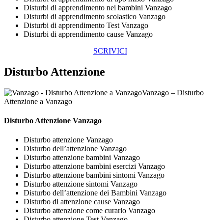
Disturbi di apprendimento nei bambini Vanzago
Disturbi di apprendimento scolastico Vanzago
Disturbi di apprendimento Test Vanzago
Disturbi di apprendimento cause Vanzago
SCRIVICI
Disturbo Attenzione
Vanzago – Disturbo
Attenzione a Vanzago
Disturbo Attenzione Vanzago
Disturbo attenzione Vanzago
Disturbo dell’attenzione Vanzago
Disturbo attenzione bambini Vanzago
Disturbo attenzione bambini esercizi Vanzago
Disturbo attenzione bambini sintomi Vanzago
Disturbo attenzione sintomi Vanzago
Disturbo dell’attenzione dei Bambini Vanzago
Disturbo di attenzione cause Vanzago
Disturbo attenzione come curarlo Vanzago
Disturbo attenzione Test Vanzago