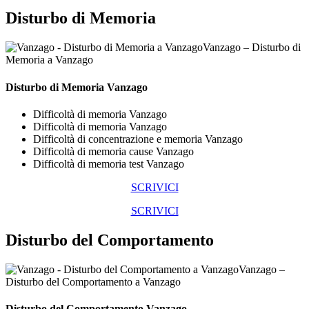
Disturbo di Memoria
Vanzago – Disturbo di
Memoria a Vanzago
Disturbo di Memoria Vanzago
Difficoltà di memoria Vanzago
Difficoltà di memoria Vanzago
Difficoltà di concentrazione e memoria Vanzago
Difficoltà di memoria cause Vanzago
Difficoltà di memoria test Vanzago
SCRIVICI
SCRIVICI
Disturbo del Comportamento
Vanzago –
Disturbo del Comportamento a Vanzago
Disturbo del Comportamento Vanzago