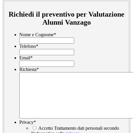
Richiedi il preventivo per Valutazione
Alunni Vanzago
Nome e Cognome
*
Telefono
*
Email
*
Richiesta
*
Privacy
*
Accetto Trattamento dati personali secondo