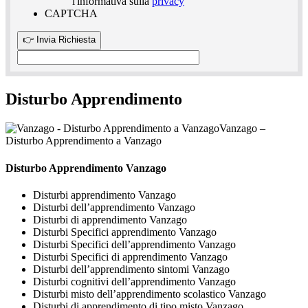
l'informativa sulla
privacy
CAPTCHA
Disturbo Apprendimento
Vanzago –
Disturbo Apprendimento a Vanzago
Disturbo Apprendimento Vanzago
Disturbi apprendimento Vanzago
Disturbi dell’apprendimento Vanzago
Disturbi di apprendimento Vanzago
Disturbi Specifici apprendimento Vanzago
Disturbi Specifici dell’apprendimento Vanzago
Disturbi Specifici di apprendimento Vanzago
Disturbi dell’apprendimento sintomi Vanzago
Disturbi cognitivi dell’apprendimento Vanzago
Disturbi misto dell’apprendimento scolastico Vanzago
Disturbi di apprendimento di tipo misto Vanzago