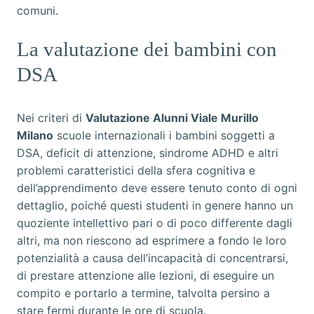
comuni.
La valutazione dei bambini con
DSA
Nei criteri di
Valutazione Alunni Viale Murillo
Milano
scuole internazionali i bambini soggetti a
DSA, deficit di attenzione, sindrome ADHD e altri
problemi caratteristici della sfera cognitiva e
dell’apprendimento deve essere tenuto conto di ogni
dettaglio, poiché questi studenti in genere hanno un
quoziente intellettivo pari o di poco differente dagli
altri, ma non riescono ad esprimere a fondo le loro
potenzialità a causa dell’incapacità di concentrarsi,
di prestare attenzione alle lezioni, di eseguire un
compito e portarlo a termine, talvolta persino a
stare fermi durante le ore di scuola.