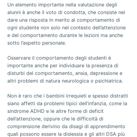
Un elemento importante nella valutazione degli
alunni è anche il voto di condotta, che consiste nel
dare una risposta in merito al comportamento di
ogni studente non solo nel contesto dell’attenzione
e del comportamento durante le lezioni ma anche
sotto l’aspetto personale.
Osservare il comportamento degli studenti è
importante anche per individuare la presenza di
disturbi del comportamento, ansia, depressione e
altri problemi di natura neurologica o psichiatrica.
Non è raro che i bambini irrequieti e spesso distratti
siano affetti da problemi tipici dell’infanzia, come la
sindrome ADHD e le altre forme di deficit
dell’attenzione, oppure che le difficoltà di
comprensione derivino da disagi di apprendimento
quali possono essere la dislessia e gli altri DSA più