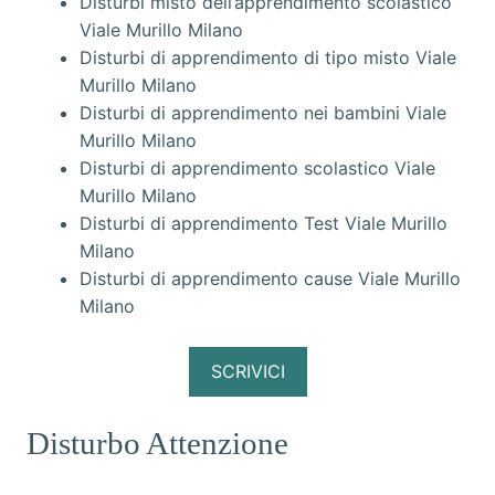
Disturbi misto dell’apprendimento scolastico
Viale Murillo Milano
Disturbi di apprendimento di tipo misto Viale
Murillo Milano
Disturbi di apprendimento nei bambini Viale
Murillo Milano
Disturbi di apprendimento scolastico Viale
Murillo Milano
Disturbi di apprendimento Test Viale Murillo
Milano
Disturbi di apprendimento cause Viale Murillo
Milano
SCRIVICI
Disturbo Attenzione