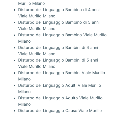
Murillo Milano
Disturbo del Linguaggio Bambino di 4 anni
Viale Murillo Milano
Disturbo del Linguaggio Bambino di 5 anni
Viale Murillo Milano
Disturbo del Linguaggio Bambino Viale Murillo
Milano
Disturbo del Linguaggio Bambini di 4 anni
Viale Murillo Milano
Disturbo del Linguaggio Bambini di 5 anni
Viale Murillo Milano
Disturbo del Linguaggio Bambini Viale Murillo
Milano
Disturbo del Linguaggio Adulti Viale Murillo
Milano
Disturbo del Linguaggio Adulto Viale Murillo
Milano
Disturbo del Linguaggio Cause Viale Murillo