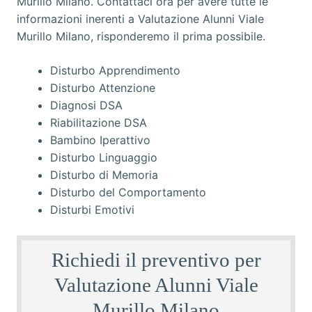
Disturbo Apprendimento
Disturbo Attenzione
Diagnosi DSA
Riabilitazione DSA
Bambino Iperattivo
Disturbo Linguaggio
Disturbo di Memoria
Disturbo del Comportamento
Disturbi Emotivi
Richiedi il preventivo per
Valutazione Alunni Viale
Murillo Milano