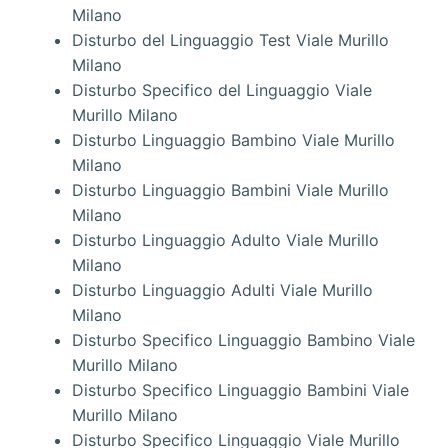
Milano
Disturbo del Linguaggio Test Viale Murillo
Milano
Disturbo Specifico del Linguaggio Viale
Murillo Milano
Disturbo Linguaggio Bambino Viale Murillo
Milano
Disturbo Linguaggio Bambini Viale Murillo
Milano
Disturbo Linguaggio Adulto Viale Murillo
Milano
Disturbo Linguaggio Adulti Viale Murillo
Milano
Disturbo Specifico Linguaggio Bambino Viale
Murillo Milano
Disturbo Specifico Linguaggio Bambini Viale
Murillo Milano
Disturbo Specifico Linguaggio Viale Murillo