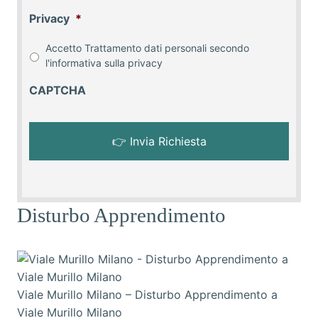
Privacy
*
Accetto Trattamento dati personali secondo
l'informativa sulla
privacy
CAPTCHA
Disturbo Apprendimento
Viale Murillo Milano – Disturbo Apprendimento a
Viale Murillo Milano