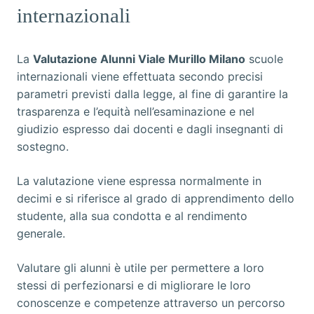
internazionali
La
Valutazione Alunni Viale Murillo Milano
scuole
internazionali viene effettuata secondo precisi
parametri previsti dalla legge, al fine di garantire la
trasparenza e l’equità nell’esaminazione e nel
giudizio espresso dai docenti e dagli insegnanti di
sostegno.
La valutazione viene espressa normalmente in
decimi e si riferisce al grado di apprendimento dello
studente, alla sua condotta e al rendimento
generale.
Valutare gli alunni è utile per permettere a loro
stessi di perfezionarsi e di migliorare le loro
conoscenze e competenze attraverso un percorso