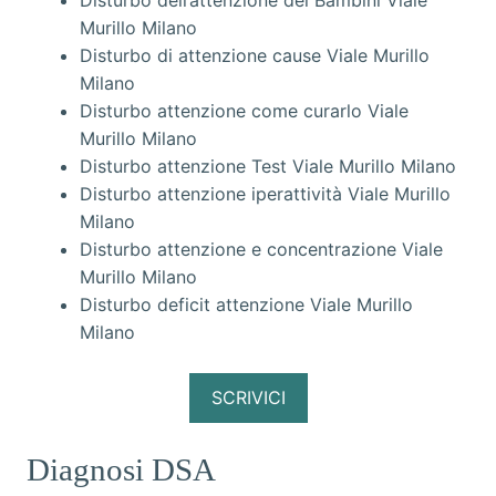
Disturbo dell’attenzione dei Bambini Viale
Murillo Milano
Disturbo di attenzione cause Viale Murillo
Milano
Disturbo attenzione come curarlo Viale
Murillo Milano
Disturbo attenzione Test Viale Murillo Milano
Disturbo attenzione iperattività Viale Murillo
Milano
Disturbo attenzione e concentrazione Viale
Murillo Milano
Disturbo deficit attenzione Viale Murillo
Milano
SCRIVICI
Diagnosi DSA