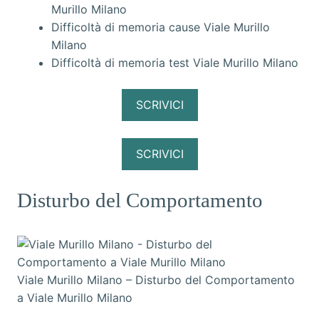
Murillo Milano
Difficoltà di memoria cause Viale Murillo
Milano
Difficoltà di memoria test Viale Murillo Milano
SCRIVICI
SCRIVICI
Disturbo del Comportamento
Viale Murillo Milano – Disturbo del Comportamento
a Viale Murillo Milano