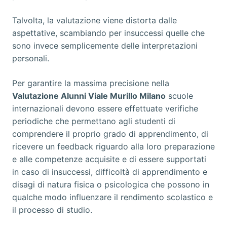
Talvolta, la valutazione viene distorta dalle
aspettative, scambiando per insuccessi quelle che
sono invece semplicemente delle interpretazioni
personali.
Per garantire la massima precisione nella
Valutazione Alunni Viale Murillo Milano
scuole
internazionali devono essere effettuate verifiche
periodiche che permettano agli studenti di
comprendere il proprio grado di apprendimento, di
ricevere un feedback riguardo alla loro preparazione
e alle competenze acquisite e di essere supportati
in caso di insuccessi, difficoltà di apprendimento e
disagi di natura fisica o psicologica che possono in
qualche modo influenzare il rendimento scolastico e
il processo di studio.