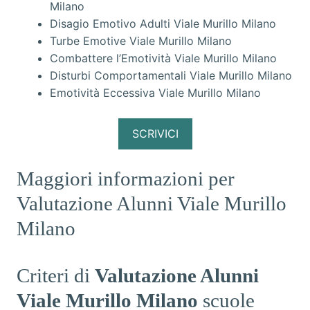
Milano
Disagio Emotivo Adulti Viale Murillo Milano
Turbe Emotive Viale Murillo Milano
Combattere l’Emotività Viale Murillo Milano
Disturbi Comportamentali Viale Murillo Milano
Emotività Eccessiva Viale Murillo Milano
SCRIVICI
Maggiori informazioni per
Valutazione Alunni Viale Murillo
Milano
Criteri di
Valutazione Alunni
Viale Murillo Milano
scuole