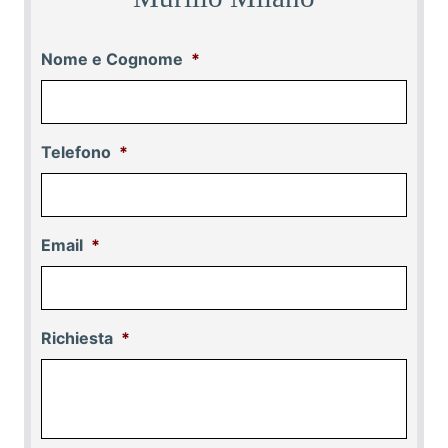
Nome e Cognome
*
Telefono
*
Email
*
Richiesta
*