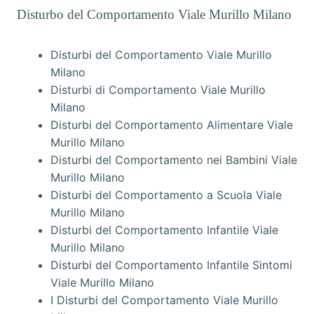
Disturbo del Comportamento Viale Murillo Milano
Disturbi del Comportamento Viale Murillo
Milano
Disturbi di Comportamento Viale Murillo
Milano
Disturbi del Comportamento Alimentare Viale
Murillo Milano
Disturbi del Comportamento nei Bambini Viale
Murillo Milano
Disturbi del Comportamento a Scuola Viale
Murillo Milano
Disturbi del Comportamento Infantile Viale
Murillo Milano
Disturbi del Comportamento Infantile Sintomi
Viale Murillo Milano
I Disturbi del Comportamento Viale Murillo