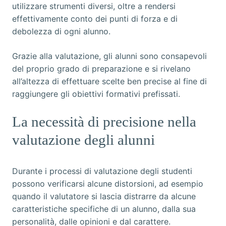
utilizzare strumenti diversi, oltre a rendersi
effettivamente conto dei punti di forza e di
debolezza di ogni alunno.
Grazie alla valutazione, gli alunni sono consapevoli
del proprio grado di preparazione e si rivelano
all’altezza di effettuare scelte ben precise al fine di
raggiungere gli obiettivi formativi prefissati.
La necessità di precisione nella
valutazione degli alunni
Durante i processi di valutazione degli studenti
possono verificarsi alcune distorsioni, ad esempio
quando il valutatore si lascia distrarre da alcune
caratteristiche specifiche di un alunno, dalla sua
personalità, dalle opinioni e dal carattere.