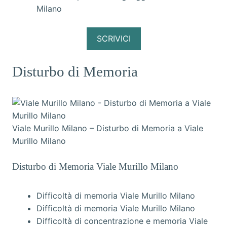
Milano
SCRIVICI
Disturbo di Memoria
Viale Murillo Milano – Disturbo di Memoria a Viale
Murillo Milano
Disturbo di Memoria Viale Murillo Milano
Difficoltà di memoria Viale Murillo Milano
Difficoltà di memoria Viale Murillo Milano
Difficoltà di concentrazione e memoria Viale