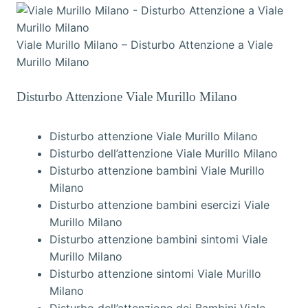
Viale Murillo Milano – Disturbo Attenzione a Viale
Murillo Milano
Disturbo Attenzione Viale Murillo Milano
Disturbo attenzione Viale Murillo Milano
Disturbo dell’attenzione Viale Murillo Milano
Disturbo attenzione bambini Viale Murillo
Milano
Disturbo attenzione bambini esercizi Viale
Murillo Milano
Disturbo attenzione bambini sintomi Viale
Murillo Milano
Disturbo attenzione sintomi Viale Murillo
Milano