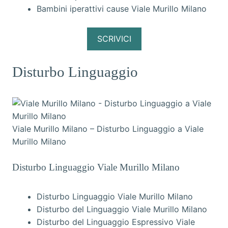
Bambini iperattivi cause Viale Murillo Milano
SCRIVICI
Disturbo Linguaggio
Viale Murillo Milano – Disturbo Linguaggio a Viale
Murillo Milano
Disturbo Linguaggio Viale Murillo Milano
Disturbo Linguaggio Viale Murillo Milano
Disturbo del Linguaggio Viale Murillo Milano
Disturbo del Linguaggio Espressivo Viale