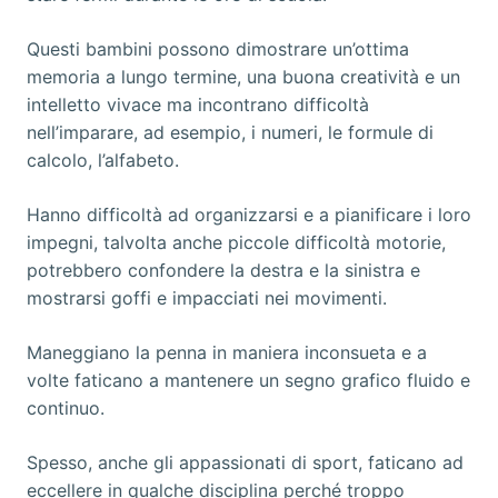
Questi bambini possono dimostrare un’ottima
memoria a lungo termine, una buona creatività e un
intelletto vivace ma incontrano difficoltà
nell’imparare, ad esempio, i numeri, le formule di
calcolo, l’alfabeto.
Hanno difficoltà ad organizzarsi e a pianificare i loro
impegni, talvolta anche piccole difficoltà motorie,
potrebbero confondere la destra e la sinistra e
mostrarsi goffi e impacciati nei movimenti.
Maneggiano la penna in maniera inconsueta e a
volte faticano a mantenere un segno grafico fluido e
continuo.
Spesso, anche gli appassionati di sport, faticano ad
eccellere in qualche disciplina perché troppo