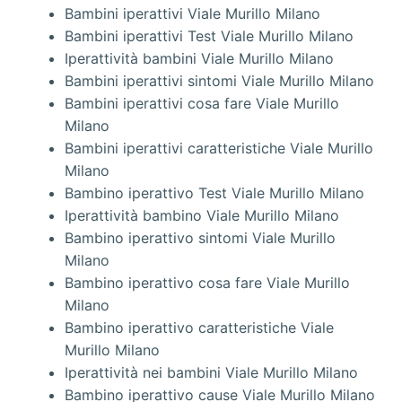
Bambini iperattivi Viale Murillo Milano
Bambini iperattivi Test Viale Murillo Milano
Iperattività bambini Viale Murillo Milano
Bambini iperattivi sintomi Viale Murillo Milano
Bambini iperattivi cosa fare Viale Murillo
Milano
Bambini iperattivi caratteristiche Viale Murillo
Milano
Bambino iperattivo Test Viale Murillo Milano
Iperattività bambino Viale Murillo Milano
Bambino iperattivo sintomi Viale Murillo
Milano
Bambino iperattivo cosa fare Viale Murillo
Milano
Bambino iperattivo caratteristiche Viale
Murillo Milano
Iperattività nei bambini Viale Murillo Milano
Bambino iperattivo cause Viale Murillo Milano