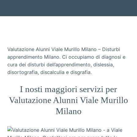
Valutazione Alunni Viale Murillo Milano – Disturbi
apprendimento Milano. Ci occupiamo di diagnosi e
cura dei disturbi dell’apprendimento, dislessia,
disortografia, discalculia e disgrafia.
I nosti maggiori servizi per
Valutazione Alunni Viale Murillo
Milano