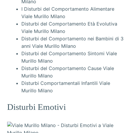
Milano
I Disturbi del Comportamento Alimentare
Viale Murillo Milano
Disturbi del Comportamento Età Evolutiva
Viale Murillo Milano
Disturbi del Comportamento nei Bambini di 3
anni Viale Murillo Milano
Disturbi del Comportamento Sintomi Viale
Murillo Milano
Disturbi del Comportamento Cause Viale
Murillo Milano
Disturbi Comportamentali Infantili Viale
Murillo Milano
Disturbi Emotivi