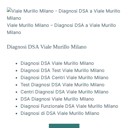
Viale Murillo Milano – Diagnosi DSA a Viale Murillo
Milano
Diagnosi DSA Viale Murillo Milano
Diagnosi DSA Viale Murillo Milano
Diagnosi DSA Test Viale Murillo Milano
Diagnosi DSA Centri Viale Murillo Milano
Test Diagnosi DSA Viale Murillo Milano
Centri Diagnosi DSA Viale Murillo Milano
DSA Diagnosi Viale Murillo Milano
Diagnosi Funzionale DSA Viale Murillo Milano
Diagnosi di DSA Viale Murillo Milano