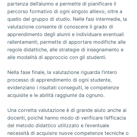
partenza dell’alunno e permette di pianificare il
percorso formativo di ogni singolo allievo, oltre a
quello del gruppo di studio. Nelle fasi intermedie, la
valutazione consente di conoscere il grado di
apprendimento degli alunni e individuare eventuali
rallentamenti, permette di apportare modifiche alle
regole didattiche, alle strategie di insegnamento e
alle modalità di approccio con gli studenti.
Nella fase finale, la valutazione riguarda l’intero
processo di apprendimento di ogni studente,
evidenziano i risultati conseguiti, le competenze
acquisite e le abilità raggiunte da ognuno.
Una corretta valutazione è di grande aiuto anche ai
docenti, poiché hanno modo di verificare l’efficacia
del metodo didattico utilizzato e l’eventuale
necessità di acquisire nuove competenze tecniche o