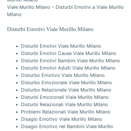
Viale Murillo Milano – Disturbi Emotivi a Viale Murillo
Milano
Disturbi Emotivi Viale Murillo Milano
Disturbi Emotivi Viale Murillo Milano
Disturbi Emotivi Cause Viale Murillo Milano
Disturbi Emotivi Bambini Viale Murillo Milano
Disturbi Emotivi Adulti Viale Murillo Milano
Disturbo Emotivo Viale Murillo Milano
Disturbo Emozionale Viale Murillo Milano
Disturbo Relazionale Viale Murillo Milano
Disturbi Emozionali Viale Murillo Milano
Disturbi Relazionali Viale Murillo Milano
Problemi Relazionali Viale Murillo Milano
Disagio Emotivo Viale Murillo Milano
Disagio Emotivo nei Bambini Viale Murillo