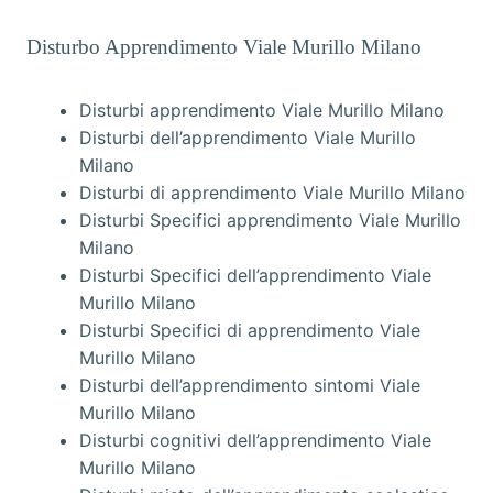
Disturbo Apprendimento Viale Murillo Milano
Disturbi apprendimento Viale Murillo Milano
Disturbi dell’apprendimento Viale Murillo
Milano
Disturbi di apprendimento Viale Murillo Milano
Disturbi Specifici apprendimento Viale Murillo
Milano
Disturbi Specifici dell’apprendimento Viale
Murillo Milano
Disturbi Specifici di apprendimento Viale
Murillo Milano
Disturbi dell’apprendimento sintomi Viale
Murillo Milano
Disturbi cognitivi dell’apprendimento Viale
Murillo Milano