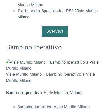
Murillo Milano
Trattamento Specialistico DSA Viale Murillo
Milano
SCRIVICI
Bambino Iperattivo
Viale Murillo Milano – Bambino Iperattivo a Viale
Murillo Milano
Bambino Iperattivo Viale Murillo Milano
Bambino iperattivo Viale Murillo Milano