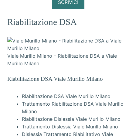
SCRIVICI
Riabilitazione DSA
Viale Murillo Milano – Riabilitazione DSA a Viale
Murillo Milano
Riabilitazione DSA Viale Murillo Milano
Riabilitazione DSA Viale Murillo Milano
Trattamento Riabilitazione DSA Viale Murillo
Milano
Riabilitazione Dislessia Viale Murillo Milano
Trattamento Dislessia Viale Murillo Milano
Dislessia Trattamento Riabilitativo Viale