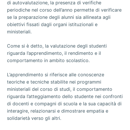
di autovalutazione, la presenza di verifiche
periodiche nel corso dell’anno permette di verificare
se la preparazione degli alunni sia allineata agli
obiettivi fissati dagli organi istituzionali e
ministeriali.
Come si è detto, la valutazione degli studenti
riguarda l’apprendimento, il rendimento e il
comportamento in ambito scolastico.
L’apprendimento si riferisce alle conoscenze
teoriche e tecniche stabilite nei programmi
ministeriali del corso di studi, il comportamento
riguarda l’atteggiamento dello studente nei confronti
di docenti e compagni di scuola e la sua capacità di
interagire, relazionarsi e dimostrare empatia e
solidarietà verso gli altri.