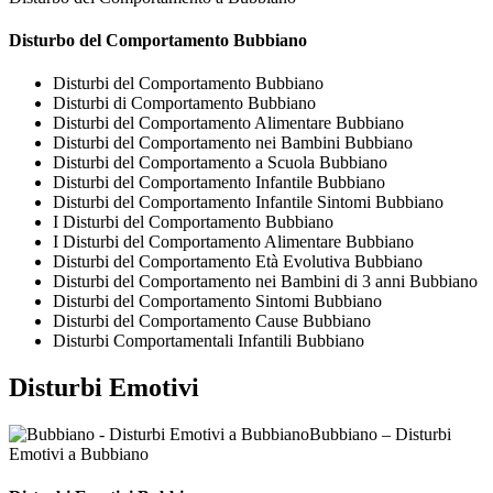
Disturbo del Comportamento Bubbiano
Disturbi del Comportamento Bubbiano
Disturbi di Comportamento Bubbiano
Disturbi del Comportamento Alimentare Bubbiano
Disturbi del Comportamento nei Bambini Bubbiano
Disturbi del Comportamento a Scuola Bubbiano
Disturbi del Comportamento Infantile Bubbiano
Disturbi del Comportamento Infantile Sintomi Bubbiano
I Disturbi del Comportamento Bubbiano
I Disturbi del Comportamento Alimentare Bubbiano
Disturbi del Comportamento Età Evolutiva Bubbiano
Disturbi del Comportamento nei Bambini di 3 anni Bubbiano
Disturbi del Comportamento Sintomi Bubbiano
Disturbi del Comportamento Cause Bubbiano
Disturbi Comportamentali Infantili Bubbiano
Disturbi Emotivi
Bubbiano – Disturbi
Emotivi a Bubbiano