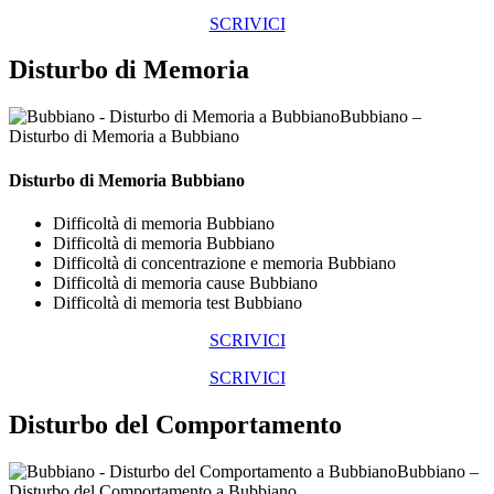
SCRIVICI
Disturbo di Memoria
Bubbiano –
Disturbo di Memoria a Bubbiano
Disturbo di Memoria Bubbiano
Difficoltà di memoria Bubbiano
Difficoltà di memoria Bubbiano
Difficoltà di concentrazione e memoria Bubbiano
Difficoltà di memoria cause Bubbiano
Difficoltà di memoria test Bubbiano
SCRIVICI
SCRIVICI
Disturbo del Comportamento
Bubbiano –
Disturbo del Comportamento a Bubbiano