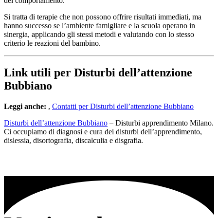
del comportamento.
Si tratta di terapie che non possono offrire risultati immediati, ma
hanno successo se l’ambiente famigliare e la scuola operano in
sinergia, applicando gli stessi metodi e valutando con lo stesso
criterio le reazioni del bambino.
Link utili per Disturbi dell’attenzione
Bubbiano
Leggi anche:
,
Contatti per Disturbi dell’attenzione Bubbiano
Disturbi dell’attenzione Bubbiano
– Disturbi apprendimento Milano.
Ci occupiamo di diagnosi e cura dei disturbi dell’apprendimento,
dislessia, disortografia, discalculia e disgrafia.