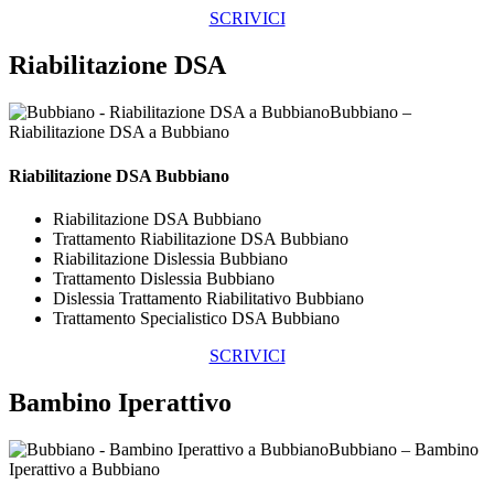
SCRIVICI
Riabilitazione DSA
Bubbiano –
Riabilitazione DSA a Bubbiano
Riabilitazione DSA Bubbiano
Riabilitazione DSA Bubbiano
Trattamento Riabilitazione DSA Bubbiano
Riabilitazione Dislessia Bubbiano
Trattamento Dislessia Bubbiano
Dislessia Trattamento Riabilitativo Bubbiano
Trattamento Specialistico DSA Bubbiano
SCRIVICI
Bambino Iperattivo
Bubbiano – Bambino
Iperattivo a Bubbiano