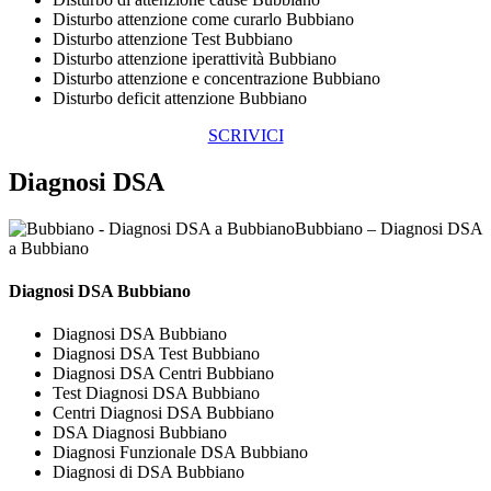
Disturbo attenzione come curarlo Bubbiano
Disturbo attenzione Test Bubbiano
Disturbo attenzione iperattività Bubbiano
Disturbo attenzione e concentrazione Bubbiano
Disturbo deficit attenzione Bubbiano
SCRIVICI
Diagnosi DSA
Bubbiano – Diagnosi DSA
a Bubbiano
Diagnosi DSA Bubbiano
Diagnosi DSA Bubbiano
Diagnosi DSA Test Bubbiano
Diagnosi DSA Centri Bubbiano
Test Diagnosi DSA Bubbiano
Centri Diagnosi DSA Bubbiano
DSA Diagnosi Bubbiano
Diagnosi Funzionale DSA Bubbiano
Diagnosi di DSA Bubbiano