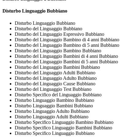
Disturbo Linguaggio Bubbiano
Disturbo Linguaggio Bubbiano
Disturbo del Linguaggio Bubbiano
Disturbo del Linguaggio Espressivo Bubbiano
Disturbo del Linguaggio Bambino di 4 anni Bubbiano
Disturbo del Linguaggio Bambino di 5 anni Bubbiano
Disturbo del Linguaggio Bambino Bubbiano
Disturbo del Linguaggio Bambini di 4 anni Bubbiano
Disturbo del Linguaggio Bambini di 5 anni Bubbiano
Disturbo del Linguaggio Bambini Bubbiano
Disturbo del Linguaggio Adulti Bubbiano
Disturbo del Linguaggio Adulto Bubbiano
Disturbo del Linguaggio Cause Bubbiano
Disturbo del Linguaggio Test Bubbiano
Disturbo Specifico del Linguaggio Bubbiano
Disturbo Linguaggio Bambino Bubbiano
Disturbo Linguaggio Bambini Bubbiano
Disturbo Linguaggio Adulto Bubbiano
Disturbo Linguaggio Adulti Bubbiano
Disturbo Specifico Linguaggio Bambino Bubbiano
Disturbo Specifico Linguaggio Bambini Bubbiano
Disturbo Specifico Linguaggio Bubbiano