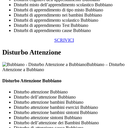
Disturbi misto dell’apprendimento scolastico Bubbiano
Disturbi di apprendimento di tipo misto Bubbiano
Disturbi di apprendimento nei bambini Bubbiano
Disturbi di apprendimento scolastico Bubbiano
Disturbi di apprendimento Test Bubbiano
Disturbi di apprendimento cause Bubbiano
SCRIVICI
Disturbo Attenzione
Bubbiano – Disturbo
Attenzione a Bubbiano
Disturbo Attenzione Bubbiano
Disturbo attenzione Bubbiano
Disturbo dell’attenzione Bubbiano
Disturbo attenzione bambini Bubbiano
Disturbo attenzione bambini esercizi Bubbiano
Disturbo attenzione bambini sintomi Bubbiano
Disturbo attenzione sintomi Bubbiano
Disturbo dell’attenzione dei Bambini Bubbiano
Disturbo di attenzione cause Bubbiano