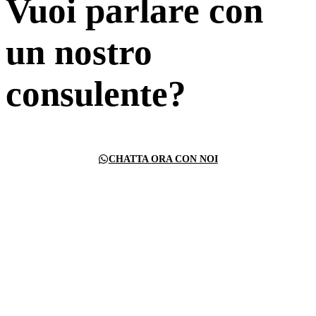
Vuoi parlare con
un nostro
consulente?
CHATTA ORA CON NOI