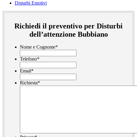
Disturbi Emotivi
Richiedi il preventivo per Disturbi
dell’attenzione Bubbiano
Nome e Cognome
*
Telefono
*
Email
*
Richiesta
*