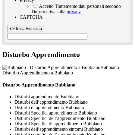
Privacy
*
Accetto Trattamento dati personali secondo
l'informativa sulla
privacy
CAPTCHA
Disturbo Apprendimento
Bubbiano –
Disturbo Apprendimento a Bubbiano
Disturbo Apprendimento Bubbiano
Disturbi apprendimento Bubbiano
Disturbi dell’apprendimento Bubbiano
Disturbi di apprendimento Bubbiano
Disturbi Specifici apprendimento Bubbiano
Disturbi Specifici dell’apprendimento Bubbiano
Disturbi Specifici di apprendimento Bubbiano
Disturbi dell’apprendimento sintomi Bubbiano
Disturbi cognitivi dell’apprendimento Bubbiano