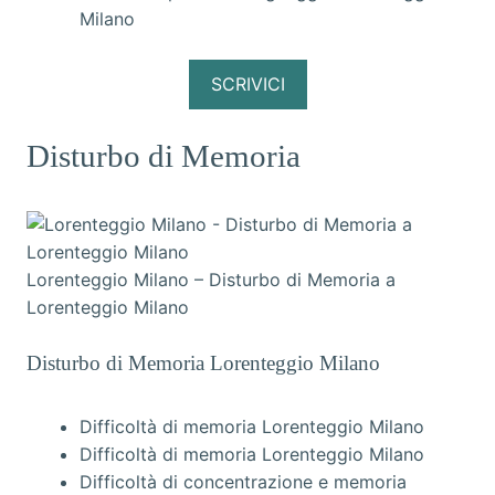
Milano
SCRIVICI
Disturbo di Memoria
Lorenteggio Milano – Disturbo di Memoria a
Lorenteggio Milano
Disturbo di Memoria Lorenteggio Milano
Difficoltà di memoria Lorenteggio Milano
Difficoltà di memoria Lorenteggio Milano
Difficoltà di concentrazione e memoria