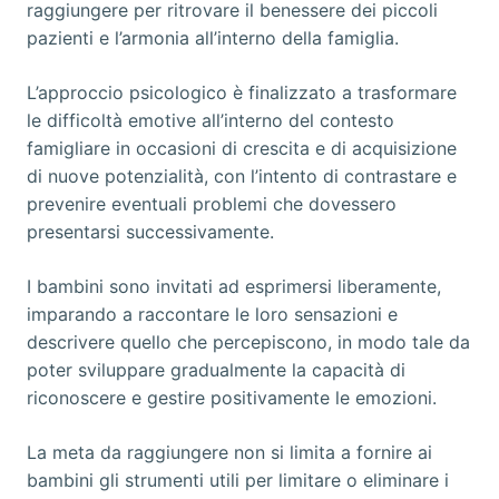
raggiungere per ritrovare il benessere dei piccoli
pazienti e l’armonia all’interno della famiglia.
L’approccio psicologico è finalizzato a trasformare
le difficoltà emotive all’interno del contesto
famigliare in occasioni di crescita e di acquisizione
di nuove potenzialità, con l’intento di contrastare e
prevenire eventuali problemi che dovessero
presentarsi successivamente.
I bambini sono invitati ad esprimersi liberamente,
imparando a raccontare le loro sensazioni e
descrivere quello che percepiscono, in modo tale da
poter sviluppare gradualmente la capacità di
riconoscere e gestire positivamente le emozioni.
La meta da raggiungere non si limita a fornire ai
bambini gli strumenti utili per limitare o eliminare i