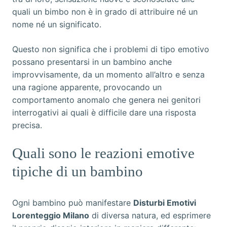
quali un bimbo non è in grado di attribuire né un
nome né un significato.
Questo non significa che i problemi di tipo emotivo
possano presentarsi in un bambino anche
improvvisamente, da un momento all’altro e senza
una ragione apparente, provocando un
comportamento anomalo che genera nei genitori
interrogativi ai quali è difficile dare una risposta
precisa.
Quali sono le reazioni emotive
tipiche di un bambino
Ogni bambino può manifestare
Disturbi Emotivi
Lorenteggio Milano
di diversa natura, ed esprimere