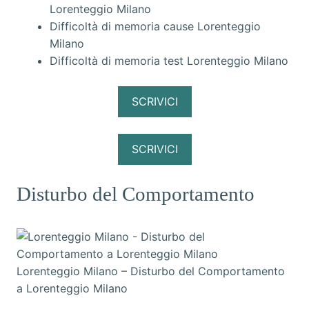
Lorenteggio Milano
Difficoltà di memoria cause Lorenteggio
Milano
Difficoltà di memoria test Lorenteggio Milano
SCRIVICI
SCRIVICI
Disturbo del Comportamento
Lorenteggio Milano – Disturbo del Comportamento
a Lorenteggio Milano