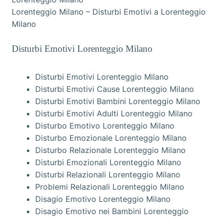
Lorenteggio Milano – Disturbi Emotivi a Lorenteggio
Milano
Disturbi Emotivi Lorenteggio Milano
Disturbi Emotivi Lorenteggio Milano
Disturbi Emotivi Cause Lorenteggio Milano
Disturbi Emotivi Bambini Lorenteggio Milano
Disturbi Emotivi Adulti Lorenteggio Milano
Disturbo Emotivo Lorenteggio Milano
Disturbo Emozionale Lorenteggio Milano
Disturbo Relazionale Lorenteggio Milano
Disturbi Emozionali Lorenteggio Milano
Disturbi Relazionali Lorenteggio Milano
Problemi Relazionali Lorenteggio Milano
Disagio Emotivo Lorenteggio Milano
Disagio Emotivo nei Bambini Lorenteggio