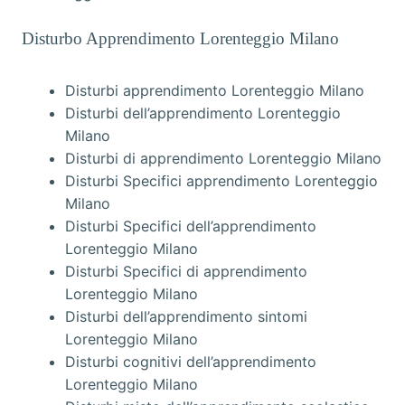
Disturbo Apprendimento Lorenteggio Milano
Disturbi apprendimento Lorenteggio Milano
Disturbi dell’apprendimento Lorenteggio
Milano
Disturbi di apprendimento Lorenteggio Milano
Disturbi Specifici apprendimento Lorenteggio
Milano
Disturbi Specifici dell’apprendimento
Lorenteggio Milano
Disturbi Specifici di apprendimento
Lorenteggio Milano
Disturbi dell’apprendimento sintomi
Lorenteggio Milano
Disturbi cognitivi dell’apprendimento
Lorenteggio Milano