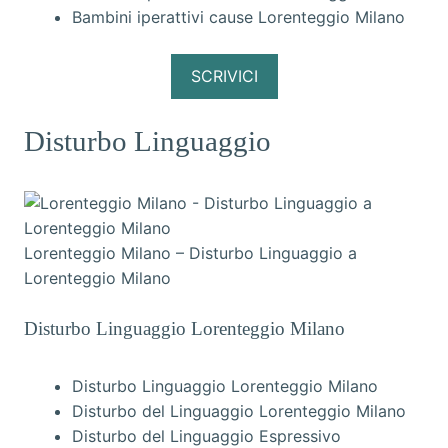
Bambini iperattivi cause Lorenteggio Milano
SCRIVICI
Disturbo Linguaggio
Lorenteggio Milano – Disturbo Linguaggio a
Lorenteggio Milano
Disturbo Linguaggio Lorenteggio Milano
Disturbo Linguaggio Lorenteggio Milano
Disturbo del Linguaggio Lorenteggio Milano
Disturbo del Linguaggio Espressivo