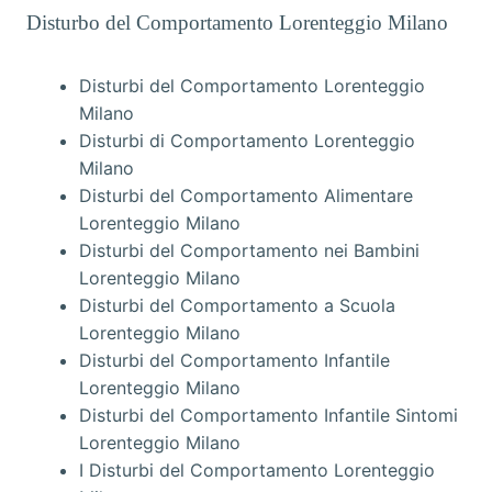
Disturbo del Comportamento Lorenteggio Milano
Disturbi del Comportamento Lorenteggio
Milano
Disturbi di Comportamento Lorenteggio
Milano
Disturbi del Comportamento Alimentare
Lorenteggio Milano
Disturbi del Comportamento nei Bambini
Lorenteggio Milano
Disturbi del Comportamento a Scuola
Lorenteggio Milano
Disturbi del Comportamento Infantile
Lorenteggio Milano
Disturbi del Comportamento Infantile Sintomi
Lorenteggio Milano
I Disturbi del Comportamento Lorenteggio