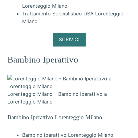
Lorenteggio Milano
Trattamento Specialistico DSA Lorenteggio
Milano
SCRIVICI
Bambino Iperattivo
Lorenteggio Milano – Bambino Iperattivo a
Lorenteggio Milano
Bambino Iperattivo Lorenteggio Milano
Bambino iperattivo Lorenteggio Milano