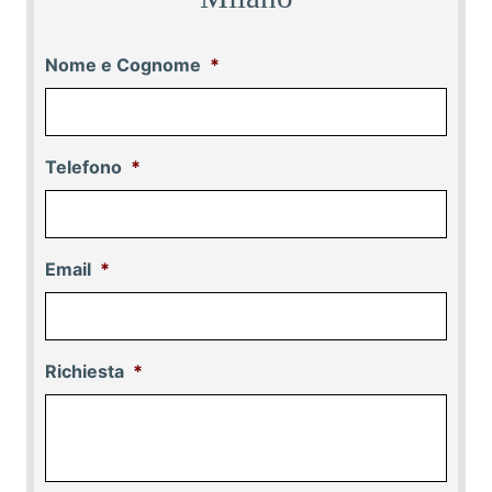
Nome e Cognome
*
Telefono
*
Email
*
Richiesta
*