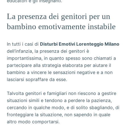
educatori e gli insegnanti.
La presenza dei genitori per un
bambino emotivamente instabile
In tutti i casi di
Disturbi Emotivi Lorenteggio Milano
dell’infanzia, la presenza dei genitori è
importantissima, in quanto spesso sono chiamati a
partecipare alla strategia elaborata per aiutare il
bambino a vincere le sensazioni negative e a non
lasciarsi sopraffare da esse.
Talvolta genitori e famigliari non riescono a gestire
situazioni simili e tendono a perdere la pazienza,
cercando in qualche modo, e di solito sbagliando, di
fronteggiare la situazione, non sapendo in quale
altro modo comportarsi.