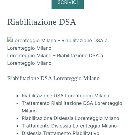
SCRIVICI
Riabilitazione DSA
Lorenteggio Milano – Riabilitazione DSA a
Lorenteggio Milano
Riabilitazione DSA Lorenteggio Milano
Riabilitazione DSA Lorenteggio Milano
Trattamento Riabilitazione DSA Lorenteggio
Milano
Riabilitazione Dislessia Lorenteggio Milano
Trattamento Dislessia Lorenteggio Milano
Dislessia Trattamento Riabilitativo