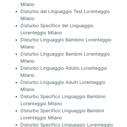
Milano
Disturbo del Linguaggio Test Lorenteggio
Milano
Disturbo Specifico del Linguaggio
Lorenteggio Milano
Disturbo Linguaggio Bambino Lorenteggio
Milano
Disturbo Linguaggio Bambini Lorenteggio
Milano
Disturbo Linguaggio Adulto Lorenteggio
Milano
Disturbo Linguaggio Adulti Lorenteggio
Milano
Disturbo Specifico Linguaggio Bambino
Lorenteggio Milano
Disturbo Specifico Linguaggio Bambini
Lorenteggio Milano
Disturbo Specifico Linguaggio Lorenteggio