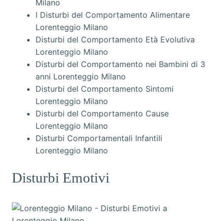
Milano
I Disturbi del Comportamento Alimentare
Lorenteggio Milano
Disturbi del Comportamento Età Evolutiva
Lorenteggio Milano
Disturbi del Comportamento nei Bambini di 3
anni Lorenteggio Milano
Disturbi del Comportamento Sintomi
Lorenteggio Milano
Disturbi del Comportamento Cause
Lorenteggio Milano
Disturbi Comportamentali Infantili
Lorenteggio Milano
Disturbi Emotivi