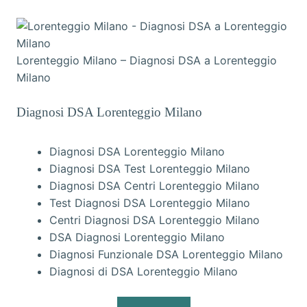
Lorenteggio Milano – Diagnosi DSA a Lorenteggio
Milano
Diagnosi DSA Lorenteggio Milano
Diagnosi DSA Lorenteggio Milano
Diagnosi DSA Test Lorenteggio Milano
Diagnosi DSA Centri Lorenteggio Milano
Test Diagnosi DSA Lorenteggio Milano
Centri Diagnosi DSA Lorenteggio Milano
DSA Diagnosi Lorenteggio Milano
Diagnosi Funzionale DSA Lorenteggio Milano
Diagnosi di DSA Lorenteggio Milano