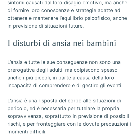
sintomi causati dal loro disagio emotivo, ma anche
di fornire loro conoscenze e strategie adatte ad
ottenere e mantenere l’equilibrio psicofisico, anche
in previsione di situazioni future.
I disturbi di ansia nei bambini
L’ansia e tutte le sue conseguenze non sono una
prerogativa degli adulti, ma colpiscono spesso
anche i più piccoli, in parte a causa della loro
incapacità di comprendere e di gestire gli eventi.
L’ansia è una risposta del corpo alle situazioni di
pericolo, ed è necessaria per tutelare la propria
sopravvivenza, soprattutto in previsione di possibili
rischi, e per fronteggiare con le dovute precauzioni i
momenti difficili.