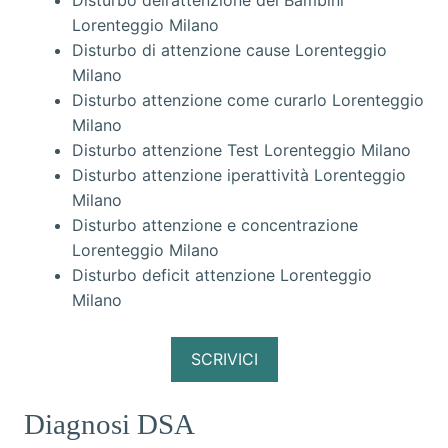
Disturbo dell’attenzione dei Bambini
Lorenteggio Milano
Disturbo di attenzione cause Lorenteggio
Milano
Disturbo attenzione come curarlo Lorenteggio
Milano
Disturbo attenzione Test Lorenteggio Milano
Disturbo attenzione iperattività Lorenteggio
Milano
Disturbo attenzione e concentrazione
Lorenteggio Milano
Disturbo deficit attenzione Lorenteggio
Milano
SCRIVICI
Diagnosi DSA