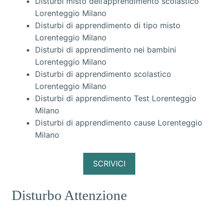
Disturbi misto dell’apprendimento scolastico
Lorenteggio Milano
Disturbi di apprendimento di tipo misto
Lorenteggio Milano
Disturbi di apprendimento nei bambini
Lorenteggio Milano
Disturbi di apprendimento scolastico
Lorenteggio Milano
Disturbi di apprendimento Test Lorenteggio
Milano
Disturbi di apprendimento cause Lorenteggio
Milano
SCRIVICI
Disturbo Attenzione