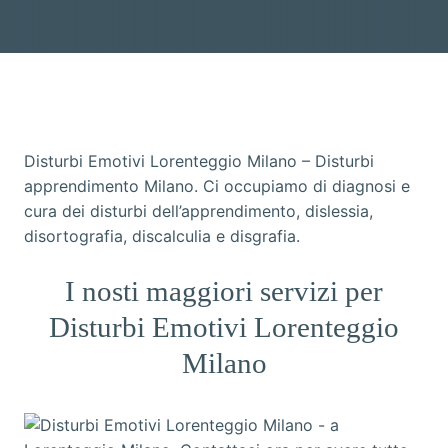
Disturbi Emotivi Lorenteggio Milano – Disturbi
apprendimento Milano. Ci occupiamo di diagnosi e
cura dei disturbi dell’apprendimento, dislessia,
disortografia, discalculia e disgrafia.
I nosti maggiori servizi per
Disturbi Emotivi Lorenteggio
Milano