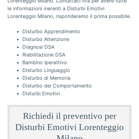
Disturbo Apprendimento
Disturbo Attenzione
Diagnosi DSA
Riabilitazione DSA
Bambino Iperattivo
Disturbo Linguaggio
Disturbo di Memoria
Disturbo del Comportamento
Disturbi Emotivi
Richiedi il preventivo per
Disturbi Emotivi Lorenteggio
Milano