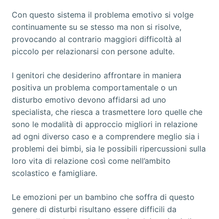
Con questo sistema il problema emotivo si volge
continuamente su se stesso ma non si risolve,
provocando al contrario maggiori difficoltà al
piccolo per relazionarsi con persone adulte.
I genitori che desiderino affrontare in maniera
positiva un problema comportamentale o un
disturbo emotivo devono affidarsi ad uno
specialista, che riesca a trasmettere loro quelle che
sono le modalità di approccio migliori in relazione
ad ogni diverso caso e a comprendere meglio sia i
problemi dei bimbi, sia le possibili ripercussioni sulla
loro vita di relazione così come nell’ambito
scolastico e famigliare.
Le emozioni per un bambino che soffra di questo
genere di disturbi risultano essere difficili da