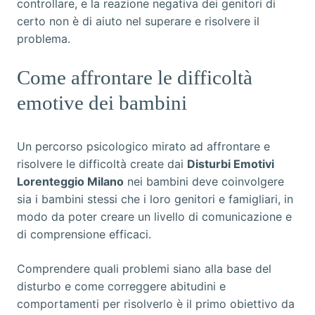
controllare, e la reazione negativa dei genitori di
certo non è di aiuto nel superare e risolvere il
problema.
Come affrontare le difficoltà
emotive dei bambini
Un percorso psicologico mirato ad affrontare e
risolvere le difficoltà create dai
Disturbi Emotivi
Lorenteggio Milano
nei bambini deve coinvolgere
sia i bambini stessi che i loro genitori e famigliari, in
modo da poter creare un livello di comunicazione e
di comprensione efficaci.
Comprendere quali problemi siano alla base del
disturbo e come correggere abitudini e
comportamenti per risolverlo è il primo obiettivo da