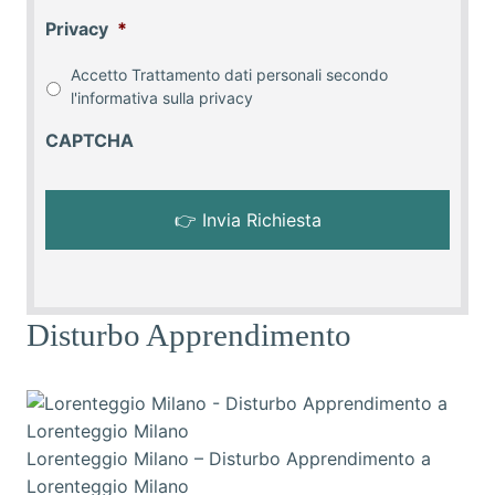
Privacy
*
Accetto Trattamento dati personali secondo
l'informativa sulla
privacy
CAPTCHA
Disturbo Apprendimento
Lorenteggio Milano – Disturbo Apprendimento a
Lorenteggio Milano