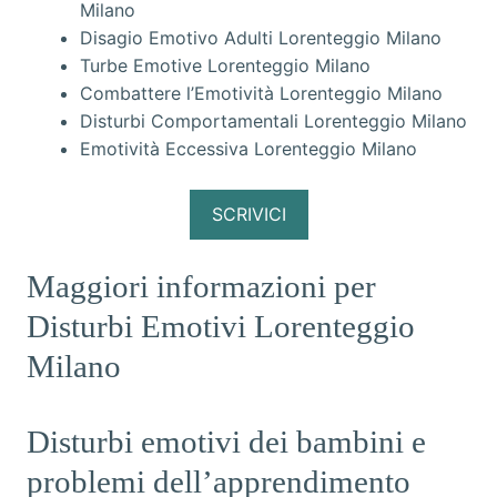
Milano
Disagio Emotivo Adulti Lorenteggio Milano
Turbe Emotive Lorenteggio Milano
Combattere l’Emotività Lorenteggio Milano
Disturbi Comportamentali Lorenteggio Milano
Emotività Eccessiva Lorenteggio Milano
SCRIVICI
Maggiori informazioni per
Disturbi Emotivi Lorenteggio
Milano
Disturbi emotivi dei bambini e
problemi dell’apprendimento