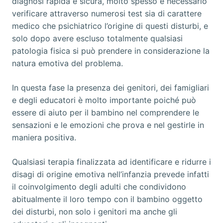
diagnosi rapida e sicura, molto spesso è necessario
verificare attraverso numerosi test sia di carattere
medico che psichiatrico l’origine di questi disturbi, e
solo dopo avere escluso totalmente qualsiasi
patologia fisica si può prendere in considerazione la
natura emotiva del problema.
In questa fase la presenza dei genitori, dei famigliari
e degli educatori è molto importante poiché può
essere di aiuto per il bambino nel comprendere le
sensazioni e le emozioni che prova e nel gestirle in
maniera positiva.
Qualsiasi terapia finalizzata ad identificare e ridurre i
disagi di origine emotiva nell’infanzia prevede infatti
il coinvolgimento degli adulti che condividono
abitualmente il loro tempo con il bambino oggetto
dei disturbi, non solo i genitori ma anche gli