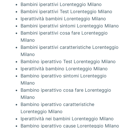
Bambini iperattivi Lorenteggio Milano
Bambini iperattivi Test Lorenteggio Milano
Iperattività bambini Lorenteggio Milano
Bambini iperattivi sintomi Lorenteggio Milano
Bambini iperattivi cosa fare Lorenteggio
Milano
Bambini iperattivi caratteristiche Lorenteggio
Milano
Bambino iperattivo Test Lorenteggio Milano
Iperattività bambino Lorenteggio Milano
Bambino iperattivo sintomi Lorenteggio
Milano
Bambino iperattivo cosa fare Lorenteggio
Milano
Bambino iperattivo caratteristiche
Lorenteggio Milano
Iperattività nei bambini Lorenteggio Milano
Bambino iperattivo cause Lorenteggio Milano