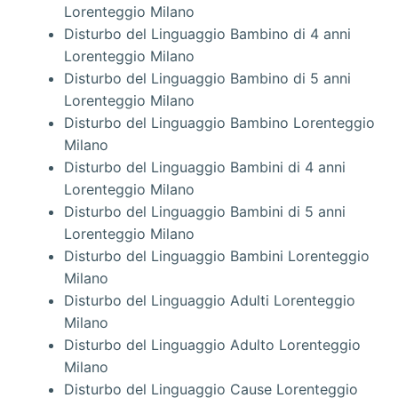
Lorenteggio Milano
Disturbo del Linguaggio Bambino di 4 anni
Lorenteggio Milano
Disturbo del Linguaggio Bambino di 5 anni
Lorenteggio Milano
Disturbo del Linguaggio Bambino Lorenteggio
Milano
Disturbo del Linguaggio Bambini di 4 anni
Lorenteggio Milano
Disturbo del Linguaggio Bambini di 5 anni
Lorenteggio Milano
Disturbo del Linguaggio Bambini Lorenteggio
Milano
Disturbo del Linguaggio Adulti Lorenteggio
Milano
Disturbo del Linguaggio Adulto Lorenteggio
Milano
Disturbo del Linguaggio Cause Lorenteggio