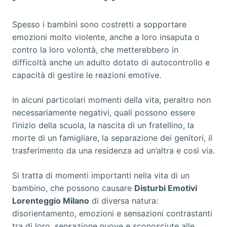
Spesso i bambini sono costretti a sopportare
emozioni molto violente, anche a loro insaputa o
contro la loro volontà, che metterebbero in
difficoltà anche un adulto dotato di autocontrollo e
capacità di gestire le reazioni emotive.
In alcuni particolari momenti della vita, peraltro non
necessariamente negativi, quali possono essere
l’inizio della scuola, la nascita di un fratellino, la
morte di un famigliare, la separazione dei genitori, il
trasferimento da una residenza ad un’altra e così via.
Si tratta di momenti importanti nella vita di un
bambino, che possono causare
Disturbi Emotivi
Lorenteggio Milano
di diversa natura:
disorientamento, emozioni e sensazioni contrastanti
tra di loro, sensazione nuove e sconosciute alle