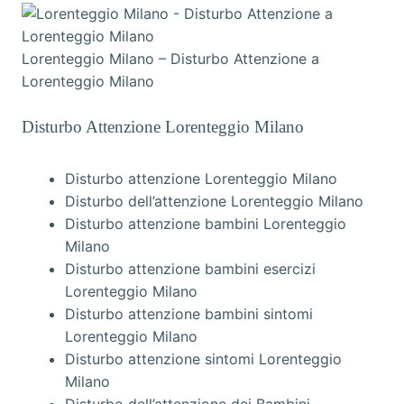
Lorenteggio Milano – Disturbo Attenzione a
Lorenteggio Milano
Disturbo Attenzione Lorenteggio Milano
Disturbo attenzione Lorenteggio Milano
Disturbo dell’attenzione Lorenteggio Milano
Disturbo attenzione bambini Lorenteggio
Milano
Disturbo attenzione bambini esercizi
Lorenteggio Milano
Disturbo attenzione bambini sintomi
Lorenteggio Milano
Disturbo attenzione sintomi Lorenteggio
Milano