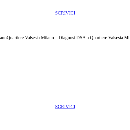
SCRIVICI
Quartiere Valsesia Milano – Diagnosi DSA a Quartiere Valsesia Mi
SCRIVICI