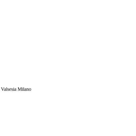
 Valsesia Milano