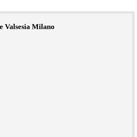
e Valsesia Milano