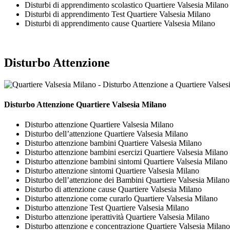
Disturbi di apprendimento scolastico Quartiere Valsesia Milano
Disturbi di apprendimento Test Quartiere Valsesia Milano
Disturbi di apprendimento cause Quartiere Valsesia Milano
Disturbo Attenzione
Disturbo Attenzione Quartiere Valsesia Milano
Disturbo attenzione Quartiere Valsesia Milano
Disturbo dell’attenzione Quartiere Valsesia Milano
Disturbo attenzione bambini Quartiere Valsesia Milano
Disturbo attenzione bambini esercizi Quartiere Valsesia Milano
Disturbo attenzione bambini sintomi Quartiere Valsesia Milano
Disturbo attenzione sintomi Quartiere Valsesia Milano
Disturbo dell’attenzione dei Bambini Quartiere Valsesia Milano
Disturbo di attenzione cause Quartiere Valsesia Milano
Disturbo attenzione come curarlo Quartiere Valsesia Milano
Disturbo attenzione Test Quartiere Valsesia Milano
Disturbo attenzione iperattività Quartiere Valsesia Milano
Disturbo attenzione e concentrazione Quartiere Valsesia Milano