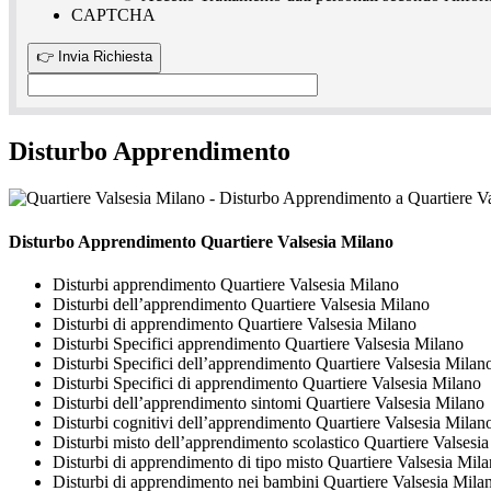
CAPTCHA
Disturbo Apprendimento
Disturbo Apprendimento Quartiere Valsesia Milano
Disturbi apprendimento Quartiere Valsesia Milano
Disturbi dell’apprendimento Quartiere Valsesia Milano
Disturbi di apprendimento Quartiere Valsesia Milano
Disturbi Specifici apprendimento Quartiere Valsesia Milano
Disturbi Specifici dell’apprendimento Quartiere Valsesia Milan
Disturbi Specifici di apprendimento Quartiere Valsesia Milano
Disturbi dell’apprendimento sintomi Quartiere Valsesia Milano
Disturbi cognitivi dell’apprendimento Quartiere Valsesia Milan
Disturbi misto dell’apprendimento scolastico Quartiere Valsesi
Disturbi di apprendimento di tipo misto Quartiere Valsesia Mil
Disturbi di apprendimento nei bambini Quartiere Valsesia Mila