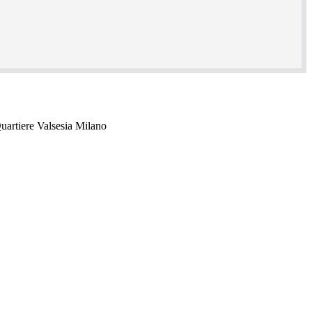
uartiere Valsesia Milano