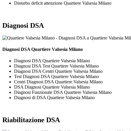
Disturbo deficit attenzione Quartiere Valsesia Milano
Diagnosi DSA
Diagnosi DSA Quartiere Valsesia Milano
Diagnosi DSA Quartiere Valsesia Milano
Diagnosi DSA Test Quartiere Valsesia Milano
Diagnosi DSA Centri Quartiere Valsesia Milano
Test Diagnosi DSA Quartiere Valsesia Milano
Centri Diagnosi DSA Quartiere Valsesia Milano
DSA Diagnosi Quartiere Valsesia Milano
Diagnosi Funzionale DSA Quartiere Valsesia Milano
Diagnosi di DSA Quartiere Valsesia Milano
Riabilitazione DSA