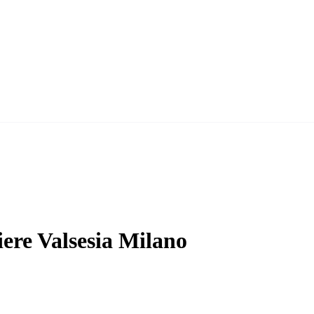
ere Valsesia Milano