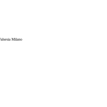
Valsesia Milano