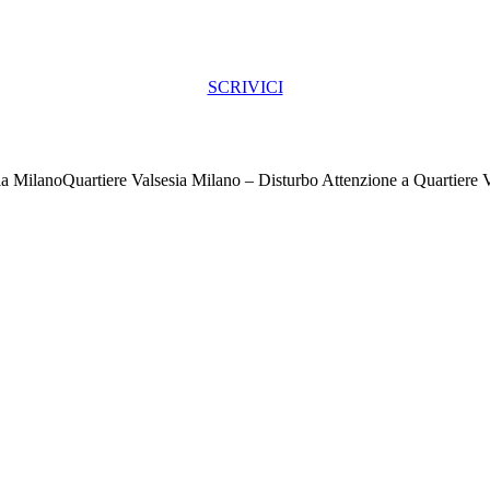
SCRIVICI
Quartiere Valsesia Milano – Disturbo Attenzione a Quartiere 