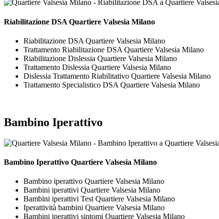
Riabilitazione DSA Quartiere Valsesia Milano
Riabilitazione DSA Quartiere Valsesia Milano
Trattamento Riabilitazione DSA Quartiere Valsesia Milano
Riabilitazione Dislessia Quartiere Valsesia Milano
Trattamento Dislessia Quartiere Valsesia Milano
Dislessia Trattamento Riabilitativo Quartiere Valsesia Milano
Trattamento Specialistico DSA Quartiere Valsesia Milano
Bambino Iperattivo
Bambino Iperattivo Quartiere Valsesia Milano
Bambino iperattivo Quartiere Valsesia Milano
Bambini iperattivi Quartiere Valsesia Milano
Bambini iperattivi Test Quartiere Valsesia Milano
Iperattività bambini Quartiere Valsesia Milano
Bambini iperattivi sintomi Quartiere Valsesia Milano