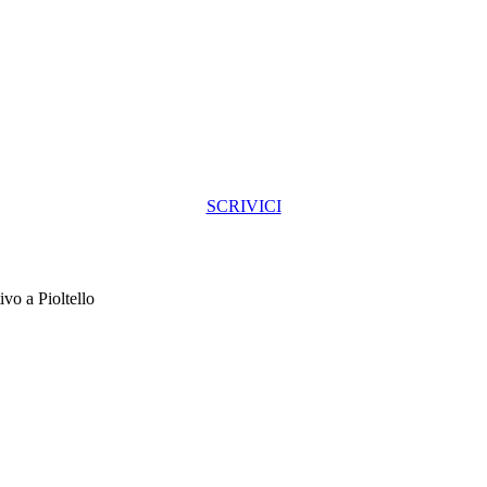
SCRIVICI
ivo a Pioltello