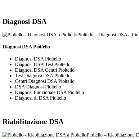
Diagnosi DSA
Pioltello – Diagnosi DSA a Piol
Diagnosi DSA Pioltello
Diagnosi DSA Pioltello
Diagnosi DSA Test Pioltello
Diagnosi DSA Centri Pioltello
Test Diagnosi DSA Pioltello
Centri Diagnosi DSA Pioltello
DSA Diagnosi Pioltello
Diagnosi Funzionale DSA Pioltello
Diagnosi di DSA Pioltello
Riabilitazione DSA
Pioltello – Riabilitazione 