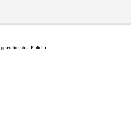
Apprendimento a Pioltello