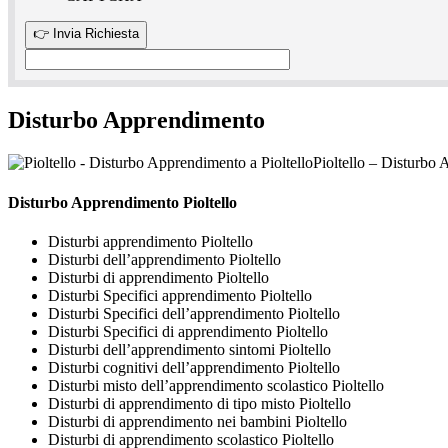
Disturbo Apprendimento
Pioltello – Disturbo 
Disturbo Apprendimento Pioltello
Disturbi apprendimento Pioltello
Disturbi dell’apprendimento Pioltello
Disturbi di apprendimento Pioltello
Disturbi Specifici apprendimento Pioltello
Disturbi Specifici dell’apprendimento Pioltello
Disturbi Specifici di apprendimento Pioltello
Disturbi dell’apprendimento sintomi Pioltello
Disturbi cognitivi dell’apprendimento Pioltello
Disturbi misto dell’apprendimento scolastico Pioltello
Disturbi di apprendimento di tipo misto Pioltello
Disturbi di apprendimento nei bambini Pioltello
Disturbi di apprendimento scolastico Pioltello