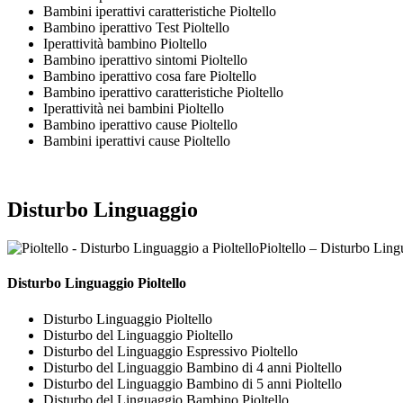
Bambini iperattivi caratteristiche Pioltello
Bambino iperattivo Test Pioltello
Iperattività bambino Pioltello
Bambino iperattivo sintomi Pioltello
Bambino iperattivo cosa fare Pioltello
Bambino iperattivo caratteristiche Pioltello
Iperattività nei bambini Pioltello
Bambino iperattivo cause Pioltello
Bambini iperattivi cause Pioltello
Disturbo Linguaggio
Pioltello – Disturbo Ling
Disturbo Linguaggio Pioltello
Disturbo Linguaggio Pioltello
Disturbo del Linguaggio Pioltello
Disturbo del Linguaggio Espressivo Pioltello
Disturbo del Linguaggio Bambino di 4 anni Pioltello
Disturbo del Linguaggio Bambino di 5 anni Pioltello
Disturbo del Linguaggio Bambino Pioltello