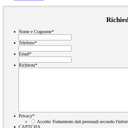
Richied
Nome e Cognome
*
Telefono
*
Email
*
Richiesta
*
Privacy
*
Accetto Trattamento dati personali secondo l'infor
CAPTCHA