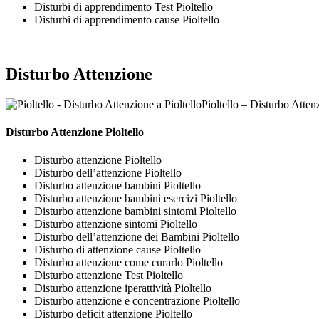
Disturbi di apprendimento Test Pioltello
Disturbi di apprendimento cause Pioltello
Disturbo Attenzione
Pioltello – Disturbo Attenz
Disturbo Attenzione Pioltello
Disturbo attenzione Pioltello
Disturbo dell’attenzione Pioltello
Disturbo attenzione bambini Pioltello
Disturbo attenzione bambini esercizi Pioltello
Disturbo attenzione bambini sintomi Pioltello
Disturbo attenzione sintomi Pioltello
Disturbo dell’attenzione dei Bambini Pioltello
Disturbo di attenzione cause Pioltello
Disturbo attenzione come curarlo Pioltello
Disturbo attenzione Test Pioltello
Disturbo attenzione iperattività Pioltello
Disturbo attenzione e concentrazione Pioltello
Disturbo deficit attenzione Pioltello