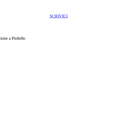
SCRIVICI
ione a Pioltello