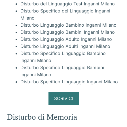
Disturbo del Linguaggio Test Inganni Milano
Disturbo Specifico del Linguaggio Inganni
Milano
Disturbo Linguaggio Bambino Inganni Milano
Disturbo Linguaggio Bambini Inganni Milano
Disturbo Linguaggio Adulto Inganni Milano
Disturbo Linguaggio Adulti Inganni Milano
Disturbo Specifico Linguaggio Bambino
Inganni Milano
Disturbo Specifico Linguaggio Bambini
Inganni Milano
Disturbo Specifico Linguaggio Inganni Milano
SCRIVICI
Disturbo di Memoria