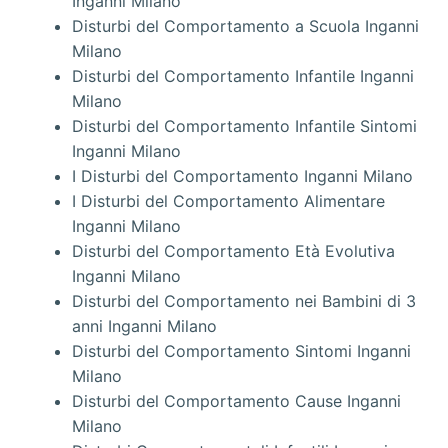
Inganni Milano
Disturbi del Comportamento a Scuola Inganni
Milano
Disturbi del Comportamento Infantile Inganni
Milano
Disturbi del Comportamento Infantile Sintomi
Inganni Milano
I Disturbi del Comportamento Inganni Milano
I Disturbi del Comportamento Alimentare
Inganni Milano
Disturbi del Comportamento Età Evolutiva
Inganni Milano
Disturbi del Comportamento nei Bambini di 3
anni Inganni Milano
Disturbi del Comportamento Sintomi Inganni
Milano
Disturbi del Comportamento Cause Inganni
Milano