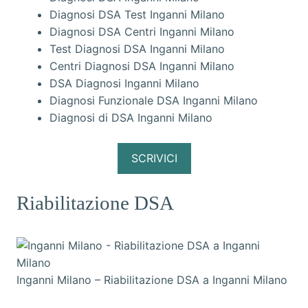
Diagnosi DSA Test Inganni Milano
Diagnosi DSA Centri Inganni Milano
Test Diagnosi DSA Inganni Milano
Centri Diagnosi DSA Inganni Milano
DSA Diagnosi Inganni Milano
Diagnosi Funzionale DSA Inganni Milano
Diagnosi di DSA Inganni Milano
SCRIVICI
Riabilitazione DSA
Inganni Milano – Riabilitazione DSA a Inganni Milano