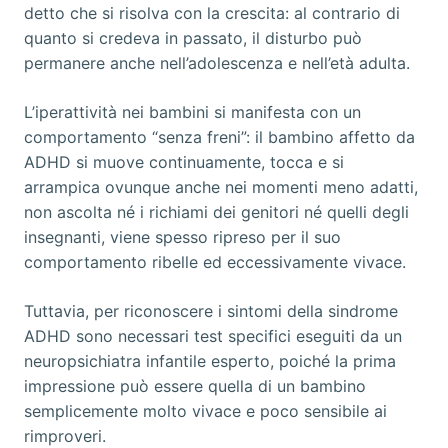
detto che si risolva con la crescita: al contrario di
quanto si credeva in passato, il disturbo può
permanere anche nell’adolescenza e nell’età adulta.
L’iperattività nei bambini si manifesta con un
comportamento “senza freni”: il bambino affetto da
ADHD si muove continuamente, tocca e si
arrampica ovunque anche nei momenti meno adatti,
non ascolta né i richiami dei genitori né quelli degli
insegnanti, viene spesso ripreso per il suo
comportamento ribelle ed eccessivamente vivace.
Tuttavia, per riconoscere i sintomi della sindrome
ADHD sono necessari test specifici eseguiti da un
neuropsichiatra infantile esperto, poiché la prima
impressione può essere quella di un bambino
semplicemente molto vivace e poco sensibile ai
rimproveri.