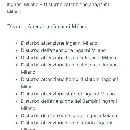
Inganni Milano – Disturbo Attenzione a Inganni
Milano
Disturbo Attenzione Inganni Milano
Disturbo attenzione Inganni Milano
Disturbo dell’attenzione Inganni Milano
Disturbo attenzione bambini Inganni Milano
Disturbo attenzione bambini esercizi Inganni
Milano
Disturbo attenzione bambini sintomi Inganni
Milano
Disturbo attenzione sintomi Inganni Milano
Disturbo dell’attenzione dei Bambini Inganni
Milano
Disturbo di attenzione cause Inganni Milano
Disturbo attenzione come curarlo Inganni