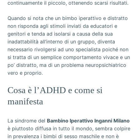
continuamente il piccolo, ottenendo scarsi risultati.
Quando si nota che un bimbo iperattivo e distratto
non risponda agli stimoli inviati da educatori e
genitori e tenda ad isolarsi a causa della sua
inadattabilità all’interno di un gruppo, diventa
necessario rivolgersi ad uno specialista poiché non
si tratta di un semplice comportamento vivace e un
po’ distratto, ma di un problema neuropsichiatrico
vero e proprio.
Cosa è l’ADHD e come si
manifesta
La sindrome del
Bambino Iperattivo Inganni Milano
è piuttosto diffusa in tutto il mondo, sembra colpire
in prevalenza i bimbi di sesso maschile e non è