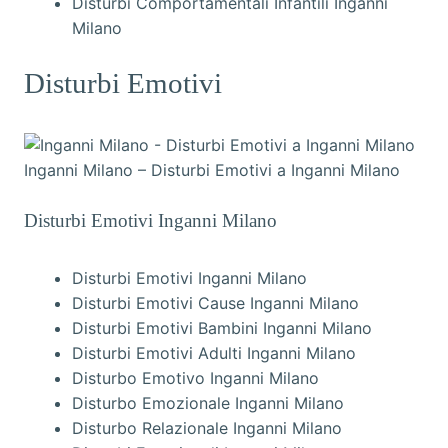
Disturbi Comportamentali Infantili Inganni
Milano
Disturbi Emotivi
Inganni Milano – Disturbi Emotivi a Inganni Milano
Disturbi Emotivi Inganni Milano
Disturbi Emotivi Inganni Milano
Disturbi Emotivi Cause Inganni Milano
Disturbi Emotivi Bambini Inganni Milano
Disturbi Emotivi Adulti Inganni Milano
Disturbo Emotivo Inganni Milano
Disturbo Emozionale Inganni Milano
Disturbo Relazionale Inganni Milano