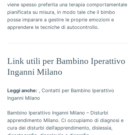
viene spesso preferita una terapia comportamentale
pianificata su misura, in modo tale che il bimbo
possa imparare a gestire le proprie emozioni e
apprendere le tecniche di autocontrollo.
Link utili per Bambino Iperattivo
Inganni Milano
Leggi anche:
,
Contatti per Bambino Iperattivo
Inganni Milano
Bambino Iperattivo Inganni Milano
– Disturbi
apprendimento Milano. Ci occupiamo di diagnosi e
cura dei disturbi dell’apprendimento, dislessia,