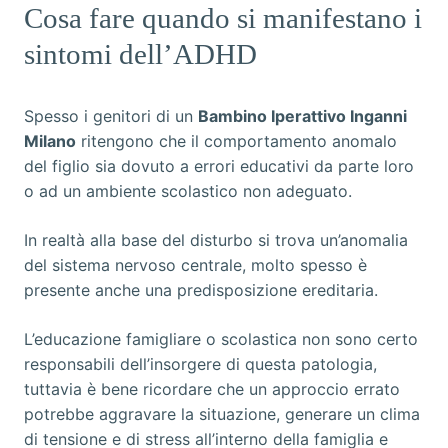
Cosa fare quando si manifestano i
sintomi dell’ADHD
Spesso i genitori di un
Bambino Iperattivo Inganni
Milano
ritengono che il comportamento anomalo
del figlio sia dovuto a errori educativi da parte loro
o ad un ambiente scolastico non adeguato.
In realtà alla base del disturbo si trova un’anomalia
del sistema nervoso centrale, molto spesso è
presente anche una predisposizione ereditaria.
L’educazione famigliare o scolastica non sono certo
responsabili dell’insorgere di questa patologia,
tuttavia è bene ricordare che un approccio errato
potrebbe aggravare la situazione, generare un clima
di tensione e di stress all’interno della famiglia e