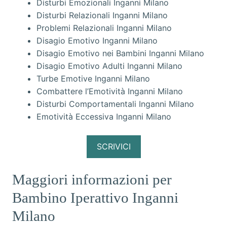
Disturbi Emozionali Inganni Milano
Disturbi Relazionali Inganni Milano
Problemi Relazionali Inganni Milano
Disagio Emotivo Inganni Milano
Disagio Emotivo nei Bambini Inganni Milano
Disagio Emotivo Adulti Inganni Milano
Turbe Emotive Inganni Milano
Combattere l’Emotività Inganni Milano
Disturbi Comportamentali Inganni Milano
Emotività Eccessiva Inganni Milano
SCRIVICI
Maggiori informazioni per
Bambino Iperattivo Inganni
Milano