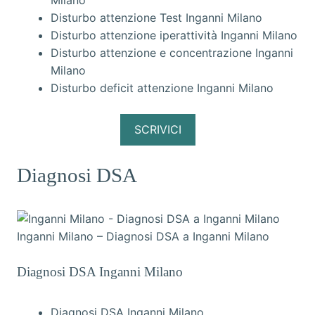
Milano
Disturbo attenzione Test Inganni Milano
Disturbo attenzione iperattività Inganni Milano
Disturbo attenzione e concentrazione Inganni
Milano
Disturbo deficit attenzione Inganni Milano
SCRIVICI
Diagnosi DSA
Inganni Milano – Diagnosi DSA a Inganni Milano
Diagnosi DSA Inganni Milano
Diagnosi DSA Inganni Milano