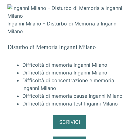
Inganni Milano – Disturbo di Memoria a Inganni
Milano
Disturbo di Memoria Inganni Milano
Difficoltà di memoria Inganni Milano
Difficoltà di memoria Inganni Milano
Difficoltà di concentrazione e memoria
Inganni Milano
Difficoltà di memoria cause Inganni Milano
Difficoltà di memoria test Inganni Milano
SCRIVICI