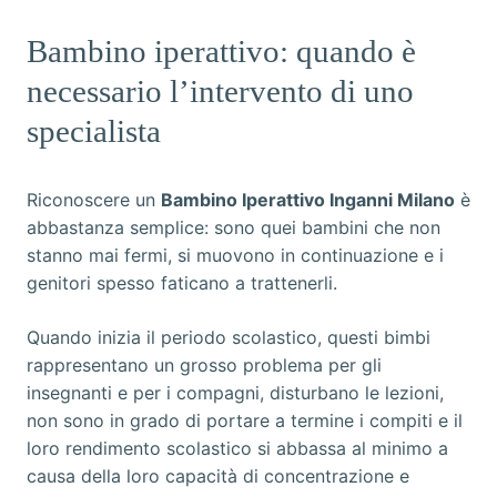
Bambino iperattivo: quando è
necessario l’intervento di uno
specialista
Riconoscere un
Bambino Iperattivo Inganni Milano
è
abbastanza semplice: sono quei bambini che non
stanno mai fermi, si muovono in continuazione e i
genitori spesso faticano a trattenerli.
Quando inizia il periodo scolastico, questi bimbi
rappresentano un grosso problema per gli
insegnanti e per i compagni, disturbano le lezioni,
non sono in grado di portare a termine i compiti e il
loro rendimento scolastico si abbassa al minimo a
causa della loro capacità di concentrazione e