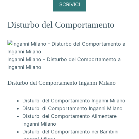
SCRIVICI
Disturbo del Comportamento
Inganni Milano – Disturbo del Comportamento a
Inganni Milano
Disturbo del Comportamento Inganni Milano
Disturbi del Comportamento Inganni Milano
Disturbi di Comportamento Inganni Milano
Disturbi del Comportamento Alimentare
Inganni Milano
Disturbi del Comportamento nei Bambini