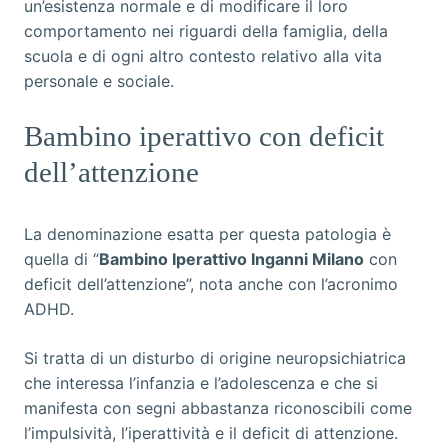
un’esistenza normale e di modificare il loro
comportamento nei riguardi della famiglia, della
scuola e di ogni altro contesto relativo alla vita
personale e sociale.
Bambino iperattivo con deficit
dell’attenzione
La denominazione esatta per questa patologia è
quella di “
Bambino Iperattivo Inganni Milano
con
deficit dell’attenzione”, nota anche con l’acronimo
ADHD.
Si tratta di un disturbo di origine neuropsichiatrica
che interessa l’infanzia e l’adolescenza e che si
manifesta con segni abbastanza riconoscibili come
l’impulsività, l’iperattività e il deficit di attenzione.