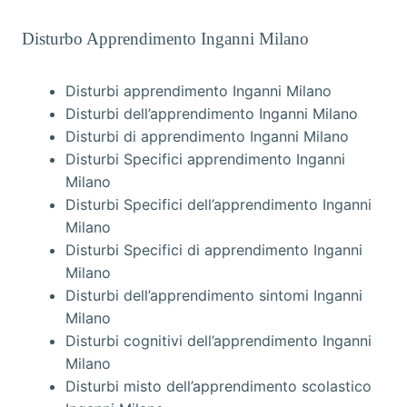
Disturbo Apprendimento Inganni Milano
Disturbi apprendimento Inganni Milano
Disturbi dell’apprendimento Inganni Milano
Disturbi di apprendimento Inganni Milano
Disturbi Specifici apprendimento Inganni
Milano
Disturbi Specifici dell’apprendimento Inganni
Milano
Disturbi Specifici di apprendimento Inganni
Milano
Disturbi dell’apprendimento sintomi Inganni
Milano
Disturbi cognitivi dell’apprendimento Inganni
Milano
Disturbi misto dell’apprendimento scolastico