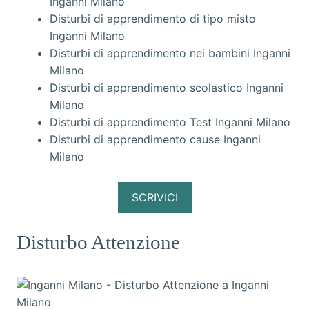
Inganni Milano
Disturbi di apprendimento di tipo misto
Inganni Milano
Disturbi di apprendimento nei bambini Inganni
Milano
Disturbi di apprendimento scolastico Inganni
Milano
Disturbi di apprendimento Test Inganni Milano
Disturbi di apprendimento cause Inganni
Milano
SCRIVICI
Disturbo Attenzione