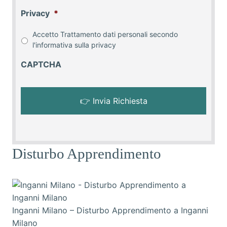
Privacy
*
Accetto Trattamento dati personali secondo
l'informativa sulla
privacy
CAPTCHA
Disturbo Apprendimento
Inganni Milano – Disturbo Apprendimento a Inganni
Milano