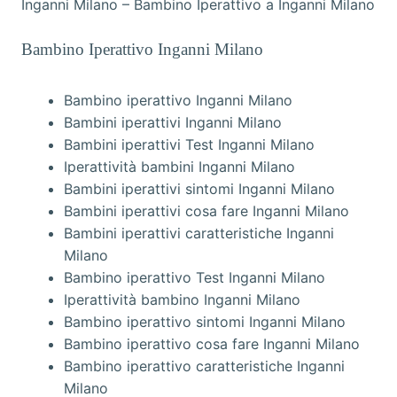
Inganni Milano – Bambino Iperattivo a Inganni Milano
Bambino Iperattivo Inganni Milano
Bambino iperattivo Inganni Milano
Bambini iperattivi Inganni Milano
Bambini iperattivi Test Inganni Milano
Iperattività bambini Inganni Milano
Bambini iperattivi sintomi Inganni Milano
Bambini iperattivi cosa fare Inganni Milano
Bambini iperattivi caratteristiche Inganni
Milano
Bambino iperattivo Test Inganni Milano
Iperattività bambino Inganni Milano
Bambino iperattivo sintomi Inganni Milano
Bambino iperattivo cosa fare Inganni Milano
Bambino iperattivo caratteristiche Inganni
Milano