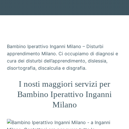
Bambino Iperattivo Inganni Milano – Disturbi
apprendimento Milano. Ci occupiamo di diagnosi e
cura dei disturbi dell’apprendimento, dislessia,
disortografia, discalculia e disgrafia.
I nosti maggiori servizi per
Bambino Iperattivo Inganni
Milano