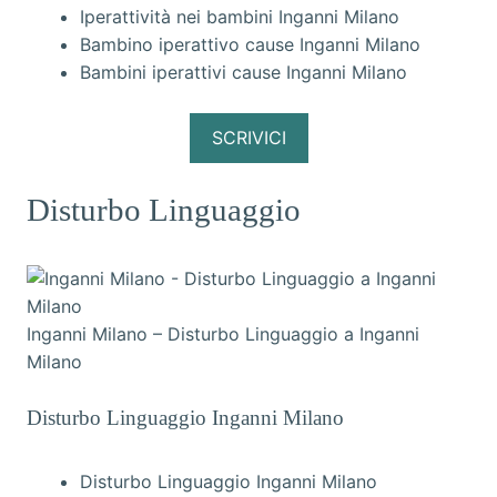
Iperattività nei bambini Inganni Milano
Bambino iperattivo cause Inganni Milano
Bambini iperattivi cause Inganni Milano
SCRIVICI
Disturbo Linguaggio
Inganni Milano – Disturbo Linguaggio a Inganni
Milano
Disturbo Linguaggio Inganni Milano
Disturbo Linguaggio Inganni Milano