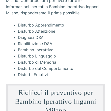
Disturbo Apprendimento
Disturbo Attenzione
Diagnosi DSA
Riabilitazione DSA
Bambino Iperattivo
Disturbo Linguaggio
Disturbo di Memoria
Disturbo del Comportamento
Disturbi Emotivi
Richiedi il preventivo per
Bambino Iperattivo Inganni
Milano