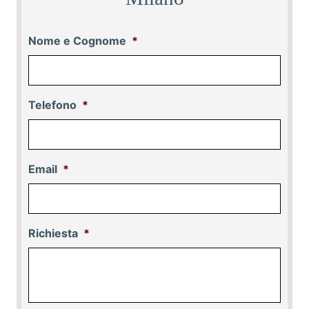
Nome e Cognome
*
Telefono
*
Email
*
Richiesta
*