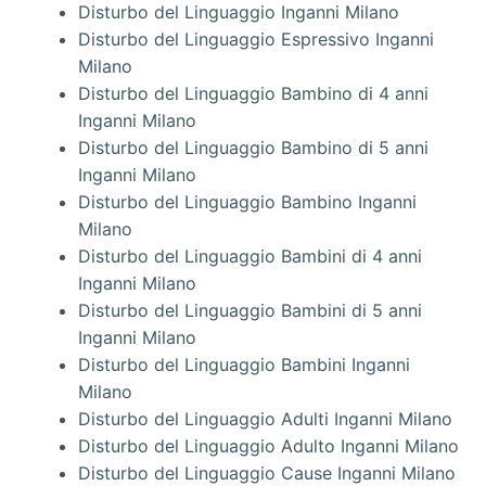
Disturbo del Linguaggio Inganni Milano
Disturbo del Linguaggio Espressivo Inganni
Milano
Disturbo del Linguaggio Bambino di 4 anni
Inganni Milano
Disturbo del Linguaggio Bambino di 5 anni
Inganni Milano
Disturbo del Linguaggio Bambino Inganni
Milano
Disturbo del Linguaggio Bambini di 4 anni
Inganni Milano
Disturbo del Linguaggio Bambini di 5 anni
Inganni Milano
Disturbo del Linguaggio Bambini Inganni
Milano
Disturbo del Linguaggio Adulti Inganni Milano
Disturbo del Linguaggio Adulto Inganni Milano
Disturbo del Linguaggio Cause Inganni Milano