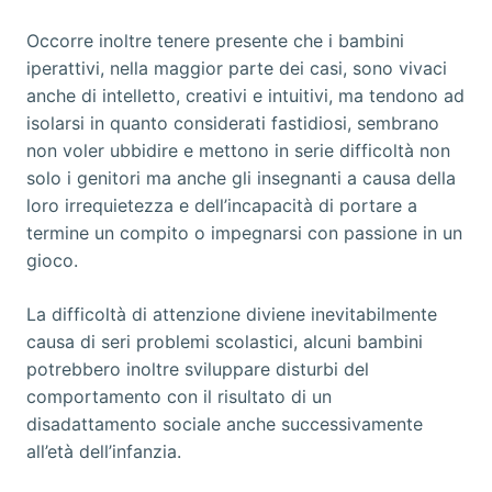
Occorre inoltre tenere presente che i bambini
iperattivi, nella maggior parte dei casi, sono vivaci
anche di intelletto, creativi e intuitivi, ma tendono ad
isolarsi in quanto considerati fastidiosi, sembrano
non voler ubbidire e mettono in serie difficoltà non
solo i genitori ma anche gli insegnanti a causa della
loro irrequietezza e dell’incapacità di portare a
termine un compito o impegnarsi con passione in un
gioco.
La difficoltà di attenzione diviene inevitabilmente
causa di seri problemi scolastici, alcuni bambini
potrebbero inoltre sviluppare disturbi del
comportamento con il risultato di un
disadattamento sociale anche successivamente
all’età dell’infanzia.