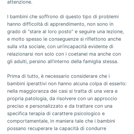
attenzione.
I bambini che soffrono di questo tipo di problemi
hanno difficoltà di apprendimento, non sono in
grado di “stare al loro posto” e seguire una lezione,
e molto spesso le conseguenze si riflettono anche
sulla vita sociale, con un’incapacità evidente di
relazionarsi non solo con i coetanei ma anche con
gli adulti, persino all’interno della famiglia stessa.
Prima di tutto, è necessario considerare che i
bambini iperattivi non hanno alcuna colpa di esserlo:
nella maggioranza dei casi si tratta di una vera e
propria patologia, da risolvere con un approccio
preciso e personalizzato e da trattare con una
specifica terapia di carattere psicologico e
comportamentale, in maniera tale che i bambini
possano recuperare la capacità di condurre