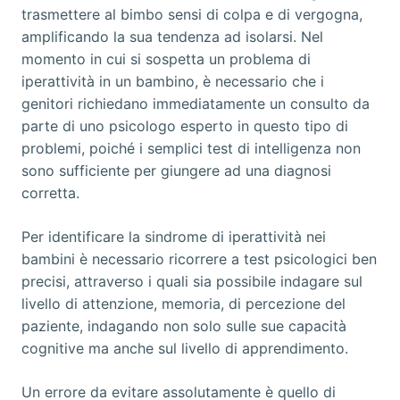
trasmettere al bimbo sensi di colpa e di vergogna,
amplificando la sua tendenza ad isolarsi. Nel
momento in cui si sospetta un problema di
iperattività in un bambino, è necessario che i
genitori richiedano immediatamente un consulto da
parte di uno psicologo esperto in questo tipo di
problemi, poiché i semplici test di intelligenza non
sono sufficiente per giungere ad una diagnosi
corretta.
Per identificare la sindrome di iperattività nei
bambini è necessario ricorrere a test psicologici ben
precisi, attraverso i quali sia possibile indagare sul
livello di attenzione, memoria, di percezione del
paziente, indagando non solo sulle sue capacità
cognitive ma anche sul livello di apprendimento.
Un errore da evitare assolutamente è quello di