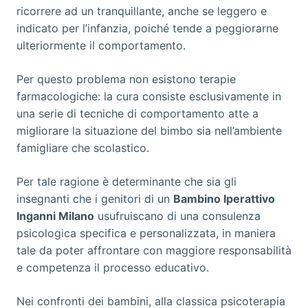
ricorrere ad un tranquillante, anche se leggero e
indicato per l’infanzia, poiché tende a peggiorarne
ulteriormente il comportamento.
Per questo problema non esistono terapie
farmacologiche: la cura consiste esclusivamente in
una serie di tecniche di comportamento atte a
migliorare la situazione del bimbo sia nell’ambiente
famigliare che scolastico.
Per tale ragione è determinante che sia gli
insegnanti che i genitori di un
Bambino Iperattivo
Inganni Milano
usufruiscano di una consulenza
psicologica specifica e personalizzata, in maniera
tale da poter affrontare con maggiore responsabilità
e competenza il processo educativo.
Nei confronti dei bambini, alla classica psicoterapia