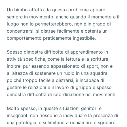
Un bimbo affetto da questo problema appare
sempre in movimento, anche quando il momento e il
luogo non lo permetterebbero, non è in grado di
concentrarsi, si distrae facilmente e ostenta un
comportamento praticamente ingestibile.
Spesso dimostra difficoltà di apprendimento in
attività specifiche, come la lettura e la scrittura,
inoltre, pur essendo appassionato di sport, non è
all’altezza di sostenere un ruolo in una squadra
poiché troppo facile a distrarsi, è incapace di
gestire le relazioni e il lavoro di gruppo e spesso
dimostra difficoltà di coordinazione nei movimenti.
Molto spesso, in queste situazioni genitori e
insegnanti non riescono a individuare la presenza di
una patologia, e si limitano a richiamare e sgridare