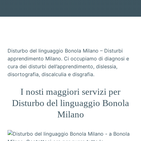
Disturbo del linguaggio Bonola Milano – Disturbi
apprendimento Milano. Ci occupiamo di diagnosi e
cura dei disturbi dell’apprendimento, dislessia,
disortografia, discalculia e disgrafia.
I nosti maggiori servizi per
Disturbo del linguaggio Bonola
Milano