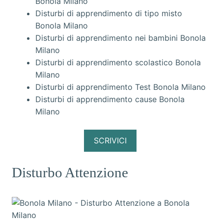
Bonola Milano
Disturbi di apprendimento di tipo misto
Bonola Milano
Disturbi di apprendimento nei bambini Bonola
Milano
Disturbi di apprendimento scolastico Bonola
Milano
Disturbi di apprendimento Test Bonola Milano
Disturbi di apprendimento cause Bonola
Milano
SCRIVICI
Disturbo Attenzione