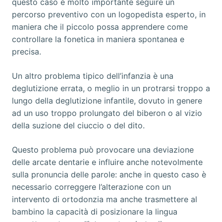
questo caso è molto importante seguire un
percorso preventivo con un logopedista esperto, in
maniera che il piccolo possa apprendere come
controllare la fonetica in maniera spontanea e
precisa.
Un altro problema tipico dell’infanzia è una
deglutizione errata, o meglio in un protrarsi troppo a
lungo della deglutizione infantile, dovuto in genere
ad un uso troppo prolungato del biberon o al vizio
della suzione del ciuccio o del dito.
Questo problema può provocare una deviazione
delle arcate dentarie e influire anche notevolmente
sulla pronuncia delle parole: anche in questo caso è
necessario correggere l’alterazione con un
intervento di ortodonzia ma anche trasmettere al
bambino la capacità di posizionare la lingua