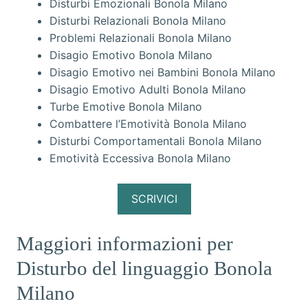
Disturbi Emozionali Bonola Milano
Disturbi Relazionali Bonola Milano
Problemi Relazionali Bonola Milano
Disagio Emotivo Bonola Milano
Disagio Emotivo nei Bambini Bonola Milano
Disagio Emotivo Adulti Bonola Milano
Turbe Emotive Bonola Milano
Combattere l’Emotività Bonola Milano
Disturbi Comportamentali Bonola Milano
Emotività Eccessiva Bonola Milano
SCRIVICI
Maggiori informazioni per
Disturbo del linguaggio Bonola
Milano