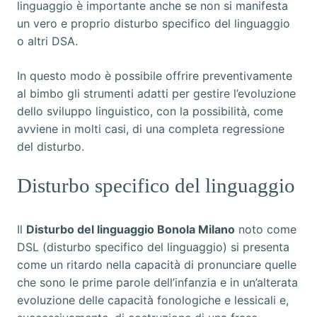
linguaggio è importante anche se non si manifesta
un vero e proprio disturbo specifico del linguaggio
o altri DSA.
In questo modo è possibile offrire preventivamente
al bimbo gli strumenti adatti per gestire l’evoluzione
dello sviluppo linguistico, con la possibilità, come
avviene in molti casi, di una completa regressione
del disturbo.
Disturbo specifico del linguaggio
Il
Disturbo del linguaggio Bonola Milano
noto come
DSL (disturbo specifico del linguaggio) si presenta
come un ritardo nella capacità di pronunciare quelle
che sono le prime parole dell’infanzia e in un’alterata
evoluzione delle capacità fonologiche e lessicali e,