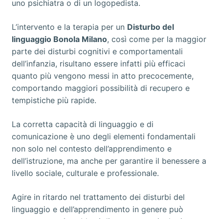
uno psichiatra o di un logopedista.
L’intervento e la terapia per un
Disturbo del
linguaggio Bonola Milano
, così come per la maggior
parte dei disturbi cognitivi e comportamentali
dell’infanzia, risultano essere infatti più efficaci
quanto più vengono messi in atto precocemente,
comportando maggiori possibilità di recupero e
tempistiche più rapide.
La corretta capacità di linguaggio e di
comunicazione è uno degli elementi fondamentali
non solo nel contesto dell’apprendimento e
dell’istruzione, ma anche per garantire il benessere a
livello sociale, culturale e professionale.
Agire in ritardo nel trattamento dei disturbi del
linguaggio e dell’apprendimento in genere può