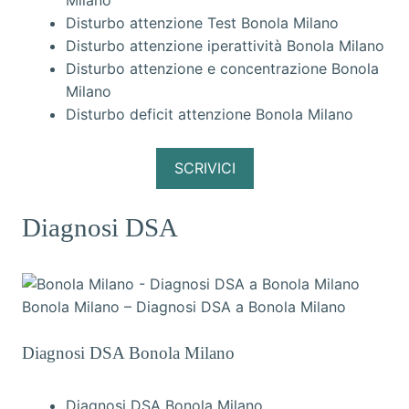
Milano
Disturbo attenzione Test Bonola Milano
Disturbo attenzione iperattività Bonola Milano
Disturbo attenzione e concentrazione Bonola
Milano
Disturbo deficit attenzione Bonola Milano
SCRIVICI
Diagnosi DSA
Bonola Milano – Diagnosi DSA a Bonola Milano
Diagnosi DSA Bonola Milano
Diagnosi DSA Bonola Milano