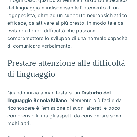
In ogni caso, quando si verifica il disturbo specifico
del linguaggio è indispensabile l’intervento di un
logopedista, oltre ad un supporto neuropsichiatrico
efficace, da attivare al più presto, in modo tale da
evitare ulteriori difficoltà che possano
compromettere lo sviluppo di una normale capacità
di comunicare verbalmente.
Prestare attenzione alle difficoltà
di linguaggio
Quando inizia a manifestarsi un
Disturbo del
linguaggio Bonola Milano
l’elemento più facile da
riconoscere è l’emissione di suoni alterati e poco
comprensibili, ma gli aspetti da considerare sono
molti altri.