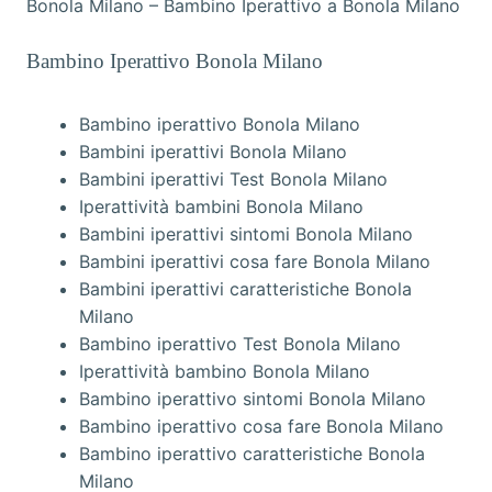
Bonola Milano – Bambino Iperattivo a Bonola Milano
Bambino Iperattivo Bonola Milano
Bambino iperattivo Bonola Milano
Bambini iperattivi Bonola Milano
Bambini iperattivi Test Bonola Milano
Iperattività bambini Bonola Milano
Bambini iperattivi sintomi Bonola Milano
Bambini iperattivi cosa fare Bonola Milano
Bambini iperattivi caratteristiche Bonola
Milano
Bambino iperattivo Test Bonola Milano
Iperattività bambino Bonola Milano
Bambino iperattivo sintomi Bonola Milano
Bambino iperattivo cosa fare Bonola Milano
Bambino iperattivo caratteristiche Bonola
Milano