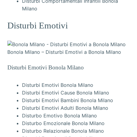
Disturbi Comportamentali Infantili Bonola
Milano
Disturbi Emotivi
Bonola Milano – Disturbi Emotivi a Bonola Milano
Disturbi Emotivi Bonola Milano
Disturbi Emotivi Bonola Milano
Disturbi Emotivi Cause Bonola Milano
Disturbi Emotivi Bambini Bonola Milano
Disturbi Emotivi Adulti Bonola Milano
Disturbo Emotivo Bonola Milano
Disturbo Emozionale Bonola Milano
Disturbo Relazionale Bonola Milano