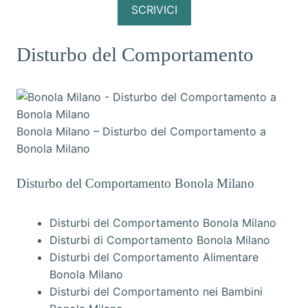
SCRIVICI
Disturbo del Comportamento
Bonola Milano – Disturbo del Comportamento a
Bonola Milano
Disturbo del Comportamento Bonola Milano
Disturbi del Comportamento Bonola Milano
Disturbi di Comportamento Bonola Milano
Disturbi del Comportamento Alimentare
Bonola Milano
Disturbi del Comportamento nei Bambini