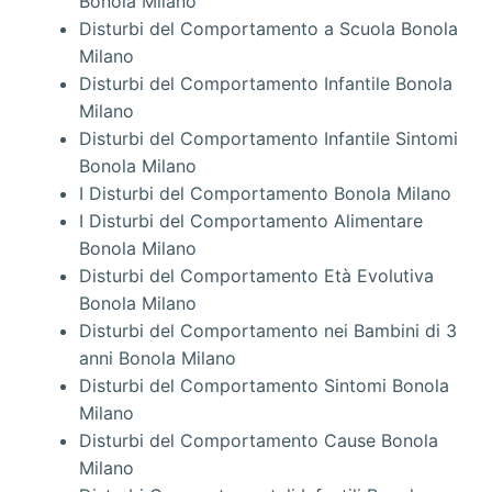
Bonola Milano
Disturbi del Comportamento a Scuola Bonola
Milano
Disturbi del Comportamento Infantile Bonola
Milano
Disturbi del Comportamento Infantile Sintomi
Bonola Milano
I Disturbi del Comportamento Bonola Milano
I Disturbi del Comportamento Alimentare
Bonola Milano
Disturbi del Comportamento Età Evolutiva
Bonola Milano
Disturbi del Comportamento nei Bambini di 3
anni Bonola Milano
Disturbi del Comportamento Sintomi Bonola
Milano
Disturbi del Comportamento Cause Bonola
Milano