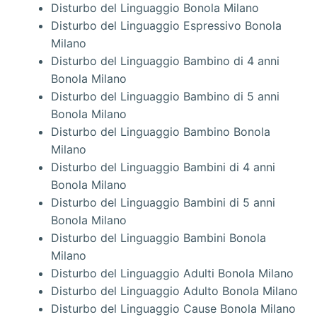
Disturbo del Linguaggio Bonola Milano
Disturbo del Linguaggio Espressivo Bonola
Milano
Disturbo del Linguaggio Bambino di 4 anni
Bonola Milano
Disturbo del Linguaggio Bambino di 5 anni
Bonola Milano
Disturbo del Linguaggio Bambino Bonola
Milano
Disturbo del Linguaggio Bambini di 4 anni
Bonola Milano
Disturbo del Linguaggio Bambini di 5 anni
Bonola Milano
Disturbo del Linguaggio Bambini Bonola
Milano
Disturbo del Linguaggio Adulti Bonola Milano
Disturbo del Linguaggio Adulto Bonola Milano
Disturbo del Linguaggio Cause Bonola Milano