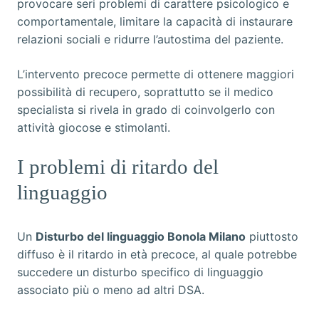
provocare seri problemi di carattere psicologico e
comportamentale, limitare la capacità di instaurare
relazioni sociali e ridurre l’autostima del paziente.
L’intervento precoce permette di ottenere maggiori
possibilità di recupero, soprattutto se il medico
specialista si rivela in grado di coinvolgerlo con
attività giocose e stimolanti.
I problemi di ritardo del
linguaggio
Un
Disturbo del linguaggio Bonola Milano
piuttosto
diffuso è il ritardo in età precoce, al quale potrebbe
succedere un disturbo specifico di linguaggio
associato più o meno ad altri DSA.