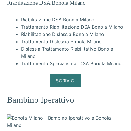
Riabilitazione DSA Bonola Milano
Riabilitazione DSA Bonola Milano
Trattamento Riabilitazione DSA Bonola Milano
Riabilitazione Dislessia Bonola Milano
Trattamento Dislessia Bonola Milano
Dislessia Trattamento Riabilitativo Bonola
Milano
Trattamento Specialistico DSA Bonola Milano
SCRIVICI
Bambino Iperattivo