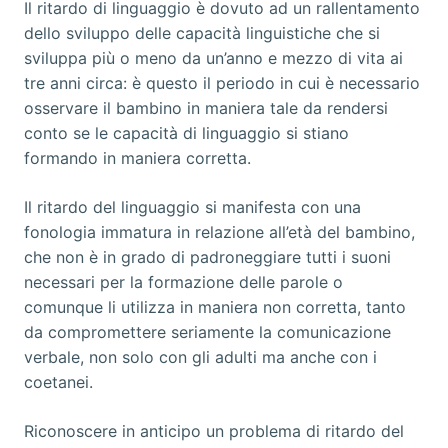
Il ritardo di linguaggio è dovuto ad un rallentamento
dello sviluppo delle capacità linguistiche che si
sviluppa più o meno da un’anno e mezzo di vita ai
tre anni circa: è questo il periodo in cui è necessario
osservare il bambino in maniera tale da rendersi
conto se le capacità di linguaggio si stiano
formando in maniera corretta.
Il ritardo del linguaggio si manifesta con una
fonologia immatura in relazione all’età del bambino,
che non è in grado di padroneggiare tutti i suoni
necessari per la formazione delle parole o
comunque li utilizza in maniera non corretta, tanto
da compromettere seriamente la comunicazione
verbale, non solo con gli adulti ma anche con i
coetanei.
Riconoscere in anticipo un problema di ritardo del