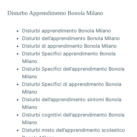
Disturbo Apprendimento Bonola Milano
Disturbi apprendimento Bonola Milano
Disturbi dell’apprendimento Bonola Milano
Disturbi di apprendimento Bonola Milano
Disturbi Specifici apprendimento Bonola
Milano
Disturbi Specifici dell’apprendimento Bonola
Milano
Disturbi Specifici di apprendimento Bonola
Milano
Disturbi dell’apprendimento sintomi Bonola
Milano
Disturbi cognitivi dell’apprendimento Bonola
Milano
Disturbi misto dell’apprendimento scolastico