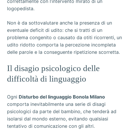
correttamente con l’intervento mirato di un
logopedista.
Non è da sottovalutare anche la presenza di un
eventuale deficit di udito: che si tratti di un
problema congenito o causato da otiti ricorrenti, un
udito ridotto comporta la percezione incompleta
delle parole e la conseguente ripetizione scorretta.
Il disagio psicologico delle
difficoltà di linguaggio
Ogni
Disturbo del linguaggio Bonola Milano
comporta inevitabilmente una serie di disagi
psicologici da parte del bambino, che tenderà ad
isolarsi dal mondo esterno, evitando qualsiasi
tentativo di comunicazione con gli altri.