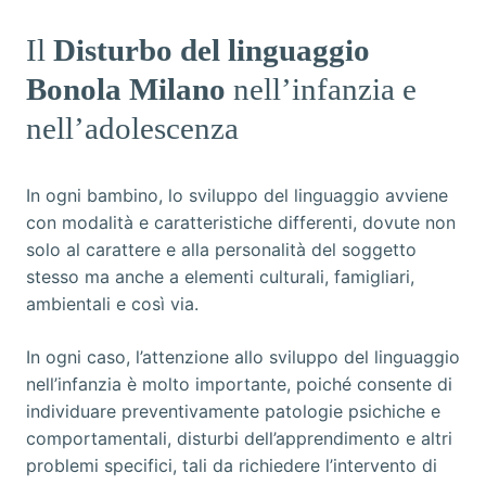
Il
Disturbo del linguaggio
Bonola Milano
nell’infanzia e
nell’adolescenza
In ogni bambino, lo sviluppo del linguaggio avviene
con modalità e caratteristiche differenti, dovute non
solo al carattere e alla personalità del soggetto
stesso ma anche a elementi culturali, famigliari,
ambientali e così via.
In ogni caso, l’attenzione allo sviluppo del linguaggio
nell’infanzia è molto importante, poiché consente di
individuare preventivamente patologie psichiche e
comportamentali, disturbi dell’apprendimento e altri
problemi specifici, tali da richiedere l’intervento di