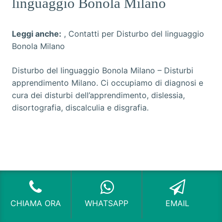
linguaggio Bonola Milano
Leggi anche:
,
Contatti per Disturbo del linguaggio
Bonola Milano
Disturbo del linguaggio Bonola Milano
– Disturbi
apprendimento Milano. Ci occupiamo di diagnosi e
cura dei disturbi dell’apprendimento, dislessia,
disortografia, discalculia e disgrafia.
CHIAMA ORA
WHATSAPP
EMAIL
Vuoi parlare con