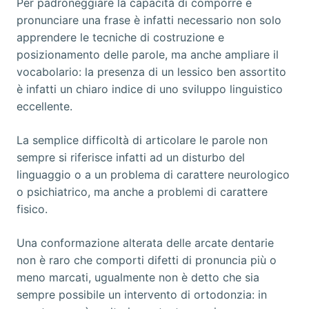
Per padroneggiare la capacità di comporre e
pronunciare una frase è infatti necessario non solo
apprendere le tecniche di costruzione e
posizionamento delle parole, ma anche ampliare il
vocabolario: la presenza di un lessico ben assortito
è infatti un chiaro indice di uno sviluppo linguistico
eccellente.
La semplice difficoltà di articolare le parole non
sempre si riferisce infatti ad un disturbo del
linguaggio o a un problema di carattere neurologico
o psichiatrico, ma anche a problemi di carattere
fisico.
Una conformazione alterata delle arcate dentarie
non è raro che comporti difetti di pronuncia più o
meno marcati, ugualmente non è detto che sia
sempre possibile un intervento di ortodonzia: in