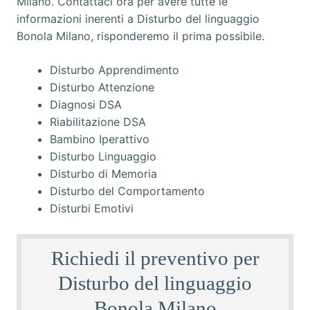
Disturbo Apprendimento
Disturbo Attenzione
Diagnosi DSA
Riabilitazione DSA
Bambino Iperattivo
Disturbo Linguaggio
Disturbo di Memoria
Disturbo del Comportamento
Disturbi Emotivi
Richiedi il preventivo per
Disturbo del linguaggio
Bonola Milano