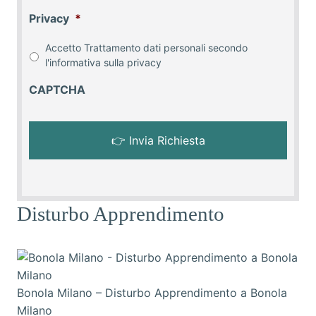
Privacy
*
Accetto Trattamento dati personali secondo
l'informativa sulla
privacy
CAPTCHA
Disturbo Apprendimento
Bonola Milano – Disturbo Apprendimento a Bonola
Milano