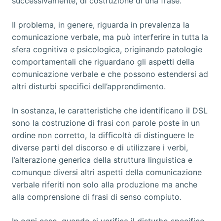
successivamente, di costruzione di una frase.
Il problema, in genere, riguarda in prevalenza la
comunicazione verbale, ma può interferire in tutta la
sfera cognitiva e psicologica, originando patologie
comportamentali che riguardano gli aspetti della
comunicazione verbale e che possono estendersi ad
altri disturbi specifici dell’apprendimento.
In sostanza, le caratteristiche che identificano il DSL
sono la costruzione di frasi con parole poste in un
ordine non corretto, la difficoltà di distinguere le
diverse parti del discorso e di utilizzare i verbi,
l’alterazione generica della struttura linguistica e
comunque diversi altri aspetti della comunicazione
verbale riferiti non solo alla produzione ma anche
alla comprensione di frasi di senso compiuto.