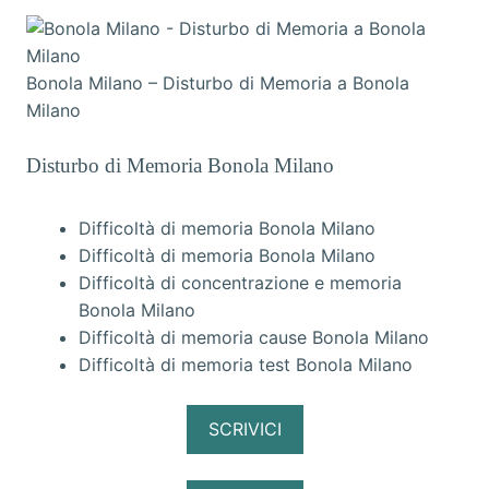
Bonola Milano – Disturbo di Memoria a Bonola
Milano
Disturbo di Memoria Bonola Milano
Difficoltà di memoria Bonola Milano
Difficoltà di memoria Bonola Milano
Difficoltà di concentrazione e memoria
Bonola Milano
Difficoltà di memoria cause Bonola Milano
Difficoltà di memoria test Bonola Milano
SCRIVICI