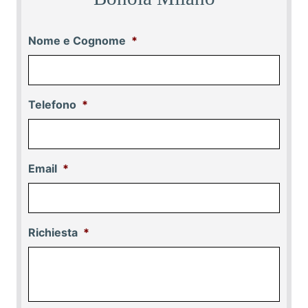
Nome e Cognome
*
Telefono
*
Email
*
Richiesta
*