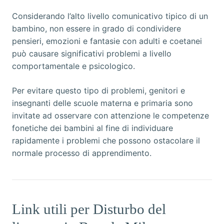
Considerando l’alto livello comunicativo tipico di un
bambino, non essere in grado di condividere
pensieri, emozioni e fantasie con adulti e coetanei
può causare significativi problemi a livello
comportamentale e psicologico.
Per evitare questo tipo di problemi, genitori e
insegnanti delle scuole materna e primaria sono
invitate ad osservare con attenzione le competenze
fonetiche dei bambini al fine di individuare
rapidamente i problemi che possono ostacolare il
normale processo di apprendimento.
Link utili per Disturbo del