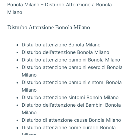
Bonola Milano – Disturbo Attenzione a Bonola
Milano
Disturbo Attenzione Bonola Milano
Disturbo attenzione Bonola Milano
Disturbo dell’attenzione Bonola Milano
Disturbo attenzione bambini Bonola Milano
Disturbo attenzione bambini esercizi Bonola
Milano
Disturbo attenzione bambini sintomi Bonola
Milano
Disturbo attenzione sintomi Bonola Milano
Disturbo dell’attenzione dei Bambini Bonola
Milano
Disturbo di attenzione cause Bonola Milano
Disturbo attenzione come curarlo Bonola