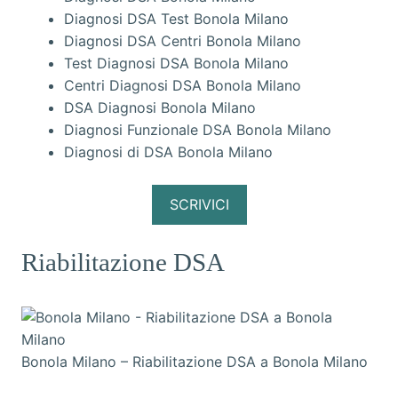
Diagnosi DSA Test Bonola Milano
Diagnosi DSA Centri Bonola Milano
Test Diagnosi DSA Bonola Milano
Centri Diagnosi DSA Bonola Milano
DSA Diagnosi Bonola Milano
Diagnosi Funzionale DSA Bonola Milano
Diagnosi di DSA Bonola Milano
SCRIVICI
Riabilitazione DSA
Bonola Milano – Riabilitazione DSA a Bonola Milano