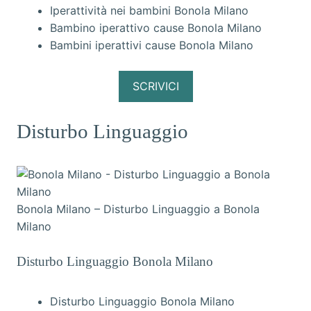
Iperattività nei bambini Bonola Milano
Bambino iperattivo cause Bonola Milano
Bambini iperattivi cause Bonola Milano
SCRIVICI
Disturbo Linguaggio
Bonola Milano – Disturbo Linguaggio a Bonola
Milano
Disturbo Linguaggio Bonola Milano
Disturbo Linguaggio Bonola Milano