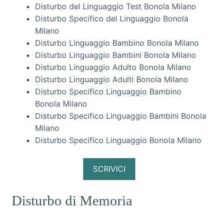
Disturbo del Linguaggio Test Bonola Milano
Disturbo Specifico del Linguaggio Bonola
Milano
Disturbo Linguaggio Bambino Bonola Milano
Disturbo Linguaggio Bambini Bonola Milano
Disturbo Linguaggio Adulto Bonola Milano
Disturbo Linguaggio Adulti Bonola Milano
Disturbo Specifico Linguaggio Bambino
Bonola Milano
Disturbo Specifico Linguaggio Bambini Bonola
Milano
Disturbo Specifico Linguaggio Bonola Milano
SCRIVICI
Disturbo di Memoria