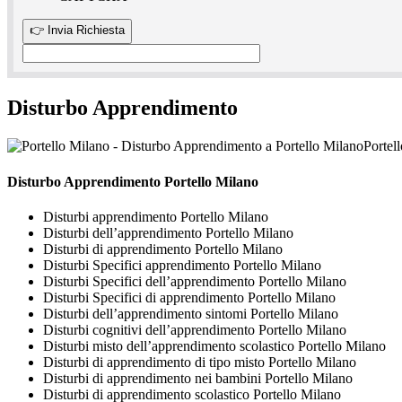
Disturbo Apprendimento
Portel
Disturbo Apprendimento Portello Milano
Disturbi apprendimento Portello Milano
Disturbi dell’apprendimento Portello Milano
Disturbi di apprendimento Portello Milano
Disturbi Specifici apprendimento Portello Milano
Disturbi Specifici dell’apprendimento Portello Milano
Disturbi Specifici di apprendimento Portello Milano
Disturbi dell’apprendimento sintomi Portello Milano
Disturbi cognitivi dell’apprendimento Portello Milano
Disturbi misto dell’apprendimento scolastico Portello Milano
Disturbi di apprendimento di tipo misto Portello Milano
Disturbi di apprendimento nei bambini Portello Milano
Disturbi di apprendimento scolastico Portello Milano