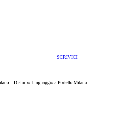
SCRIVICI
ilano – Disturbo Linguaggio a Portello Milano