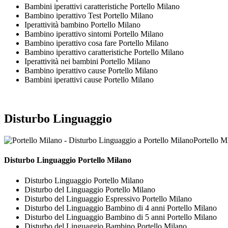
Bambini iperattivi caratteristiche Portello Milano
Bambino iperattivo Test Portello Milano
Iperattività bambino Portello Milano
Bambino iperattivo sintomi Portello Milano
Bambino iperattivo cosa fare Portello Milano
Bambino iperattivo caratteristiche Portello Milano
Iperattività nei bambini Portello Milano
Bambino iperattivo cause Portello Milano
Bambini iperattivi cause Portello Milano
Disturbo Linguaggio
Portello M
Disturbo Linguaggio Portello Milano
Disturbo Linguaggio Portello Milano
Disturbo del Linguaggio Portello Milano
Disturbo del Linguaggio Espressivo Portello Milano
Disturbo del Linguaggio Bambino di 4 anni Portello Milano
Disturbo del Linguaggio Bambino di 5 anni Portello Milano
Disturbo del Linguaggio Bambino Portello Milano