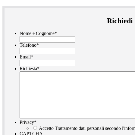
Richiedi
Nome e Cognome
*
Telefono
*
Email
*
Richiesta
*
Privacy
*
Accetto Trattamento dati personali secondo l'infor
CAPTCHA