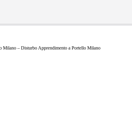
lo Milano – Disturbo Apprendimento a Portello Milano