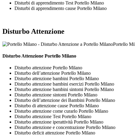
Disturbi di apprendimento Test Portello Milano
Disturbi di apprendimento cause Portello Milano
Disturbo Attenzione
Portello Mi
Disturbo Attenzione Portello Milano
Disturbo attenzione Portello Milano
Disturbo dell’attenzione Portello Milano
Disturbo attenzione bambini Portello Milano
Disturbo attenzione bambini esercizi Portello Milano
Disturbo attenzione bambini sintomi Portello Milano
Disturbo attenzione sintomi Portello Milano
Disturbo dell’attenzione dei Bambini Portello Milano
Disturbo di attenzione cause Portello Milano
Disturbo attenzione come curarlo Portello Milano
Disturbo attenzione Test Portello Milano
Disturbo attenzione iperattività Portello Milano
Disturbo attenzione e concentrazione Portello Milano
Disturbo deficit attenzione Portello Milano