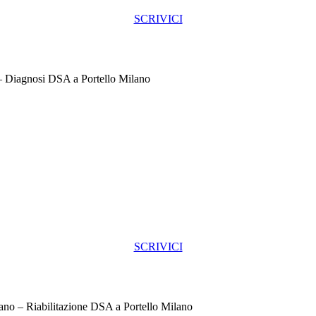
SCRIVICI
– Diagnosi DSA a Portello Milano
SCRIVICI
lano – Riabilitazione DSA a Portello Milano