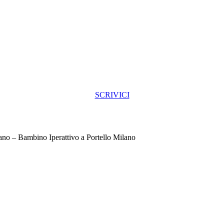
SCRIVICI
ano – Bambino Iperattivo a Portello Milano