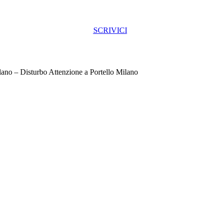
SCRIVICI
lano – Disturbo Attenzione a Portello Milano