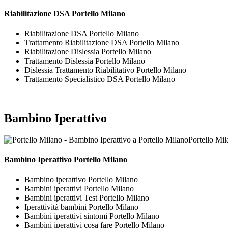
Riabilitazione DSA Portello Milano
Riabilitazione DSA Portello Milano
Trattamento Riabilitazione DSA Portello Milano
Riabilitazione Dislessia Portello Milano
Trattamento Dislessia Portello Milano
Dislessia Trattamento Riabilitativo Portello Milano
Trattamento Specialistico DSA Portello Milano
Bambino Iperattivo
Portello Mil
Bambino Iperattivo Portello Milano
Bambino iperattivo Portello Milano
Bambini iperattivi Portello Milano
Bambini iperattivi Test Portello Milano
Iperattività bambini Portello Milano
Bambini iperattivi sintomi Portello Milano
Bambini iperattivi cosa fare Portello Milano