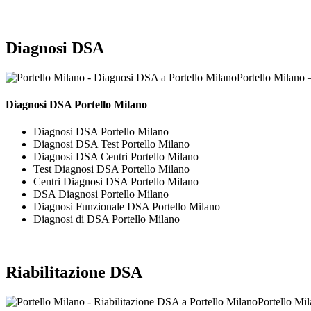
Diagnosi DSA
Portello Milano 
Diagnosi DSA Portello Milano
Diagnosi DSA Portello Milano
Diagnosi DSA Test Portello Milano
Diagnosi DSA Centri Portello Milano
Test Diagnosi DSA Portello Milano
Centri Diagnosi DSA Portello Milano
DSA Diagnosi Portello Milano
Diagnosi Funzionale DSA Portello Milano
Diagnosi di DSA Portello Milano
Riabilitazione DSA
Portello Mi