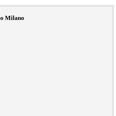
lo Milano