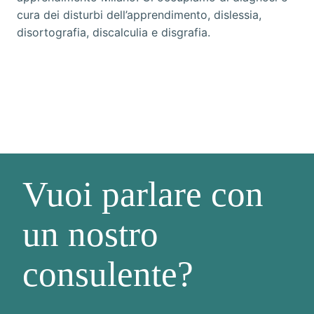
cura dei disturbi dell’apprendimento, dislessia,
disortografia, discalculia e disgrafia.
Vuoi parlare con
un nostro
consulente?