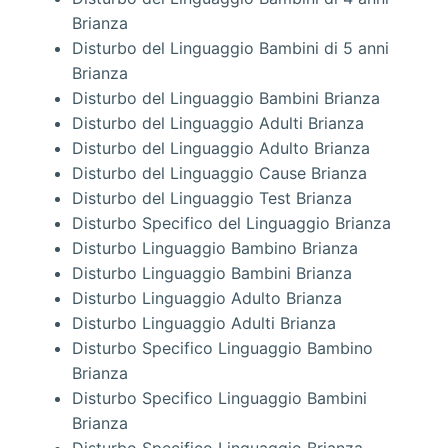
Brianza
Disturbo del Linguaggio Bambini di 5 anni
Brianza
Disturbo del Linguaggio Bambini Brianza
Disturbo del Linguaggio Adulti Brianza
Disturbo del Linguaggio Adulto Brianza
Disturbo del Linguaggio Cause Brianza
Disturbo del Linguaggio Test Brianza
Disturbo Specifico del Linguaggio Brianza
Disturbo Linguaggio Bambino Brianza
Disturbo Linguaggio Bambini Brianza
Disturbo Linguaggio Adulto Brianza
Disturbo Linguaggio Adulti Brianza
Disturbo Specifico Linguaggio Bambino
Brianza
Disturbo Specifico Linguaggio Bambini
Brianza