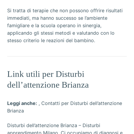
Si tratta di terapie che non possono offrire risultati
immediati, ma hanno successo se l’ambiente
famigliare e la scuola operano in sinergia,
applicando gli stessi metodi e valutando con lo
stesso criterio le reazioni del bambino.
Link utili per Disturbi
dell’attenzione Brianza
Leggi anche:
,
Contatti per Disturbi dell’attenzione
Brianza
Disturbi dell’attenzione Brianza
– Disturbi
apprendimento Milano. Ci occupiamo di diagnosi e