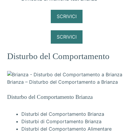
SCRIVICI
SCRIVICI
Disturbo del Comportamento
Brianza – Disturbo del Comportamento a Brianza
Disturbo del Comportamento Brianza
Disturbi del Comportamento Brianza
Disturbi di Comportamento Brianza
Disturbi del Comportamento Alimentare