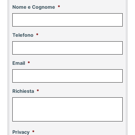
Nome e Cognome
*
Telefono
*
Email
*
Richiesta
*
Privacy
*