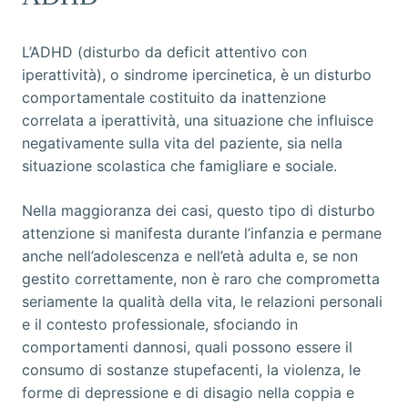
L’ADHD (disturbo da deficit attentivo con
iperattività), o sindrome ipercinetica, è un disturbo
comportamentale costituito da inattenzione
correlata a iperattività, una situazione che influisce
negativamente sulla vita del paziente, sia nella
situazione scolastica che famigliare e sociale.
Nella maggioranza dei casi, questo tipo di disturbo
attenzione si manifesta durante l’infanzia e permane
anche nell’adolescenza e nell’età adulta e, se non
gestito correttamente, non è raro che comprometta
seriamente la qualità della vita, le relazioni personali
e il contesto professionale, sfociando in
comportamenti dannosi, quali possono essere il
consumo di sostanze stupefacenti, la violenza, le
forme di depressione e di disagio nella coppia e