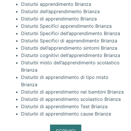
Disturbi apprendimento Brianza
Disturbi dell’apprendimento Brianza
Disturbi di apprendimento Brianza
Disturbi Specifici apprendimento Brianza
Disturbi Specifici dell’apprendimento Brianza
Disturbi Specifici di apprendimento Brianza
Disturbi dell’apprendimento sintomi Brianza
Disturbi cognitivi dell’apprendimento Brianza
Disturbi misto dell’apprendimento scolastico
Brianza
Disturbi di apprendimento di tipo misto
Brianza
Disturbi di apprendimento nei bambini Brianza
Disturbi di apprendimento scolastico Brianza
Disturbi di apprendimento Test Brianza
Disturbi di apprendimento cause Brianza