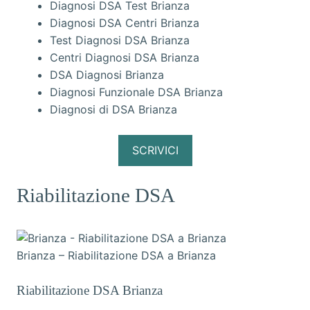
Diagnosi DSA Test Brianza
Diagnosi DSA Centri Brianza
Test Diagnosi DSA Brianza
Centri Diagnosi DSA Brianza
DSA Diagnosi Brianza
Diagnosi Funzionale DSA Brianza
Diagnosi di DSA Brianza
SCRIVICI
Riabilitazione DSA
Brianza – Riabilitazione DSA a Brianza
Riabilitazione DSA Brianza