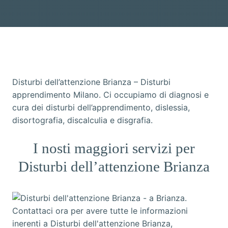
Disturbi dell’attenzione Brianza – Disturbi
apprendimento Milano. Ci occupiamo di diagnosi e
cura dei disturbi dell’apprendimento, dislessia,
disortografia, discalculia e disgrafia.
I nosti maggiori servizi per
Disturbi dell’attenzione Brianza