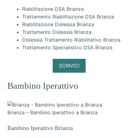
Riabilitazione DSA Brianza
Trattamento Riabilitazione DSA Brianza
Riabilitazione Dislessia Brianza
Trattamento Dislessia Brianza
Dislessia Trattamento Riabilitativo Brianza
Trattamento Specialistico DSA Brianza
SCRIVICI
Bambino Iperattivo
Brianza – Bambino Iperattivo a Brianza
Bambino Iperattivo Brianza