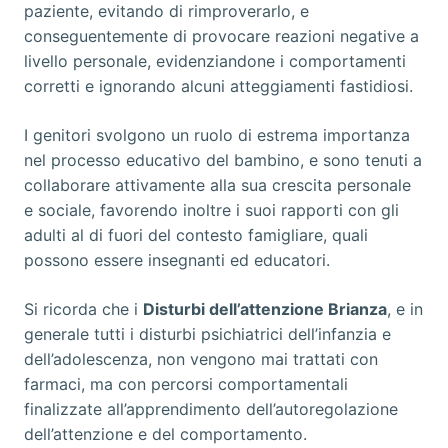
paziente, evitando di rimproverarlo, e
conseguentemente di provocare reazioni negative a
livello personale, evidenziandone i comportamenti
corretti e ignorando alcuni atteggiamenti fastidiosi.
I genitori svolgono un ruolo di estrema importanza
nel processo educativo del bambino, e sono tenuti a
collaborare attivamente alla sua crescita personale
e sociale, favorendo inoltre i suoi rapporti con gli
adulti al di fuori del contesto famigliare, quali
possono essere insegnanti ed educatori.
Si ricorda che i
Disturbi dell’attenzione Brianza
, e in
generale tutti i disturbi psichiatrici dell’infanzia e
dell’adolescenza, non vengono mai trattati con
farmaci, ma con percorsi comportamentali
finalizzate all’apprendimento dell’autoregolazione
dell’attenzione e del comportamento.