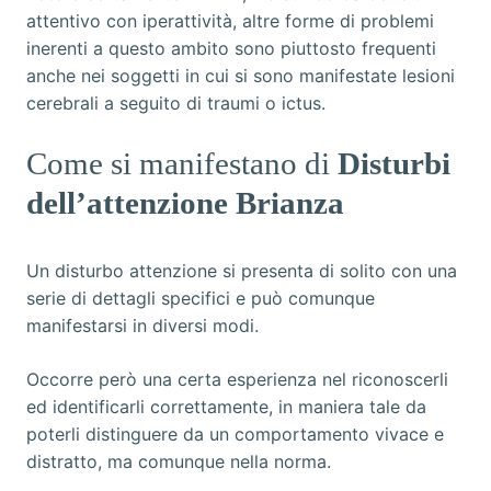
attentivo con iperattività, altre forme di problemi
inerenti a questo ambito sono piuttosto frequenti
anche nei soggetti in cui si sono manifestate lesioni
cerebrali a seguito di traumi o ictus.
Come si manifestano di
Disturbi
dell’attenzione Brianza
Un disturbo attenzione si presenta di solito con una
serie di dettagli specifici e può comunque
manifestarsi in diversi modi.
Occorre però una certa esperienza nel riconoscerli
ed identificarli correttamente, in maniera tale da
poterli distinguere da un comportamento vivace e
distratto, ma comunque nella norma.