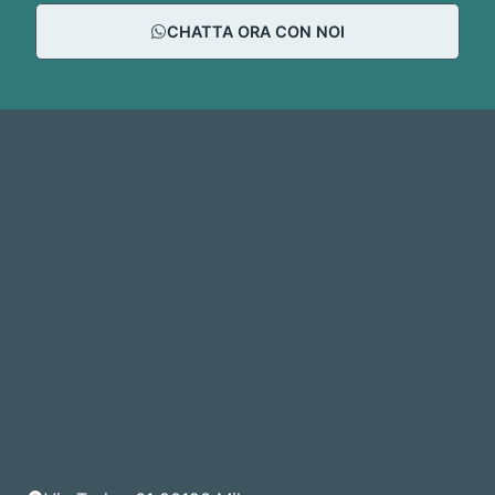
CHATTA ORA CON NOI