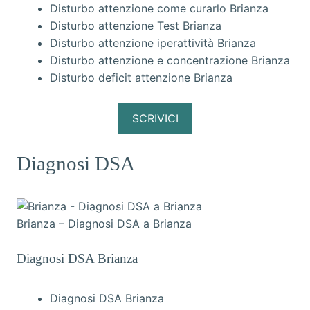
Disturbo attenzione come curarlo Brianza
Disturbo attenzione Test Brianza
Disturbo attenzione iperattività Brianza
Disturbo attenzione e concentrazione Brianza
Disturbo deficit attenzione Brianza
SCRIVICI
Diagnosi DSA
Brianza – Diagnosi DSA a Brianza
Diagnosi DSA Brianza
Diagnosi DSA Brianza