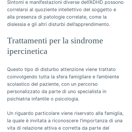
Sintomi e manifestazioni diverse dell’ADHD possono
correlarsi al quoziente intellettivo del soggetto e
alla presenza di patologie correlate, come la
dislessia e gli altri disturbi dell’apprendimento.
Trattamenti per la sindrome
ipercinetica
Questo tipo di disturbo attenzione viene trattato
coinvolgendo tutta la sfera famigliare e l’ambiente
scolastico del paziente, con un percorso
personalizzato da parte di uno specialista in
psichiatria infantile o psicologia.
Un riguardo particolare viene riservato alla famiglia,
la quale è invitata a riconoscere l’importanza di una
vita di relazione attiva e corretta da parte del