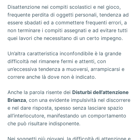
Disattenzione nei compiti scolastici e nel gioco,
frequente perdita di oggetti personali, tendenza ad
essere sbadati ed a commettere frequenti errori, a
non terminare i compiti assegnati e ad evitare tutti
quei lavori che necessitano di un certo impegno.
Un’altra caratteristica inconfondibile è la grande
difficoltà nel rimanere fermi e attenti, con
un’eccessiva tendenza a muoversi, arrampicarsi e
correre anche là dove non è indicato.
Anche la parola risente dei
Disturbi dell’attenzione
Brianza
, con una evidente impulsività nel discorrere
e nel dare risposta, spesso senza lasciare spazio
all’interlocutore, manifestando un comportamento
che può risultare indisponente.
Nei soggetti più giovani, la difficoltà di attenzione e