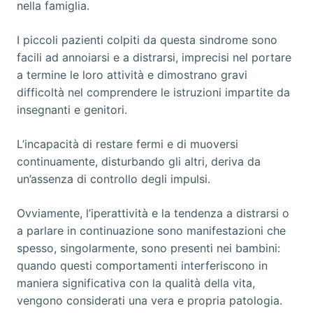
nella famiglia.
I piccoli pazienti colpiti da questa sindrome sono
facili ad annoiarsi e a distrarsi, imprecisi nel portare
a termine le loro attività e dimostrano gravi
difficoltà nel comprendere le istruzioni impartite da
insegnanti e genitori.
L’incapacità di restare fermi e di muoversi
continuamente, disturbando gli altri, deriva da
un’assenza di controllo degli impulsi.
Ovviamente, l’iperattività e la tendenza a distrarsi o
a parlare in continuazione sono manifestazioni che
spesso, singolarmente, sono presenti nei bambini:
quando questi comportamenti interferiscono in
maniera significativa con la qualità della vita,
vengono considerati una vera e propria patologia.