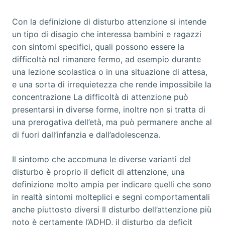
Con la definizione di disturbo attenzione si intende
un tipo di disagio che interessa bambini e ragazzi
con sintomi specifici, quali possono essere la
difficoltà nel rimanere fermo, ad esempio durante
una lezione scolastica o in una situazione di attesa,
e una sorta di irrequietezza che rende impossibile la
concentrazione La difficoltà di attenzione può
presentarsi in diverse forme, inoltre non si tratta di
una prerogativa dell’età, ma può permanere anche al
di fuori dall’infanzia e dall’adolescenza.
Il sintomo che accomuna le diverse varianti del
disturbo è proprio il deficit di attenzione, una
definizione molto ampia per indicare quelli che sono
in realtà sintomi molteplici e segni comportamentali
anche piuttosto diversi Il disturbo dell’attenzione più
noto è certamente l’ADHD, il disturbo da deficit