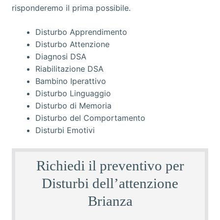
Disturbo Apprendimento
Disturbo Attenzione
Diagnosi DSA
Riabilitazione DSA
Bambino Iperattivo
Disturbo Linguaggio
Disturbo di Memoria
Disturbo del Comportamento
Disturbi Emotivi
Richiedi il preventivo per
Disturbi dell’attenzione
Brianza