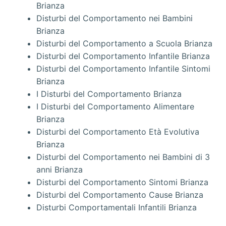
Brianza
Disturbi del Comportamento nei Bambini
Brianza
Disturbi del Comportamento a Scuola Brianza
Disturbi del Comportamento Infantile Brianza
Disturbi del Comportamento Infantile Sintomi
Brianza
I Disturbi del Comportamento Brianza
I Disturbi del Comportamento Alimentare
Brianza
Disturbi del Comportamento Età Evolutiva
Brianza
Disturbi del Comportamento nei Bambini di 3
anni Brianza
Disturbi del Comportamento Sintomi Brianza
Disturbi del Comportamento Cause Brianza
Disturbi Comportamentali Infantili Brianza