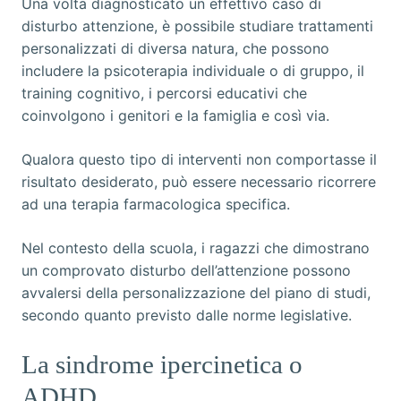
Una volta diagnosticato un effettivo caso di
disturbo attenzione, è possibile studiare trattamenti
personalizzati di diversa natura, che possono
includere la psicoterapia individuale o di gruppo, il
training cognitivo, i percorsi educativi che
coinvolgono i genitori e la famiglia e così via.
Qualora questo tipo di interventi non comportasse il
risultato desiderato, può essere necessario ricorrere
ad una terapia farmacologica specifica.
Nel contesto della scuola, i ragazzi che dimostrano
un comprovato disturbo dell’attenzione possono
avvalersi della personalizzazione del piano di studi,
secondo quanto previsto dalle norme legislative.
La sindrome ipercinetica o
ADHD