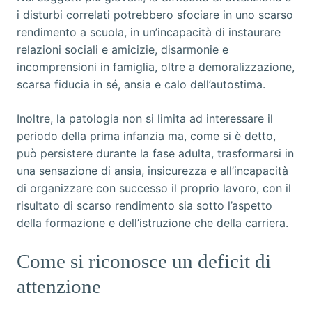
i disturbi correlati potrebbero sfociare in uno scarso
rendimento a scuola, in un’incapacità di instaurare
relazioni sociali e amicizie, disarmonie e
incomprensioni in famiglia, oltre a demoralizzazione,
scarsa fiducia in sé, ansia e calo dell’autostima.
Inoltre, la patologia non si limita ad interessare il
periodo della prima infanzia ma, come si è detto,
può persistere durante la fase adulta, trasformarsi in
una sensazione di ansia, insicurezza e all’incapacità
di organizzare con successo il proprio lavoro, con il
risultato di scarso rendimento sia sotto l’aspetto
della formazione e dell’istruzione che della carriera.
Come si riconosce un deficit di
attenzione