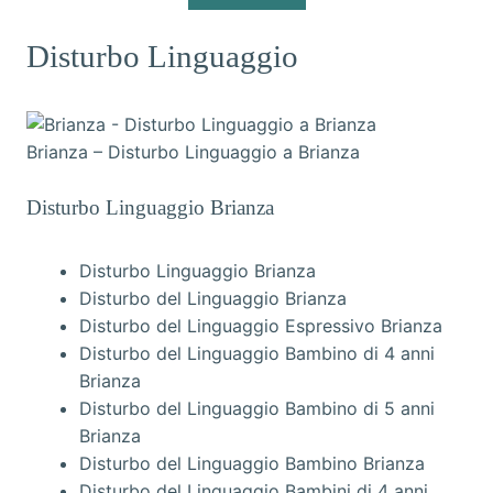
Disturbo Linguaggio
Brianza – Disturbo Linguaggio a Brianza
Disturbo Linguaggio Brianza
Disturbo Linguaggio Brianza
Disturbo del Linguaggio Brianza
Disturbo del Linguaggio Espressivo Brianza
Disturbo del Linguaggio Bambino di 4 anni
Brianza
Disturbo del Linguaggio Bambino di 5 anni
Brianza
Disturbo del Linguaggio Bambino Brianza
Disturbo del Linguaggio Bambini di 4 anni