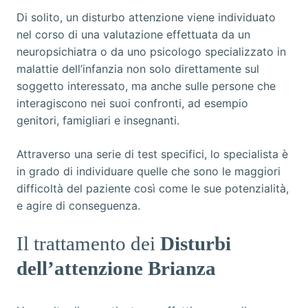
Di solito, un disturbo attenzione viene individuato
nel corso di una valutazione effettuata da un
neuropsichiatra o da uno psicologo specializzato in
malattie dell’infanzia non solo direttamente sul
soggetto interessato, ma anche sulle persone che
interagiscono nei suoi confronti, ad esempio
genitori, famigliari e insegnanti.
Attraverso una serie di test specifici, lo specialista è
in grado di individuare quelle che sono le maggiori
difficoltà del paziente così come le sue potenzialità,
e agire di conseguenza.
Il trattamento dei
Disturbi
dell’attenzione Brianza