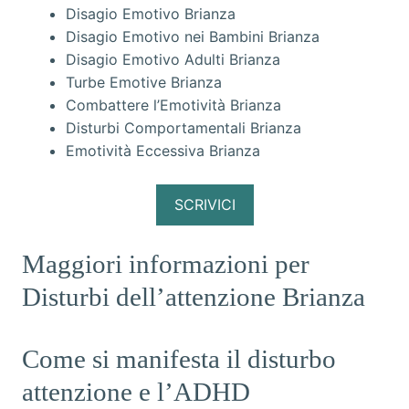
Disagio Emotivo Brianza
Disagio Emotivo nei Bambini Brianza
Disagio Emotivo Adulti Brianza
Turbe Emotive Brianza
Combattere l’Emotività Brianza
Disturbi Comportamentali Brianza
Emotività Eccessiva Brianza
SCRIVICI
Maggiori informazioni per
Disturbi dell’attenzione Brianza
Come si manifesta il disturbo
attenzione e l’ADHD