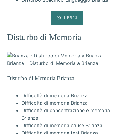
Disturbo Specifico Linguaggio Brianza
SCRIVICI
Disturbo di Memoria
Brianza – Disturbo di Memoria a Brianza
Disturbo di Memoria Brianza
Difficoltà di memoria Brianza
Difficoltà di memoria Brianza
Difficoltà di concentrazione e memoria
Brianza
Difficoltà di memoria cause Brianza
Difficoltà di memoria test Brianza