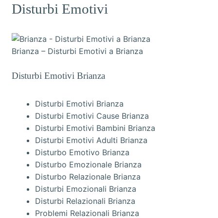
Disturbi Emotivi
Brianza – Disturbi Emotivi a Brianza
Disturbi Emotivi Brianza
Disturbi Emotivi Brianza
Disturbi Emotivi Cause Brianza
Disturbi Emotivi Bambini Brianza
Disturbi Emotivi Adulti Brianza
Disturbo Emotivo Brianza
Disturbo Emozionale Brianza
Disturbo Relazionale Brianza
Disturbi Emozionali Brianza
Disturbi Relazionali Brianza
Problemi Relazionali Brianza