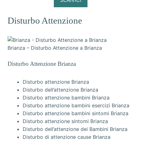
SCRIVICI
Disturbo Attenzione
Brianza – Disturbo Attenzione a Brianza
Disturbo Attenzione Brianza
Disturbo attenzione Brianza
Disturbo dell’attenzione Brianza
Disturbo attenzione bambini Brianza
Disturbo attenzione bambini esercizi Brianza
Disturbo attenzione bambini sintomi Brianza
Disturbo attenzione sintomi Brianza
Disturbo dell’attenzione dei Bambini Brianza
Disturbo di attenzione cause Brianza