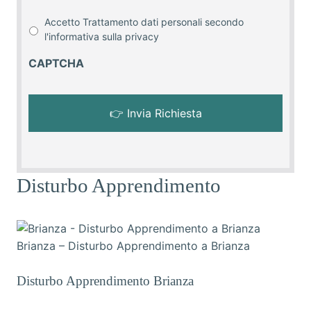
Accetto Trattamento dati personali secondo
l'informativa sulla
privacy
CAPTCHA
Disturbo Apprendimento
Brianza – Disturbo Apprendimento a Brianza
Disturbo Apprendimento Brianza