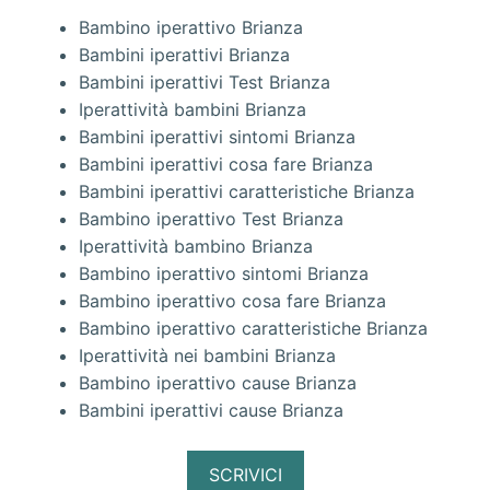
Bambino iperattivo Brianza
Bambini iperattivi Brianza
Bambini iperattivi Test Brianza
Iperattività bambini Brianza
Bambini iperattivi sintomi Brianza
Bambini iperattivi cosa fare Brianza
Bambini iperattivi caratteristiche Brianza
Bambino iperattivo Test Brianza
Iperattività bambino Brianza
Bambino iperattivo sintomi Brianza
Bambino iperattivo cosa fare Brianza
Bambino iperattivo caratteristiche Brianza
Iperattività nei bambini Brianza
Bambino iperattivo cause Brianza
Bambini iperattivi cause Brianza
SCRIVICI